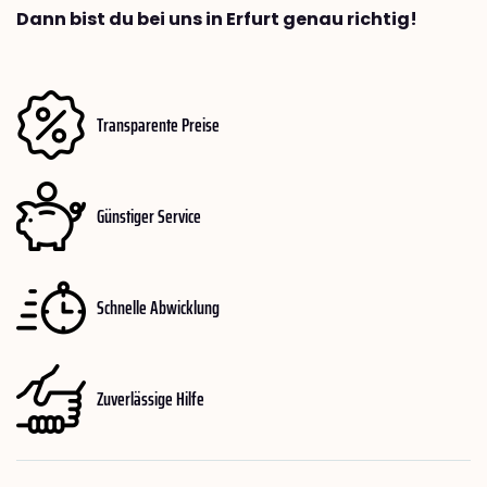
Dann bist du bei uns in Erfurt genau richtig!
Transparente Preise
Günstiger Service
Schnelle Abwicklung
Zuverlässige Hilfe