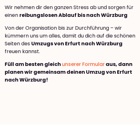
Wir nehmen dir den ganzen Stress ab und sorgen für
einen
reibungslosen Ablauf bis nach Würzburg
Von der Organisation bis zur Durchführung – wir
kümmern uns um alles, damit du dich auf die schönen
Seiten des
Umzugs von Erfurt nach Würzburg
freuen kannst.
Füll am besten gleich
unserer Formular
aus, dann
planen wir gemeinsam deinen Umzug von Erfurt
nach Würzburg!