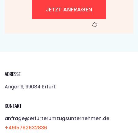
JETZT ANFRAGEN
ADRESSE
Anger 9, 99084 Erfurt
KONTAKT
anfrage@erfurterumzugsunternehmen.de
+4915792632836