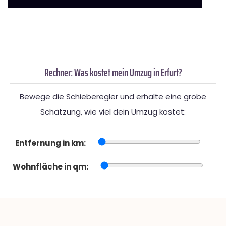
Rechner: Was kostet mein Umzug in Erfurt?
Bewege die Schieberegler und erhalte eine grobe
Schätzung, wie viel dein Umzug kostet:
Entfernung in km:
Wohnfläche in qm: