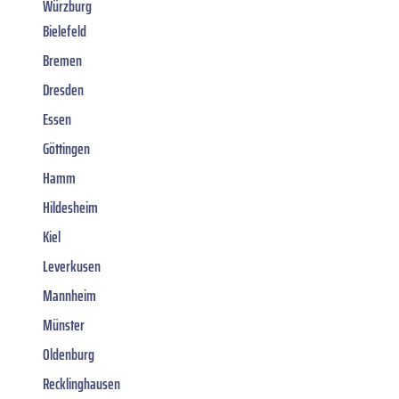
Würzburg
Bielefeld
Bremen
Dresden
Essen
Göttingen
Hamm
Hildesheim
Kiel
Leverkusen
Mannheim
Münster
Oldenburg
Recklinghausen