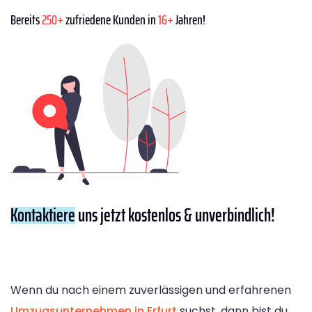
Bereits
250+
zufriedene Kunden in
16+
Jahren!
Kontaktiere
uns jetzt kostenlos & unverbindlich!
Wenn du nach einem zuverlässigen und erfahrenen
Umzugsunternehmen in Erfurt
suchst, dann bist du