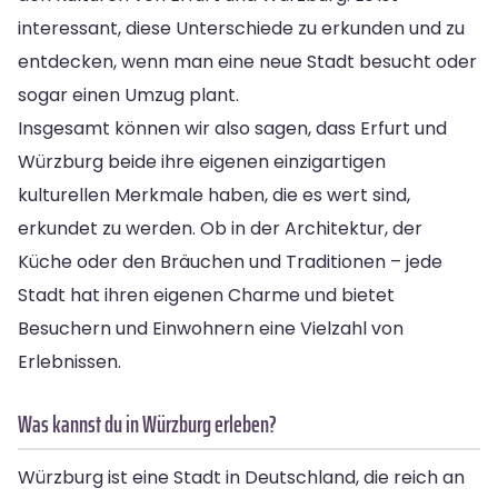
interessant, diese Unterschiede zu erkunden und zu
entdecken, wenn man eine neue Stadt besucht oder
sogar einen Umzug plant.
Insgesamt können wir also sagen, dass Erfurt und
Würzburg beide ihre eigenen einzigartigen
kulturellen Merkmale haben, die es wert sind,
erkundet zu werden. Ob in der Architektur, der
Küche oder den Bräuchen und Traditionen – jede
Stadt hat ihren eigenen Charme und bietet
Besuchern und Einwohnern eine Vielzahl von
Erlebnissen.
Was kannst du in Würzburg erleben?
Würzburg ist eine Stadt in Deutschland, die reich an