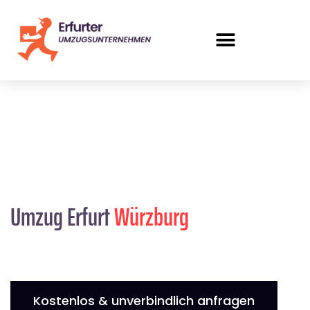
Umzug Erfurt
Würzburg
Kostenlos & unverbindlich anfragen