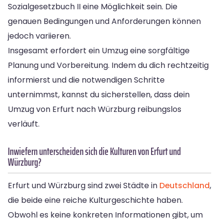
Sozialgesetzbuch II eine Möglichkeit sein. Die
genauen Bedingungen und Anforderungen können
jedoch variieren.
Insgesamt erfordert ein Umzug eine sorgfältige
Planung und Vorbereitung. Indem du dich rechtzeitig
informierst und die notwendigen Schritte
unternimmst, kannst du sicherstellen, dass dein
Umzug von Erfurt nach Würzburg reibungslos
verläuft.
Inwiefern unterscheiden sich die Kulturen von Erfurt und
Würzburg?
Erfurt und Würzburg sind zwei Städte in
Deutschland
,
die beide eine reiche Kulturgeschichte haben.
Obwohl es keine konkreten Informationen gibt, um