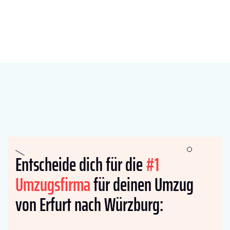
Entscheide dich für die
#1
Umzugsfirma
für deinen Umzug
von Erfurt nach Würzburg: