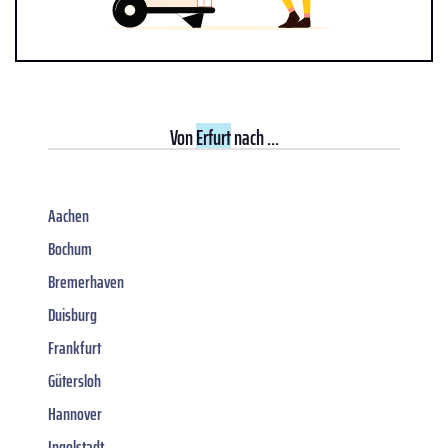
Von
Erfurt
nach ...
Aachen
Bochum
Bremerhaven
Duisburg
Frankfurt
Gütersloh
Hannover
Ingolstadt