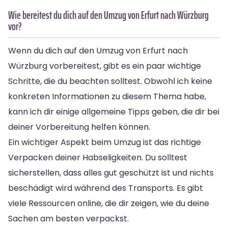
Wie bereitest du dich auf den Umzug von Erfurt nach Würzburg
vor?
Wenn du dich auf den Umzug von Erfurt nach
Würzburg vorbereitest, gibt es ein paar wichtige
Schritte, die du beachten solltest. Obwohl ich keine
konkreten Informationen zu diesem Thema habe,
kann ich dir einige allgemeine Tipps geben, die dir bei
deiner Vorbereitung helfen können.
Ein wichtiger Aspekt beim Umzug ist das richtige
Verpacken deiner Habseligkeiten. Du solltest
sicherstellen, dass alles gut geschützt ist und nichts
beschädigt wird während des Transports. Es gibt
viele Ressourcen online, die dir zeigen, wie du deine
Sachen am besten verpackst.