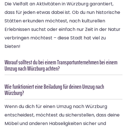
Die Vielfalt an Aktivitäten in Würzburg garantiert,
dass für jeden etwas dabei ist. Ob du nun historische
Stätten erkunden möchtest, nach kulturellen
Erlebnissen suchst oder einfach nur Zeit in der Natur
verbringen möchtest – diese Stadt hat viel zu
bieten!
Worauf solltest du bei einem Transportunternehmen bei einem
Umzug nach Würzburg achten?
Wie funktioniert eine Beiladung für deinen Umzug nach
Würzburg?
Wenn du dich für einen Umzug nach Würzburg
entscheidest, möchtest du sicherstellen, dass deine
Möbel und anderen Habseligkeiten sicher und