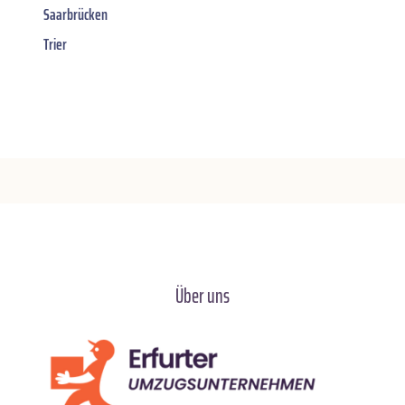
Saarbrücken
Trier
Über uns