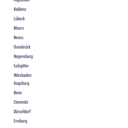
Koblenz
Lübeck
Moers
Neuss
Osnabrück
Regensburg
Salzgitter
Wiesbaden
Augsburg
Bonn
Chemnitz
Düsseldorf
Freiburg