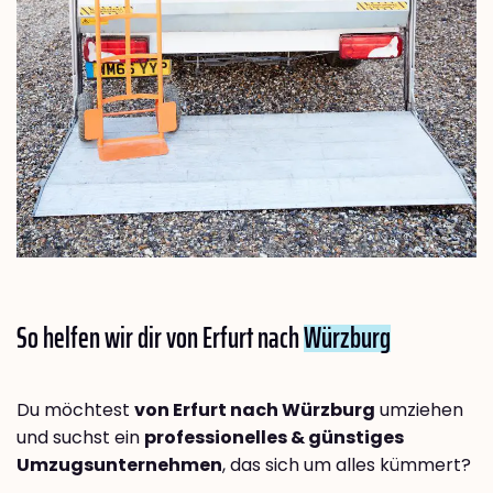
So helfen wir dir von Erfurt nach
Würzburg
Du möchtest
von Erfurt nach Würzburg
umziehen
und suchst ein
professionelles & günstiges
Umzugsunternehmen
, das sich um alles kümmert?