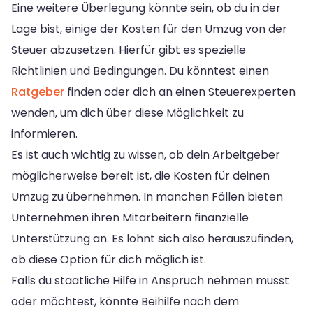
Eine weitere Überlegung könnte sein, ob du in der
Lage bist, einige der Kosten für den Umzug von der
Steuer abzusetzen. Hierfür gibt es spezielle
Richtlinien und Bedingungen. Du könntest einen
Ratgeber
finden oder dich an einen Steuerexperten
wenden, um dich über diese Möglichkeit zu
informieren.
Es ist auch wichtig zu wissen, ob dein Arbeitgeber
möglicherweise bereit ist, die Kosten für deinen
Umzug zu übernehmen. In manchen Fällen bieten
Unternehmen ihren Mitarbeitern finanzielle
Unterstützung an. Es lohnt sich also herauszufinden,
ob diese Option für dich möglich ist.
Falls du staatliche Hilfe in Anspruch nehmen musst
oder möchtest, könnte Beihilfe nach dem