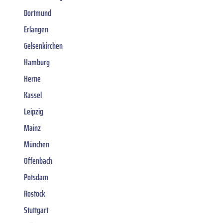
Dortmund
Erlangen
Gelsenkirchen
Hamburg
Herne
Kassel
Leipzig
Mainz
München
Offenbach
Potsdam
Rostock
Stuttgart