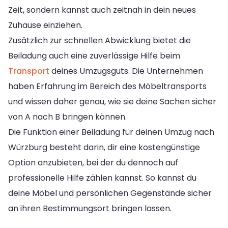
Zeit, sondern kannst auch zeitnah in dein neues
Zuhause einziehen.
Zusätzlich zur schnellen Abwicklung bietet die
Beiladung auch eine zuverlässige Hilfe beim
Transport
deines Umzugsguts. Die Unternehmen
haben Erfahrung im Bereich des Möbeltransports
und wissen daher genau, wie sie deine Sachen sicher
von A nach B bringen können.
Die Funktion einer Beiladung für deinen Umzug nach
Würzburg besteht darin, dir eine kostengünstige
Option anzubieten, bei der du dennoch auf
professionelle Hilfe zählen kannst. So kannst du
deine Möbel und persönlichen Gegenstände sicher
an ihren Bestimmungsort bringen lassen.