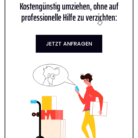
Kostengünstig umziehen, ohne auf
professionelle Hilfe zu verzichten:
JETZT ANFRAGEN