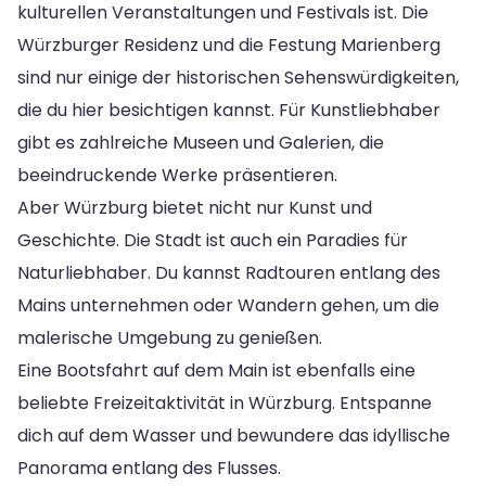
kulturellen Veranstaltungen und Festivals ist. Die
Würzburger Residenz und die Festung Marienberg
sind nur einige der historischen Sehenswürdigkeiten,
die du hier besichtigen kannst. Für Kunstliebhaber
gibt es zahlreiche Museen und Galerien, die
beeindruckende Werke präsentieren.
Aber Würzburg bietet nicht nur Kunst und
Geschichte. Die Stadt ist auch ein Paradies für
Naturliebhaber. Du kannst Radtouren entlang des
Mains unternehmen oder Wandern gehen, um die
malerische Umgebung zu genießen.
Eine Bootsfahrt auf dem Main ist ebenfalls eine
beliebte Freizeitaktivität in Würzburg. Entspanne
dich auf dem Wasser und bewundere das idyllische
Panorama entlang des Flusses.