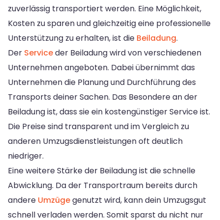
zuverlässig transportiert werden. Eine Möglichkeit,
Kosten zu sparen und gleichzeitig eine professionelle
Unterstützung zu erhalten, ist die
Beiladung
.
Der
Service
der Beiladung wird von verschiedenen
Unternehmen angeboten. Dabei übernimmt das
Unternehmen die Planung und Durchführung des
Transports deiner Sachen. Das Besondere an der
Beiladung ist, dass sie ein kostengünstiger Service ist.
Die Preise sind transparent und im Vergleich zu
anderen Umzugsdienstleistungen oft deutlich
niedriger.
Eine weitere Stärke der Beiladung ist die schnelle
Abwicklung. Da der Transportraum bereits durch
andere
Umzüge
genutzt wird, kann dein Umzugsgut
schnell verladen werden. Somit sparst du nicht nur