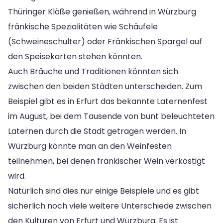
Thüringer Klöße genießen, während in Würzburg
fränkische Spezialitäten wie Schäufele
(Schweineschulter) oder Fränkischen Spargel auf
den Speisekarten stehen könnten.
Auch Bräuche und Traditionen könnten sich
zwischen den beiden Städten unterscheiden. Zum
Beispiel gibt es in Erfurt das bekannte Laternenfest
im August, bei dem Tausende von bunt beleuchteten
Laternen durch die Stadt getragen werden. In
Würzburg könnte man an den Weinfesten
teilnehmen, bei denen fränkischer Wein verköstigt
wird.
Natürlich sind dies nur einige Beispiele und es gibt
sicherlich noch viele weitere Unterschiede zwischen
den Kulturen von Erfurt und Würzburg. Es ist