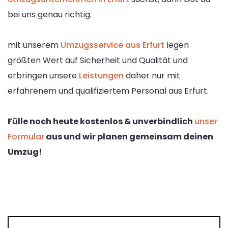
bei uns genau richtig.
mit unserem
Umzugsservice aus Erfurt
legen
größten Wert auf Sicherheit und Qualität und
erbringen unsere
Leistungen
daher nur mit
erfahrenem und qualifiziertem Personal aus Erfurt.
Fülle noch heute kostenlos & unverbindlich
unser
Formular
aus und wir planen gemeinsam deinen
Umzug!