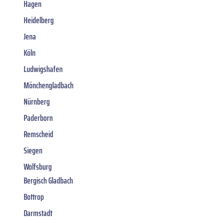
Hagen
Heidelberg
Jena
Köln
Ludwigshafen
Mönchengladbach
Nürnberg
Paderborn
Remscheid
Siegen
Wolfsburg
Bergisch Gladbach
Bottrop
Darmstadt