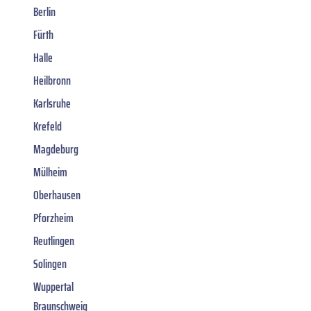
Berlin
Fürth
Halle
Heilbronn
Karlsruhe
Krefeld
Magdeburg
Mülheim
Oberhausen
Pforzheim
Reutlingen
Solingen
Wuppertal
Braunschweig