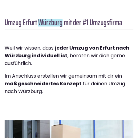
Umzug Erfurt
Würzburg
mit der #1 Umzugsfirma
Weil wir wissen, dass
jeder Umzug von Erfurt nach
Würzburg individuell ist
, beraten wir dich gerne
ausführlich.
Im Anschluss erstellen wir gemeinsam mit dir ein
maßgeschneidertes Konzept
für deinen Umzug
nach Würzburg.