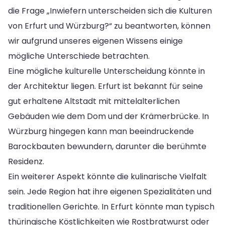
die Frage „Inwiefern unterscheiden sich die Kulturen
von Erfurt und Würzburg?“ zu beantworten, können
wir aufgrund unseres eigenen Wissens einige
mögliche Unterschiede betrachten.
Eine mögliche kulturelle Unterscheidung könnte in
der Architektur liegen. Erfurt ist bekannt für seine
gut erhaltene Altstadt mit mittelalterlichen
Gebäuden wie dem Dom und der Krämerbrücke. In
Würzburg hingegen kann man beeindruckende
Barockbauten bewundern, darunter die berühmte
Residenz.
Ein weiterer Aspekt könnte die kulinarische Vielfalt
sein. Jede Region hat ihre eigenen Spezialitäten und
traditionellen Gerichte. In Erfurt könnte man typisch
thüringische Köstlichkeiten wie Rostbratwurst oder