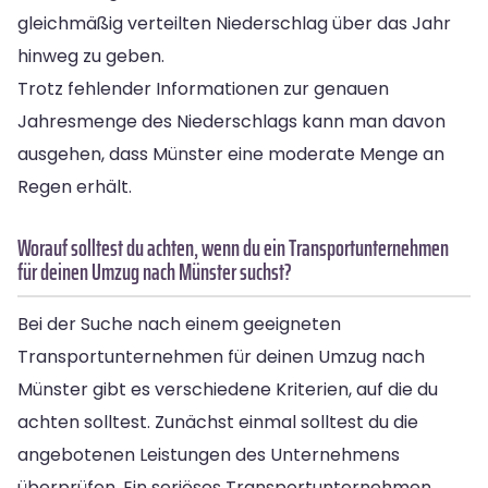
gleichmäßig verteilten Niederschlag über das Jahr
hinweg zu geben.
Trotz fehlender Informationen zur genauen
Jahresmenge des Niederschlags kann man davon
ausgehen, dass Münster eine moderate Menge an
Regen erhält.
Worauf solltest du achten, wenn du ein Transportunternehmen
für deinen Umzug nach Münster suchst?
Bei der Suche nach einem geeigneten
Transportunternehmen für deinen Umzug nach
Münster gibt es verschiedene Kriterien, auf die du
achten solltest. Zunächst einmal solltest du die
angebotenen Leistungen des Unternehmens
überprüfen. Ein seriöses Transportunternehmen