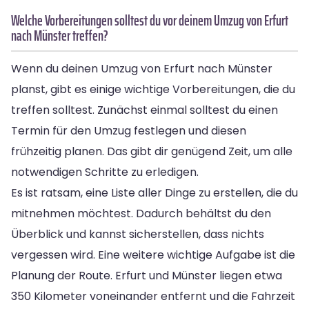
Welche Vorbereitungen solltest du vor deinem Umzug von Erfurt
nach Münster treffen?
Wenn du deinen Umzug von Erfurt nach Münster
planst, gibt es einige wichtige Vorbereitungen, die du
treffen solltest. Zunächst einmal solltest du einen
Termin für den Umzug festlegen und diesen
frühzeitig planen. Das gibt dir genügend Zeit, um alle
notwendigen Schritte zu erledigen.
Es ist ratsam, eine Liste aller Dinge zu erstellen, die du
mitnehmen möchtest. Dadurch behältst du den
Überblick und kannst sicherstellen, dass nichts
vergessen wird. Eine weitere wichtige Aufgabe ist die
Planung der Route. Erfurt und Münster liegen etwa
350 Kilometer voneinander entfernt und die Fahrzeit