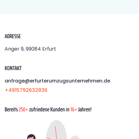
ADRESSE
Anger 9, 99084 Erfurt
KONTAKT
anfrage@erfurterumzugsunternehmen.de
+4915792632836
Bereits
250+
zufriedene Kunden in
16+
Jahren!