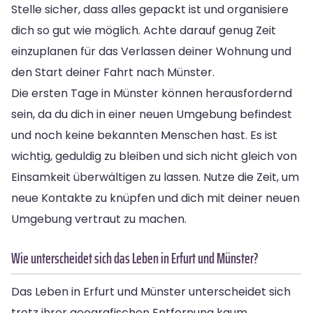
Stelle sicher, dass alles gepackt ist und organisiere
dich so gut wie möglich. Achte darauf genug Zeit
einzuplanen für das Verlassen deiner Wohnung und
den Start deiner Fahrt nach Münster.
Die ersten Tage in Münster können herausfordernd
sein, da du dich in einer neuen Umgebung befindest
und noch keine bekannten Menschen hast. Es ist
wichtig, geduldig zu bleiben und sich nicht gleich von
Einsamkeit überwältigen zu lassen. Nutze die Zeit, um
neue Kontakte zu knüpfen und dich mit deiner neuen
Umgebung vertraut zu machen.
Wie unterscheidet sich das Leben in Erfurt und Münster?
Das Leben in Erfurt und Münster unterscheidet sich
trotz ihrer geografischen Entfernung kaum