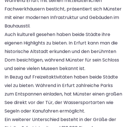
Während Erfurt mit seinen mittelalterlichen
Fachwerkhäusern besticht, präsentiert sich Münster
mit einer modernen Infrastruktur und Gebäuden im
Bauhausstil.
Auch kulturell gesehen haben beide Städte ihre
eigenen Highlights zu bieten. In Erfurt kann man die
historische Altstadt erkunden und den berühmten
Dom besichtigen, während Münster für sein Schloss
und seine vielen Museen bekannt ist.
In Bezug auf Freizeitaktivitäten haben beide Städte
viel zu bieten. Während in Erfurt zahlreiche Parks
zum Entspannen einladen, hat Münster einen großen
See direkt vor der Tür, der Wassersportarten wie
Segeln oder Kanufahren ermöglicht.
Ein weiterer Unterschied besteht in der Größe der