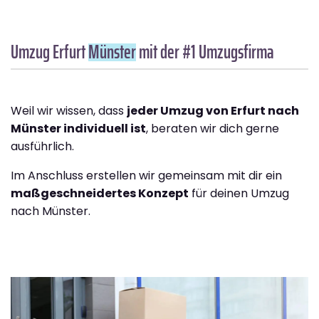
Umzug Erfurt
Münster
mit der #1 Umzugsfirma
Weil wir wissen, dass
jeder Umzug von Erfurt nach
Münster individuell ist
, beraten wir dich gerne
ausführlich.
Im Anschluss erstellen wir gemeinsam mit dir ein
maßgeschneidertes Konzept
für deinen Umzug
nach Münster.