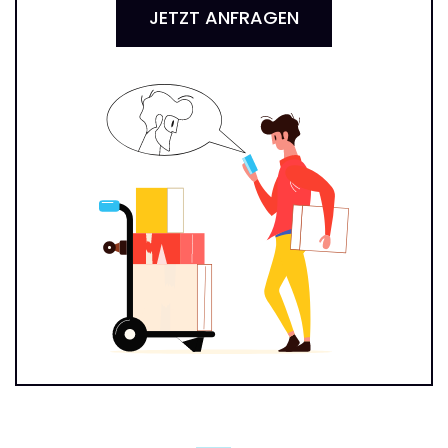
JETZT ANFRAGEN