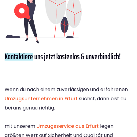
Kontaktiere
uns jetzt kostenlos & unverbindlich!
Wenn du nach einem zuverlässigen und erfahrenen
Umzugsunternehmen in Erfurt
suchst, dann bist du
bei uns genau richtig.
mit unserem
Umzugsservice aus Erfurt
legen
größten Wert auf Sicherheit und Qualität und