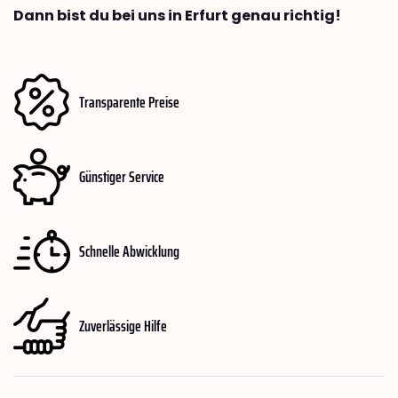
Dann bist du bei uns in Erfurt genau richtig!
Transparente Preise
Günstiger Service
Schnelle Abwicklung
Zuverlässige Hilfe