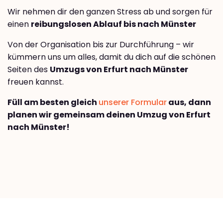
Wir nehmen dir den ganzen Stress ab und sorgen für
einen
reibungslosen Ablauf bis nach Münster
Von der Organisation bis zur Durchführung – wir
kümmern uns um alles, damit du dich auf die schönen
Seiten des
Umzugs von Erfurt nach Münster
freuen kannst.
Füll am besten gleich
unserer Formular
aus, dann
planen wir gemeinsam deinen Umzug von Erfurt
nach Münster!