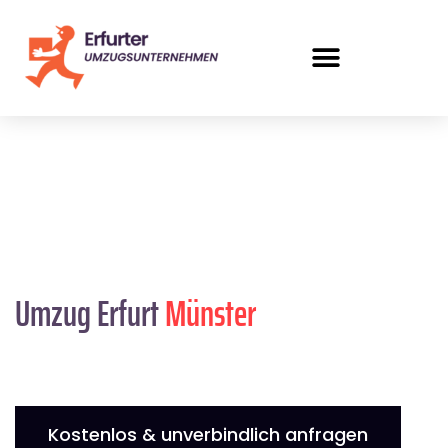
Umzug Erfurt
Münster
Kostenlos & unverbindlich anfragen