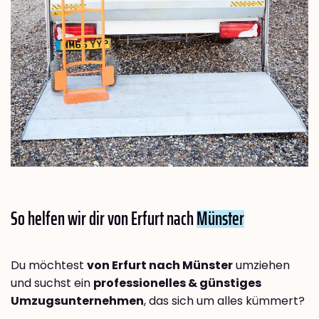
So helfen wir dir von Erfurt nach
Münster
Du möchtest
von Erfurt nach Münster
umziehen
und suchst ein
professionelles & günstiges
Umzugsunternehmen
, das sich um alles kümmert?