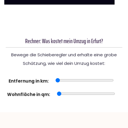
Rechner: Was kostet mein Umzug in Erfurt?
Bewege die Schieberegler und erhalte eine grobe
Schätzung, wie viel dein Umzug kostet:
Entfernung in km:
Wohnfläche in qm: