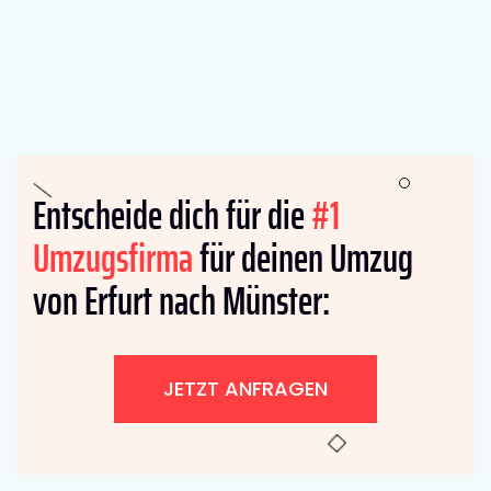
Entscheide dich für die
#1
Umzugsfirma
für deinen Umzug
von Erfurt nach Münster:
JETZT ANFRAGEN