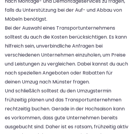
nach Montage- und Demontageservices zu fragen,
falls du Unterstützung bei der Auf- und Abbau von
Möbeln benötigst.
Bei der Auswahl eines Transportunternehmens
solltest du auch die Kosten berücksichtigen. Es kann
hilfreich sein, unverbindliche Anfragen bei
verschiedenen Unternehmen einzuholen, um Preise
und Leistungen zu vergleichen. Dabei kannst du auch
nach speziellen Angeboten oder Rabatten für
deinen Umzug nach Münster fragen.
Und schließlich solltest du den Umzugstermin
frühzeitig planen und das Transportunternehmen
rechtzeitig buchen. Gerade in der Hochsaison kann
es vorkommen, dass gute Unternehmen bereits
ausgebucht sind. Daher ist es ratsam, frühzeitig aktiv