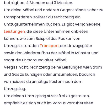
beträgt ca. 4 Stunden und 3 Minuten.
Um deine Möbel und anderen Gegenstände sicher zu
transportieren, solltest du rechtzeitig ein
Umzugsunternehmen buchen. Es gibt verschiedene
Leistungen
, die diese Unternehmen anbieten
können, wie zum Beispiel das Packen von
Umzugskisten, den
Transport
der Umzugsgüter
sowie den Wiederaufbau der Möbel in Münster und
sogar die Entsorgung alter Möbel.
Vergiss nicht, rechtzeitig deine Leistungen wie Strom
und Gas zu kündigen oder umzumelden. Dadurch
vermeidest du unnötige Kosten nach dem
Umzugstag.
Um deinen Umzugstag stressfrei zu gestalten,
empfiehlt es sich auch im Voraus vorzubereiten.