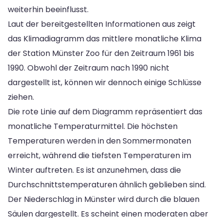
weiterhin beeinflusst.
Laut der bereitgestellten Informationen aus zeigt
das Klimadiagramm das mittlere monatliche Klima
der Station Münster Zoo für den Zeitraum 1961 bis
1990. Obwohl der Zeitraum nach 1990 nicht
dargestellt ist, können wir dennoch einige Schlüsse
ziehen.
Die rote Linie auf dem Diagramm repräsentiert das
monatliche Temperaturmittel. Die höchsten
Temperaturen werden in den Sommermonaten
erreicht, während die tiefsten Temperaturen im
Winter auftreten. Es ist anzunehmen, dass die
Durchschnittstemperaturen ähnlich geblieben sind.
Der Niederschlag in Münster wird durch die blauen
Säulen dargestellt. Es scheint einen moderaten aber