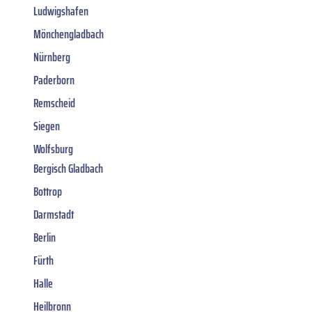
Ludwigshafen
Mönchengladbach
Nürnberg
Paderborn
Remscheid
Siegen
Wolfsburg
Bergisch Gladbach
Bottrop
Darmstadt
Berlin
Fürth
Halle
Heilbronn