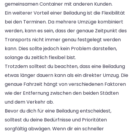
gemeinsamen Container mit anderen Kunden.
Ein weiterer Vorteil einer Beiladung ist die Flexibilität
bei den Terminen. Da mehrere Umzüge kombiniert
werden, kann es sein, dass der genaue Zeitpunkt des
Transports nicht immer genau festgelegt werden
kann. Dies sollte jedoch kein Problem darstellen,
solange du zeitlich flexibel bist.
Trotzdem solltest du beachten, dass eine Beiladung
etwas länger dauern kann als ein direkter Umzug. Die
genaue Fahrzeit hängt von verschiedenen Faktoren
wie der Entfernung zwischen den beiden Städten
und dem Verkehr ab.
Bevor du dich für eine Beiladung entscheidest,
solltest du deine Bedürfnisse und Prioritäten
sorgfältig abwägen. Wenn dir ein schneller