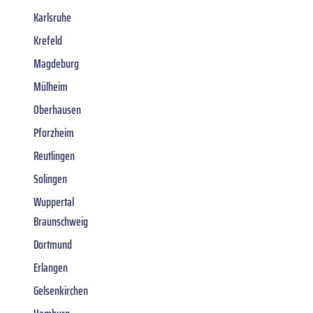
Karlsruhe
Krefeld
Magdeburg
Mülheim
Oberhausen
Pforzheim
Reutlingen
Solingen
Wuppertal
Braunschweig
Dortmund
Erlangen
Gelsenkirchen