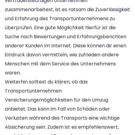
vertrauenswürdigen Unternehmen
zusammenarbeitest, ist es ratsam die Zuverlässigkeit
und Erfahrung des Transportunternehmens zu
überprüfen. Eine gute Möglichkeit hierfür ist die
Suche nach Bewertungen und Erfahrungsberichten
anderer Kunden im Internet. Diese können dir einen
Eindruck davon vermitteln, wie zufrieden andere
Menschen mit dem Service des Unternehmens
waren.
Weiterhin solltest du klären, ob das
Transportunternehmen
Versicherungsmöglichkeiten für den Umzug
anbietet. Das kann im Fall von Schäden oder
Verlusten während des Transports eine wichtige
Absicherung sein. Zudem ist es empfehlenswert,