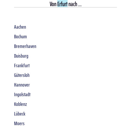
Von
Erfurt
nach ...
Aachen
Bochum
Bremerhaven
Duisburg
Frankfurt
Gütersloh
Hannover
Ingolstadt
Koblenz
Lübeck
Moers