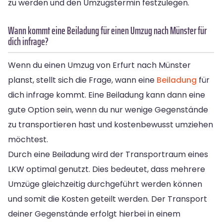
zu werden und den Umzugstermin festzulegen.
Wann kommt eine Beiladung für einen Umzug nach Münster für
dich infrage?
Wenn du einen Umzug von Erfurt nach Münster
planst, stellt sich die Frage, wann eine
Beiladung
für
dich infrage kommt. Eine Beiladung kann dann eine
gute Option sein, wenn du nur wenige Gegenstände
zu transportieren hast und kostenbewusst umziehen
möchtest.
Durch eine Beiladung wird der Transportraum eines
LKW optimal genutzt. Dies bedeutet, dass mehrere
Umzüge gleichzeitig durchgeführt werden können
und somit die Kosten geteilt werden. Der Transport
deiner Gegenstände erfolgt hierbei in einem