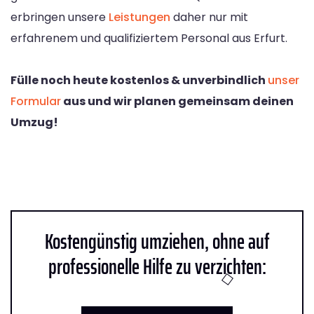
erbringen unsere
Leistungen
daher nur mit
erfahrenem und qualifiziertem Personal aus Erfurt.
Fülle noch heute kostenlos & unverbindlich
unser
Formular
aus und wir planen gemeinsam deinen
Umzug!
Kostengünstig umziehen, ohne auf
professionelle Hilfe zu verzichten: