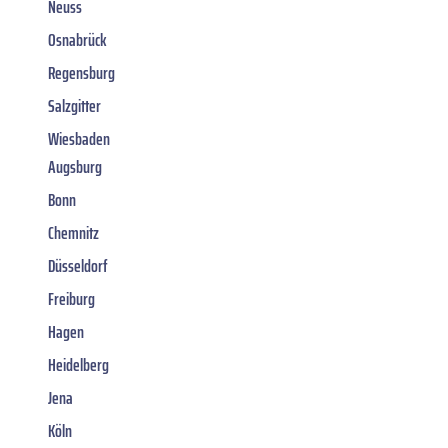
Neuss
Osnabrück
Regensburg
Salzgitter
Wiesbaden
Augsburg
Bonn
Chemnitz
Düsseldorf
Freiburg
Hagen
Heidelberg
Jena
Köln