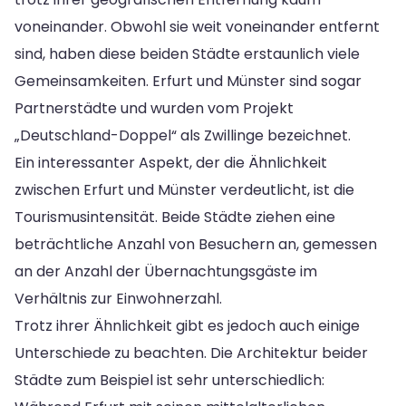
voneinander. Obwohl sie weit voneinander entfernt
sind, haben diese beiden Städte erstaunlich viele
Gemeinsamkeiten. Erfurt und Münster sind sogar
Partnerstädte und wurden vom Projekt
„Deutschland-Doppel“ als Zwillinge bezeichnet.
Ein interessanter Aspekt, der die Ähnlichkeit
zwischen Erfurt und Münster verdeutlicht, ist die
Tourismusintensität. Beide Städte ziehen eine
beträchtliche Anzahl von Besuchern an, gemessen
an der Anzahl der Übernachtungsgäste im
Verhältnis zur Einwohnerzahl.
Trotz ihrer Ähnlichkeit gibt es jedoch auch einige
Unterschiede zu beachten. Die Architektur beider
Städte zum Beispiel ist sehr unterschiedlich: