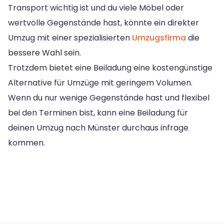
Transport wichtig ist und du viele Möbel oder
wertvolle Gegenstände hast, könnte ein direkter
Umzug mit einer spezialisierten
Umzugsfirma
die
bessere Wahl sein.
Trotzdem bietet eine Beiladung eine kostengünstige
Alternative für Umzüge mit geringem Volumen.
Wenn du nur wenige Gegenstände hast und flexibel
bei den Terminen bist, kann eine Beiladung für
deinen Umzug nach Münster durchaus infrage
kommen.