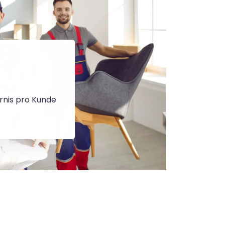
rnis pro Kunde