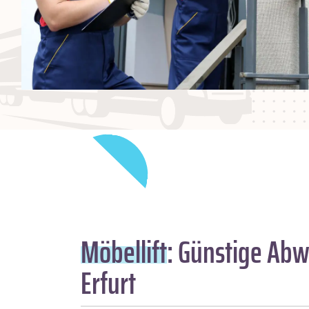
Möbellift
: Günstige Abw
Erfurt