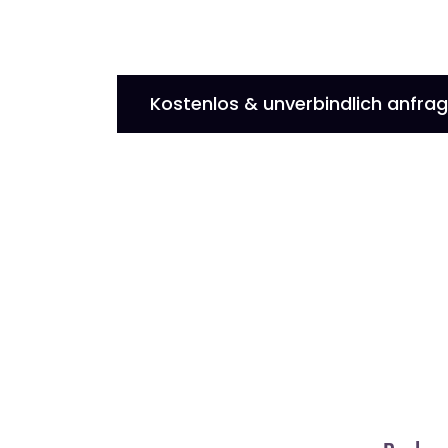
Kostenlos & unverbindlich anfra