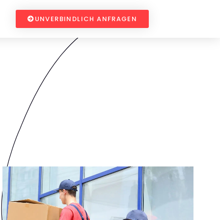
UNVERBINDLICH ANFRAGEN