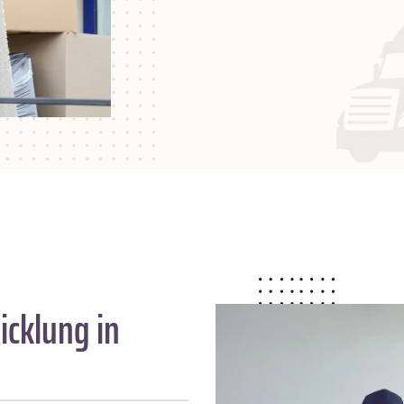
icklung in