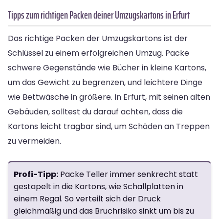
Tipps zum richtigen Packen deiner Umzugskartons in Erfurt
Das richtige Packen der Umzugskartons ist der
Schlüssel zu einem erfolgreichen Umzug. Packe
schwere Gegenstände wie Bücher in kleine Kartons,
um das Gewicht zu begrenzen, und leichtere Dinge
wie Bettwäsche in größere. In Erfurt, mit seinen alten
Gebäuden, solltest du darauf achten, dass die
Kartons leicht tragbar sind, um Schäden an Treppen
zu vermeiden.
Profi-Tipp:
Packe Teller immer senkrecht statt
gestapelt in die Kartons, wie Schallplatten in
einem Regal. So verteilt sich der Druck
gleichmäßig und das Bruchrisiko sinkt um bis zu