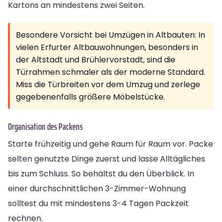
Kartons an mindestens zwei Seiten.
Besondere Vorsicht bei Umzügen in Altbauten: In
vielen Erfurter Altbauwohnungen, besonders in
der Altstadt und Brühlervorstadt, sind die
Türrahmen schmaler als der moderne Standard.
Miss die Türbreiten vor dem Umzug und zerlege
gegebenenfalls größere Möbelstücke.
Organisation des Packens
Starte frühzeitig und gehe Raum für Raum vor. Packe
selten genutzte Dinge zuerst und lasse Alltägliches
bis zum Schluss. So behältst du den Überblick. In
einer durchschnittlichen 3-Zimmer-Wohnung
solltest du mit mindestens 3-4 Tagen Packzeit
rechnen.