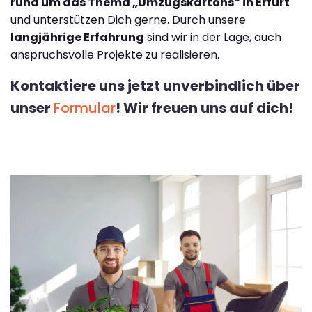
rund um das Thema „Umzugskartons“ in Erfurt
und unterstützen Dich gerne. Durch unsere
langjährige Erfahrung
sind wir in der Lage, auch
anspruchsvolle Projekte zu realisieren.
Kontaktiere uns jetzt unverbindlich über
unser
Formular
! Wir freuen uns auf dich!