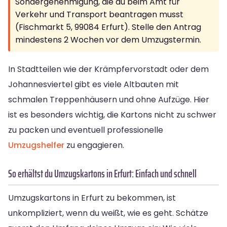
Sondergenehmigung, die du beim Amt für
Verkehr und Transport beantragen musst
(Fischmarkt 5, 99084 Erfurt). Stelle den Antrag
mindestens 2 Wochen vor dem Umzugstermin.
In Stadtteilen wie der Krämpfervorstadt oder dem
Johannesviertel gibt es viele Altbauten mit
schmalen Treppenhäusern und ohne Aufzüge. Hier
ist es besonders wichtig, die Kartons nicht zu schwer
zu packen und eventuell professionelle
Umzugshelfer
zu engagieren.
So erhältst du Umzugskartons in Erfurt: Einfach und schnell
Umzugskartons in Erfurt zu bekommen, ist
unkompliziert, wenn du weißt, wie es geht. Schätze