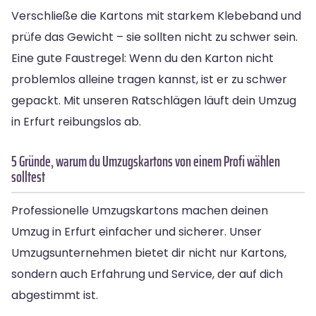
Verschließe die Kartons mit starkem Klebeband und
prüfe das Gewicht – sie sollten nicht zu schwer sein.
Eine gute Faustregel: Wenn du den Karton nicht
problemlos alleine tragen kannst, ist er zu schwer
gepackt. Mit unseren Ratschlägen läuft dein Umzug
in Erfurt reibungslos ab.
5 Gründe, warum du Umzugskartons von einem Profi wählen
solltest
Professionelle Umzugskartons machen deinen
Umzug in Erfurt einfacher und sicherer. Unser
Umzugsunternehmen bietet dir nicht nur Kartons,
sondern auch Erfahrung und Service, der auf dich
abgestimmt ist.