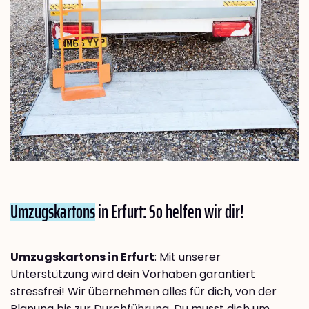
Umzugskartons
in Erfurt: So helfen wir dir!
Umzugskartons in Erfurt
: Mit unserer
Unterstützung wird dein Vorhaben garantiert
stressfrei! Wir übernehmen alles für dich, von der
Planung bis zur Durchführung. Du musst dich um