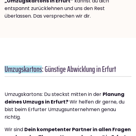
„Umzugskartons in Erfurt“
kannst du dich
entspannt zurücklehnen und uns den Rest
überlassen. Das versprechen wir dir.
Umzugskartons
: Günstige Abwicklung in Erfurt
Umzugskartons: Du steckst mitten in der
Planung
deines Umzugs in Erfurt?
Wir helfen dir gerne, du
bist beim Erfurter Umzugsunternehmen genau
richtig.
Wir sind
Dein kompetenter Partner in allen Fragen