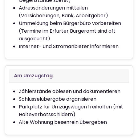
Gegenstände zuerst)
Adressänderungen mitteilen
(Versicherungen, Bank, Arbeitgeber)
Ummeldung beim Bürgerbüro vorbereiten
(Termine im Erfurter Bürgeramt sind oft
ausgebucht)
Internet- und Stromanbieter informieren
Am Umzugstag
Zählerstände ablesen und dokumentieren
Schlüsselübergabe organisieren
Parkplatz für Umzugswagen freihalten (mit
Halteverbotsschildern)
Alte Wohnung besenrein übergeben