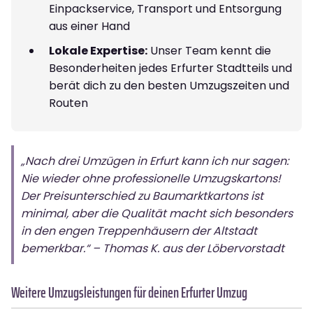
Einpackservice, Transport und Entsorgung
aus einer Hand
Lokale Expertise:
Unser Team kennt die
Besonderheiten jedes Erfurter Stadtteils und
berät dich zu den besten Umzugszeiten und
Routen
„Nach drei Umzügen in Erfurt kann ich nur sagen:
Nie wieder ohne professionelle Umzugskartons!
Der Preisunterschied zu Baumarktkartons ist
minimal, aber die Qualität macht sich besonders
in den engen Treppenhäusern der Altstadt
bemerkbar.“ – Thomas K. aus der Löbervorstadt
Weitere Umzugsleistungen für deinen Erfurter Umzug