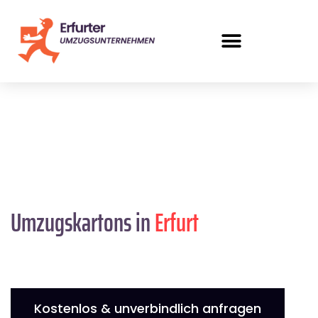
Umzugskartons in
Erfurt
Kostenlos & unverbindlich anfragen