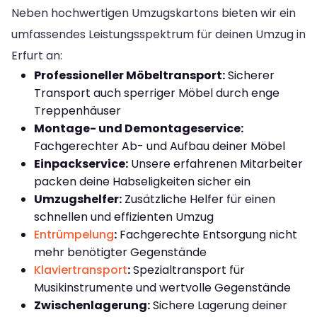
Neben hochwertigen Umzugskartons bieten wir ein
umfassendes Leistungsspektrum für deinen Umzug in
Erfurt an:
Professioneller Möbeltransport:
Sicherer
Transport auch sperriger Möbel durch enge
Treppenhäuser
Montage- und Demontageservice:
Fachgerechter Ab- und Aufbau deiner Möbel
Einpackservice:
Unsere erfahrenen Mitarbeiter
packen deine Habseligkeiten sicher ein
Umzugshelfer:
Zusätzliche Helfer für einen
schnellen und effizienten Umzug
Entrümpelung
:
Fachgerechte Entsorgung nicht
mehr benötigter Gegenstände
Klaviertransport
:
Spezialtransport für
Musikinstrumente und wertvolle Gegenstände
Zwischenlagerung:
Sichere Lagerung deiner