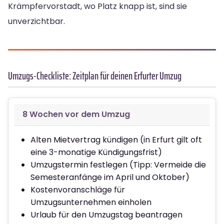
Krämpfervorstadt, wo Platz knapp ist, sind sie
unverzichtbar.
Umzugs-Checkliste: Zeitplan für deinen Erfurter Umzug
8 Wochen vor dem Umzug
Alten Mietvertrag kündigen (in Erfurt gilt oft
eine 3-monatige Kündigungsfrist)
Umzugstermin festlegen (Tipp: Vermeide die
Semesteranfänge im April und Oktober)
Kostenvoranschläge für
Umzugsunternehmen einholen
Urlaub für den Umzugstag beantragen