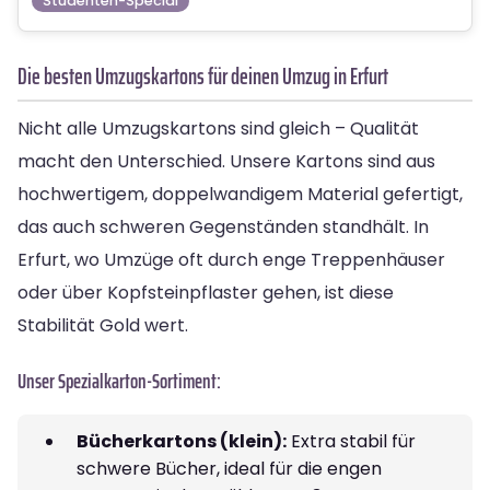
Studenten-Special
Die besten Umzugskartons für deinen Umzug in Erfurt
Nicht alle Umzugskartons sind gleich – Qualität
macht den Unterschied. Unsere Kartons sind aus
hochwertigem, doppelwandigem Material gefertigt,
das auch schweren Gegenständen standhält. In
Erfurt, wo Umzüge oft durch enge Treppenhäuser
oder über Kopfsteinpflaster gehen, ist diese
Stabilität Gold wert.
Unser Spezialkarton-Sortiment:
Bücherkartons (klein):
Extra stabil für
schwere Bücher, ideal für die engen