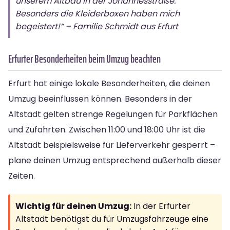
unserem Altbau in der Johannesstraße.
Besonders die Kleiderboxen haben mich
begeistert!“ – Familie Schmidt aus Erfurt
Erfurter Besonderheiten beim Umzug beachten
Erfurt hat einige lokale Besonderheiten, die deinen
Umzug beeinflussen können. Besonders in der
Altstadt gelten strenge Regelungen für Parkflächen
und Zufahrten. Zwischen 11:00 und 18:00 Uhr ist die
Altstadt beispielsweise für Lieferverkehr gesperrt –
plane deinen Umzug entsprechend außerhalb dieser
Zeiten.
Wichtig für deinen Umzug:
In der Erfurter
Altstadt benötigst du für Umzugsfahrzeuge eine