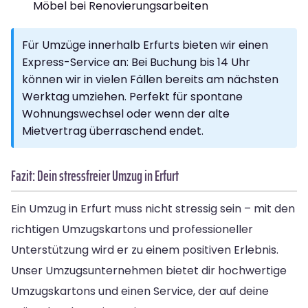
Möbel bei Renovierungsarbeiten
Für Umzüge innerhalb Erfurts bieten wir einen
Express-Service an: Bei Buchung bis 14 Uhr
können wir in vielen Fällen bereits am nächsten
Werktag umziehen. Perfekt für spontane
Wohnungswechsel oder wenn der alte
Mietvertrag überraschend endet.
Fazit: Dein stressfreier Umzug in Erfurt
Ein Umzug in Erfurt muss nicht stressig sein – mit den
richtigen Umzugskartons und professioneller
Unterstützung wird er zu einem positiven Erlebnis.
Unser Umzugsunternehmen bietet dir hochwertige
Umzugskartons und einen Service, der auf deine