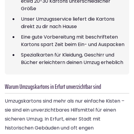
etwa 20-30 Kartons unterschiedlicher
Größe
Unser Umzugsservice liefert die Kartons
direkt zu dir nach Hause
Eine gute Vorbereitung mit beschrifteten
Kartons spart Zeit beim Ein- und Auspacken
Spezialkarten für Kleidung, Geschirr und
Bücher erleichtern deinen Umzug erheblich
Warum Umzugskartons in Erfurt unverzichtbar sind
Umzugskartons sind mehr als nur einfache Kisten –
sie sind ein unverzichtbares Hilfsmittel für einen
sicheren Umzug. In Erfurt, einer Stadt mit
historischen Gebäuden und oft engen