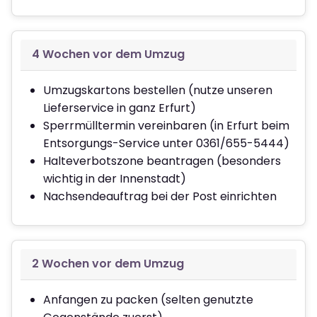
4 Wochen vor dem Umzug
Umzugskartons bestellen (nutze unseren
Lieferservice in ganz Erfurt)
Sperrmülltermin vereinbaren (in Erfurt beim
Entsorgungs-Service unter 0361/655-5444)
Halteverbotszone beantragen (besonders
wichtig in der Innenstadt)
Nachsendeauftrag bei der Post einrichten
2 Wochen vor dem Umzug
Anfangen zu packen (selten genutzte