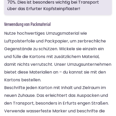
70%. Dies ist besonders wichtig bei Transport
über das Erfurter Kopfsteinpflaster!
Verwendung von Packmaterial
Nutze hochwertiges Umzugsmaterial wie
Luftpolsterfolie und Packpapier, um zerbrechliche
Gegenstände zu schützen. Wickele sie einzeln ein
und fülle die Kartons mit zusätzlichem Material,
damit nichts verrutscht. Unser Umzugsunternehmen
bietet diese Materialien an – du kannst sie mit den
Kartons bestellen.
Beschrifte jeden Karton mit Inhalt und Zielraum im
neuen Zuhause. Das erleichtert das Auspacken und
den Transport, besonders in Erfurts engen Straßen.
Verwende wasserfeste Marker und beschrifte die