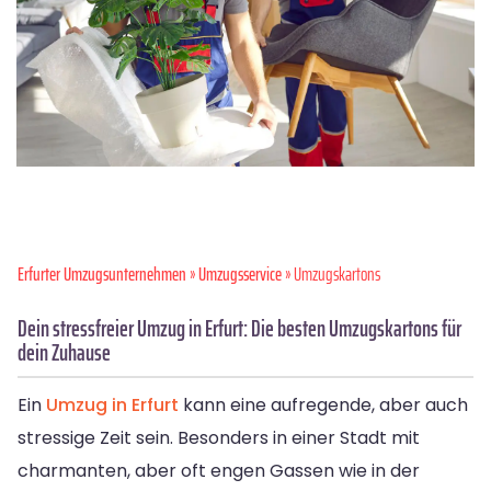
Erfurter Umzugsunternehmen
»
Umzugsservice
» Umzugskartons
Dein stressfreier Umzug in Erfurt: Die besten Umzugskartons für
dein Zuhause
Ein
Umzug in Erfurt
kann eine aufregende, aber auch
stressige Zeit sein. Besonders in einer Stadt mit
charmanten, aber oft engen Gassen wie in der