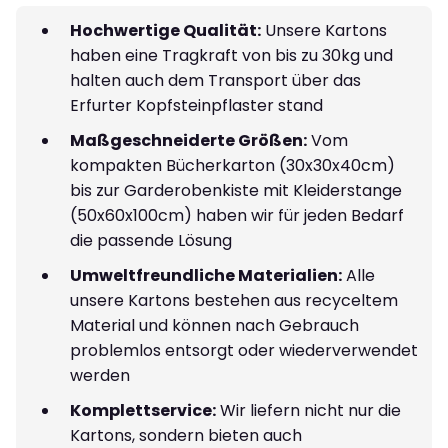
Hochwertige Qualität:
Unsere Kartons
haben eine Tragkraft von bis zu 30kg und
halten auch dem Transport über das
Erfurter Kopfsteinpflaster stand
Maßgeschneiderte Größen:
Vom
kompakten Bücherkarton (30x30x40cm)
bis zur Garderobenkiste mit Kleiderstange
(50x60x100cm) haben wir für jeden Bedarf
die passende Lösung
Umweltfreundliche Materialien:
Alle
unsere Kartons bestehen aus recyceltem
Material und können nach Gebrauch
problemlos entsorgt oder wiederverwendet
werden
Komplettservice:
Wir liefern nicht nur die
Kartons, sondern bieten auch