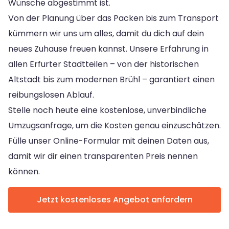
Wünsche abgestimmt ist.
Von der Planung über das Packen bis zum Transport
kümmern wir uns um alles, damit du dich auf dein
neues Zuhause freuen kannst. Unsere Erfahrung in
allen Erfurter Stadtteilen – von der historischen
Altstadt bis zum modernen Brühl – garantiert einen
reibungslosen Ablauf.
Stelle noch heute eine kostenlose, unverbindliche
Umzugsanfrage, um die Kosten genau einzuschätzen.
Fülle unser Online-Formular mit deinen Daten aus,
damit wir dir einen transparenten Preis nennen
können.
Jetzt kostenloses Angebot anfordern