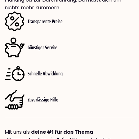
nichts mehr kümmern.
Transparente Preise
Günstiger Service
Schnelle Abwicklung
Zuverlässige Hilfe
Mit uns als
deine #1 für das Thema