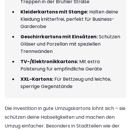
Treppen in der Brühler Straße
Kleiderkartons mit Stange:
Halten deine
Kleidung knitterfrei, perfekt für Business-
Garderobe
Geschirrkartons mit Einsätzen:
Schützen
Gläser und Porzellan mit speziellen
Trennwänden
TV-/Elektronikkartons:
Mit extra
Polsterung für empfindliche Geräte
XXL-Kartons:
Für Bettzeug und leichte,
sperrige Gegenstände
Die Investition in gute Umzugskartons lohnt sich – sie
schützen deine Habseligkeiten und machen den
Umzug einfacher. Besonders in Stadtteilen wie der