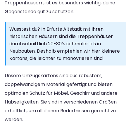
Treppenhäusern, ist es besonders wichtig, deine
Gegenstände gut zu schützen.
Wusstest du? In Erfurts Altstadt mit ihren
historischen Häusern sind die Treppenhäuser
durchschnittlich 20-30% schmaler als in
Neubauten. Deshalb empfehlen wir hier kleinere
Kartons, die leichter zu manövrieren sind.
Unsere Umzugskartons sind aus robustem,
doppelwandigem Material gefertigt und bieten
optimalen Schutz für Möbel, Geschirr und andere
Habseligkeiten. Sie sind in verschiedenen Größen
erhältlich, um all deinen Bedürfnissen gerecht zu
werden.