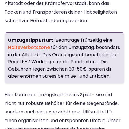
Altstadt oder der Krämpfervorstadt, kann das
Packen und Transportieren deiner Habseligkeiten
schnell zur Herausforderung werden.
Umzugstipp Erfurt:
Beantrage frühzeitig eine
Halteverbotszone
für den Umzugstag, besonders
in der Altstadt. Das Ordnungsamt benötigt in der
Regel 5-7 Werktage für die Bearbeitung. Die
Gebühren liegen zwischen 30-50€, sparen dir
aber enormen Stress beim Be- und Entladen.
Hier kommen Umzugskartons ins Spiel – sie sind
nicht nur robuste Behälter für deine Gegenstände,
sondern auch ein unverzichtbares Hilfsmittel für
einen organisierten und entspannten Umzug. Unser