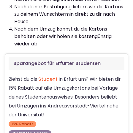
Nach deiner Bestätigung liefern wir die Kartons
zu deinem Wunschtermin direkt zu dir nach
Hause
Nach dem Umzug kannst du die Kartons
behalten oder wir holen sie kostengünstig
wieder ab
Sparangebot für Erfurter Studenten
Ziehst du als
Student
in Erfurt um? Wir bieten dir
15% Rabatt auf alle Umzugskartons bei Vorlage
deines Studentenausweises. Besonders beliebt
bei Umzügen ins Andreasvorstadt-Viertel nahe
der Universität!
15% Rabatt