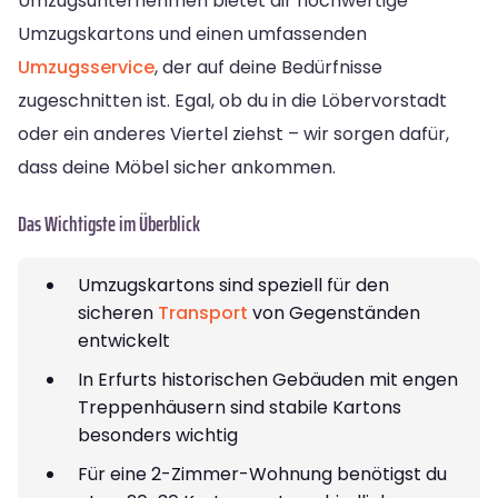
Umzugsunternehmen bietet dir hochwertige
Umzugskartons und einen umfassenden
Umzugsservice
, der auf deine Bedürfnisse
zugeschnitten ist. Egal, ob du in die Löbervorstadt
oder ein anderes Viertel ziehst – wir sorgen dafür,
dass deine Möbel sicher ankommen.
Das Wichtigste im Überblick
Umzugskartons sind speziell für den
sicheren
Transport
von Gegenständen
entwickelt
In Erfurts historischen Gebäuden mit engen
Treppenhäusern sind stabile Kartons
besonders wichtig
Für eine 2-Zimmer-Wohnung benötigst du