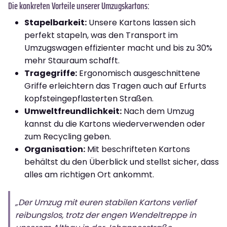
Die konkreten Vorteile unserer Umzugskartons:
Stapelbarkeit:
Unsere Kartons lassen sich
perfekt stapeln, was den Transport im
Umzugswagen effizienter macht und bis zu 30%
mehr Stauraum schafft.
Tragegriffe:
Ergonomisch ausgeschnittene
Griffe erleichtern das Tragen auch auf Erfurts
kopfsteingepflasterten Straßen.
Umweltfreundlichkeit:
Nach dem Umzug
kannst du die Kartons wiederverwenden oder
zum Recycling geben.
Organisation:
Mit beschrifteten Kartons
behältst du den Überblick und stellst sicher, dass
alles am richtigen Ort ankommt.
„Der Umzug mit euren stabilen Kartons verlief
reibungslos, trotz der engen Wendeltreppe in