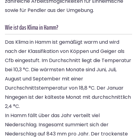
zahlreiche Arbeitsmöglichkeiten für Einheimische
sowie für Pendler aus der Umgebung.
Wie ist das Klima in Hamm?
Das Klima in Hamm ist gemäßigt warm und wird
nach der Klassifikation von Köppen und Geiger als
Cfb eingestuft. Im Durchschnitt liegt die Temperatur
bei 10,3 °C. Die wärmsten Monate sind Juni, Juli,
August und September mit einer
Durchschnittstemperatur von 18,8 °C. Der Januar
hingegen ist der kälteste Monat mit durchschnittlich
2,4 °C.
In Hamm fällt über das Jahr verteilt viel
Niederschlag. Insgesamt summiert sich der
Niederschlag auf 843 mm pro Jahr. Der trockenste