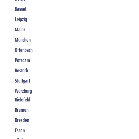
Kassel
Leipzig
Mainz
München
Offenbach
Potsdam
Rostock
Stuttgart
Würzburg
Bielefeld
Bremen
Dresden
Essen