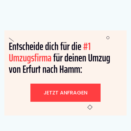
Entscheide dich für die
#1
Umzugsfirma
für deinen Umzug
von Erfurt nach Hamm:
JETZT ANFRAGEN