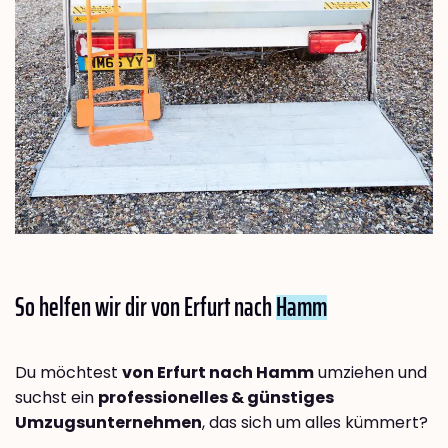
So helfen wir dir von Erfurt nach
Hamm
Du möchtest
von Erfurt nach Hamm
umziehen und
suchst ein
professionelles & günstiges
Umzugsunternehmen
, das sich um alles kümmert?