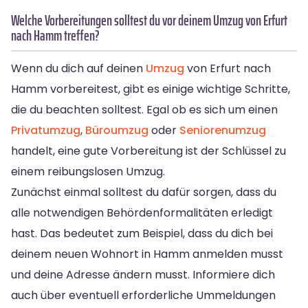
Welche Vorbereitungen solltest du vor deinem Umzug von Erfurt
nach Hamm treffen?
Wenn du dich auf deinen
Umzug
von Erfurt nach
Hamm vorbereitest, gibt es einige wichtige Schritte,
die du beachten solltest. Egal ob es sich um einen
Privatumzug
,
Büroumzug
oder
Seniorenumzug
handelt, eine gute Vorbereitung ist der Schlüssel zu
einem reibungslosen Umzug.
Zunächst einmal solltest du dafür sorgen, dass du
alle notwendigen Behördenformalitäten erledigt
hast. Das bedeutet zum Beispiel, dass du dich bei
deinem neuen Wohnort in Hamm anmelden musst
und deine Adresse ändern musst. Informiere dich
auch über eventuell erforderliche Ummeldungen