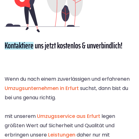
Kontaktiere
uns jetzt kostenlos & unverbindlich!
Wenn du nach einem zuverlässigen und erfahrenen
Umzugsunternehmen in Erfurt
suchst, dann bist du
bei uns genau richtig.
mit unserem
Umzugsservice aus Erfurt
legen
größten Wert auf Sicherheit und Qualität und
erbringen unsere
Leistungen
daher nur mit