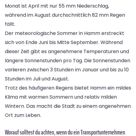
Monat ist April mit nur 55 mm Niederschlag,
während im August durchschnittlich 82 mm Regen
fällt.
Der meteorologische Sommer in Hamm erstreckt
sich von Ende Juni bis Mitte September. Während
dieser Zeit gibt es angenehmere Temperaturen und
längere Sonnenstunden pro Tag. Die Sonnenstunden
variieren zwischen 3 Stunden im Januar und bis zu 10
Stunden im Juli und August.
Trotz des häufigeren Regens bietet Hamm ein mildes
Klima mit warmen Sommern und relativ milden
Wintern. Das macht die Stadt zu einem angenehmen
Ort zum Leben.
Worauf solltest du achten, wenn du ein Transportunternehmen