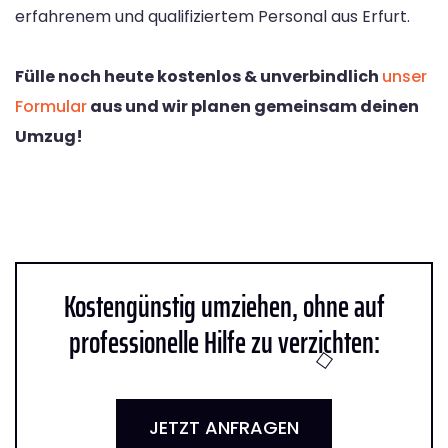
erfahrenem und qualifiziertem Personal aus Erfurt.
Fülle noch heute kostenlos & unverbindlich
unser
Formular
aus und wir planen gemeinsam deinen
Umzug!
Kostengünstig umziehen, ohne auf
professionelle Hilfe zu verzichten:
JETZT ANFRAGEN