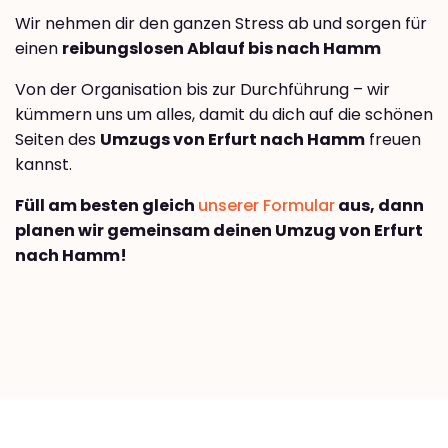
Wir nehmen dir den ganzen Stress ab und sorgen für
einen
reibungslosen Ablauf bis nach Hamm
Von der Organisation bis zur Durchführung – wir
kümmern uns um alles, damit du dich auf die schönen
Seiten des
Umzugs von Erfurt nach Hamm
freuen
kannst.
Füll am besten gleich
unserer Formular
aus, dann
planen wir gemeinsam deinen Umzug von Erfurt
nach Hamm!