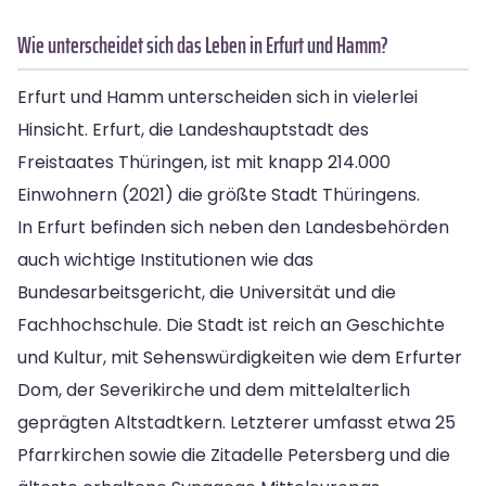
Wie unterscheidet sich das Leben in Erfurt und Hamm?
Erfurt und Hamm unterscheiden sich in vielerlei
Hinsicht. Erfurt, die Landeshauptstadt des
Freistaates Thüringen, ist mit knapp 214.000
Einwohnern (2021) die größte Stadt Thüringens.
In Erfurt befinden sich neben den Landesbehörden
auch wichtige Institutionen wie das
Bundesarbeitsgericht, die Universität und die
Fachhochschule. Die Stadt ist reich an Geschichte
und Kultur, mit Sehenswürdigkeiten wie dem Erfurter
Dom, der Severikirche und dem mittelalterlich
geprägten Altstadtkern. Letzterer umfasst etwa 25
Pfarrkirchen sowie die Zitadelle Petersberg und die