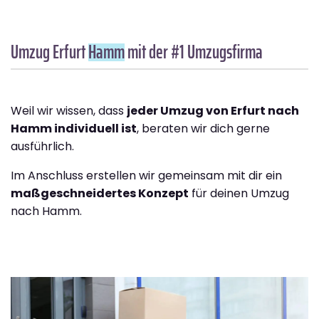
Umzug Erfurt
Hamm
mit der #1 Umzugsfirma
Weil wir wissen, dass
jeder Umzug von Erfurt nach
Hamm individuell ist
, beraten wir dich gerne
ausführlich.
Im Anschluss erstellen wir gemeinsam mit dir ein
maßgeschneidertes Konzept
für deinen Umzug
nach Hamm.