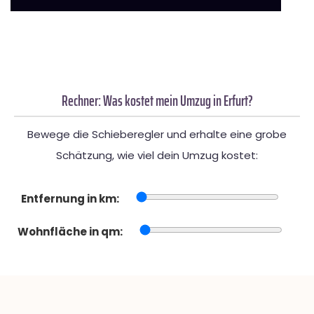
Rechner: Was kostet mein Umzug in Erfurt?
Bewege die Schieberegler und erhalte eine grobe
Schätzung, wie viel dein Umzug kostet:
Entfernung in km:
Wohnfläche in qm: