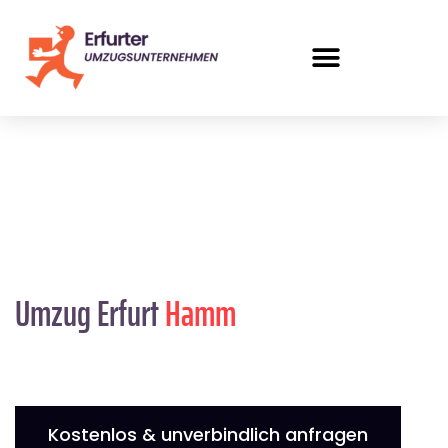
Umzug Erfurt
Hamm
Kostenlos & unverbindlich anfragen