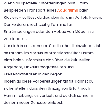
Wenn du spezielle Anforderungen hast – zum
Beispiel den Transport eines
Aquariums
oder
Klaviers – solltest du dies ebenfalls im Vorfeld klären.
Denke daran, rechtzeitig Termine für
Entrümpelungen oder den Abbau von Möbeln zu
vereinbaren.
Um dich in deiner neuen Stadt schnell einzuleben, ist
es ratsam, im Voraus Informationen über Hamm
einzuholen. Informiere dich über die kulturellen
Angebote, Einkaufsmöglichkeiten und
Freizeitaktivitäten in der Region.
Indem du diese Vorbereitungen triffst, kannst du
sicherstellen, dass dein Umzug von Erfurt nach
Hamm reibungslos verläuft und du dich schnell in
deinem neuen Zuhause einlebst.