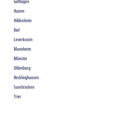
Göttingen
Hamm
Hildesheim
Kiel
Leverkusen
Mannheim
Münster
Oldenburg
Recklinghausen
Saarbrücken
Trier