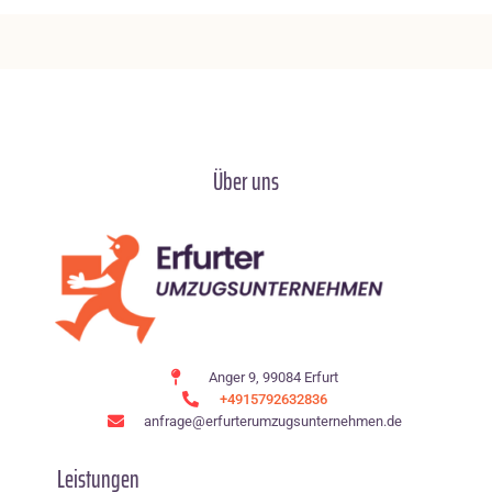
Über uns
Anger 9, 99084 Erfurt
+4915792632836
anfrage@erfurterumzugsunternehmen.de
Leistungen