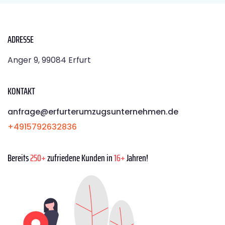
ADRESSE
Anger 9, 99084 Erfurt
KONTAKT
anfrage@erfurterumzugsunternehmen.de
+4915792632836
Bereits
250+
zufriedene Kunden in
16+
Jahren!