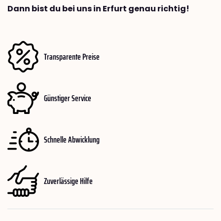
Dann bist du bei uns in Erfurt genau richtig!
Transparente Preise
Günstiger Service
Schnelle Abwicklung
Zuverlässige Hilfe