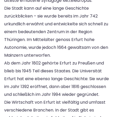
älteste erhaltene Synagoge Mitteleuropas.
Die Stadt kann auf eine lange Geschichte
zurückblicken – sie wurde bereits im Jahr 742
urkundlich erwähnt und entwickelte sich schnell zu
einem bedeutenden Zentrum in der Region
Thüringen. Im Mittelalter genoss Erfurt hohe
Autonomie, wurde jedoch 1664 gewaltsam von den
Mainzern unterworfen.
Ab dem Jahr 1802 gehörte Erfurt zu Preußen und
blieb bis 1945 Teil dieses Staates. Die Universität
Erfurt hat eine ebenso lange Geschichte: Sie wurde
im Jahr 1392 eröffnet, dann aber 1816 geschlossen
und schließlich im Jahr 1994 wieder gegründet.
Die Wirtschaft von Erfurt ist vielfältig und umfasst
verschiedene Branchen. In der Stadt gibt es