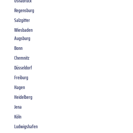
Osnabrück
Regensburg
Salzgitter
Wiesbaden
Augsburg
Bonn
Chemnitz
Düsseldorf
Freiburg
Hagen
Heidelberg
Jena
Köln
Ludwigshafen