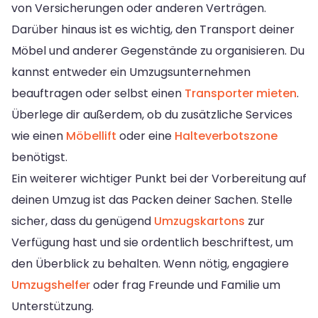
von Versicherungen oder anderen Verträgen.
Darüber hinaus ist es wichtig, den Transport deiner
Möbel und anderer Gegenstände zu organisieren. Du
kannst entweder ein Umzugsunternehmen
beauftragen oder selbst einen
Transporter mieten
.
Überlege dir außerdem, ob du zusätzliche Services
wie einen
Möbellift
oder eine
Halteverbotszone
benötigst.
Ein weiterer wichtiger Punkt bei der Vorbereitung auf
deinen Umzug ist das Packen deiner Sachen. Stelle
sicher, dass du genügend
Umzugskartons
zur
Verfügung hast und sie ordentlich beschriftest, um
den Überblick zu behalten. Wenn nötig, engagiere
Umzugshelfer
oder frag Freunde und Familie um
Unterstützung.