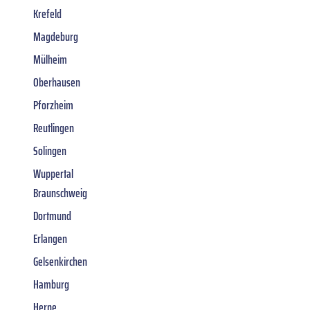
Krefeld
Magdeburg
Mülheim
Oberhausen
Pforzheim
Reutlingen
Solingen
Wuppertal
Braunschweig
Dortmund
Erlangen
Gelsenkirchen
Hamburg
Herne