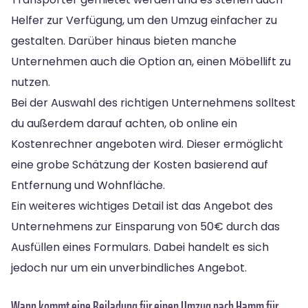
Helfer zur Verfügung, um den Umzug einfacher zu
gestalten. Darüber hinaus bieten manche
Unternehmen auch die Option an, einen Möbellift zu
nutzen.
Bei der Auswahl des richtigen Unternehmens solltest
du außerdem darauf achten, ob online ein
Kostenrechner angeboten wird. Dieser ermöglicht
eine grobe Schätzung der Kosten basierend auf
Entfernung und Wohnfläche.
Ein weiteres wichtiges Detail ist das Angebot des
Unternehmens zur Einsparung von 50€ durch das
Ausfüllen eines Formulars. Dabei handelt es sich
jedoch nur um ein unverbindliches Angebot.
Wann kommt eine Beiladung für einen Umzug nach Hamm für