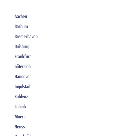
Aachen
Bochum
Bremerhaven
Duisburg
Frankfurt
Gütersloh
Hannover
Ingolstadt
Koblenz
Lübeck
Moers
Neuss