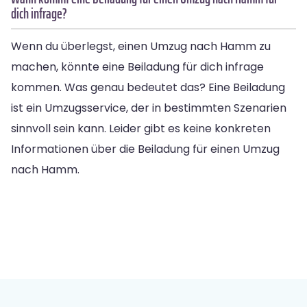
dich infrage?
Wenn du überlegst, einen Umzug nach Hamm zu
machen, könnte eine Beiladung für dich infrage
kommen. Was genau bedeutet das? Eine Beiladung
ist ein Umzugsservice, der in bestimmten Szenarien
sinnvoll sein kann. Leider gibt es keine konkreten
Informationen über die Beiladung für einen Umzug
nach Hamm.