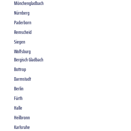
Mönchengladbach
Nürnberg
Paderborn
Remscheid
Siegen
Wolfsburg
Bergisch Gladbach
Bottrop
Darmstadt
Berlin
Fürth
Halle
Heilbronn
Karlsruhe