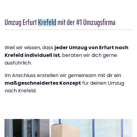
Umzug Erfurt
Krefeld
mit der #1 Umzugsfirma
Weil wir wissen, dass
jeder Umzug von Erfurt nach
Krefeld individuell ist
, beraten wir dich gerne
ausführlich.
Im Anschluss erstellen wir gemeinsam mit dir ein
maßgeschneidertes Konzept
für deinen Umzug
nach Krefeld.