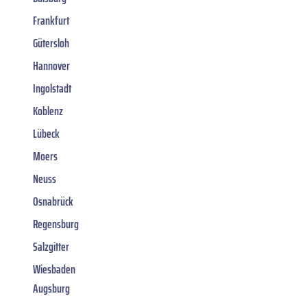
Frankfurt
Gütersloh
Hannover
Ingolstadt
Koblenz
Lübeck
Moers
Neuss
Osnabrück
Regensburg
Salzgitter
Wiesbaden
Augsburg