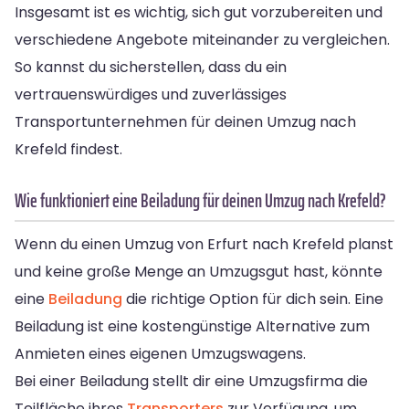
Insgesamt ist es wichtig, sich gut vorzubereiten und
verschiedene Angebote miteinander zu vergleichen.
So kannst du sicherstellen, dass du ein
vertrauenswürdiges und zuverlässiges
Transportunternehmen für deinen Umzug nach
Krefeld findest.
Wie funktioniert eine Beiladung für deinen Umzug nach Krefeld?
Wenn du einen Umzug von Erfurt nach Krefeld planst
und keine große Menge an Umzugsgut hast, könnte
eine
Beiladung
die richtige Option für dich sein. Eine
Beiladung ist eine kostengünstige Alternative zum
Anmieten eines eigenen Umzugswagens.
Bei einer Beiladung stellt dir eine Umzugsfirma die
Teilfläche ihres
Transporters
zur Verfügung, um