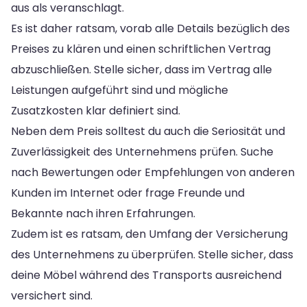
aus als veranschlagt.
Es ist daher ratsam, vorab alle Details bezüglich des
Preises zu klären und einen schriftlichen Vertrag
abzuschließen. Stelle sicher, dass im Vertrag alle
Leistungen aufgeführt sind und mögliche
Zusatzkosten klar definiert sind.
Neben dem Preis solltest du auch die Seriosität und
Zuverlässigkeit des Unternehmens prüfen. Suche
nach Bewertungen oder Empfehlungen von anderen
Kunden im Internet oder frage Freunde und
Bekannte nach ihren Erfahrungen.
Zudem ist es ratsam, den Umfang der Versicherung
des Unternehmens zu überprüfen. Stelle sicher, dass
deine Möbel während des Transports ausreichend
versichert sind.