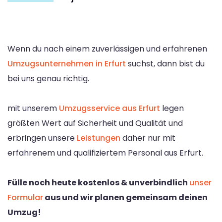
Wenn du nach einem zuverlässigen und erfahrenen
Umzugsunternehmen in Erfurt
suchst, dann bist du
bei uns genau richtig.
mit unserem
Umzugsservice aus Erfurt
legen
größten Wert auf Sicherheit und Qualität und
erbringen unsere
Leistungen
daher nur mit
erfahrenem und qualifiziertem Personal aus Erfurt.
Fülle noch heute kostenlos & unverbindlich
unser
Formular
aus und wir planen gemeinsam deinen
Umzug!