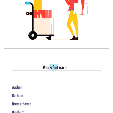
Von
Erfurt
nach ...
Aachen
Bochum
Bremerhaven
Duisburg