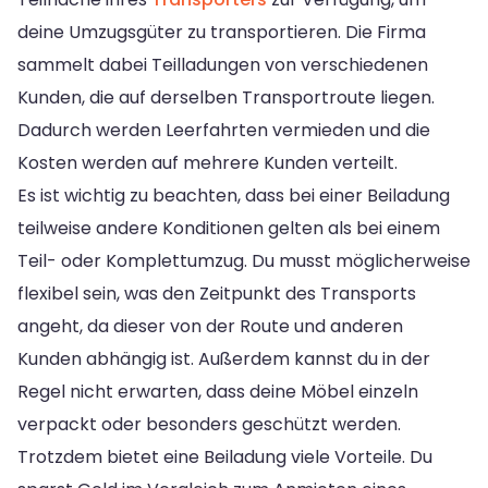
deine Umzugsgüter zu transportieren. Die Firma
sammelt dabei Teilladungen von verschiedenen
Kunden, die auf derselben Transportroute liegen.
Dadurch werden Leerfahrten vermieden und die
Kosten werden auf mehrere Kunden verteilt.
Es ist wichtig zu beachten, dass bei einer Beiladung
teilweise andere Konditionen gelten als bei einem
Teil- oder Komplettumzug. Du musst möglicherweise
flexibel sein, was den Zeitpunkt des Transports
angeht, da dieser von der Route und anderen
Kunden abhängig ist. Außerdem kannst du in der
Regel nicht erwarten, dass deine Möbel einzeln
verpackt oder besonders geschützt werden.
Trotzdem bietet eine Beiladung viele Vorteile. Du