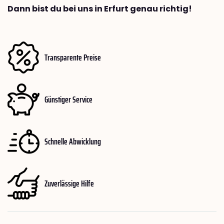
Dann bist du bei uns in Erfurt genau richtig!
Transparente Preise
Günstiger Service
Schnelle Abwicklung
Zuverlässige Hilfe