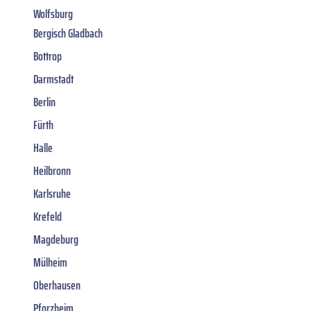
Wolfsburg
Bergisch Gladbach
Bottrop
Darmstadt
Berlin
Fürth
Halle
Heilbronn
Karlsruhe
Krefeld
Magdeburg
Mülheim
Oberhausen
Pforzheim