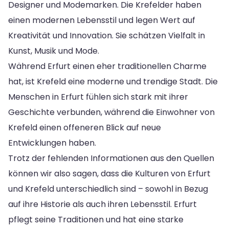
Designer und Modemarken. Die Krefelder haben
einen modernen Lebensstil und legen Wert auf
Kreativität und Innovation. Sie schätzen Vielfalt in
Kunst, Musik und Mode.
Während Erfurt einen eher traditionellen Charme
hat, ist Krefeld eine moderne und trendige Stadt. Die
Menschen in Erfurt fühlen sich stark mit ihrer
Geschichte verbunden, während die Einwohner von
Krefeld einen offeneren Blick auf neue
Entwicklungen haben.
Trotz der fehlenden Informationen aus den Quellen
können wir also sagen, dass die Kulturen von Erfurt
und Krefeld unterschiedlich sind – sowohl in Bezug
auf ihre Historie als auch ihren Lebensstil. Erfurt
pflegt seine Traditionen und hat eine starke