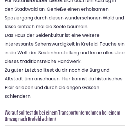
Für Naturliebhaber bietet sich auch ein Ausflug in
den Stadtwald an. Genieße einen erholsamen
Spaziergang durch diesen wunderschönen Wald und
lasse einfach mal die Seele baumeln.
Das Haus der Seidenkultur ist eine weitere
interessante Sehenswürdigkeit in Krefeld. Tauche ein
in die Welt der Seidenherstellung und lerne alles über
dieses traditionsreiche Handwerk.
Zu guter Letzt solltest du dir noch die Burg und
Altstadt Linn anschauen. Hier kannst du historisches
Flair erleben und durch die engen Gassen
schlendern.
Worauf solltest du bei einem Transportunternehmen bei einem
Umzug nach Krefeld achten?