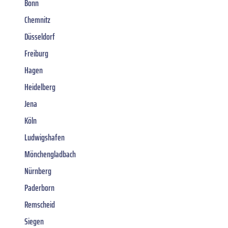
Bonn
Chemnitz
Düsseldorf
Freiburg
Hagen
Heidelberg
Jena
Köln
Ludwigshafen
Mönchengladbach
Nürnberg
Paderborn
Remscheid
Siegen