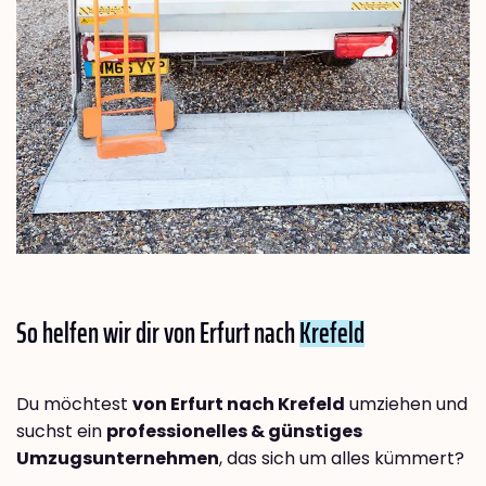
So helfen wir dir von Erfurt nach
Krefeld
Du möchtest
von Erfurt nach Krefeld
umziehen und
suchst ein
professionelles & günstiges
Umzugsunternehmen
, das sich um alles kümmert?