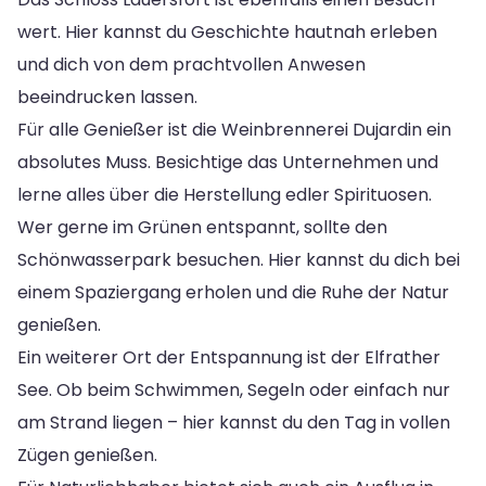
wert. Hier kannst du Geschichte hautnah erleben
und dich von dem prachtvollen Anwesen
beeindrucken lassen.
Für alle Genießer ist die Weinbrennerei Dujardin ein
absolutes Muss. Besichtige das Unternehmen und
lerne alles über die Herstellung edler Spirituosen.
Wer gerne im Grünen entspannt, sollte den
Schönwasserpark besuchen. Hier kannst du dich bei
einem Spaziergang erholen und die Ruhe der Natur
genießen.
Ein weiterer Ort der Entspannung ist der Elfrather
See. Ob beim Schwimmen, Segeln oder einfach nur
am Strand liegen – hier kannst du den Tag in vollen
Zügen genießen.