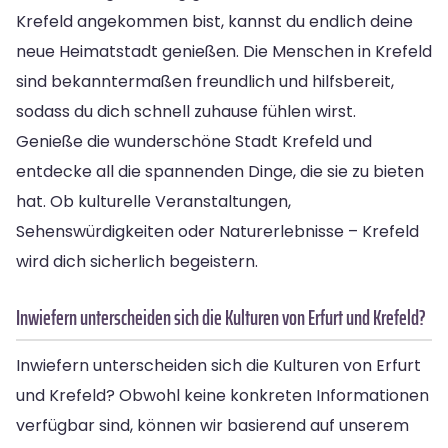
Krefeld angekommen bist, kannst du endlich deine
neue Heimatstadt genießen. Die Menschen in Krefeld
sind bekanntermaßen freundlich und hilfsbereit,
sodass du dich schnell zuhause fühlen wirst.
Genieße die wunderschöne Stadt Krefeld und
entdecke all die spannenden Dinge, die sie zu bieten
hat. Ob kulturelle Veranstaltungen,
Sehenswürdigkeiten oder Naturerlebnisse – Krefeld
wird dich sicherlich begeistern.
Inwiefern unterscheiden sich die Kulturen von Erfurt und Krefeld?
Inwiefern unterscheiden sich die Kulturen von Erfurt
und Krefeld? Obwohl keine konkreten Informationen
verfügbar sind, können wir basierend auf unserem