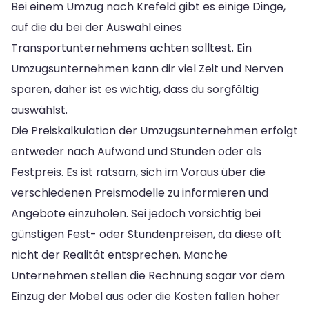
Bei einem Umzug nach Krefeld gibt es einige Dinge,
auf die du bei der Auswahl eines
Transportunternehmens achten solltest. Ein
Umzugsunternehmen kann dir viel Zeit und Nerven
sparen, daher ist es wichtig, dass du sorgfältig
auswählst.
Die Preiskalkulation der Umzugsunternehmen erfolgt
entweder nach Aufwand und Stunden oder als
Festpreis. Es ist ratsam, sich im Voraus über die
verschiedenen Preismodelle zu informieren und
Angebote einzuholen. Sei jedoch vorsichtig bei
günstigen Fest- oder Stundenpreisen, da diese oft
nicht der Realität entsprechen. Manche
Unternehmen stellen die Rechnung sogar vor dem
Einzug der Möbel aus oder die Kosten fallen höher