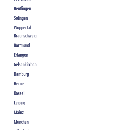
Reutlingen
Solingen
Wuppertal
Braunschweig
Dortmund
Erlangen
Gelsenkirchen
Hamburg
Herne
Kassel
Leipzig
Mainz
München