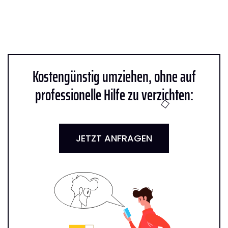
Kostengünstig umziehen, ohne auf
professionelle Hilfe zu verzichten:
JETZT ANFRAGEN