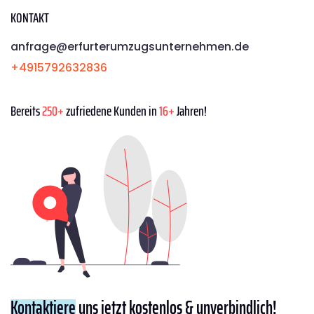
KONTAKT
anfrage@erfurterumzugsunternehmen.de
+4915792632836
Bereits
250+
zufriedene Kunden in
16+
Jahren!
Kontaktiere
uns jetzt kostenlos & unverbindlich!