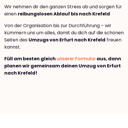
Wir nehmen dir den ganzen Stress ab und sorgen für
einen
reibungslosen Ablauf bis nach Krefeld
Von der Organisation bis zur Durchführung – wir
kümmern uns um alles, damit du dich auf die schönen
Seiten des
Umzugs von Erfurt nach Krefeld
freuen
kannst.
Füll am besten gleich
unserer Formular
aus, dann
planen wir gemeinsam deinen Umzug von Erfurt
nach Krefeld!