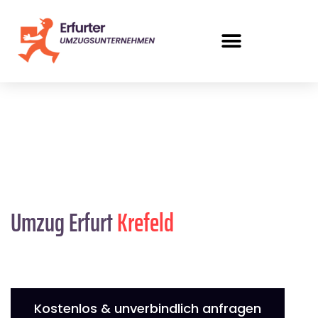
Umzug Erfurt
Krefeld
Kostenlos & unverbindlich anfragen