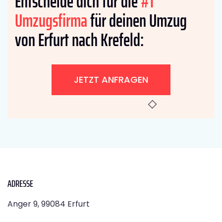
Entscheide dich für die
#1
Umzugsfirma
für deinen Umzug
von Erfurt nach Krefeld:
JETZT ANFRAGEN
ADRESSE
Anger 9, 99084 Erfurt