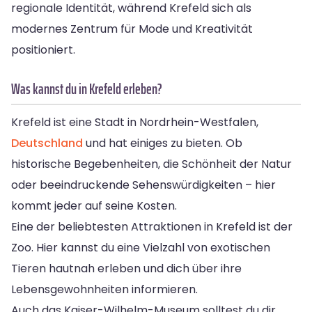
regionale Identität, während Krefeld sich als
modernes Zentrum für Mode und Kreativität
positioniert.
Was kannst du in Krefeld erleben?
Krefeld ist eine Stadt in Nordrhein-Westfalen,
Deutschland
und hat einiges zu bieten. Ob
historische Begebenheiten, die Schönheit der Natur
oder beeindruckende Sehenswürdigkeiten – hier
kommt jeder auf seine Kosten.
Eine der beliebtesten Attraktionen in Krefeld ist der
Zoo. Hier kannst du eine Vielzahl von exotischen
Tieren hautnah erleben und dich über ihre
Lebensgewohnheiten informieren.
Auch das Kaiser-Wilhelm-Museum solltest du dir