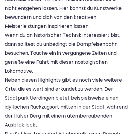
nicht entgehen lassen. Hier kannst du Kunstwerke
bewundern und dich von den kreativen
Meisterleistungen inspirieren lassen.
Wenn du an historischer Technik interessiert bist,
dann solltest du unbedingt die Dampfeisenbahn
besuchen. Tauche ein in vergangene Zeiten und
genieße eine Fahrt mit dieser nostalgischen
Lokomotive.
Neben diesen Highlights gibt es noch viele weitere
Orte, die es wert sind erkundet zu werden. Der
Stadtpark Uerdingen bietet beispielsweise einen
idyllischen Rückzugsort mitten in der Stadt, während
der Hülser Berg mit einem atemberaubenden
Ausblick lockt.
Das Schloss Lauersfort ist ebenfalls einen Besuch