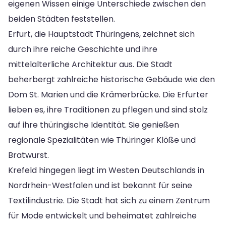
eigenen Wissen einige Unterschiede zwischen den
beiden Städten feststellen.
Erfurt, die Hauptstadt Thüringens, zeichnet sich
durch ihre reiche Geschichte und ihre
mittelalterliche Architektur aus. Die Stadt
beherbergt zahlreiche historische Gebäude wie den
Dom St. Marien und die Krämerbrücke. Die Erfurter
lieben es, ihre Traditionen zu pflegen und sind stolz
auf ihre thüringische Identität. Sie genießen
regionale Spezialitäten wie Thüringer Klöße und
Bratwurst.
Krefeld hingegen liegt im Westen Deutschlands in
Nordrhein-Westfalen und ist bekannt für seine
Textilindustrie. Die Stadt hat sich zu einem Zentrum
für Mode entwickelt und beheimatet zahlreiche