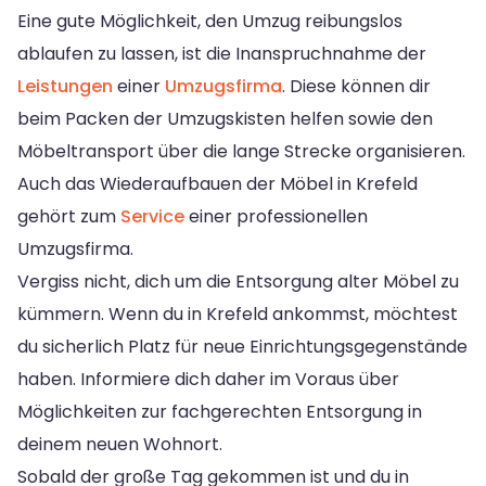
Eine gute Möglichkeit, den Umzug reibungslos
ablaufen zu lassen, ist die Inanspruchnahme der
Leistungen
einer
Umzugsfirma
. Diese können dir
beim Packen der Umzugskisten helfen sowie den
Möbeltransport über die lange Strecke organisieren.
Auch das Wiederaufbauen der Möbel in Krefeld
gehört zum
Service
einer professionellen
Umzugsfirma.
Vergiss nicht, dich um die Entsorgung alter Möbel zu
kümmern. Wenn du in Krefeld ankommst, möchtest
du sicherlich Platz für neue Einrichtungsgegenstände
haben. Informiere dich daher im Voraus über
Möglichkeiten zur fachgerechten Entsorgung in
deinem neuen Wohnort.
Sobald der große Tag gekommen ist und du in