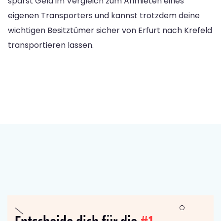
sparst Geld im Vergleich zum Anmieten eines
eigenen Transporters und kannst trotzdem deine
wichtigen Besitztümer sicher von Erfurt nach Krefeld
transportieren lassen.