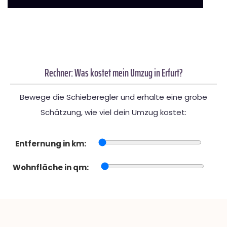
Rechner: Was kostet mein Umzug in Erfurt?
Bewege die Schieberegler und erhalte eine grobe
Schätzung, wie viel dein Umzug kostet:
Entfernung in km:
Wohnfläche in qm: