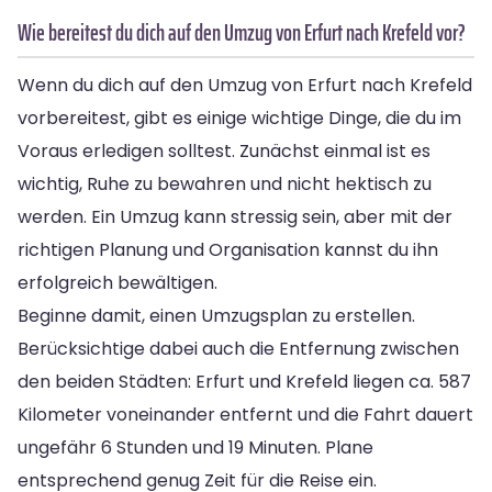
Wie bereitest du dich auf den Umzug von Erfurt nach Krefeld vor?
Wenn du dich auf den Umzug von Erfurt nach Krefeld
vorbereitest, gibt es einige wichtige Dinge, die du im
Voraus erledigen solltest. Zunächst einmal ist es
wichtig, Ruhe zu bewahren und nicht hektisch zu
werden. Ein Umzug kann stressig sein, aber mit der
richtigen Planung und Organisation kannst du ihn
erfolgreich bewältigen.
Beginne damit, einen Umzugsplan zu erstellen.
Berücksichtige dabei auch die Entfernung zwischen
den beiden Städten: Erfurt und Krefeld liegen ca. 587
Kilometer voneinander entfernt und die Fahrt dauert
ungefähr 6 Stunden und 19 Minuten. Plane
entsprechend genug Zeit für die Reise ein.