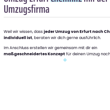
Umzugsfirma
Weil wir wissen, dass
jeder Umzug von Erfurt nach C
individuell ist
, beraten wir dich gerne ausführlich.
Im Anschluss erstellen wir gemeinsam mit dir ein
maßgeschneidertes Konzept
für deinen Umzug nach