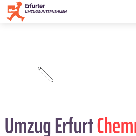
Umzug Erfurt
Chemn