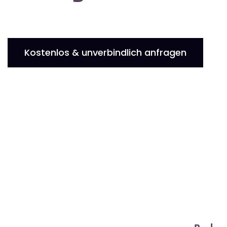
Kostenlos & unverbindlich anfragen