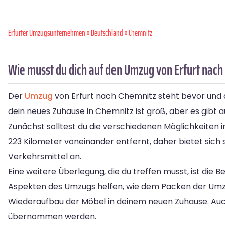
Erfurter Umzugsunternehmen
»
Deutschland
» Chemnitz
Wie musst du dich auf den Umzug von Erfurt nach
Der
Umzug
von Erfurt nach Chemnitz steht bevor und d
dein neues Zuhause in Chemnitz ist groß, aber es gibt
Zunächst solltest du die verschiedenen Möglichkeiten 
223 Kilometer voneinander entfernt, daher bietet sich
Verkehrsmittel an.
Eine weitere Überlegung, die du treffen musst, ist di
Aspekten des Umzugs helfen, wie dem Packen der Umz
Wiederaufbau der Möbel in deinem neuen Zuhause. Au
übernommen werden.