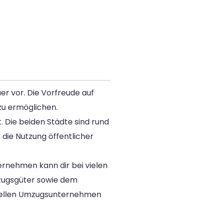
er vor. Die Vorfreude auf
zu ermöglichen.
. Die beiden Städte sind rund
die Nutzung öffentlicher
ernehmen kann dir bei vielen
zugsgüter sowie dem
onellen Umzugsunternehmen