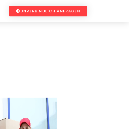
UNVERBINDLICH ANFRAGEN