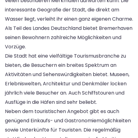
vielen besonderen Merkmalen aufwarten kann. Die
interessante Geografie der Stadt, die direkt am
Wasser liegt, verleiht ihr einen ganz eigenen Charme.
Als Teil des Landes Deutschland bietet Bremerhaven
seinen Bewohnern zahlreiche Möglichkeiten und
Vorzüge.
Die Stadt hat eine vielfältige Tourismusbranche zu
bieten, die Besuchern ein breites Spektrum an
Aktivitäten und Sehenswürdigkeiten bietet. Museen,
Erlebniswelten, Architektur und Denkmäler locken
jährlich viele Besucher an. Auch Schiffstouren und
Ausflüge in die Häfen sind sehr beliebt.
Neben dem touristischen Angebot gibt es auch
genügend Einkaufs- und Gastronomiemöglichkeiten
sowie Unterkünfte für Touristen. Die regelmäßig