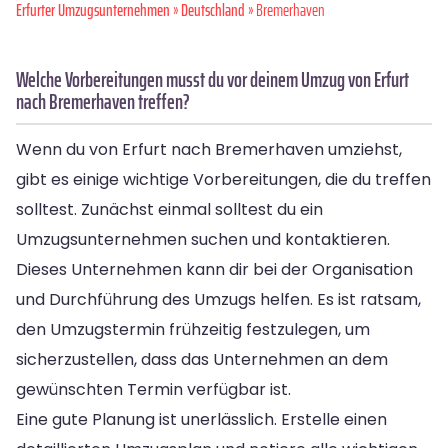
Erfurter Umzugsunternehmen
»
Deutschland
» Bremer­haven
Welche Vorbereitungen musst du vor deinem Umzug von Erfurt
nach Bremerhaven treffen?
Wenn du von Erfurt nach Bremerhaven umziehst,
gibt es einige wichtige Vorbereitungen, die du treffen
solltest. Zunächst einmal solltest du ein
Umzugsunternehmen suchen und kontaktieren.
Dieses Unternehmen kann dir bei der Organisation
und Durchführung des Umzugs helfen. Es ist ratsam,
den Umzugstermin frühzeitig festzulegen, um
sicherzustellen, dass das Unternehmen an dem
gewünschten Termin verfügbar ist.
Eine gute Planung ist unerlässlich. Erstelle einen