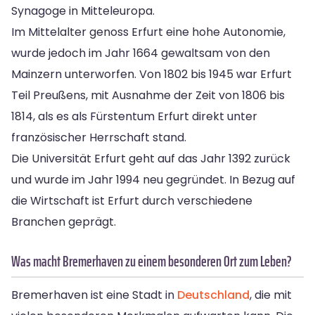
Synagoge in Mitteleuropa.
Im Mittelalter genoss Erfurt eine hohe Autonomie,
wurde jedoch im Jahr 1664 gewaltsam von den
Mainzern unterworfen. Von 1802 bis 1945 war Erfurt
Teil Preußens, mit Ausnahme der Zeit von 1806 bis
1814, als es als Fürstentum Erfurt direkt unter
französischer Herrschaft stand.
Die Universität Erfurt geht auf das Jahr 1392 zurück
und wurde im Jahr 1994 neu gegründet. In Bezug auf
die Wirtschaft ist Erfurt durch verschiedene
Branchen geprägt.
Was macht Bremerhaven zu einem besonderen Ort zum Leben?
Bremerhaven ist eine Stadt in
Deutschland
, die mit