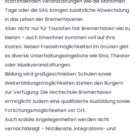
stattfindenden Veranstaltungen wie die Maritimen
Tage oder die SAIL bringen zusätzliche Abwechslung
in das Leben der Bremerhavener.
Aber nicht nur für Touristen hat Bremerhaven viel zu
bieten – auch Einwohner kommen voll auf ihre
Kosten. Neben Freizeitmöglichkeiten im Grünen gibt
es diverse Unterhaltungsangebote wie Kino, Theater
oder Musikveranstaltungen.
Bildung wird großgeschrieben: Schulen sowie
Weiterbildungsmöglichkeiten stehen den Bürgern
zur Verfügung. Die Hochschule Bremerhaven
ermöglicht zudem eine qualifizierte Ausbildung sowie
Forschungsmöglichkeiten vor Ort.
Auch soziale Angelegenheiten werden nicht
vernachlässigt – Notdienste, Integrations- und