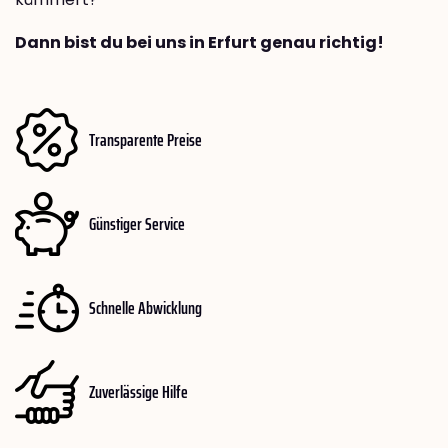
Dann bist du bei uns in Erfurt genau richtig!
Transparente Preise
Günstiger Service
Schnelle Abwicklung
Zuverlässige Hilfe