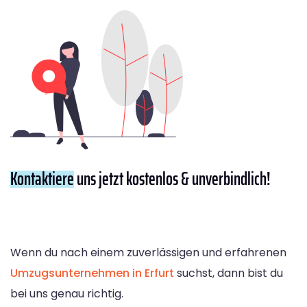
Kontaktiere
uns jetzt kostenlos & unverbindlich!
Wenn du nach einem zuverlässigen und erfahrenen
Umzugsunternehmen in Erfurt
suchst, dann bist du
bei uns genau richtig.