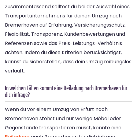
Zusammenfassend solltest du bei der Auswahl eines
Transportunternehmens für deinen Umzug nach
Bremerhaven auf Erfahrung, Versicherungsschutz,
Flexibilität, Transparenz, Kundenbewertungen und
Referenzen sowie das Preis-Leistungs-Verhältnis
achten. Indem du diese Kriterien berücksichtigst,
kannst du sicherstellen, dass dein Umzug reibungslos
verläuft.
In welchen Fällen kommt eine Beiladung nach Bremerhaven für
dich infrage?
Wenn du vor einem Umzug von Erfurt nach
Bremerhaven stehst und nur wenige Möbel oder
Gegenstände transportieren musst, könnte eine
Beiladung
nach Bremerhaven für dich infrage