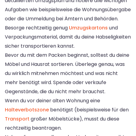
detaillierten Umzugsplan und notiere alle wichtigen
Aufgaben wie beispielsweise die Wohnungsübergabe
oder die Ummeldung bei Ämtern und Behörden.
Besorge rechtzeitig genug
Umzugskartons
und
Verpackungsmaterial, damit du deine Habseligkeiten
sicher transportieren kannst.
Bevor du mit dem Packen beginnst, solltest du deine
Möbel und Hausrat sortieren. Überlege genau, was
du wirklich mitnehmen möchtest und was nicht
mehr benötigt wird. Spende oder verkaufe
Gegenstände, die du nicht mehr brauchst.
Wenn du vor deiner alten Wohnung eine
Halteverbotszone
benötigst (beispielsweise für den
Transport
großer Möbelstücke), musst du diese
rechtzeitig beantragen.