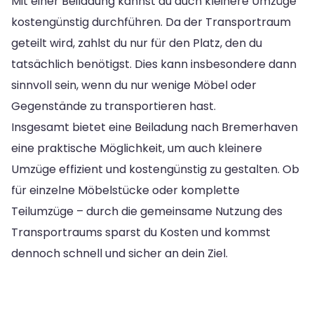
Mit einer Beiladung kannst du auch kleinere Umzüge
kostengünstig durchführen. Da der Transportraum
geteilt wird, zahlst du nur für den Platz, den du
tatsächlich benötigst. Dies kann insbesondere dann
sinnvoll sein, wenn du nur wenige Möbel oder
Gegenstände zu transportieren hast.
Insgesamt bietet eine Beiladung nach Bremerhaven
eine praktische Möglichkeit, um auch kleinere
Umzüge effizient und kostengünstig zu gestalten. Ob
für einzelne Möbelstücke oder komplette
Teilumzüge – durch die gemeinsame Nutzung des
Transportraums sparst du Kosten und kommst
dennoch schnell und sicher an dein Ziel.