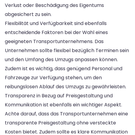
Verlust oder Beschädigung des Eigentums
abgesichert zu sein.
Flexibilität und Verfügbarkeit sind ebenfalls
entscheidende Faktoren bei der Wahl eines
geeigneten Transportunternehmens. Das
Unternehmen sollte flexibel bezüglich Terminen sein
und den Umfang des Umzugs anpassen können.
Zudem ist es wichtig, dass genügend Personal und
Fahrzeuge zur Verfügung stehen, um den
reibungslosen Ablauf des Umzugs zu gewährleisten.
Transparenz in Bezug auf Preisgestaltung und
Kommunikation ist ebenfalls ein wichtiger Aspekt.
Achte darauf, dass das Transportunternehmen eine
transparente Preisgestaltung ohne versteckte
Kosten bietet. Zudem sollte es klare Kommunikation