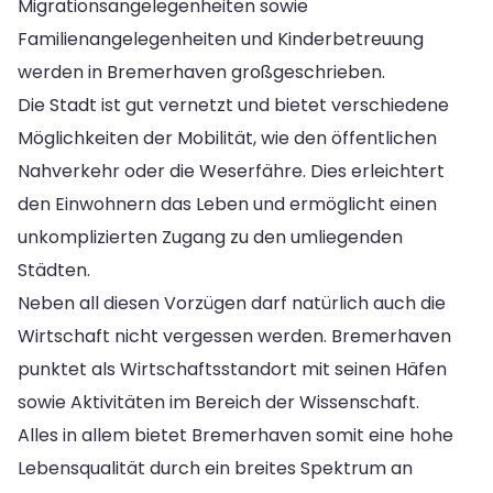
Migrationsangelegenheiten sowie
Familienangelegenheiten und Kinderbetreuung
werden in Bremerhaven großgeschrieben.
Die Stadt ist gut vernetzt und bietet verschiedene
Möglichkeiten der Mobilität, wie den öffentlichen
Nahverkehr oder die Weserfähre. Dies erleichtert
den Einwohnern das Leben und ermöglicht einen
unkomplizierten Zugang zu den umliegenden
Städten.
Neben all diesen Vorzügen darf natürlich auch die
Wirtschaft nicht vergessen werden. Bremerhaven
punktet als Wirtschaftsstandort mit seinen Häfen
sowie Aktivitäten im Bereich der Wissenschaft.
Alles in allem bietet Bremerhaven somit eine hohe
Lebensqualität durch ein breites Spektrum an