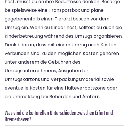
hast, musst du an ihre Bedürfnisse denken. Besorge
beispielsweise eine Transportbox und plane
gegebenenfalls einen Tierarztbesuch vor dem
Umzug ein. Wenn du Kinder hast, solltest du auch die
Kinderbetreuung während des Umzugs organisieren.
Denke daran, dass mit einem Umzug auch Kosten
verbunden sind. Zu den möglichen Kosten gehören
unter anderem die Gebühren des
Umzugsunternehmens, Ausgaben für
Umzugskartons und Verpackungsmaterial sowie
eventuelle Kosten für eine Halteverbotszone oder
die Ummeldung bei Behörden und Ämtern.
Was sind die kulturellen Unterschieden zwischen Erfurt und
Bremerhaven?