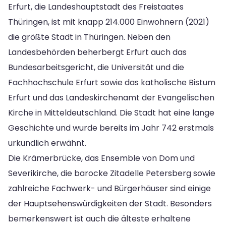
Erfurt, die Landeshauptstadt des Freistaates
Thüringen, ist mit knapp 214.000 Einwohnern (2021)
die größte Stadt in Thüringen. Neben den
Landesbehörden beherbergt Erfurt auch das
Bundesarbeitsgericht, die Universität und die
Fachhochschule Erfurt sowie das katholische Bistum
Erfurt und das Landeskirchenamt der Evangelischen
Kirche in Mitteldeutschland. Die Stadt hat eine lange
Geschichte und wurde bereits im Jahr 742 erstmals
urkundlich erwähnt.
Die Krämerbrücke, das Ensemble von Dom und
Severikirche, die barocke Zitadelle Petersberg sowie
zahlreiche Fachwerk- und Bürgerhäuser sind einige
der Hauptsehenswürdigkeiten der Stadt. Besonders
bemerkenswert ist auch die älteste erhaltene