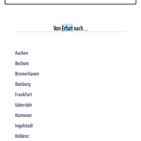
Von
Erfurt
nach ...
Aachen
Bochum
Bremerhaven
Duisburg
Frankfurt
Gütersloh
Hannover
Ingolstadt
Koblenz