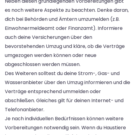
Neben diesen grundlegenden Vorbereitungen gibt
es noch weitere Aspekte zu beachten. Denke daran,
dich bei Behörden und Ämtern umzumelden (z.B.
Einwohnermeldeamt oder Finanzamt). Informiere
auch deine Versicherungen über den
bevorstehenden Umzug und kläre, ob die Verträge
umgezogen werden können oder neue
abgeschlossen werden müssen.
Des Weiteren solltest du deine Strom-, Gas- und
Wasseranbieter über den Umzug informieren und die
Verträge entsprechend ummelden oder
abschließen. Gleiches gilt für deinen Internet- und
Telefonanbieter.
Je nach individuellen Bedürfnissen können weitere
Vorbereitungen notwendig sein. Wenn du Haustiere