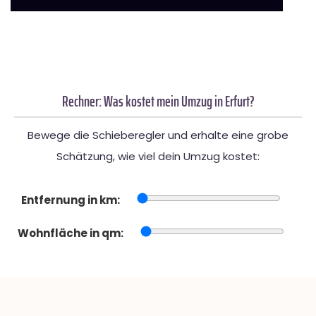
Rechner: Was kostet mein Umzug in Erfurt?
Bewege die Schieberegler und erhalte eine grobe
Schätzung, wie viel dein Umzug kostet:
Entfernung in km:
Wohnfläche in qm: