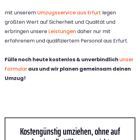
mit unserem
Umzugsservice aus Erfurt
legen
größten Wert auf Sicherheit und Qualität und
erbringen unsere
Leistungen
daher nur mit
erfahrenem und qualifiziertem Personal aus Erfurt.
Fülle noch heute kostenlos & unverbindlich
unser
Formular
aus und wir planen gemeinsam deinen
Umzug!
Kostengünstig umziehen, ohne auf