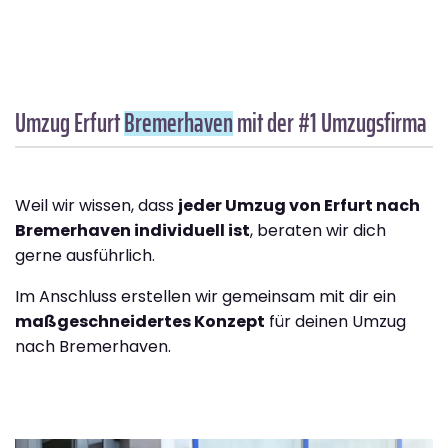
Umzug Erfurt
Bremer­haven
mit der #1 Umzugsfirma
Weil wir wissen, dass
jeder Umzug von Erfurt nach
Bremer­haven individuell ist
, beraten wir dich
gerne ausführlich.
Im Anschluss erstellen wir gemeinsam mit dir ein
maßgeschneidertes Konzept
für deinen Umzug
nach Bremer­haven.