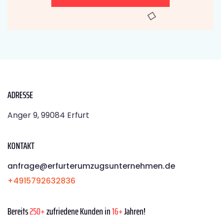
ADRESSE
Anger 9, 99084 Erfurt
KONTAKT
anfrage@erfurterumzugsunternehmen.de
+4915792632836
Bereits
250+
zufriedene Kunden in
16+
Jahren!