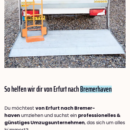
So helfen wir dir von Erfurt nach
Bremer­haven
Du möchtest
von Erfurt nach Bremer­
haven
umziehen und suchst ein
professionelles &
günstiges Umzugsunternehmen
, das sich um alles
kümmert?