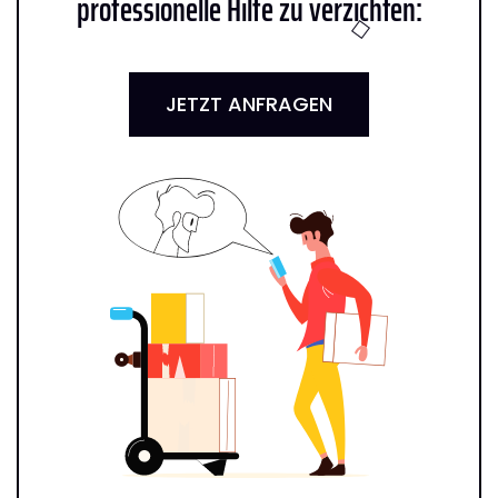
professionelle Hilfe zu verzichten:
JETZT ANFRAGEN