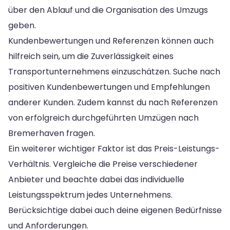
über den Ablauf und die Organisation des Umzugs
geben.
Kundenbewertungen und Referenzen können auch
hilfreich sein, um die Zuverlässigkeit eines
Transportunternehmens einzuschätzen. Suche nach
positiven Kundenbewertungen und Empfehlungen
anderer Kunden. Zudem kannst du nach Referenzen
von erfolgreich durchgeführten Umzügen nach
Bremerhaven fragen.
Ein weiterer wichtiger Faktor ist das Preis-Leistungs-
Verhältnis. Vergleiche die Preise verschiedener
Anbieter und beachte dabei das individuelle
Leistungsspektrum jedes Unternehmens.
Berücksichtige dabei auch deine eigenen Bedürfnisse
und Anforderungen.