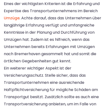
Eines der wichtigsten Kriterien ist die Erfahrung und
Expertise des Transportunternehmens im Bereich
Umzüge
. Achte darauf, dass das Unternehmen über
langjährige Erfahrung verfügt und umfangreiche
Kenntnisse in der Planung und Durchführung von
Umzügen hat. Zudem ist es hilfreich, wenn das
Unternehmen bereits Erfahrungen mit Umzügen
nach Bremerhaven gesammelt hat und somit die
örtlichen Gegebenheiten gut kennt.
Ein weiterer wichtiger Aspekt ist der
Versicherungsschutz. Stelle sicher, dass das
Transportunternehmen eine ausreichende
Haftpflichtversicherung für mögliche Schäden am
Transportgut besitzt. Zusätzlich sollte es auch eine
Transportversicherung anbieten, um im Falle von