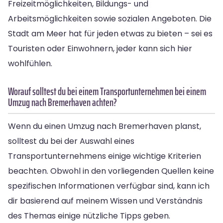
Freizeitmöglichkeiten, Bildungs- und
Arbeitsmöglichkeiten sowie sozialen Angeboten. Die
Stadt am Meer hat für jeden etwas zu bieten – sei es
Touristen oder Einwohnern, jeder kann sich hier
wohlfühlen.
Worauf solltest du bei einem Transportunternehmen bei einem
Umzug nach Bremerhaven achten?
Wenn du einen Umzug nach Bremerhaven planst,
solltest du bei der Auswahl eines
Transportunternehmens einige wichtige Kriterien
beachten. Obwohl in den vorliegenden Quellen keine
spezifischen Informationen verfügbar sind, kann ich
dir basierend auf meinem Wissen und Verständnis
des Themas einige nützliche Tipps geben.