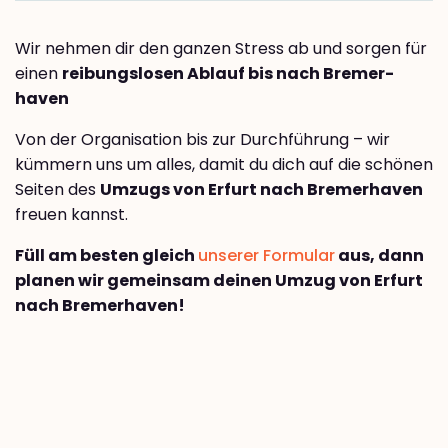
Wir nehmen dir den ganzen Stress ab und sorgen für
einen
reibungslosen Ablauf bis nach Bremer­
haven
Von der Organisation bis zur Durchführung – wir
kümmern uns um alles, damit du dich auf die schönen
Seiten des
Umzugs von Erfurt nach Bremer­haven
freuen kannst.
Füll am besten gleich
unserer Formular
aus, dann
planen wir gemeinsam deinen Umzug von Erfurt
nach Bremer­haven!