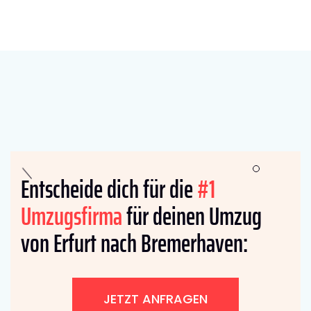
Entscheide dich für die
#1
Umzugsfirma
für deinen Umzug
von Erfurt nach Bremer­haven:
JETZT ANFRAGEN