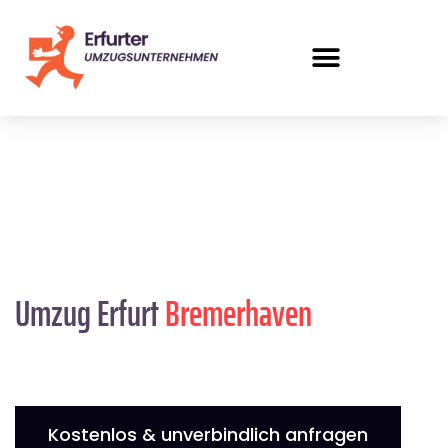
Umzug Erfurt
Bremer­haven
Kostenlos & unverbindlich anfragen