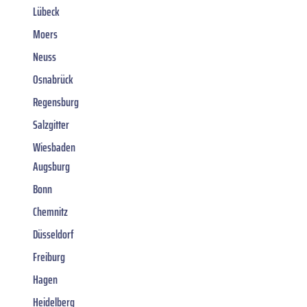
Lübeck
Moers
Neuss
Osnabrück
Regensburg
Salzgitter
Wiesbaden
Augsburg
Bonn
Chemnitz
Düsseldorf
Freiburg
Hagen
Heidelberg