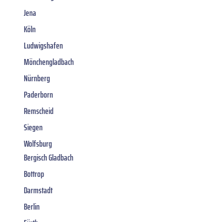
Jena
Köln
Ludwigshafen
Mönchengladbach
Nürnberg
Paderborn
Remscheid
Siegen
Wolfsburg
Bergisch Gladbach
Bottrop
Darmstadt
Berlin