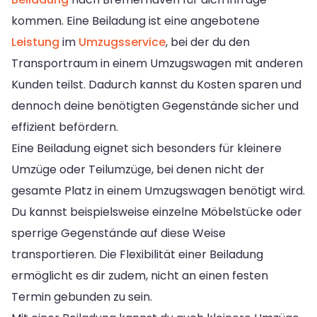
kommen. Eine Beiladung ist eine angebotene
Leistung
im
Umzugsservice
, bei der du den
Transportraum in einem Umzugswagen mit anderen
Kunden teilst. Dadurch kannst du Kosten sparen und
dennoch deine benötigten Gegenstände sicher und
effizient befördern.
Eine Beiladung eignet sich besonders für kleinere
Umzüge oder Teilumzüge, bei denen nicht der
gesamte Platz in einem Umzugswagen benötigt wird.
Du kannst beispielsweise einzelne Möbelstücke oder
sperrige Gegenstände auf diese Weise
transportieren. Die Flexibilität einer Beiladung
ermöglicht es dir zudem, nicht an einen festen
Termin gebunden zu sein.