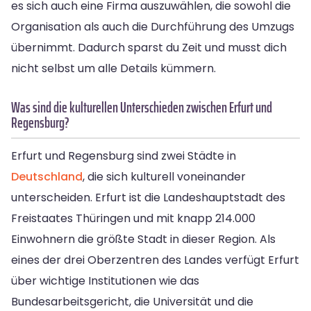
es sich auch eine Firma auszuwählen, die sowohl die
Organisation als auch die Durchführung des Umzugs
übernimmt. Dadurch sparst du Zeit und musst dich
nicht selbst um alle Details kümmern.
Was sind die kulturellen Unterschieden zwischen Erfurt und
Regensburg?
Erfurt und Regensburg sind zwei Städte in
Deutschland
, die sich kulturell voneinander
unterscheiden. Erfurt ist die Landeshauptstadt des
Freistaates Thüringen und mit knapp 214.000
Einwohnern die größte Stadt in dieser Region. Als
eines der drei Oberzentren des Landes verfügt Erfurt
über wichtige Institutionen wie das
Bundesarbeitsgericht, die Universität und die