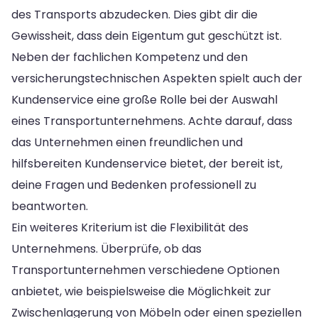
des Transports abzudecken. Dies gibt dir die
Gewissheit, dass dein Eigentum gut geschützt ist.
Neben der fachlichen Kompetenz und den
versicherungstechnischen Aspekten spielt auch der
Kundenservice eine große Rolle bei der Auswahl
eines Transportunternehmens. Achte darauf, dass
das Unternehmen einen freundlichen und
hilfsbereiten Kundenservice bietet, der bereit ist,
deine Fragen und Bedenken professionell zu
beantworten.
Ein weiteres Kriterium ist die Flexibilität des
Unternehmens. Überprüfe, ob das
Transportunternehmen verschiedene Optionen
anbietet, wie beispielsweise die Möglichkeit zur
Zwischenlagerung von Möbeln oder einen speziellen