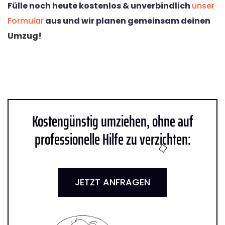
Fülle noch heute kostenlos & unverbindlich
unser
Formular
aus und wir planen gemeinsam deinen
Umzug!
Kostengünstig umziehen, ohne auf
professionelle Hilfe zu verzichten:
JETZT ANFRAGEN