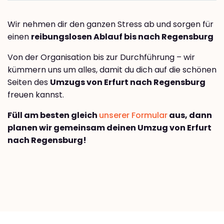
Wir nehmen dir den ganzen Stress ab und sorgen für
einen
reibungslosen Ablauf bis nach Regensburg
Von der Organisation bis zur Durchführung – wir
kümmern uns um alles, damit du dich auf die schönen
Seiten des
Umzugs von Erfurt nach Regensburg
freuen kannst.
Füll am besten gleich
unserer Formular
aus, dann
planen wir gemeinsam deinen Umzug von Erfurt
nach Regensburg!