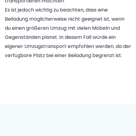
transportieren möchten.
Es ist jedoch wichtig zu beachten, dass eine
Beiladung möglicherweise nicht geeignet ist, wenn
du einen größeren Umzug mit vielen Möbeln und
Gegenständen planst. In diesem Fall würde ein
eigener Umzugstransport empfohlen werden, da der
verfügbare Platz bei einer Beiladung begrenzt ist.