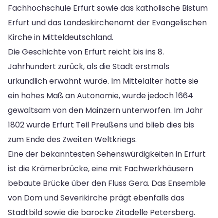
Fachhochschule Erfurt sowie das katholische Bistum
Erfurt und das Landeskirchenamt der Evangelischen
Kirche in Mitteldeutschland.
Die Geschichte von Erfurt reicht bis ins 8.
Jahrhundert zurück, als die Stadt erstmals
urkundlich erwähnt wurde. Im Mittelalter hatte sie
ein hohes Maß an Autonomie, wurde jedoch 1664
gewaltsam von den Mainzern unterworfen. Im Jahr
1802 wurde Erfurt Teil Preußens und blieb dies bis
zum Ende des Zweiten Weltkriegs.
Eine der bekanntesten Sehenswürdigkeiten in Erfurt
ist die Krämerbrücke, eine mit Fachwerkhäusern
bebaute Brücke über den Fluss Gera. Das Ensemble
von Dom und Severikirche prägt ebenfalls das
Stadtbild sowie die barocke Zitadelle Petersberg.