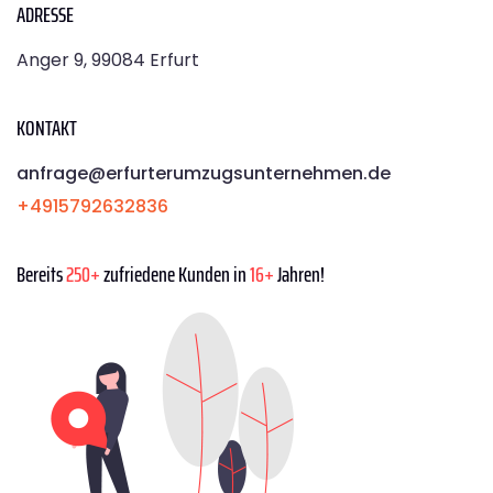
ADRESSE
Anger 9, 99084 Erfurt
KONTAKT
anfrage@erfurterumzugsunternehmen.de
+4915792632836
Bereits
250+
zufriedene Kunden in
16+
Jahren!