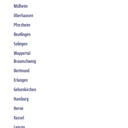
Mülheim
Oberhausen
Pforzheim
Reutlingen
Solingen
Wuppertal
Braunschweig
Dortmund
Erlangen
Gelsenkirchen
Hamburg
Herne
Kassel
Leipzig