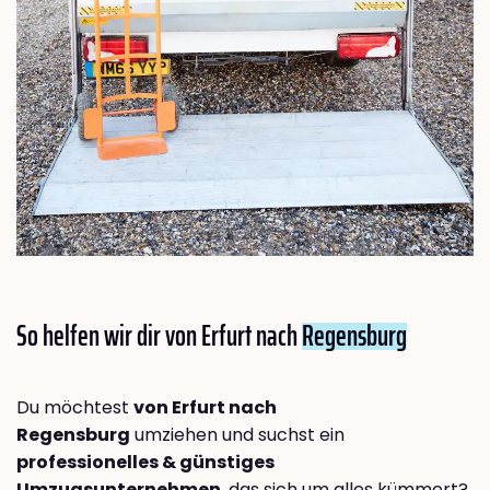
So helfen wir dir von Erfurt nach
Regensburg
Du möchtest
von Erfurt nach
Regensburg
umziehen und suchst ein
professionelles & günstiges
Umzugsunternehmen
, das sich um alles kümmert?