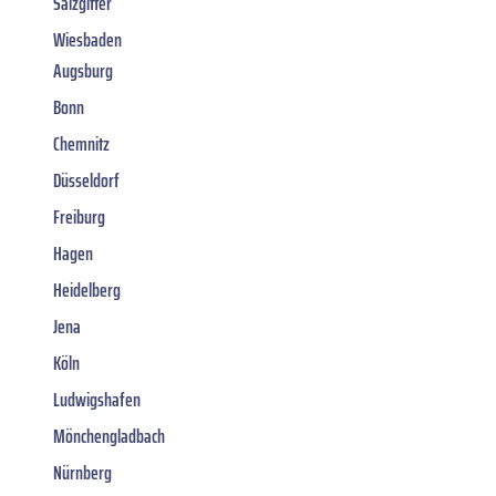
Salzgitter
Wiesbaden
Augsburg
Bonn
Chemnitz
Düsseldorf
Freiburg
Hagen
Heidelberg
Jena
Köln
Ludwigshafen
Mönchengladbach
Nürnberg