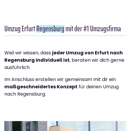
Umzug Erfurt
Regensburg
mit der #1 Umzugsfirma
Weil wir wissen, dass
jeder Umzug von Erfurt nach
Regensburg individuell ist
, beraten wir dich gerne
ausführlich.
Im Anschluss erstellen wir gemeinsam mit dir ein
maßgeschneidertes Konzept
für deinen Umzug
nach Regensburg.