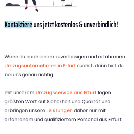
Kontaktiere
uns jetzt kostenlos & unverbindlich!
Wenn du nach einem zuverlässigen und erfahrenen
Umzugsunternehmen in Erfurt
suchst, dann bist du
bei uns genau richtig.
mit unserem
Umzugsservice aus Erfurt
legen
größten Wert auf Sicherheit und Qualität und
erbringen unsere
Leistungen
daher nur mit
erfahrenem und qualifiziertem Personal aus Erfurt.