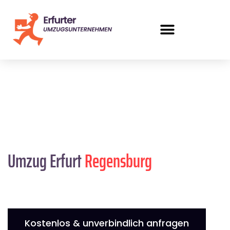
Umzug Erfurt
Regensburg
Kostenlos & unverbindlich anfragen