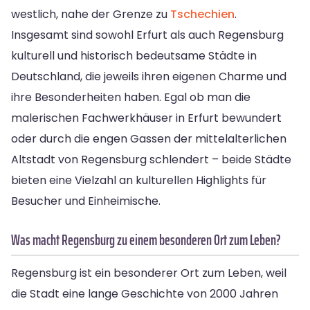
westlich, nahe der Grenze zu
Tschechien
.
Insgesamt sind sowohl Erfurt als auch Regensburg
kulturell und historisch bedeutsame Städte in
Deutschland, die jeweils ihren eigenen Charme und
ihre Besonderheiten haben. Egal ob man die
malerischen Fachwerkhäuser in Erfurt bewundert
oder durch die engen Gassen der mittelalterlichen
Altstadt von Regensburg schlendert – beide Städte
bieten eine Vielzahl an kulturellen Highlights für
Besucher und Einheimische.
Was macht Regensburg zu einem besonderen Ort zum Leben?
Regensburg ist ein besonderer Ort zum Leben, weil
die Stadt eine lange Geschichte von 2000 Jahren