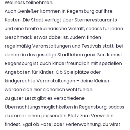
Wellness teilnehmen.
Auch Genießer kommen in Regensburg auf ihre
Kosten: Die Stadt verfügt über Sternerestaurants
und eine breite kulinarische Vielfalt, sodass für jeden
Geschmack etwas dabei ist. Zudem finden
regelmäßig Veranstaltungen und Festivals statt, bei
denen du das gesellige Stadtleben genießen kannst.
Regensburg ist auch kinderfreundlich mit speziellen
Angeboten für Kinder. Ob Spielplätze oder
kindgerechte Veranstaltungen – deine Kleinen
werden sich hier sicherlich wohl fühlen.
Zu guter Letzt gibt es verschiedene
Übernachtungsmöglichkeiten in Regensburg, sodass
du immer einen passenden Platz zum Verweilen
findest. Egal ob Hotel oder Ferienwohnung, du wirst