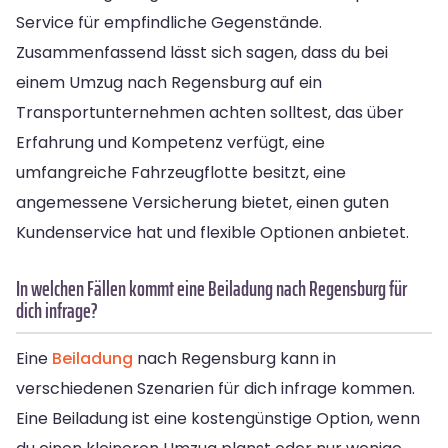
Service für empfindliche Gegenstände.
Zusammenfassend lässt sich sagen, dass du bei
einem Umzug nach Regensburg auf ein
Transportunternehmen achten solltest, das über
Erfahrung und Kompetenz verfügt, eine
umfangreiche Fahrzeugflotte besitzt, eine
angemessene Versicherung bietet, einen guten
Kundenservice hat und flexible Optionen anbietet.
In welchen Fällen kommt eine Beiladung nach Regensburg für
dich infrage?
Eine
Beiladung
nach Regensburg kann in
verschiedenen Szenarien für dich infrage kommen.
Eine Beiladung ist eine kostengünstige Option, wenn