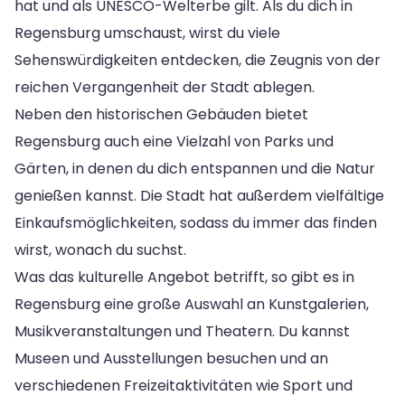
hat und als UNESCO-Welterbe gilt. Als du dich in
Regensburg umschaust, wirst du viele
Sehenswürdigkeiten entdecken, die Zeugnis von der
reichen Vergangenheit der Stadt ablegen.
Neben den historischen Gebäuden bietet
Regensburg auch eine Vielzahl von Parks und
Gärten, in denen du dich entspannen und die Natur
genießen kannst. Die Stadt hat außerdem vielfältige
Einkaufsmöglichkeiten, sodass du immer das finden
wirst, wonach du suchst.
Was das kulturelle Angebot betrifft, so gibt es in
Regensburg eine große Auswahl an Kunstgalerien,
Musikveranstaltungen und Theatern. Du kannst
Museen und Ausstellungen besuchen und an
verschiedenen Freizeitaktivitäten wie Sport und