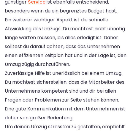
günstiger
Service
ist ebenfalls entscheidend,
besonders wenn du ein begrenztes Budget hast.
Ein weiterer wichtiger Aspekt ist die schnelle
Abwicklung des Umzugs. Du möchtest nicht unnötig
lange warten müssen, bis alles erledigt ist. Daher
solltest du darauf achten, dass das Unternehmen
einen effizienten Zeitplan hat und in der Lage ist, den
Umzug zügig durchzuführen.
Zuverlässige Hilfe ist unerlässlich bei einem Umzug.
Du möchtest sicherstellen, dass die Mitarbeiter des
Unternehmens kompetent sind und dir bei allen
Fragen oder Problemen zur Seite stehen können.
Eine gute Kommunikation mit dem Unternehmen ist
daher von großer Bedeutung.
Um deinen Umzug stressfrei zu gestalten, empfiehlt