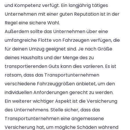
und Kompetenz verfügt. Ein langjährig tätiges
Unternehmen mit einer guten Reputation ist in der
Regel eine sichere Wahl.
Außerdem sollte das Unternehmen über eine
umfangreiche Flotte von Fahrzeugen verfügen, die
für deinen Umzug geeignet sind. Je nach Größe
deines Haushalts und der Menge des zu
transportierenden Guts kann dies variieren. Es ist
ratsam, dass das Transportunternehmen
verschiedene Fahrzeuggrößen anbietet, um den
individuellen Anforderungen gerecht zu werden.
Ein weiterer wichtiger Aspekt ist die Versicherung
des Unternehmens. Stelle sicher, dass das
Transportunternehmen eine angemessene
Versicherung hat, um mögliche Schäden während