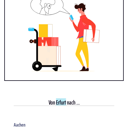
Von
Erfurt
nach ...
Aachen