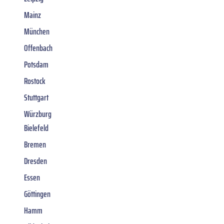
Mainz
München
Offenbach
Potsdam
Rostock
Stuttgart
Würzburg
Bielefeld
Bremen
Dresden
Essen
Göttingen
Hamm