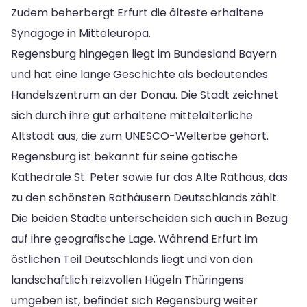
Zudem beherbergt Erfurt die älteste erhaltene
Synagoge in Mitteleuropa.
Regensburg hingegen liegt im Bundesland Bayern
und hat eine lange Geschichte als bedeutendes
Handelszentrum an der Donau. Die Stadt zeichnet
sich durch ihre gut erhaltene mittelalterliche
Altstadt aus, die zum UNESCO-Welterbe gehört.
Regensburg ist bekannt für seine gotische
Kathedrale St. Peter sowie für das Alte Rathaus, das
zu den schönsten Rathäusern Deutschlands zählt.
Die beiden Städte unterscheiden sich auch in Bezug
auf ihre geografische Lage. Während Erfurt im
östlichen Teil Deutschlands liegt und von den
landschaftlich reizvollen Hügeln Thüringens
umgeben ist, befindet sich Regensburg weiter