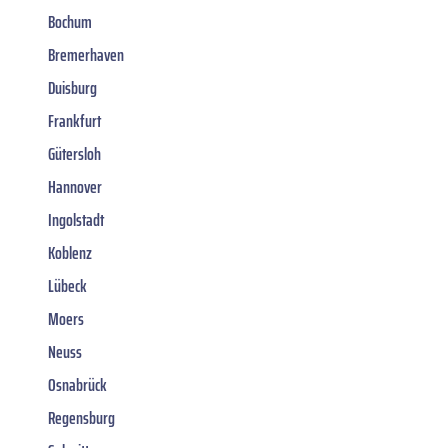
Bochum
Bremerhaven
Duisburg
Frankfurt
Gütersloh
Hannover
Ingolstadt
Koblenz
Lübeck
Moers
Neuss
Osnabrück
Regensburg