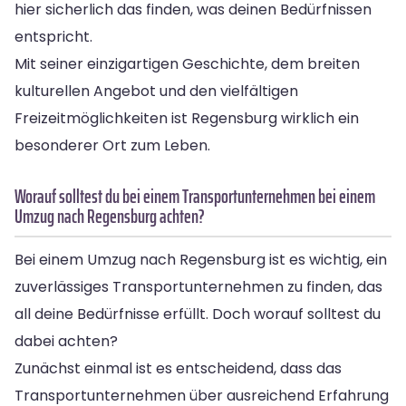
hier sicherlich das finden, was deinen Bedürfnissen
entspricht.
Mit seiner einzigartigen Geschichte, dem breiten
kulturellen Angebot und den vielfältigen
Freizeitmöglichkeiten ist Regensburg wirklich ein
besonderer Ort zum Leben.
Worauf solltest du bei einem Transportunternehmen bei einem
Umzug nach Regensburg achten?
Bei einem Umzug nach Regensburg ist es wichtig, ein
zuverlässiges Transportunternehmen zu finden, das
all deine Bedürfnisse erfüllt. Doch worauf solltest du
dabei achten?
Zunächst einmal ist es entscheidend, dass das
Transportunternehmen über ausreichend Erfahrung