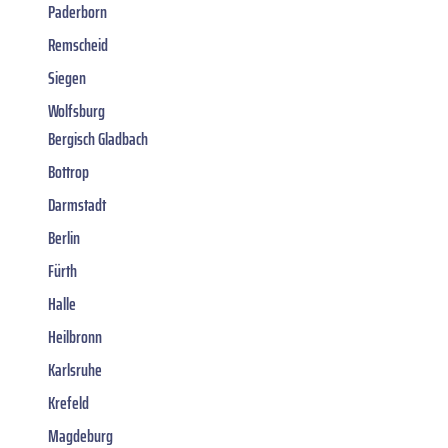
Paderborn
Remscheid
Siegen
Wolfsburg
Bergisch Gladbach
Bottrop
Darmstadt
Berlin
Fürth
Halle
Heilbronn
Karlsruhe
Krefeld
Magdeburg