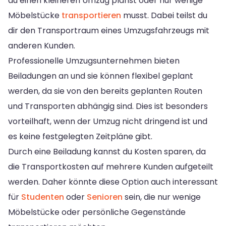
du einen kleineren Umzug planst oder nur wenige
Möbelstücke
transportieren
musst. Dabei teilst du
dir den Transportraum eines Umzugsfahrzeugs mit
anderen Kunden.
Professionelle Umzugsunternehmen bieten
Beiladungen an und sie können flexibel geplant
werden, da sie von den bereits geplanten Routen
und Transporten abhängig sind. Dies ist besonders
vorteilhaft, wenn der Umzug nicht dringend ist und
es keine festgelegten Zeitpläne gibt.
Durch eine Beiladung kannst du Kosten sparen, da
die Transportkosten auf mehrere Kunden aufgeteilt
werden. Daher könnte diese Option auch interessant
für
Studenten
oder
Senioren
sein, die nur wenige
Möbelstücke oder persönliche Gegenstände