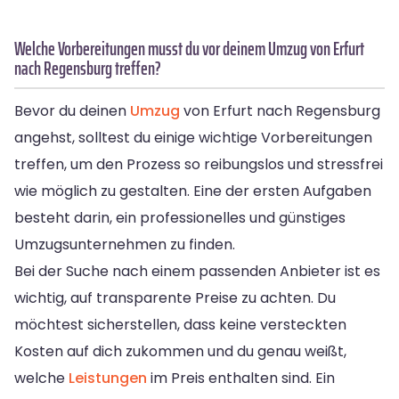
Welche Vorbereitungen musst du vor deinem Umzug von Erfurt
nach Regensburg treffen?
Bevor du deinen
Umzug
von Erfurt nach Regensburg
angehst, solltest du einige wichtige Vorbereitungen
treffen, um den Prozess so reibungslos und stressfrei
wie möglich zu gestalten. Eine der ersten Aufgaben
besteht darin, ein professionelles und günstiges
Umzugsunternehmen zu finden.
Bei der Suche nach einem passenden Anbieter ist es
wichtig, auf transparente Preise zu achten. Du
möchtest sicherstellen, dass keine versteckten
Kosten auf dich zukommen und du genau weißt,
welche
Leistungen
im Preis enthalten sind. Ein