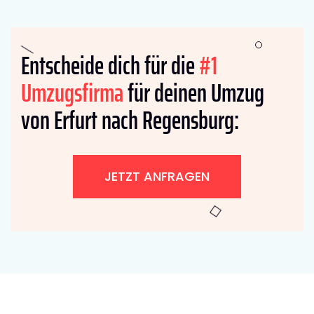
Entscheide dich für die
#1
Umzugsfirma
für deinen Umzug
von Erfurt nach Regensburg:
JETZT ANFRAGEN