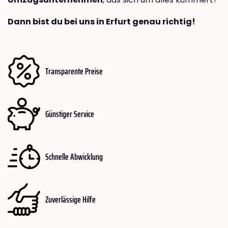
Dann bist du bei uns in Erfurt genau richtig!
Transparente Preise
Günstiger Service
Schnelle Abwicklung
Zuverlässige Hilfe