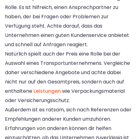
Rolle. Es ist hilfreich, einen Ansprechpartner zu
haben, der bei Fragen oder Problemen zur
Verfügung steht. Achte darauf, dass das
Unternehmen einen guten Kundenservice anbietet
und schnell auf Anfragen reagiert.
Natürlich spielt auch der Preis eine Rolle bei der
Auswahl eines Transportunternehmens. Vergleiche
daher verschiedene Angebote und achte dabei
nicht nur auf den Gesamtpreis, sondern auch auf
enthaltene
Leistungen
wie Verpackungsmaterial
oder Versicherungsschutz.
Außerdem ist es ratsam, sich nach Referenzen oder
Empfehlungen anderer Kunden umzuhören.
Erfahrungen von anderen können dir helfen
einzuschätzen, ob das Unternehmen zuverlässig ist