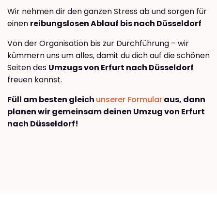
Wir nehmen dir den ganzen Stress ab und sorgen für
einen
reibungslosen Ablauf bis nach Düsseldorf
Von der Organisation bis zur Durchführung – wir
kümmern uns um alles, damit du dich auf die schönen
Seiten des
Umzugs von Erfurt nach Düsseldorf
freuen kannst.
Füll am besten gleich
unserer Formular
aus, dann
planen wir gemeinsam deinen Umzug von Erfurt
nach Düsseldorf!