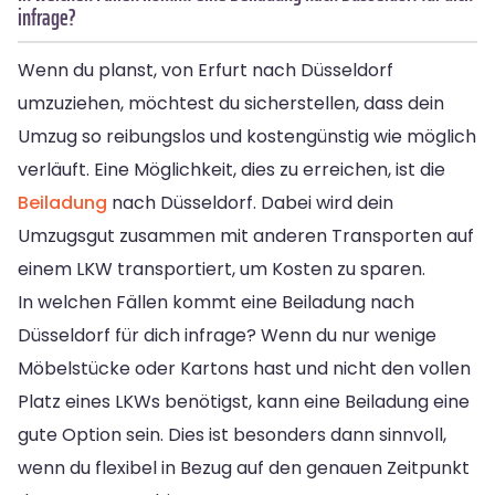
infrage?
Wenn du planst, von Erfurt nach Düsseldorf
umzuziehen, möchtest du sicherstellen, dass dein
Umzug so reibungslos und kostengünstig wie möglich
verläuft. Eine Möglichkeit, dies zu erreichen, ist die
Beiladung
nach Düsseldorf. Dabei wird dein
Umzugsgut zusammen mit anderen Transporten auf
einem LKW transportiert, um Kosten zu sparen.
In welchen Fällen kommt eine Beiladung nach
Düsseldorf für dich infrage? Wenn du nur wenige
Möbelstücke oder Kartons hast und nicht den vollen
Platz eines LKWs benötigst, kann eine Beiladung eine
gute Option sein. Dies ist besonders dann sinnvoll,
wenn du flexibel in Bezug auf den genauen Zeitpunkt