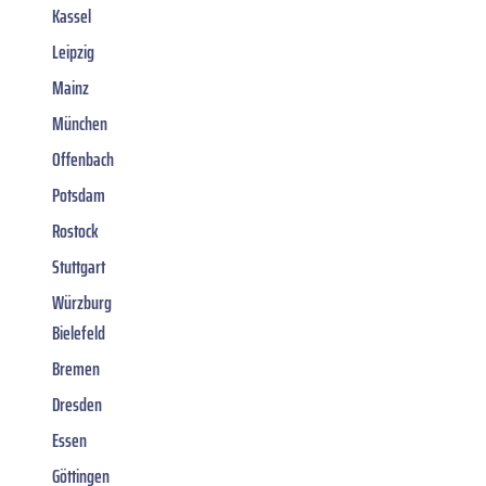
Kassel
Leipzig
Mainz
München
Offenbach
Potsdam
Rostock
Stuttgart
Würzburg
Bielefeld
Bremen
Dresden
Essen
Göttingen