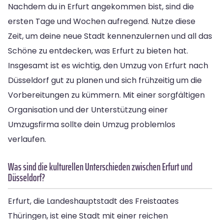
Nachdem du in Erfurt angekommen bist, sind die
ersten Tage und Wochen aufregend. Nutze diese
Zeit, um deine neue Stadt kennenzulernen und all das
Schöne zu entdecken, was Erfurt zu bieten hat.
Insgesamt ist es wichtig, den Umzug von Erfurt nach
Düsseldorf gut zu planen und sich frühzeitig um die
Vorbereitungen zu kümmern. Mit einer sorgfältigen
Organisation und der Unterstützung einer
Umzugsfirma sollte dein Umzug problemlos
verlaufen.
Was sind die kulturellen Unterschieden zwischen Erfurt und
Düsseldorf?
Erfurt, die Landeshauptstadt des Freistaates
Thüringen, ist eine Stadt mit einer reichen