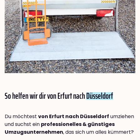
So helfen wir dir von Erfurt nach
Düsseldorf
Du möchtest
von Erfurt nach Düsseldorf
umziehen
und suchst ein
professionelles & günstiges
Umzugsunternehmen
, das sich um alles kümmert?