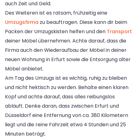
auch Zeit und Geld.
Des Weiteren ist es ratsam, frühzeitig eine
Umzugsfirma
zu beauftragen. Diese kann dir beim
Packen der Umzugskisten helfen und den
Transport
deiner Möbel übernehmen. Achte darauf, dass die
Firma auch den Wiederaufbau der Möbel in deiner
neuen Wohnung in Erfurt sowie die Entsorgung alter
Möbel anbietet.
Am Tag des Umzugs ist es wichtig, ruhig zu bleiben
und nicht hektisch zu werden. Behalte einen klaren
Kopf und achte darauf, dass alles reibungslos
abläuft. Denke daran, dass zwischen Erfurt und
Düsseldorf eine Entfernung von ca. 380 Kilometern
liegt und die reine Fahrzeit etwa 4 Stunden und 25
Minuten beträgt.