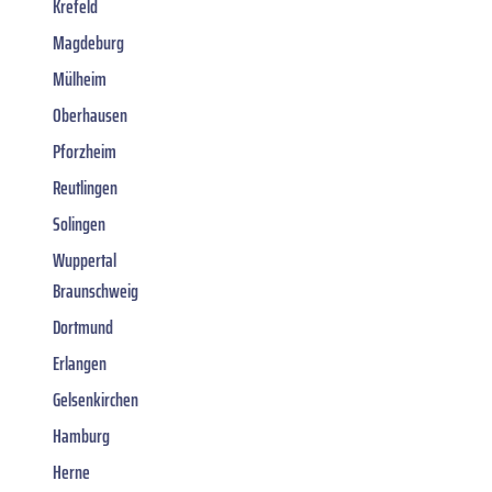
Krefeld
Magdeburg
Mülheim
Oberhausen
Pforzheim
Reutlingen
Solingen
Wuppertal
Braunschweig
Dortmund
Erlangen
Gelsenkirchen
Hamburg
Herne