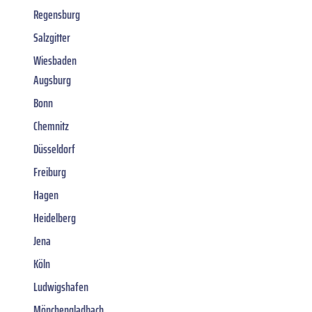
Regensburg
Salzgitter
Wiesbaden
Augsburg
Bonn
Chemnitz
Düsseldorf
Freiburg
Hagen
Heidelberg
Jena
Köln
Ludwigshafen
Mönchengladbach