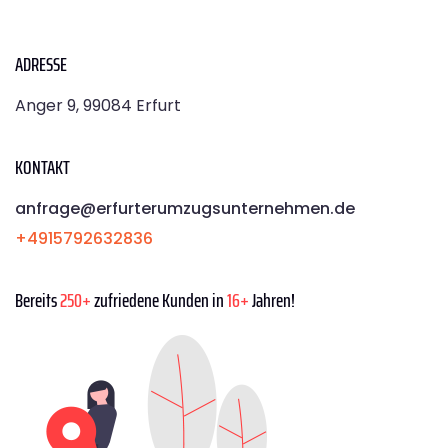
ADRESSE
Anger 9, 99084 Erfurt
KONTAKT
anfrage@erfurterumzugsunternehmen.de
+4915792632836
Bereits
250+
zufriedene Kunden in
16+
Jahren!