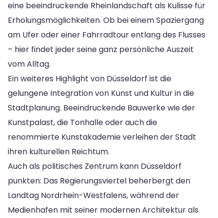
eine beeindruckende Rheinlandschaft als Kulisse für
Erholungsmöglichkeiten. Ob bei einem Spaziergang
am Ufer oder einer Fahrradtour entlang des Flusses
– hier findet jeder seine ganz persönliche Auszeit
vom Alltag.
Ein weiteres Highlight von Düsseldorf ist die
gelungene Integration von Kunst und Kultur in die
Stadtplanung. Beeindruckende Bauwerke wie der
Kunstpalast, die Tonhalle oder auch die
renommierte Kunstakademie verleihen der Stadt
ihren kulturellen Reichtum.
Auch als politisches Zentrum kann Düsseldorf
punkten: Das Regierungsviertel beherbergt den
Landtag Nordrhein-Westfalens, während der
Medienhafen mit seiner modernen Architektur als