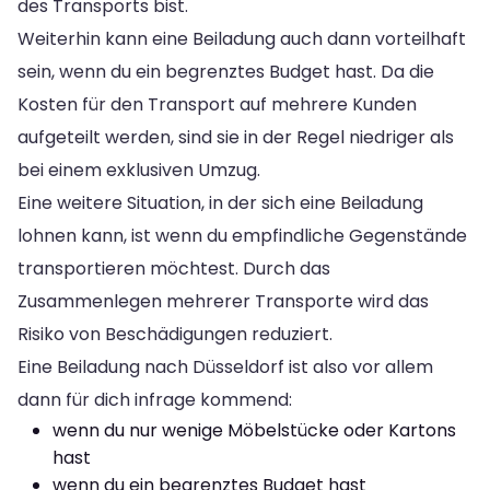
des Transports bist.
Weiterhin kann eine Beiladung auch dann vorteilhaft
sein, wenn du ein begrenztes Budget hast. Da die
Kosten für den Transport auf mehrere Kunden
aufgeteilt werden, sind sie in der Regel niedriger als
bei einem exklusiven Umzug.
Eine weitere Situation, in der sich eine Beiladung
lohnen kann, ist wenn du empfindliche Gegenstände
transportieren möchtest. Durch das
Zusammenlegen mehrerer Transporte wird das
Risiko von Beschädigungen reduziert.
Eine Beiladung nach Düsseldorf ist also vor allem
dann für dich infrage kommend:
wenn du nur wenige Möbelstücke oder Kartons
hast
wenn du ein begrenztes Budget hast