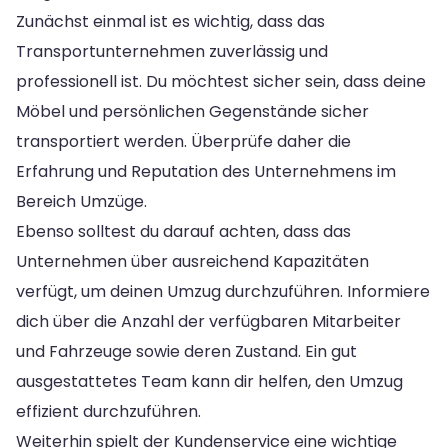
Zunächst einmal ist es wichtig, dass das
Transportunternehmen zuverlässig und
professionell ist. Du möchtest sicher sein, dass deine
Möbel und persönlichen Gegenstände sicher
transportiert werden. Überprüfe daher die
Erfahrung und Reputation des Unternehmens im
Bereich Umzüge.
Ebenso solltest du darauf achten, dass das
Unternehmen über ausreichend Kapazitäten
verfügt, um deinen Umzug durchzuführen. Informiere
dich über die Anzahl der verfügbaren Mitarbeiter
und Fahrzeuge sowie deren Zustand. Ein gut
ausgestattetes Team kann dir helfen, den Umzug
effizient durchzuführen.
Weiterhin spielt der Kundenservice eine wichtige