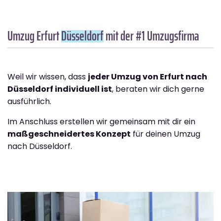
Umzug Erfurt
Düsseldorf
mit der #1 Umzugsfirma
Weil wir wissen, dass
jeder Umzug von Erfurt nach
Düsseldorf individuell ist
, beraten wir dich gerne
ausführlich.
Im Anschluss erstellen wir gemeinsam mit dir ein
maßgeschneidertes Konzept
für deinen Umzug
nach Düsseldorf.