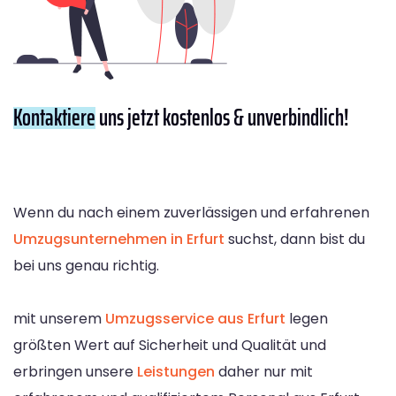
Kontaktiere
uns jetzt kostenlos & unverbindlich!
Wenn du nach einem zuverlässigen und erfahrenen
Umzugsunternehmen in Erfurt
suchst, dann bist du
bei uns genau richtig.
mit unserem
Umzugsservice aus Erfurt
legen
größten Wert auf Sicherheit und Qualität und
erbringen unsere
Leistungen
daher nur mit