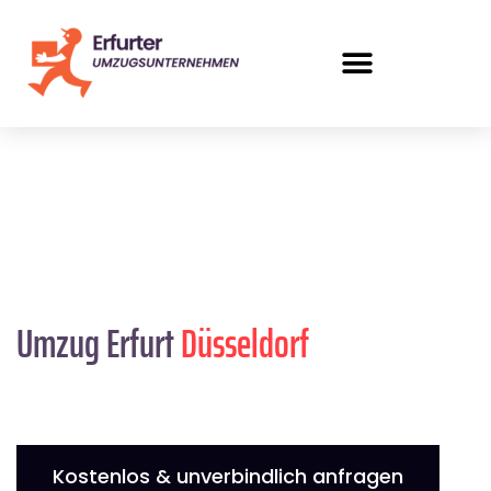
Umzug Erfurt
Düsseldorf
Kostenlos & unverbindlich anfragen