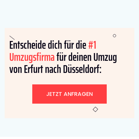
Entscheide dich für die
#1
Umzugsfirma
für deinen Umzug
von Erfurt nach Düsseldorf:
JETZT ANFRAGEN