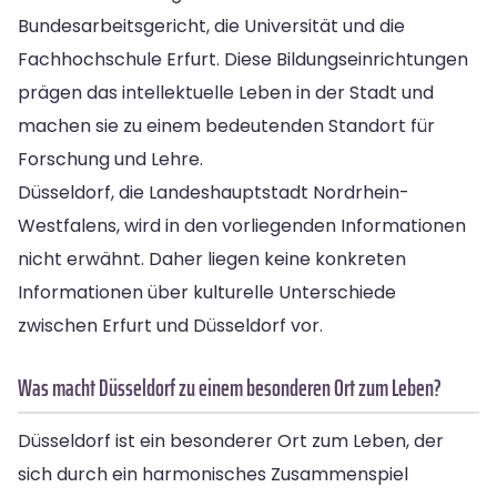
Bundesarbeitsgericht, die Universität und die
Fachhochschule Erfurt. Diese Bildungseinrichtungen
prägen das intellektuelle Leben in der Stadt und
machen sie zu einem bedeutenden Standort für
Forschung und Lehre.
Düsseldorf, die Landeshauptstadt Nordrhein-
Westfalens, wird in den vorliegenden Informationen
nicht erwähnt. Daher liegen keine konkreten
Informationen über kulturelle Unterschiede
zwischen Erfurt und Düsseldorf vor.
Was macht Düsseldorf zu einem besonderen Ort zum Leben?
Düsseldorf ist ein besonderer Ort zum Leben, der
sich durch ein harmonisches Zusammenspiel