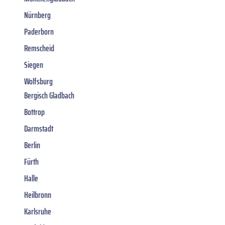
Nürnberg
Paderborn
Remscheid
Siegen
Wolfsburg
Bergisch Gladbach
Bottrop
Darmstadt
Berlin
Fürth
Halle
Heilbronn
Karlsruhe