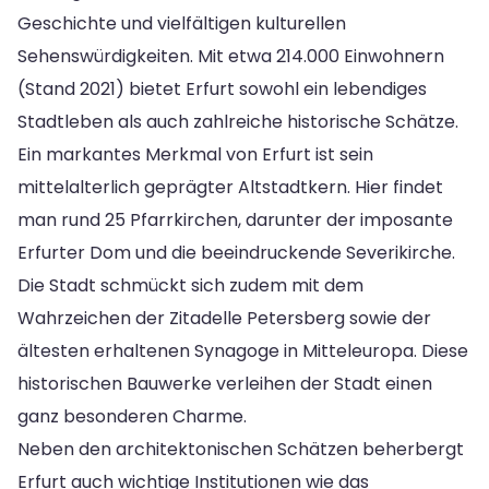
Geschichte und vielfältigen kulturellen
Sehenswürdigkeiten. Mit etwa 214.000 Einwohnern
(Stand 2021) bietet Erfurt sowohl ein lebendiges
Stadtleben als auch zahlreiche historische Schätze.
Ein markantes Merkmal von Erfurt ist sein
mittelalterlich geprägter Altstadtkern. Hier findet
man rund 25 Pfarrkirchen, darunter der imposante
Erfurter Dom und die beeindruckende Severikirche.
Die Stadt schmückt sich zudem mit dem
Wahrzeichen der Zitadelle Petersberg sowie der
ältesten erhaltenen Synagoge in Mitteleuropa. Diese
historischen Bauwerke verleihen der Stadt einen
ganz besonderen Charme.
Neben den architektonischen Schätzen beherbergt
Erfurt auch wichtige Institutionen wie das