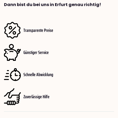
Dann bist du bei uns in Erfurt genau richtig!
Transparente Preise
Günstiger Service
Schnelle Abwicklung
Zuverlässige Hilfe