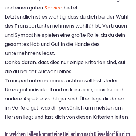
und einen guten
Service
bietet.
Letztendlich ist es wichtig, dass du dich bei der Wahl
des Transportunternehmens wohlfühlst. Vertrauen
und Sympathie spielen eine große Rolle, da du dein
gesamtes Hab und Gut in die Hände des
Unternehmens legst.
Denke daran, dass dies nur einige Kriterien sind, auf
die du bei der Auswahl eines
Transportunternehmens achten solltest. Jeder
Umzug ist individuell und es kann sein, dass für dich
andere Aspekte wichtiger sind. Überlege dir daher
im Vorfeld gut, was dir persönlich am meisten am
Herzen liegt und lass dich von diesen Kriterien leiten.
In welchen Fällen kommt eine Beiladung nach Düsseldorf für dich