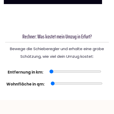
Rechner: Was kostet mein Umzug in Erfurt?
Bewege die Schieberegler und erhalte eine grobe
Schätzung, wie viel dein Umzug kostet:
Entfernung in km:
Wohnfläche in qm: