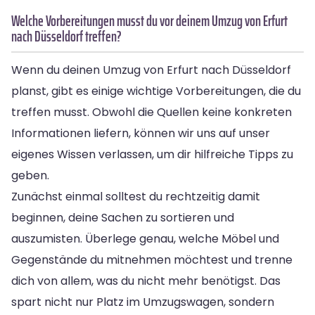
Welche Vorbereitungen musst du vor deinem Umzug von Erfurt
nach Düsseldorf treffen?
Wenn du deinen Umzug von Erfurt nach Düsseldorf
planst, gibt es einige wichtige Vorbereitungen, die du
treffen musst. Obwohl die Quellen keine konkreten
Informationen liefern, können wir uns auf unser
eigenes Wissen verlassen, um dir hilfreiche Tipps zu
geben.
Zunächst einmal solltest du rechtzeitig damit
beginnen, deine Sachen zu sortieren und
auszumisten. Überlege genau, welche Möbel und
Gegenstände du mitnehmen möchtest und trenne
dich von allem, was du nicht mehr benötigst. Das
spart nicht nur Platz im Umzugswagen, sondern