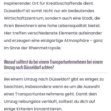
inspirierender Ort für Kreativschaffende dient.
Düsseldorf ist somit nicht nur ein bedeutendes
Wirtschaftszentrum, sondern auch eine Stadt, die
ihren Bewohnern eine hohe Lebensqualität bietet.
Hier treffen verschiedenste Elemente aufeinander
und erzeugen eine einzigartige Atmosphäre – ganz
im Sinne der Rheinmetropole.
Worauf solltest du bei einem Transportunternehmen bei einem
Umzug nach Düsseldorf achten?
Bei einem Umzug nach Düsseldorf gibt es einiges zu
beachten, insbesondere wenn es um die Auswahl
eines Transportunternehmens geht. Damit dein
Umzug reibungslos verläuft, solltest du dich auf
einige Kriterien konzentrieren.