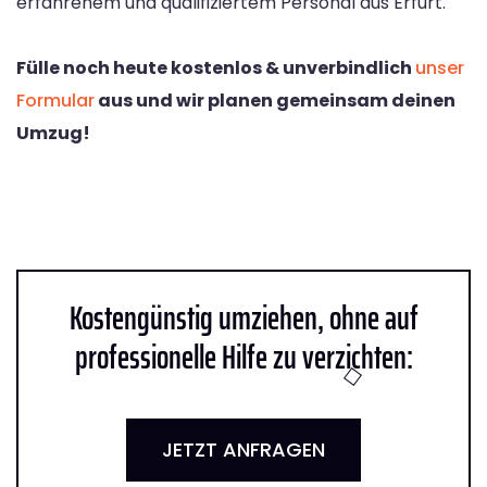
erfahrenem und qualifiziertem Personal aus Erfurt.
Fülle noch heute kostenlos & unverbindlich
unser
Formular
aus und wir planen gemeinsam deinen
Umzug!
Kostengünstig umziehen, ohne auf
professionelle Hilfe zu verzichten:
JETZT ANFRAGEN