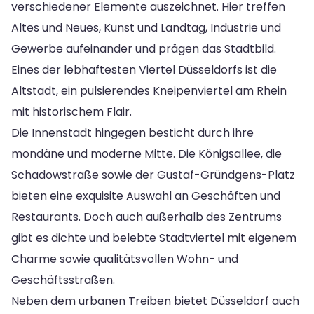
verschiedener Elemente auszeichnet. Hier treffen
Altes und Neues, Kunst und Landtag, Industrie und
Gewerbe aufeinander und prägen das Stadtbild.
Eines der lebhaftesten Viertel Düsseldorfs ist die
Altstadt, ein pulsierendes Kneipenviertel am Rhein
mit historischem Flair.
Die Innenstadt hingegen besticht durch ihre
mondäne und moderne Mitte. Die Königsallee, die
Schadowstraße sowie der Gustaf-Gründgens-Platz
bieten eine exquisite Auswahl an Geschäften und
Restaurants. Doch auch außerhalb des Zentrums
gibt es dichte und belebte Stadtviertel mit eigenem
Charme sowie qualitätsvollen Wohn- und
Geschäftsstraßen.
Neben dem urbanen Treiben bietet Düsseldorf auch