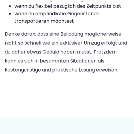
wenn du flexibel bezüglich des Zeitpunkts bist
wenn du empfindliche Gegenstände
transportieren möchtest
Denke daran, dass eine Beiladung möglicherweise
nicht so schnell wie ein exklusiver Umzug erfolgt und
du daher etwas Geduld haben musst. Trotzdem
kann es sich in bestimmten Situationen als
kostengünstige und praktische Lösung erweisen.