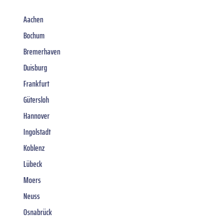
Aachen
Bochum
Bremerhaven
Duisburg
Frankfurt
Gütersloh
Hannover
Ingolstadt
Koblenz
Lübeck
Moers
Neuss
Osnabrück