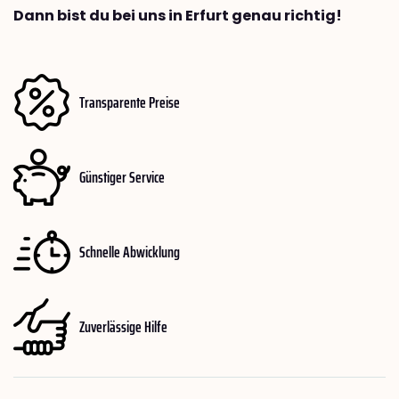
Dann bist du bei uns in Erfurt genau richtig!
Transparente Preise
Günstiger Service
Schnelle Abwicklung
Zuverlässige Hilfe