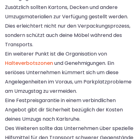
Zusätzlich sollten Kartons, Decken und andere
Umzugsmaterialien zur Verfügung gestellt werden.
Dies erleichtert nicht nur den Verpackungsprozess,
sondern schützt auch deine Möbel während des
Transports.
Ein weiterer Punkt ist die Organisation von
Halteverbotszonen
und Genehmigungen. Ein
seriöses Unternehmen kümmert sich um diese
Angelegenheiten im Voraus, um Parkplatzprobleme
am Umzugstag zu vermeiden.
Eine Festpreisgarantie in einem verbindlichen
Angebot gibt dir Sicherheit bezüglich der Kosten
deines Umzugs nach Karlsruhe.
Des Weiteren sollte das Unternehmen über spezielle
Hilfsmittel für den Transport schwerer Gegenstände