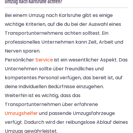
Umzug nach Karlsruhe achten?
Bei einem Umzug nach Karlsruhe gibt es einige
wichtige Kriterien, auf die du bei der Auswahl eines
Transportunternehmens achten solltest. Ein
professionelles Unternehmen kann Zeit, Arbeit und
Nerven sparen.
Persönlicher
Service
ist ein wesentlicher Aspekt. Das
Unternehmen sollte über freundliches und
kompetentes Personal verfügen, das bereit ist, auf
deine individuellen Bedürfnisse einzugehen.
Weiterhin ist es wichtig, dass das
Transportunternehmen über erfahrene
Umzugshelfer
und passende Umzugsfahrzeuge
verfügt. Dadurch wird der reibungslose Ablauf deines
Umzugs gewährleistet.