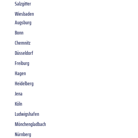
Salzgitter
Wiesbaden
Augsburg
Bonn
Chemnitz
Düsseldorf
Freiburg
Hagen
Heidelberg
Jena
Köln
Ludwigshafen
Mönchengladbach
Nürnberg