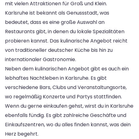
mit vielen Attraktionen für Groß und Klein.
Karlsruhe ist bekannt als Genussstadt, was
bedeutet, dass es eine große Auswahl an
Restaurants gibt, in denen du lokale Spezialitäten
probieren kannst. Das kulinarische Angebot reicht
von traditioneller deutscher Küche bis hin zu
internationaler Gastronomie.
Neben dem kulinarischen Angebot gibt es auch ein
lebhaftes Nachtleben in Karlsruhe. Es gibt
verschiedene Bars, Clubs und Veranstaltungsorte,
wo regelmäßig Konzerte und Partys stattfinden.
Wenn du gerne einkaufen gehst, wirst du in Karlsruhe
ebenfalls fündig. Es gibt zahlreiche Geschäfte und
Einkaufszentren, wo du alles finden kannst, was dein
Herz begehrt.