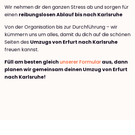
Wir nehmen dir den ganzen Stress ab und sorgen für
einen
reibungslosen Ablauf bis nach Karlsruhe
Von der Organisation bis zur Durchführung – wir
kümmern uns um alles, damit du dich auf die schönen
Seiten des
Umzugs von Erfurt nach Karlsruhe
freuen kannst.
Füll am besten gleich
unserer Formular
aus, dann
planen wir gemeinsam deinen Umzug von Erfurt
nach Karlsruhe!