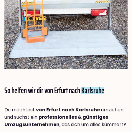
So helfen wir dir von Erfurt nach
Karlsruhe
Du möchtest
von Erfurt nach Karlsruhe
umziehen
und suchst ein
professionelles & günstiges
Umzugsunternehmen
, das sich um alles kümmert?