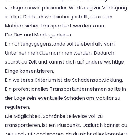
verfügen sowie passendes Werkzeug zur Verfügung
stellen. Dadurch wird sichergestellt, dass dein
Mobiliar sicher transportiert werden kann.
Die De- und Montage deiner
Einrichtungsgegenstände sollte ebenfalls vom
Unternehmen übernommen werden. Dadurch
sparst du Zeit und kannst dich auf andere wichtige
Dinge konzentrieren.
Ein weiteres Kriterium ist die Schadensabwicklung.
Ein professionelles Transportunternehmen sollte in
der Lage sein, eventuelle Schäden am Mobiliar zu
regulieren.
Die Möglichkeit, Schränke teilweise voll zu
transportieren, ist ein Pluspunkt. Dadurch kannst du
Zeit und Aufwand sparen, da du nicht alles komplett