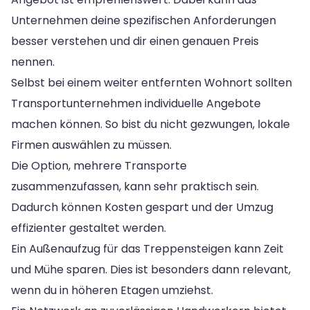
Unternehmen deine spezifischen Anforderungen
besser verstehen und dir einen genauen Preis
nennen.
Selbst bei einem weiter entfernten Wohnort sollten
Transportunternehmen individuelle Angebote
machen können. So bist du nicht gezwungen, lokale
Firmen auswählen zu müssen.
Die Option, mehrere Transporte
zusammenzufassen, kann sehr praktisch sein.
Dadurch können Kosten gespart und der Umzug
effizienter gestaltet werden.
Ein Außenaufzug für das Treppensteigen kann Zeit
und Mühe sparen. Dies ist besonders dann relevant,
wenn du in höheren Etagen umziehst.