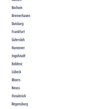
Bochum
Bremerhaven
Duisburg
Frankfurt
Gütersloh
Hannover
Ingolstadt
Koblenz
Lübeck
Moers
Neuss
Osnabrück
Regensburg