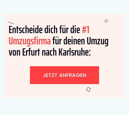
Entscheide dich für die
#1
Umzugsfirma
für deinen Umzug
von Erfurt nach Karlsruhe:
JETZT ANFRAGEN