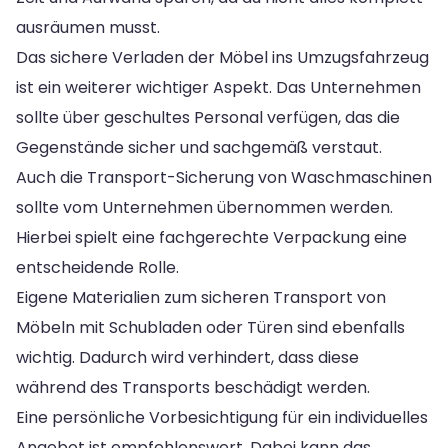
ausräumen musst.
Das sichere Verladen der Möbel ins Umzugsfahrzeug
ist ein weiterer wichtiger Aspekt. Das Unternehmen
sollte über geschultes Personal verfügen, das die
Gegenstände sicher und sachgemäß verstaut.
Auch die Transport-Sicherung von Waschmaschinen
sollte vom Unternehmen übernommen werden.
Hierbei spielt eine fachgerechte Verpackung eine
entscheidende Rolle.
Eigene Materialien zum sicheren Transport von
Möbeln mit Schubladen oder Türen sind ebenfalls
wichtig. Dadurch wird verhindert, dass diese
während des Transports beschädigt werden.
Eine persönliche Vorbesichtigung für ein individuelles
Angebot ist empfehlenswert. Dabei kann das