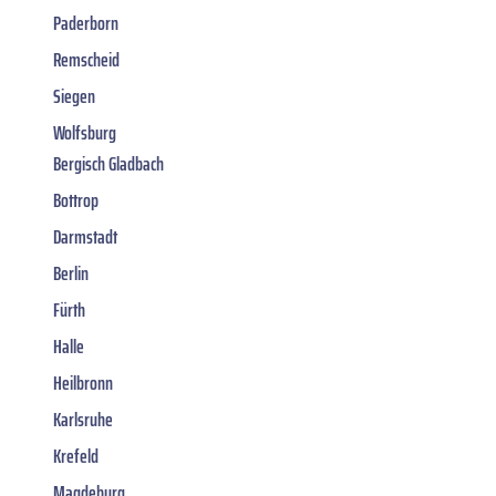
Paderborn
Remscheid
Siegen
Wolfsburg
Bergisch Gladbach
Bottrop
Darmstadt
Berlin
Fürth
Halle
Heilbronn
Karlsruhe
Krefeld
Magdeburg