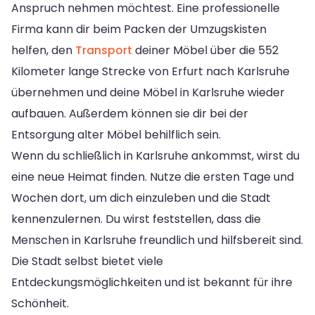
Anspruch nehmen möchtest. Eine professionelle
Firma kann dir beim Packen der Umzugskisten
helfen, den
Transport
deiner Möbel über die 552
Kilometer lange Strecke von Erfurt nach Karlsruhe
übernehmen und deine Möbel in Karlsruhe wieder
aufbauen. Außerdem können sie dir bei der
Entsorgung alter Möbel behilflich sein.
Wenn du schließlich in Karlsruhe ankommst, wirst du
eine neue Heimat finden. Nutze die ersten Tage und
Wochen dort, um dich einzuleben und die Stadt
kennenzulernen. Du wirst feststellen, dass die
Menschen in Karlsruhe freundlich und hilfsbereit sind.
Die Stadt selbst bietet viele
Entdeckungsmöglichkeiten und ist bekannt für ihre
Schönheit.