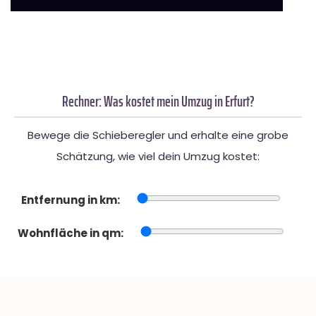
Rechner: Was kostet mein Umzug in Erfurt?
Bewege die Schieberegler und erhalte eine grobe
Schätzung, wie viel dein Umzug kostet:
Entfernung in km:
Wohnfläche in qm: