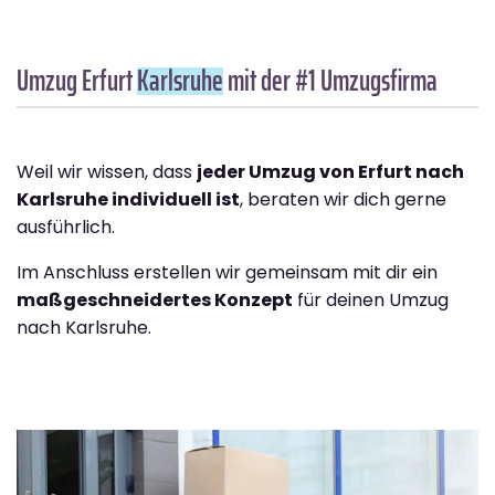
Umzug Erfurt
Karlsruhe
mit der #1 Umzugsfirma
Weil wir wissen, dass
jeder Umzug von Erfurt nach
Karlsruhe individuell ist
, beraten wir dich gerne
ausführlich.
Im Anschluss erstellen wir gemeinsam mit dir ein
maßgeschneidertes Konzept
für deinen Umzug
nach Karlsruhe.