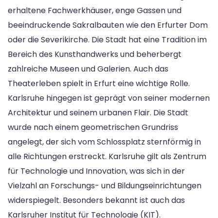
erhaltene Fachwerkhäuser, enge Gassen und
beeindruckende Sakralbauten wie den Erfurter Dom
oder die Severikirche. Die Stadt hat eine Tradition im
Bereich des Kunsthandwerks und beherbergt
zahlreiche Museen und Galerien. Auch das
Theaterleben spielt in Erfurt eine wichtige Rolle.
Karlsruhe hingegen ist geprägt von seiner modernen
Architektur und seinem urbanen Flair. Die Stadt
wurde nach einem geometrischen Grundriss
angelegt, der sich vom Schlossplatz sternförmig in
alle Richtungen erstreckt. Karlsruhe gilt als Zentrum
für Technologie und Innovation, was sich in der
Vielzahl an Forschungs- und Bildungseinrichtungen
widerspiegelt. Besonders bekannt ist auch das
Karlsruher Institut für Technologie (KIT).