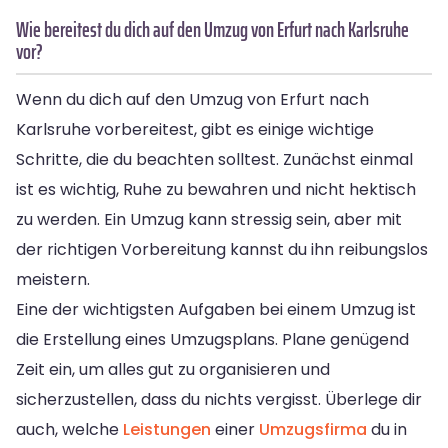
Wie bereitest du dich auf den Umzug von Erfurt nach Karlsruhe
vor?
Wenn du dich auf den Umzug von Erfurt nach
Karlsruhe vorbereitest, gibt es einige wichtige
Schritte, die du beachten solltest. Zunächst einmal
ist es wichtig, Ruhe zu bewahren und nicht hektisch
zu werden. Ein Umzug kann stressig sein, aber mit
der richtigen Vorbereitung kannst du ihn reibungslos
meistern.
Eine der wichtigsten Aufgaben bei einem Umzug ist
die Erstellung eines Umzugsplans. Plane genügend
Zeit ein, um alles gut zu organisieren und
sicherzustellen, dass du nichts vergisst. Überlege dir
auch, welche
Leistungen
einer
Umzugsfirma
du in