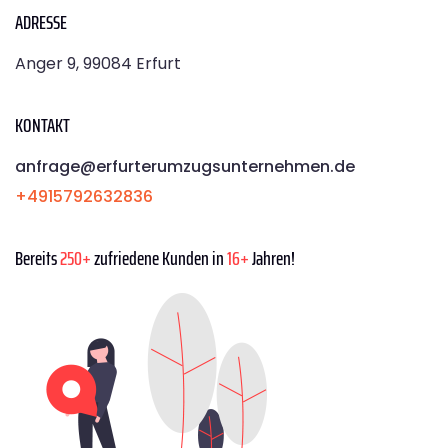
ADRESSE
Anger 9, 99084 Erfurt
KONTAKT
anfrage@erfurterumzugsunternehmen.de
+4915792632836
Bereits
250+
zufriedene Kunden in
16+
Jahren!