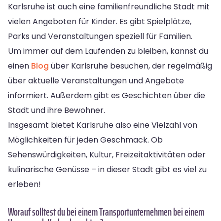
Karlsruhe ist auch eine familienfreundliche Stadt mit
vielen Angeboten für Kinder. Es gibt Spielplätze,
Parks und Veranstaltungen speziell für Familien.
Um immer auf dem Laufenden zu bleiben, kannst du
einen
Blog
über Karlsruhe besuchen, der regelmäßig
über aktuelle Veranstaltungen und Angebote
informiert. Außerdem gibt es Geschichten über die
Stadt und ihre Bewohner.
Insgesamt bietet Karlsruhe also eine Vielzahl von
Möglichkeiten für jeden Geschmack. Ob
Sehenswürdigkeiten, Kultur, Freizeitaktivitäten oder
kulinarische Genüsse – in dieser Stadt gibt es viel zu
erleben!
Worauf solltest du bei einem Transportunternehmen bei einem