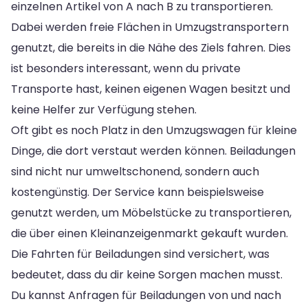
einzelnen Artikel von A nach B zu transportieren.
Dabei werden freie Flächen in Umzugstransportern
genutzt, die bereits in die Nähe des Ziels fahren. Dies
ist besonders interessant, wenn du private
Transporte hast, keinen eigenen Wagen besitzt und
keine Helfer zur Verfügung stehen.
Oft gibt es noch Platz in den Umzugswagen für kleine
Dinge, die dort verstaut werden können. Beiladungen
sind nicht nur umweltschonend, sondern auch
kostengünstig. Der Service kann beispielsweise
genutzt werden, um Möbelstücke zu transportieren,
die über einen Kleinanzeigenmarkt gekauft wurden.
Die Fahrten für Beiladungen sind versichert, was
bedeutet, dass du dir keine Sorgen machen musst.
Du kannst Anfragen für Beiladungen von und nach