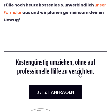
Fülle noch heute kostenlos & unverbindlich
unser
Formular
aus und wir planen gemeinsam deinen
Umzug!
Kostengünstig umziehen, ohne auf
professionelle Hilfe zu verzichten:
JETZT ANFRAGEN