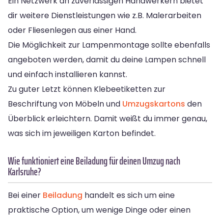
Ein Netzwerk an zuverlässigen Handwerkern bietet
dir weitere Dienstleistungen wie z.B. Malerarbeiten
oder Fliesenlegen aus einer Hand.
Die Möglichkeit zur Lampenmontage sollte ebenfalls
angeboten werden, damit du deine Lampen schnell
und einfach installieren kannst.
Zu guter Letzt können Klebeetiketten zur
Beschriftung von Möbeln und
Umzugskartons
den
Überblick erleichtern. Damit weißt du immer genau,
was sich im jeweiligen Karton befindet.
Wie funktioniert eine Beiladung für deinen Umzug nach
Karlsruhe?
Bei einer
Beiladung
handelt es sich um eine
praktische Option, um wenige Dinge oder einen