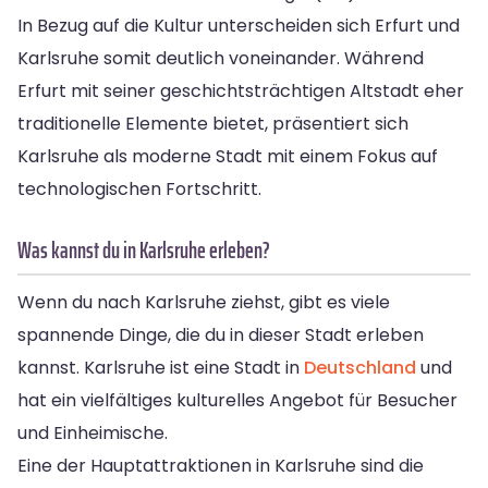
In Bezug auf die Kultur unterscheiden sich Erfurt und
Karlsruhe somit deutlich voneinander. Während
Erfurt mit seiner geschichtsträchtigen Altstadt eher
traditionelle Elemente bietet, präsentiert sich
Karlsruhe als moderne Stadt mit einem Fokus auf
technologischen Fortschritt.
Was kannst du in Karlsruhe erleben?
Wenn du nach Karlsruhe ziehst, gibt es viele
spannende Dinge, die du in dieser Stadt erleben
kannst. Karlsruhe ist eine Stadt in
Deutschland
und
hat ein vielfältiges kulturelles Angebot für Besucher
und Einheimische.
Eine der Hauptattraktionen in Karlsruhe sind die