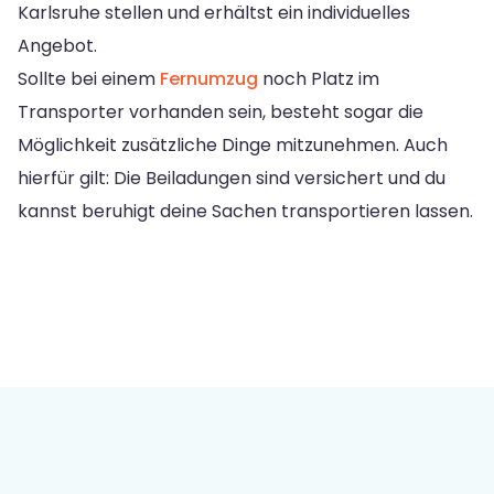
Karlsruhe stellen und erhältst ein individuelles
Angebot.
Sollte bei einem
Fernumzug
noch Platz im
Transporter vorhanden sein, besteht sogar die
Möglichkeit zusätzliche Dinge mitzunehmen. Auch
hierfür gilt: Die Beiladungen sind versichert und du
kannst beruhigt deine Sachen transportieren lassen.