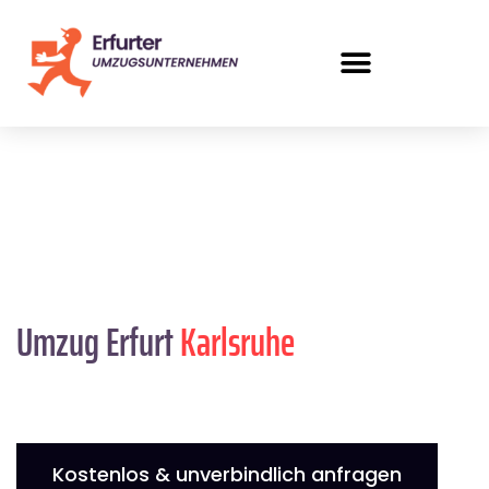
Umzug Erfurt
Karlsruhe
Kostenlos & unverbindlich anfragen