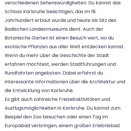
verschiedenen Sehenswürdigkeiten. Du kannst das
Schloss Karlsruhe besichtigen, das im 18.
Jahrhundert erbaut wurde und heute als Sitz des
Badischen Landesmuseums dient. Auch der
Botanische Garten ist einen Besuch wert, wo du
exotische Pflanzen aus aller Welt entdecken kannst.
Wenn du mehr über die Geschichte der Stadt
erfahren möchtest, werden Stadtführungen und
Rundfahrten angeboten. Dabei erfährst du
interessante Informationen über die Architektur und
die Entwicklung von Karlsruhe.
Es gibt auch zahlreiche Freizeitaktivitäten und
Ausflugsmöglichkeiten in Karlsruhe. Du kannst zum
Beispiel den Zoo besuchen oder einen Tag im
Europabad verbringen, einem großen Erlebnisbad