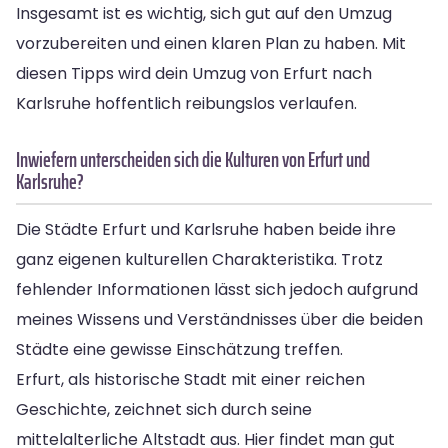
Insgesamt ist es wichtig, sich gut auf den Umzug
vorzubereiten und einen klaren Plan zu haben. Mit
diesen Tipps wird dein Umzug von Erfurt nach
Karlsruhe hoffentlich reibungslos verlaufen.
Inwiefern unterscheiden sich die Kulturen von Erfurt und
Karlsruhe?
Die Städte Erfurt und Karlsruhe haben beide ihre
ganz eigenen kulturellen Charakteristika. Trotz
fehlender Informationen lässt sich jedoch aufgrund
meines Wissens und Verständnisses über die beiden
Städte eine gewisse Einschätzung treffen.
Erfurt, als historische Stadt mit einer reichen
Geschichte, zeichnet sich durch seine
mittelalterliche Altstadt aus. Hier findet man gut