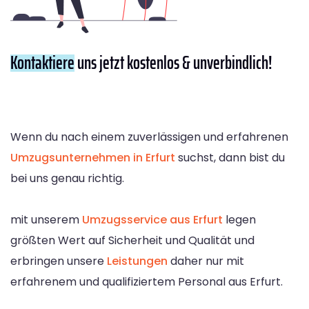
Kontaktiere
uns jetzt kostenlos & unverbindlich!
Wenn du nach einem zuverlässigen und erfahrenen
Umzugsunternehmen in Erfurt
suchst, dann bist du
bei uns genau richtig.
mit unserem
Umzugsservice aus Erfurt
legen
größten Wert auf Sicherheit und Qualität und
erbringen unsere
Leistungen
daher nur mit
erfahrenem und qualifiziertem Personal aus Erfurt.