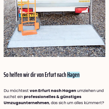
So helfen wir dir von Erfurt nach
Hagen
Du möchtest
von Erfurt nach Hagen
umziehen und
suchst ein
professionelles & günstiges
Umzugsunternehmen
, das sich um alles kümmert?