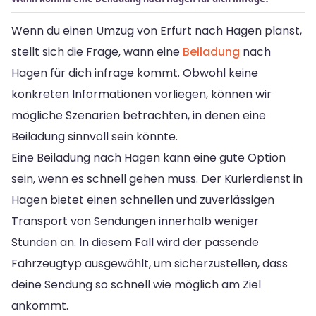
Wenn du einen Umzug von Erfurt nach Hagen planst,
stellt sich die Frage, wann eine
Beiladung
nach
Hagen für dich infrage kommt. Obwohl keine
konkreten Informationen vorliegen, können wir
mögliche Szenarien betrachten, in denen eine
Beiladung sinnvoll sein könnte.
Eine Beiladung nach Hagen kann eine gute Option
sein, wenn es schnell gehen muss. Der Kurierdienst in
Hagen bietet einen schnellen und zuverlässigen
Transport von Sendungen innerhalb weniger
Stunden an. In diesem Fall wird der passende
Fahrzeugtyp ausgewählt, um sicherzustellen, dass
deine Sendung so schnell wie möglich am Ziel
ankommt.