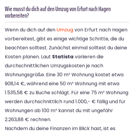
Wie musst du dich auf den Umzug von Erfurt nach Hagen
vorbereiten?
Wenn du dich auf den
Umzug
von Erfurt nach Hagen
vorbereitest, gibt es einige wichtige Schritte, die du
beachten solltest. Zunächst einmal solltest du deine
Kosten planen. Laut
Statista
variieren die
durchschnittlichen Umzugskosten je nach
Wohnungsgröße. Eine 30 m² Wohnung kostet etwa
908,14 €, während eine 50 m² Wohnung mit etwa
1.535,58 € zu Buche schlägt. Für eine 75 m² Wohnung
werden durchschnittlich rund 1.000,- € fällig und für
Wohnungen ab 100 m² kannst du mit ungefähr
2.263,88 € rechnen.
Nachdem du deine Finanzen im Blick hast, ist es