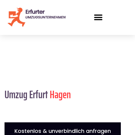
Umzug Erfurt
Hagen
Kostenlos & unverbindlich anfragen