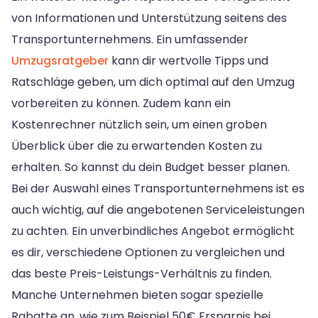
von Informationen und Unterstützung seitens des
Transportunternehmens. Ein umfassender
Umzugsratgeber
kann dir wertvolle Tipps und
Ratschläge geben, um dich optimal auf den Umzug
vorbereiten zu können. Zudem kann ein
Kostenrechner nützlich sein, um einen groben
Überblick über die zu erwartenden Kosten zu
erhalten. So kannst du dein Budget besser planen.
Bei der Auswahl eines Transportunternehmens ist es
auch wichtig, auf die angebotenen Serviceleistungen
zu achten. Ein unverbindliches Angebot ermöglicht
es dir, verschiedene Optionen zu vergleichen und
das beste Preis-Leistungs-Verhältnis zu finden.
Manche Unternehmen bieten sogar spezielle
Rabatte an, wie zum Beispiel 50€ Ersparnis bei