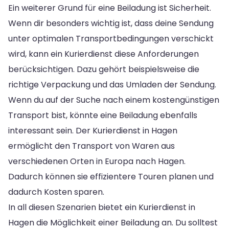
Ein weiterer Grund für eine Beiladung ist Sicherheit.
Wenn dir besonders wichtig ist, dass deine Sendung
unter optimalen Transportbedingungen verschickt
wird, kann ein Kurierdienst diese Anforderungen
berücksichtigen. Dazu gehört beispielsweise die
richtige Verpackung und das Umladen der Sendung.
Wenn du auf der Suche nach einem kostengünstigen
Transport bist, könnte eine Beiladung ebenfalls
interessant sein. Der Kurierdienst in Hagen
ermöglicht den Transport von Waren aus
verschiedenen Orten in Europa nach Hagen.
Dadurch können sie effizientere Touren planen und
dadurch Kosten sparen.
In all diesen Szenarien bietet ein Kurierdienst in
Hagen die Möglichkeit einer Beiladung an. Du solltest