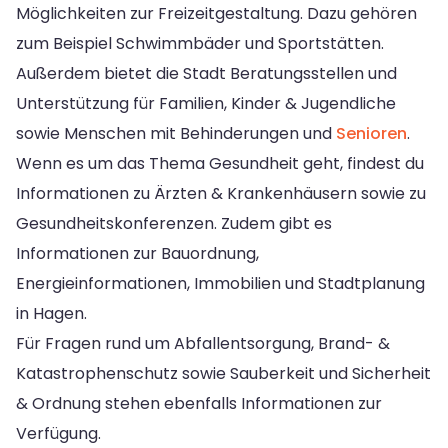
Möglichkeiten zur Freizeitgestaltung. Dazu gehören
zum Beispiel Schwimmbäder und Sportstätten.
Außerdem bietet die Stadt Beratungsstellen und
Unterstützung für Familien, Kinder & Jugendliche
sowie Menschen mit Behinderungen und
Senioren
.
Wenn es um das Thema Gesundheit geht, findest du
Informationen zu Ärzten & Krankenhäusern sowie zu
Gesundheitskonferenzen. Zudem gibt es
Informationen zur Bauordnung,
Energieinformationen, Immobilien und Stadtplanung
in Hagen.
Für Fragen rund um Abfallentsorgung, Brand- &
Katastrophenschutz sowie Sauberkeit und Sicherheit
& Ordnung stehen ebenfalls Informationen zur
Verfügung.