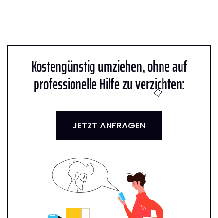
Kostengünstig umziehen, ohne auf
professionelle Hilfe zu verzichten:
JETZT ANFRAGEN