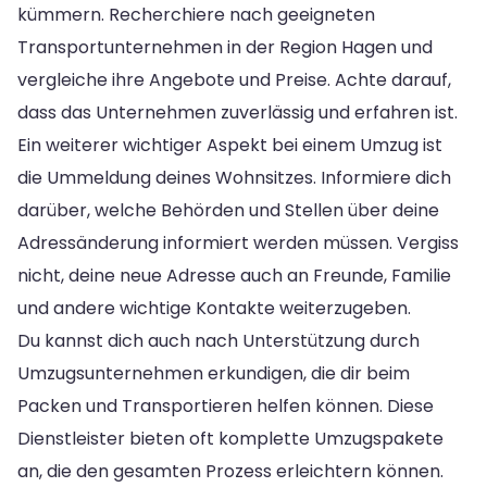
kümmern. Recherchiere nach geeigneten
Transportunternehmen in der Region Hagen und
vergleiche ihre Angebote und Preise. Achte darauf,
dass das Unternehmen zuverlässig und erfahren ist.
Ein weiterer wichtiger Aspekt bei einem Umzug ist
die Ummeldung deines Wohnsitzes. Informiere dich
darüber, welche Behörden und Stellen über deine
Adressänderung informiert werden müssen. Vergiss
nicht, deine neue Adresse auch an Freunde, Familie
und andere wichtige Kontakte weiterzugeben.
Du kannst dich auch nach Unterstützung durch
Umzugsunternehmen erkundigen, die dir beim
Packen und Transportieren helfen können. Diese
Dienstleister bieten oft komplette Umzugspakete
an, die den gesamten Prozess erleichtern können.