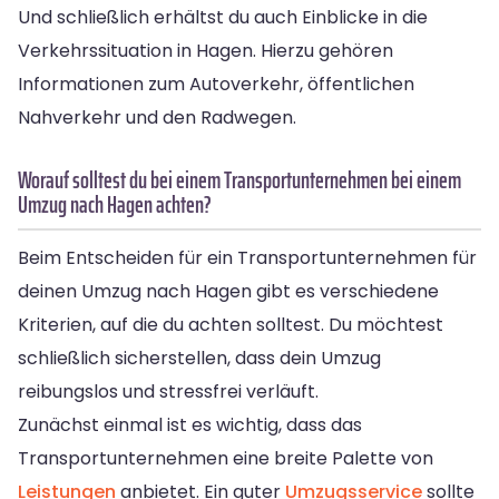
Und schließlich erhältst du auch Einblicke in die
Verkehrssituation in Hagen. Hierzu gehören
Informationen zum Autoverkehr, öffentlichen
Nahverkehr und den Radwegen.
Worauf solltest du bei einem Transportunternehmen bei einem
Umzug nach Hagen achten?
Beim Entscheiden für ein Transportunternehmen für
deinen Umzug nach Hagen gibt es verschiedene
Kriterien, auf die du achten solltest. Du möchtest
schließlich sicherstellen, dass dein Umzug
reibungslos und stressfrei verläuft.
Zunächst einmal ist es wichtig, dass das
Transportunternehmen eine breite Palette von
Leistungen
anbietet. Ein guter
Umzugsservice
sollte