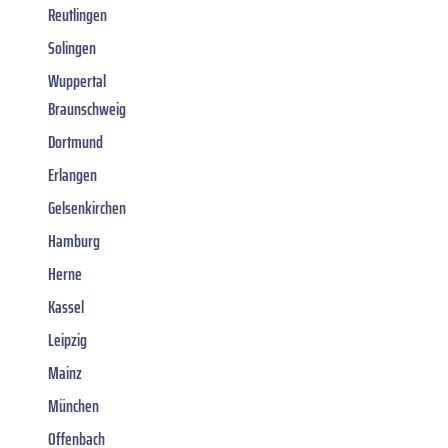
Reutlingen
Solingen
Wuppertal
Braunschweig
Dortmund
Erlangen
Gelsenkirchen
Hamburg
Herne
Kassel
Leipzig
Mainz
München
Offenbach