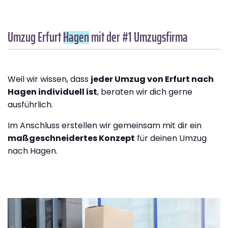
Umzug Erfurt
Hagen
mit der #1 Umzugsfirma
Weil wir wissen, dass
jeder Umzug von Erfurt nach
Hagen individuell ist
, beraten wir dich gerne
ausführlich.
Im Anschluss erstellen wir gemeinsam mit dir ein
maßgeschneidertes Konzept
für deinen Umzug
nach Hagen.