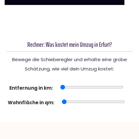
Rechner: Was kostet mein Umzug in Erfurt?
Bewege die Schieberegler und erhalte eine grobe
Schätzung, wie viel dein Umzug kostet:
Entfernung in km:
Wohnfläche in qm: