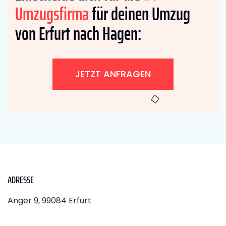
Umzugsfirma
für deinen Umzug
von Erfurt nach Hagen:
JETZT ANFRAGEN
ADRESSE
Anger 9, 99084 Erfurt