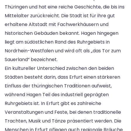
Thüringen und hat eine reiche Geschichte, die bis ins
Mittelalter zurückreicht. Die Stadt ist für ihre gut
erhaltene Altstadt mit Fachwerkhäusern und
historischen Gebäuden bekannt. Hagen hingegen
liegt am südöstlichen Rand des Ruhrgebiets in
Nordrhein-Westfalen und wird oft als „das Tor zum
Sauerland“ bezeichnet.
Ein kultureller Unterschied zwischen den beiden
Städten besteht darin, dass Erfurt einen stärkeren
Einfluss der thüringischen Traditionen aufweist,
während Hagen Teil des industriell geprägten
Ruhrgebiets ist. In Erfurt gibt es zahlreiche
Veranstaltungen und Feste, bei denen traditionelle
Trachten, Musik und Tänze präsentiert werden. Die
Menschen in Erfurt pflegen auch regionale Bräuche