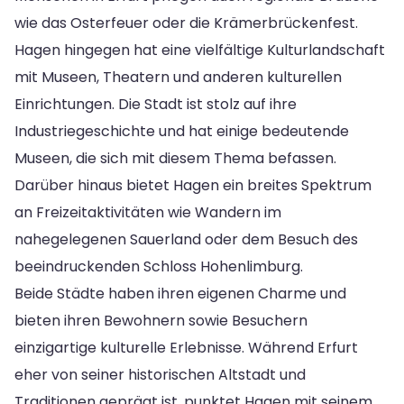
wie das Osterfeuer oder die Krämerbrückenfest.
Hagen hingegen hat eine vielfältige Kulturlandschaft
mit Museen, Theatern und anderen kulturellen
Einrichtungen. Die Stadt ist stolz auf ihre
Industriegeschichte und hat einige bedeutende
Museen, die sich mit diesem Thema befassen.
Darüber hinaus bietet Hagen ein breites Spektrum
an Freizeitaktivitäten wie Wandern im
nahegelegenen Sauerland oder dem Besuch des
beeindruckenden Schloss Hohenlimburg.
Beide Städte haben ihren eigenen Charme und
bieten ihren Bewohnern sowie Besuchern
einzigartige kulturelle Erlebnisse. Während Erfurt
eher von seiner historischen Altstadt und
Traditionen geprägt ist, punktet Hagen mit seinem