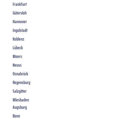
Frankfurt
Gütersloh
Hannover
Ingolstadt
Koblenz
Lübeck
Moers
Neuss
Osnabrück
Regensburg
Salzgitter
Wiesbaden
Augsburg
Bonn