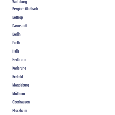
Wolfsburg
Bergisch Gladbach
Bottrop
Darmstadt
Berlin
Fürth
Halle
Heilbronn
Karlsruhe
Krefeld
Magdeburg
Mülheim
Oberhausen
Pforzheim