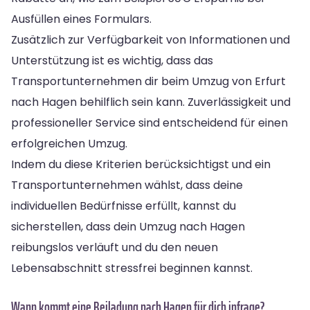
Ausfüllen eines Formulars.
Zusätzlich zur Verfügbarkeit von Informationen und
Unterstützung ist es wichtig, dass das
Transportunternehmen dir beim Umzug von Erfurt
nach Hagen behilflich sein kann. Zuverlässigkeit und
professioneller Service sind entscheidend für einen
erfolgreichen Umzug.
Indem du diese Kriterien berücksichtigst und ein
Transportunternehmen wählst, dass deine
individuellen Bedürfnisse erfüllt, kannst du
sicherstellen, dass dein Umzug nach Hagen
reibungslos verläuft und du den neuen
Lebensabschnitt stressfrei beginnen kannst.
Wann kommt eine Beiladung nach Hagen für dich infrage?