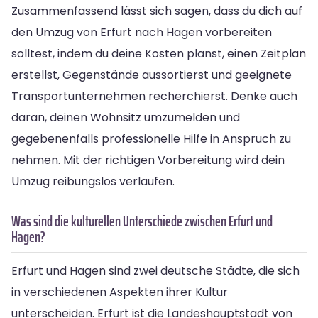
Zusammenfassend lässt sich sagen, dass du dich auf
den Umzug von Erfurt nach Hagen vorbereiten
solltest, indem du deine Kosten planst, einen Zeitplan
erstellst, Gegenstände aussortierst und geeignete
Transportunternehmen recherchierst. Denke auch
daran, deinen Wohnsitz umzumelden und
gegebenenfalls professionelle Hilfe in Anspruch zu
nehmen. Mit der richtigen Vorbereitung wird dein
Umzug reibungslos verlaufen.
Was sind die kulturellen Unterschiede zwischen Erfurt und
Hagen?
Erfurt und Hagen sind zwei deutsche Städte, die sich
in verschiedenen Aspekten ihrer Kultur
unterscheiden. Erfurt ist die Landeshauptstadt von