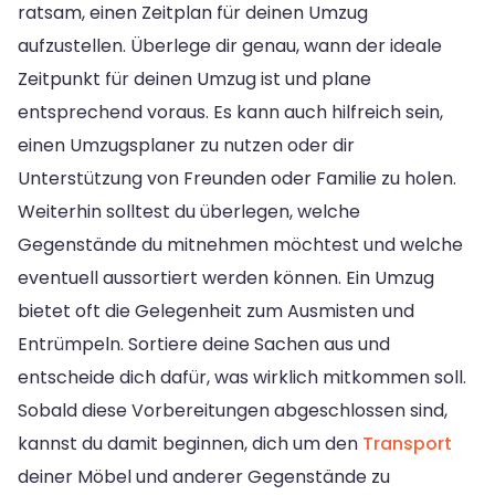
ratsam, einen Zeitplan für deinen Umzug
aufzustellen. Überlege dir genau, wann der ideale
Zeitpunkt für deinen Umzug ist und plane
entsprechend voraus. Es kann auch hilfreich sein,
einen Umzugsplaner zu nutzen oder dir
Unterstützung von Freunden oder Familie zu holen.
Weiterhin solltest du überlegen, welche
Gegenstände du mitnehmen möchtest und welche
eventuell aussortiert werden können. Ein Umzug
bietet oft die Gelegenheit zum Ausmisten und
Entrümpeln. Sortiere deine Sachen aus und
entscheide dich dafür, was wirklich mitkommen soll.
Sobald diese Vorbereitungen abgeschlossen sind,
kannst du damit beginnen, dich um den
Transport
deiner Möbel und anderer Gegenstände zu