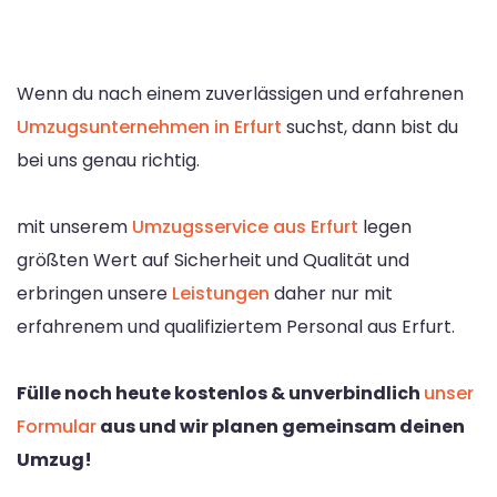
Wenn du nach einem zuverlässigen und erfahrenen
Umzugsunternehmen in Erfurt
suchst, dann bist du
bei uns genau richtig.
mit unserem
Umzugsservice aus Erfurt
legen
größten Wert auf Sicherheit und Qualität und
erbringen unsere
Leistungen
daher nur mit
erfahrenem und qualifiziertem Personal aus Erfurt.
Fülle noch heute kostenlos & unverbindlich
unser
Formular
aus und wir planen gemeinsam deinen
Umzug!