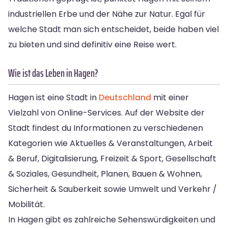
industriellen Erbe und der Nähe zur Natur. Egal für
welche Stadt man sich entscheidet, beide haben viel
zu bieten und sind definitiv eine Reise wert.
Wie ist das Leben in Hagen?
Hagen ist eine Stadt in
Deutschland
mit einer
Vielzahl von Online-Services. Auf der Website der
Stadt findest du Informationen zu verschiedenen
Kategorien wie Aktuelles & Veranstaltungen, Arbeit
& Beruf, Digitalisierung, Freizeit & Sport, Gesellschaft
& Soziales, Gesundheit, Planen, Bauen & Wohnen,
Sicherheit & Sauberkeit sowie Umwelt und Verkehr /
Mobilität.
In Hagen gibt es zahlreiche Sehenswürdigkeiten und