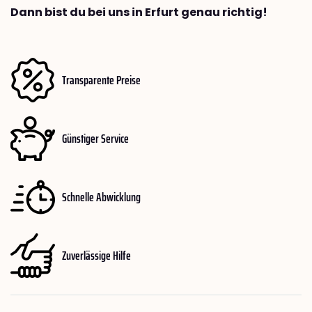
Dann bist du bei uns in Erfurt genau richtig!
Transparente Preise
Günstiger Service
Schnelle Abwicklung
Zuverlässige Hilfe