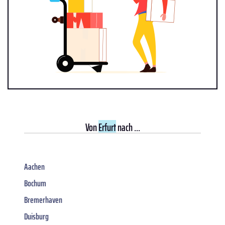
Von
Erfurt
nach ...
Aachen
Bochum
Bremerhaven
Duisburg