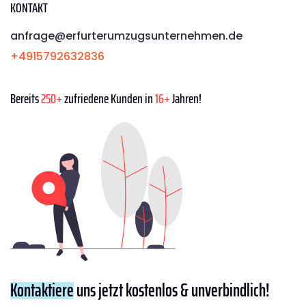
KONTAKT
anfrage@erfurterumzugsunternehmen.de
+4915792632836
Bereits
250+
zufriedene Kunden in
16+
Jahren!
Kontaktiere
uns jetzt kostenlos & unverbindlich!