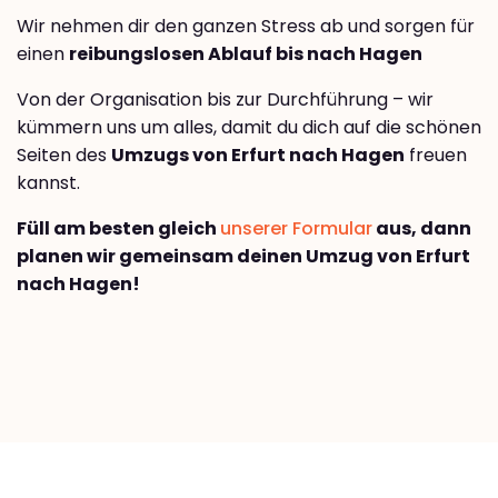
Wir nehmen dir den ganzen Stress ab und sorgen für
einen
reibungslosen Ablauf bis nach Hagen
Von der Organisation bis zur Durchführung – wir
kümmern uns um alles, damit du dich auf die schönen
Seiten des
Umzugs von Erfurt nach Hagen
freuen
kannst.
Füll am besten gleich
unserer Formular
aus, dann
planen wir gemeinsam deinen Umzug von Erfurt
nach Hagen!