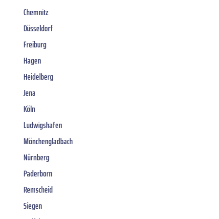
Chemnitz
Düsseldorf
Freiburg
Hagen
Heidelberg
Jena
Köln
Ludwigshafen
Mönchengladbach
Nürnberg
Paderborn
Remscheid
Siegen