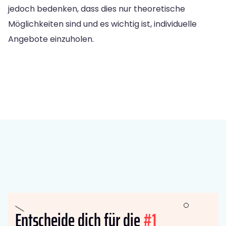
jedoch bedenken, dass dies nur theoretische
Möglichkeiten sind und es wichtig ist, individuelle
Angebote einzuholen.
Entscheide dich für die
#1