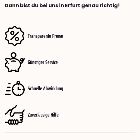
Dann bist du bei uns in Erfurt genau richtig!
Transparente Preise
Günstiger Service
Schnelle Abwicklung
Zuverlässige Hilfe