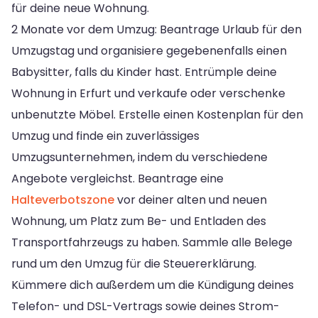
für deine neue Wohnung.
2 Monate vor dem Umzug: Beantrage Urlaub für den
Umzugstag und organisiere gegebenenfalls einen
Babysitter, falls du Kinder hast. Entrümple deine
Wohnung in Erfurt und verkaufe oder verschenke
unbenutzte Möbel. Erstelle einen Kostenplan für den
Umzug und finde ein zuverlässiges
Umzugsunternehmen, indem du verschiedene
Angebote vergleichst. Beantrage eine
Halteverbotszone
vor deiner alten und neuen
Wohnung, um Platz zum Be- und Entladen des
Transportfahrzeugs zu haben. Sammle alle Belege
rund um den Umzug für die Steuererklärung.
Kümmere dich außerdem um die Kündigung deines
Telefon- und DSL-Vertrags sowie deines Strom-