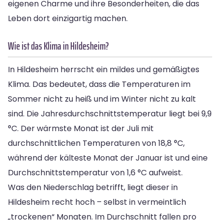
eigenen Charme und ihre Besonderheiten, die das
Leben dort einzigartig machen.
Wie ist das Klima in Hildesheim?
In Hildesheim herrscht ein mildes und gemäßigtes
Klima. Das bedeutet, dass die Temperaturen im
Sommer nicht zu heiß und im Winter nicht zu kalt
sind. Die Jahresdurchschnittstemperatur liegt bei 9,9
°C. Der wärmste Monat ist der Juli mit
durchschnittlichen Temperaturen von 18,8 °C,
während der kälteste Monat der Januar ist und eine
Durchschnittstemperatur von 1,6 °C aufweist.
Was den Niederschlag betrifft, liegt dieser in
Hildesheim recht hoch – selbst in vermeintlich
„trockenen“ Monaten. Im Durchschnitt fallen pro