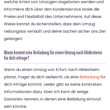
welche Arten von Umzügen angeboten werden und
informiere dich über den Kundenservice sowie die
Preise und Flexibilität des Unternehmens. Auf diese
Weise kannst du sicherstellen, dass dein Umzug
reibungslos verläuft und deine Sachen sicher ans Ziel
gelangen.
Wann kommt eine Beiladung für einen Umzug nach Hildesheim
für dich infrage?
Wenn du einen Umzug von Erfurt nach Hildesheim
planst, fragst du dich vielleicht, ob eine
Beiladung
für
dich infrage kommt. Leider gibt es keine konkreten
Informationen dazu. Aber ich kann dir einige
Szenarien nennen, in denen eine Beiladung sinnvoll
sein könnte.