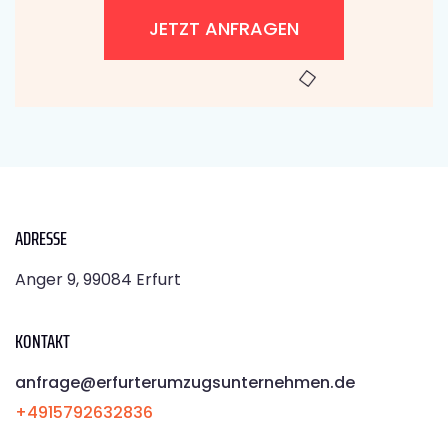
JETZT ANFRAGEN
ADRESSE
Anger 9, 99084 Erfurt
KONTAKT
anfrage@erfurterumzugsunternehmen.de
+4915792632836