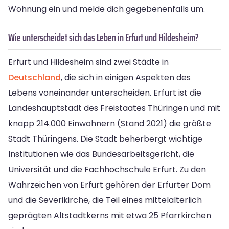
Wohnung ein und melde dich gegebenenfalls um.
Wie unterscheidet sich das Leben in Erfurt und Hildesheim?
Erfurt und Hildesheim sind zwei Städte in
Deutschland
, die sich in einigen Aspekten des
Lebens voneinander unterscheiden. Erfurt ist die
Landeshauptstadt des Freistaates Thüringen und mit
knapp 214.000 Einwohnern (Stand 2021) die größte
Stadt Thüringens. Die Stadt beherbergt wichtige
Institutionen wie das Bundesarbeitsgericht, die
Universität und die Fachhochschule Erfurt. Zu den
Wahrzeichen von Erfurt gehören der Erfurter Dom
und die Severikirche, die Teil eines mittelalterlich
geprägten Altstadtkerns mit etwa 25 Pfarrkirchen