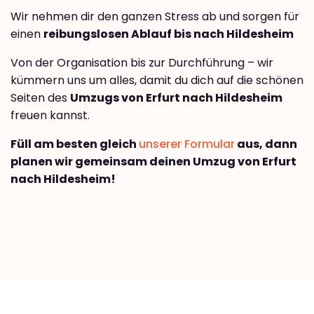
Wir nehmen dir den ganzen Stress ab und sorgen für
einen
reibungslosen Ablauf bis nach Hildesheim
Von der Organisation bis zur Durchführung – wir
kümmern uns um alles, damit du dich auf die schönen
Seiten des
Umzugs von Erfurt nach Hildesheim
freuen kannst.
Füll am besten gleich
unserer Formular
aus, dann
planen wir gemeinsam deinen Umzug von Erfurt
nach Hildesheim!