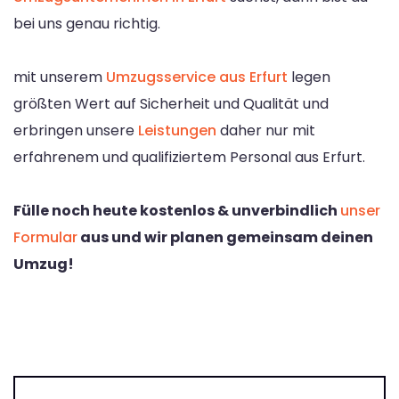
bei uns genau richtig.
mit unserem
Umzugsservice aus Erfurt
legen
größten Wert auf Sicherheit und Qualität und
erbringen unsere
Leistungen
daher nur mit
erfahrenem und qualifiziertem Personal aus Erfurt.
Fülle noch heute kostenlos & unverbindlich
unser
Formular
aus und wir planen gemeinsam deinen
Umzug!