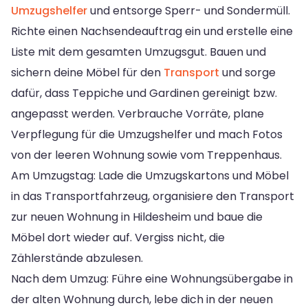
Umzugshelfer
und entsorge Sperr- und Sondermüll.
Richte einen Nachsendeauftrag ein und erstelle eine
Liste mit dem gesamten Umzugsgut. Bauen und
sichern deine Möbel für den
Transport
und sorge
dafür, dass Teppiche und Gardinen gereinigt bzw.
angepasst werden. Verbrauche Vorräte, plane
Verpflegung für die Umzugshelfer und mach Fotos
von der leeren Wohnung sowie vom Treppenhaus.
Am Umzugstag: Lade die Umzugskartons und Möbel
in das Transportfahrzeug, organisiere den Transport
zur neuen Wohnung in Hildesheim und baue die
Möbel dort wieder auf. Vergiss nicht, die
Zählerstände abzulesen.
Nach dem Umzug: Führe eine Wohnungsübergabe in
der alten Wohnung durch, lebe dich in der neuen