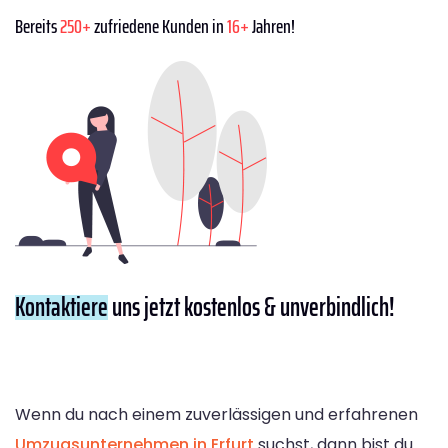
Bereits
250+
zufriedene Kunden in
16+
Jahren!
Kontaktiere
uns jetzt kostenlos & unverbindlich!
Wenn du nach einem zuverlässigen und erfahrenen
Umzugsunternehmen in Erfurt
suchst, dann bist du