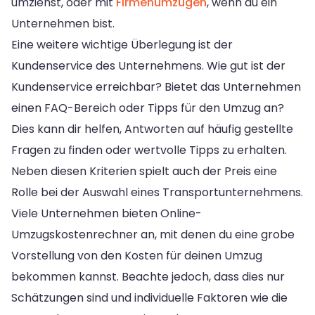
umziehst, oder mit
Firmenumzügen
, wenn du ein
Unternehmen bist.
Eine weitere wichtige Überlegung ist der
Kundenservice des Unternehmens. Wie gut ist der
Kundenservice erreichbar? Bietet das Unternehmen
einen FAQ-Bereich oder Tipps für den Umzug an?
Dies kann dir helfen, Antworten auf häufig gestellte
Fragen zu finden oder wertvolle Tipps zu erhalten.
Neben diesen Kriterien spielt auch der Preis eine
Rolle bei der Auswahl eines Transportunternehmens.
Viele Unternehmen bieten Online-
Umzugskostenrechner an, mit denen du eine grobe
Vorstellung von den Kosten für deinen Umzug
bekommen kannst. Beachte jedoch, dass dies nur
Schätzungen sind und individuelle Faktoren wie die