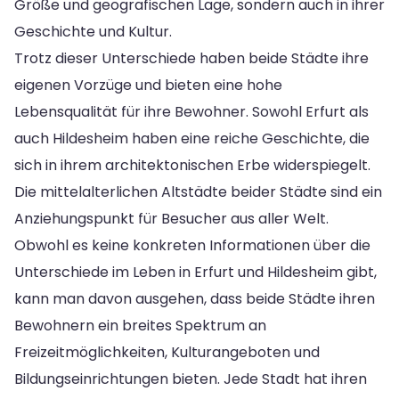
Größe und geografischen Lage, sondern auch in ihrer
Geschichte und Kultur.
Trotz dieser Unterschiede haben beide Städte ihre
eigenen Vorzüge und bieten eine hohe
Lebensqualität für ihre Bewohner. Sowohl Erfurt als
auch Hildesheim haben eine reiche Geschichte, die
sich in ihrem architektonischen Erbe widerspiegelt.
Die mittelalterlichen Altstädte beider Städte sind ein
Anziehungspunkt für Besucher aus aller Welt.
Obwohl es keine konkreten Informationen über die
Unterschiede im Leben in Erfurt und Hildesheim gibt,
kann man davon ausgehen, dass beide Städte ihren
Bewohnern ein breites Spektrum an
Freizeitmöglichkeiten, Kulturangeboten und
Bildungseinrichtungen bieten. Jede Stadt hat ihren