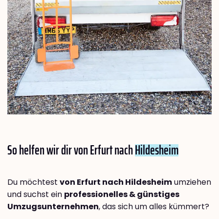
So helfen wir dir von Erfurt nach
Hildesheim
Du möchtest
von Erfurt nach Hildesheim
umziehen
und suchst ein
professionelles & günstiges
Umzugsunternehmen
, das sich um alles kümmert?