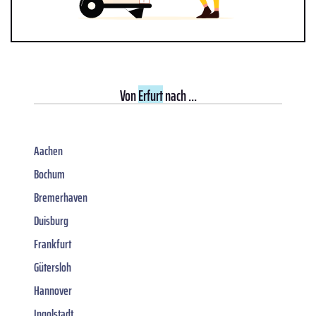
Von
Erfurt
nach ...
Aachen
Bochum
Bremerhaven
Duisburg
Frankfurt
Gütersloh
Hannover
Ingolstadt