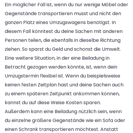
Ein möglicher Fall ist, wenn du nur wenige Möbel oder
Gegenstände transportieren musst und nicht den
ganzen Platz eines Umzugswagens benötigst. In
diesem Fall könntest du deine Sachen mit anderen
Personen teilen, die ebenfalls in dieselbe Richtung
ziehen. So sparst du Geld und schonst die Umwelt.
Eine weitere Situation, in der eine Beiladung in
Betracht gezogen werden könnte, ist, wenn dein
Umzugstermin flexibel ist. Wenn du beispielsweise
keinen festen Zeitplan hast und deine Sachen auch
zu einem späteren Zeitpunkt ankommen können,
kannst du auf diese Weise Kosten sparen.
Außerdem kann eine Beiladung nützlich sein, wenn
du einzelne größere Gegenstände wie ein Sofa oder
einen Schrank transportieren möchtest. Anstatt