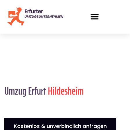
Umzug Erfurt
Hildesheim
Kostenlos & unverbindlich anfragen