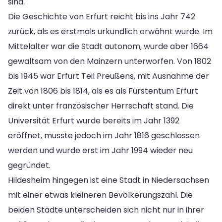
sind.
Die Geschichte von Erfurt reicht bis ins Jahr 742
zurück, als es erstmals urkundlich erwähnt wurde. Im
Mittelalter war die Stadt autonom, wurde aber 1664
gewaltsam von den Mainzern unterworfen. Von 1802
bis 1945 war Erfurt Teil Preußens, mit Ausnahme der
Zeit von 1806 bis 1814, als es als Fürstentum Erfurt
direkt unter französischer Herrschaft stand. Die
Universität Erfurt wurde bereits im Jahr 1392
eröffnet, musste jedoch im Jahr 1816 geschlossen
werden und wurde erst im Jahr 1994 wieder neu
gegründet.
Hildesheim hingegen ist eine Stadt in Niedersachsen
mit einer etwas kleineren Bevölkerungszahl. Die
beiden Städte unterscheiden sich nicht nur in ihrer