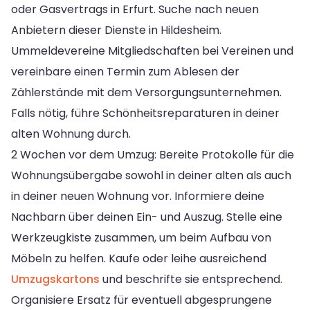
oder Gasvertrags in Erfurt. Suche nach neuen
Anbietern dieser Dienste in Hildesheim.
Ummeldevereine Mitgliedschaften bei Vereinen und
vereinbare einen Termin zum Ablesen der
Zählerstände mit dem Versorgungsunternehmen.
Falls nötig, führe Schönheitsreparaturen in deiner
alten Wohnung durch.
2 Wochen vor dem Umzug: Bereite Protokolle für die
Wohnungsübergabe sowohl in deiner alten als auch
in deiner neuen Wohnung vor. Informiere deine
Nachbarn über deinen Ein- und Auszug. Stelle eine
Werkzeugkiste zusammen, um beim Aufbau von
Möbeln zu helfen. Kaufe oder leihe ausreichend
Umzugskartons
und beschrifte sie entsprechend.
Organisiere Ersatz für eventuell abgesprungene