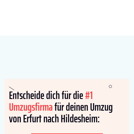
Entscheide dich für die
#1
Umzugsfirma
für deinen Umzug
von Erfurt nach Hildesheim: