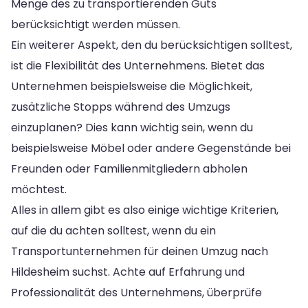
Menge des zu transportierenden Guts
berücksichtigt werden müssen.
Ein weiterer Aspekt, den du berücksichtigen solltest,
ist die Flexibilität des Unternehmens. Bietet das
Unternehmen beispielsweise die Möglichkeit,
zusätzliche Stopps während des Umzugs
einzuplanen? Dies kann wichtig sein, wenn du
beispielsweise Möbel oder andere Gegenstände bei
Freunden oder Familienmitgliedern abholen
möchtest.
Alles in allem gibt es also einige wichtige Kriterien,
auf die du achten solltest, wenn du ein
Transportunternehmen für deinen Umzug nach
Hildesheim suchst. Achte auf Erfahrung und
Professionalität des Unternehmens, überprüfe