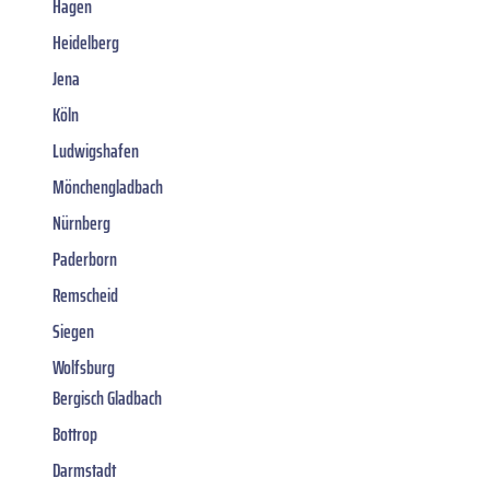
Hagen
Heidelberg
Jena
Köln
Ludwigshafen
Mönchengladbach
Nürnberg
Paderborn
Remscheid
Siegen
Wolfsburg
Bergisch Gladbach
Bottrop
Darmstadt