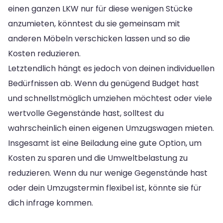
einen ganzen LKW nur für diese wenigen Stücke
anzumieten, könntest du sie gemeinsam mit
anderen Möbeln verschicken lassen und so die
Kosten reduzieren.
Letztendlich hängt es jedoch von deinen individuellen
Bedürfnissen ab. Wenn du genügend Budget hast
und schnellstmöglich umziehen möchtest oder viele
wertvolle Gegenstände hast, solltest du
wahrscheinlich einen eigenen Umzugswagen mieten.
Insgesamt ist eine Beiladung eine gute Option, um
Kosten zu sparen und die Umweltbelastung zu
reduzieren. Wenn du nur wenige Gegenstände hast
oder dein Umzugstermin flexibel ist, könnte sie für
dich infrage kommen.