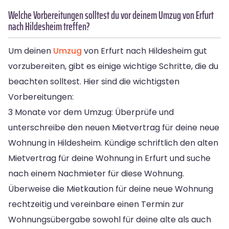
Welche Vorbereitungen solltest du vor deinem Umzug von Erfurt
nach Hildesheim treffen?
Um deinen
Umzug
von Erfurt nach Hildesheim gut
vorzubereiten, gibt es einige wichtige Schritte, die du
beachten solltest. Hier sind die wichtigsten
Vorbereitungen:
3 Monate vor dem Umzug: Überprüfe und
unterschreibe den neuen Mietvertrag für deine neue
Wohnung in Hildesheim. Kündige schriftlich den alten
Mietvertrag für deine Wohnung in Erfurt und suche
nach einem Nachmieter für diese Wohnung.
Überweise die Mietkaution für deine neue Wohnung
rechtzeitig und vereinbare einen Termin zur
Wohnungsübergabe sowohl für deine alte als auch