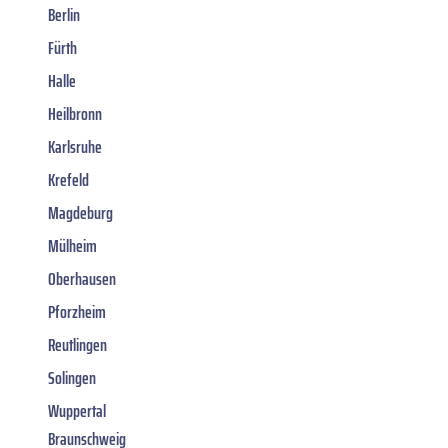
Berlin
Fürth
Halle
Heilbronn
Karlsruhe
Krefeld
Magdeburg
Mülheim
Oberhausen
Pforzheim
Reutlingen
Solingen
Wuppertal
Braunschweig