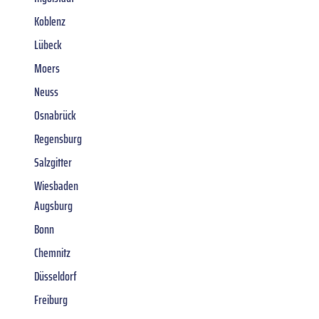
Koblenz
Lübeck
Moers
Neuss
Osnabrück
Regensburg
Salzgitter
Wiesbaden
Augsburg
Bonn
Chemnitz
Düsseldorf
Freiburg