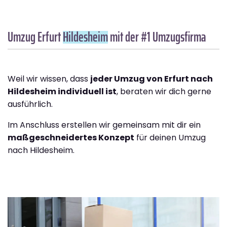
Umzug Erfurt
Hildesheim
mit der #1 Umzugsfirma
Weil wir wissen, dass
jeder Umzug von Erfurt nach
Hildesheim individuell ist
, beraten wir dich gerne
ausführlich.
Im Anschluss erstellen wir gemeinsam mit dir ein
maßgeschneidertes Konzept
für deinen Umzug
nach Hildesheim.