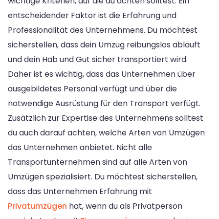
wichtige Kriterien, auf die du achten solltest. Ein
entscheidender Faktor ist die Erfahrung und
Professionalität des Unternehmens. Du möchtest
sicherstellen, dass dein Umzug reibungslos abläuft
und dein Hab und Gut sicher transportiert wird.
Daher ist es wichtig, dass das Unternehmen über
ausgebildetes Personal verfügt und über die
notwendige Ausrüstung für den Transport verfügt.
Zusätzlich zur Expertise des Unternehmens solltest
du auch darauf achten, welche Arten von Umzügen
das Unternehmen anbietet. Nicht alle
Transportunternehmen sind auf alle Arten von
Umzügen spezialisiert. Du möchtest sicherstellen,
dass das Unternehmen Erfahrung mit
Privatumzügen
hat, wenn du als Privatperson