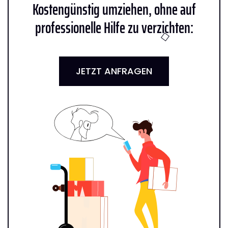
Kostengünstig umziehen, ohne auf
professionelle Hilfe zu verzichten:
JETZT ANFRAGEN