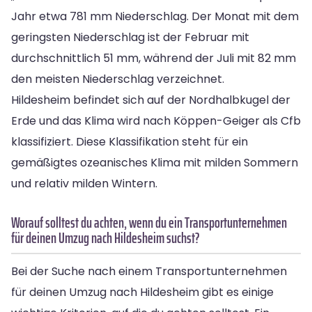
Jahr etwa 781 mm Niederschlag. Der Monat mit dem
geringsten Niederschlag ist der Februar mit
durchschnittlich 51 mm, während der Juli mit 82 mm
den meisten Niederschlag verzeichnet.
Hildesheim befindet sich auf der Nordhalbkugel der
Erde und das Klima wird nach Köppen-Geiger als Cfb
klassifiziert. Diese Klassifikation steht für ein
gemäßigtes ozeanisches Klima mit milden Sommern
und relativ milden Wintern.
Worauf solltest du achten, wenn du ein Transportunternehmen
für deinen Umzug nach Hildesheim suchst?
Bei der Suche nach einem Transportunternehmen
für deinen Umzug nach Hildesheim gibt es einige