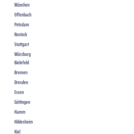
München
Offenbach
Potsdam
Rostock
Stuttgart
Würzburg
Bielefeld
Bremen
Dresden
Essen
Göttingen
Hamm
Hildesheim
Kiel