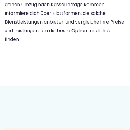
deinen Umzug nach Kassel infrage kommen.
Informiere dich über Plattformen, die solche
Dienstleistungen anbieten und vergleiche ihre Preise
und Leistungen, um die beste Option für dich zu
finden.