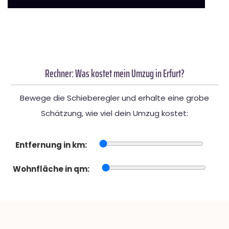
Rechner: Was kostet mein Umzug in Erfurt?
Bewege die Schieberegler und erhalte eine grobe
Schätzung, wie viel dein Umzug kostet:
Entfernung in km:
Wohnfläche in qm: