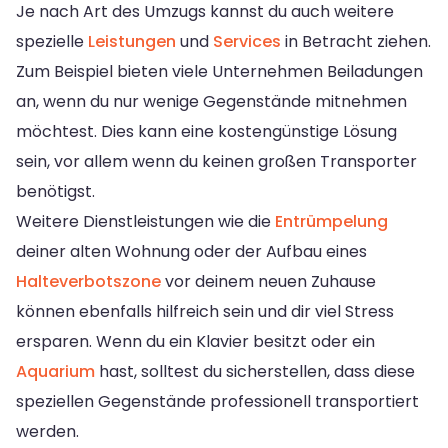
Je nach Art des Umzugs kannst du auch weitere
spezielle
Leistungen
und
Services
in Betracht ziehen.
Zum Beispiel bieten viele Unternehmen Beiladungen
an, wenn du nur wenige Gegenstände mitnehmen
möchtest. Dies kann eine kostengünstige Lösung
sein, vor allem wenn du keinen großen Transporter
benötigst.
Weitere Dienstleistungen wie die
Entrümpelung
deiner alten Wohnung oder der Aufbau eines
Halteverbotszone
vor deinem neuen Zuhause
können ebenfalls hilfreich sein und dir viel Stress
ersparen. Wenn du ein Klavier besitzt oder ein
Aquarium
hast, solltest du sicherstellen, dass diese
speziellen Gegenstände professionell transportiert
werden.