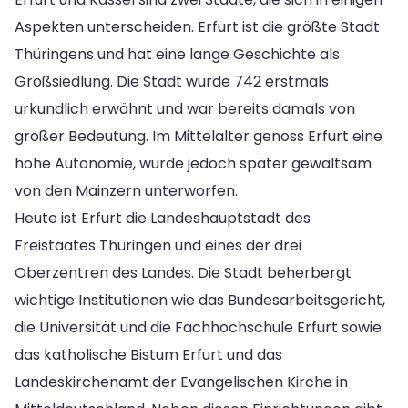
Aspekten unterscheiden. Erfurt ist die größte Stadt
Thüringens und hat eine lange Geschichte als
Großsiedlung. Die Stadt wurde 742 erstmals
urkundlich erwähnt und war bereits damals von
großer Bedeutung. Im Mittelalter genoss Erfurt eine
hohe Autonomie, wurde jedoch später gewaltsam
von den Mainzern unterworfen.
Heute ist Erfurt die Landeshauptstadt des
Freistaates Thüringen und eines der drei
Oberzentren des Landes. Die Stadt beherbergt
wichtige Institutionen wie das Bundesarbeitsgericht,
die Universität und die Fachhochschule Erfurt sowie
das katholische Bistum Erfurt und das
Landeskirchenamt der Evangelischen Kirche in