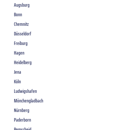
Augsburg
Bonn
Chemnitz
Düsseldorf
Freiburg
Hagen
Heidelberg
Jena
Köln
Ludwigshafen
Mönchengladbach
Nürnberg
Paderborn
Remscheid