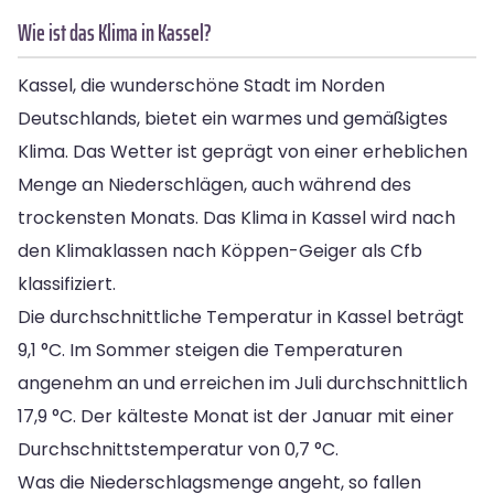
Wie ist das Klima in Kassel?
Kassel, die wunderschöne Stadt im Norden
Deutschlands, bietet ein warmes und gemäßigtes
Klima. Das Wetter ist geprägt von einer erheblichen
Menge an Niederschlägen, auch während des
trockensten Monats. Das Klima in Kassel wird nach
den Klimaklassen nach Köppen-Geiger als Cfb
klassifiziert.
Die durchschnittliche Temperatur in Kassel beträgt
9,1 °C. Im Sommer steigen die Temperaturen
angenehm an und erreichen im Juli durchschnittlich
17,9 °C. Der kälteste Monat ist der Januar mit einer
Durchschnittstemperatur von 0,7 °C.
Was die Niederschlagsmenge angeht, so fallen