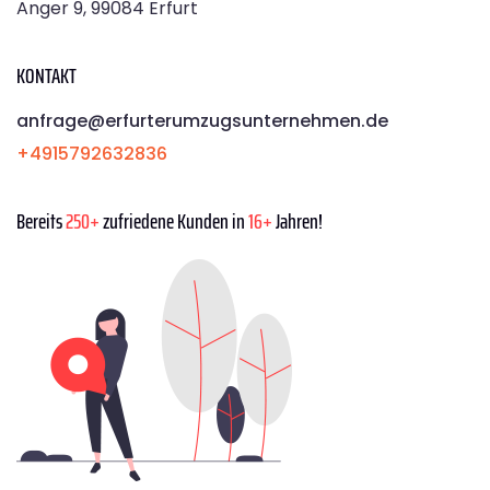
Anger 9, 99084 Erfurt
KONTAKT
anfrage@erfurterumzugsunternehmen.de
+4915792632836
Bereits
250+
zufriedene Kunden in
16+
Jahren!