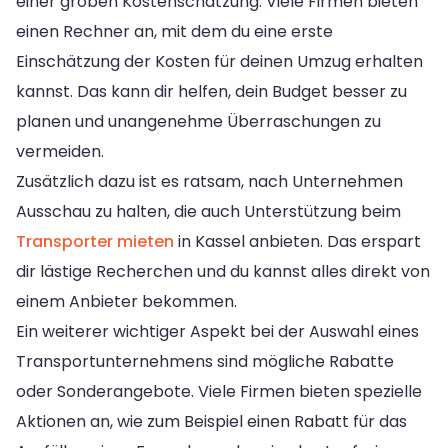
einer groben Kostenschätzung. Viele Firmen bieten
einen Rechner an, mit dem du eine erste
Einschätzung der Kosten für deinen Umzug erhalten
kannst. Das kann dir helfen, dein Budget besser zu
planen und unangenehme Überraschungen zu
vermeiden.
Zusätzlich dazu ist es ratsam, nach Unternehmen
Ausschau zu halten, die auch Unterstützung beim
Transporter mieten
in Kassel anbieten. Das erspart
dir lästige Recherchen und du kannst alles direkt von
einem Anbieter bekommen.
Ein weiterer wichtiger Aspekt bei der Auswahl eines
Transportunternehmens sind mögliche Rabatte
oder Sonderangebote. Viele Firmen bieten spezielle
Aktionen an, wie zum Beispiel einen Rabatt für das