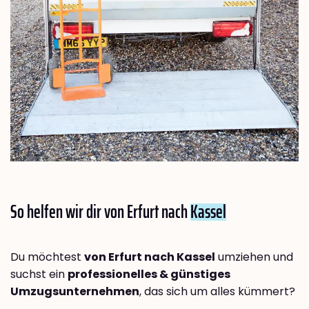
So helfen wir dir von Erfurt nach
Kassel
Du möchtest
von Erfurt nach Kassel
umziehen und
suchst ein
professionelles & günstiges
Umzugsunternehmen
, das sich um alles kümmert?