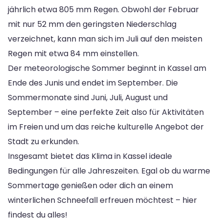
jährlich etwa 805 mm Regen. Obwohl der Februar
mit nur 52 mm den geringsten Niederschlag
verzeichnet, kann man sich im Juli auf den meisten
Regen mit etwa 84 mm einstellen.
Der meteorologische Sommer beginnt in Kassel am
Ende des Junis und endet im September. Die
Sommermonate sind Juni, Juli, August und
September – eine perfekte Zeit also für Aktivitäten
im Freien und um das reiche kulturelle Angebot der
Stadt zu erkunden.
Insgesamt bietet das Klima in Kassel ideale
Bedingungen für alle Jahreszeiten. Egal ob du warme
Sommertage genießen oder dich an einem
winterlichen Schneefall erfreuen möchtest – hier
findest du alles!