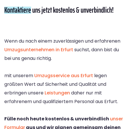
Kontaktiere
uns jetzt kostenlos & unverbindlich!
Wenn du nach einem zuverlässigen und erfahrenen
Umzugsunternehmen in Erfurt
suchst, dann bist du
bei uns genau richtig.
mit unserem
Umzugsservice aus Erfurt
legen
größten Wert auf Sicherheit und Qualität und
erbringen unsere
Leistungen
daher nur mit
erfahrenem und qualifiziertem Personal aus Erfurt.
Fülle noch heute kostenlos & unverbindlich
unser
Formular
aus und wir planen gemeinsam deinen