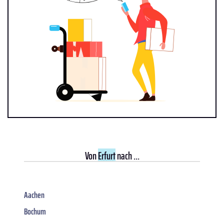
Von
Erfurt
nach ...
Aachen
Bochum