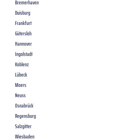
Bremerhaven
Duisburg
Frankfurt
Gütersloh
Hannover
Ingolstadt
Koblenz
Lübeck
Moers
Neuss
Osnabrück
Regensburg
Salzgitter
Wiesbaden