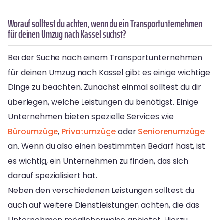
Worauf solltest du achten, wenn du ein Transportunternehmen
für deinen Umzug nach Kassel suchst?
Bei der Suche nach einem Transportunternehmen
für deinen Umzug nach Kassel gibt es einige wichtige
Dinge zu beachten. Zunächst einmal solltest du dir
überlegen, welche Leistungen du benötigst. Einige
Unternehmen bieten spezielle Services wie
Büroumzüge
,
Privatumzüge
oder
Seniorenumzüge
an. Wenn du also einen bestimmten Bedarf hast, ist
es wichtig, ein Unternehmen zu finden, das sich
darauf spezialisiert hat.
Neben den verschiedenen Leistungen solltest du
auch auf weitere Dienstleistungen achten, die das
Unternehmen möglicherweise anbietet. Hierzu