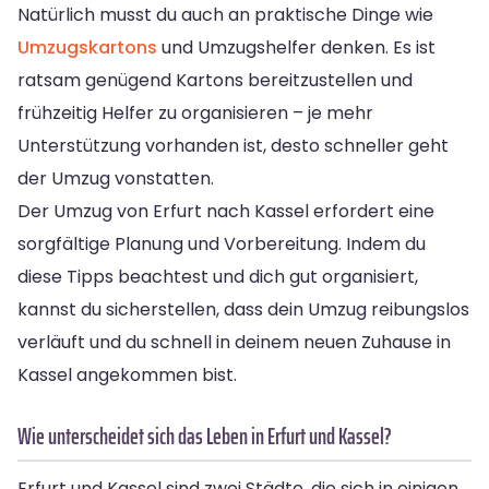
Natürlich musst du auch an praktische Dinge wie
Umzugskartons
und Umzugshelfer denken. Es ist
ratsam genügend Kartons bereitzustellen und
frühzeitig Helfer zu organisieren – je mehr
Unterstützung vorhanden ist, desto schneller geht
der Umzug vonstatten.
Der Umzug von Erfurt nach Kassel erfordert eine
sorgfältige Planung und Vorbereitung. Indem du
diese Tipps beachtest und dich gut organisiert,
kannst du sicherstellen, dass dein Umzug reibungslos
verläuft und du schnell in deinem neuen Zuhause in
Kassel angekommen bist.
Wie unterscheidet sich das Leben in Erfurt und Kassel?
Erfurt und Kassel sind zwei Städte, die sich in einigen