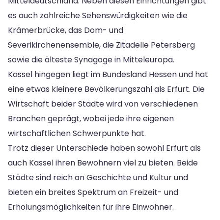
Mitteldeutschland. Neben diesen Einrichtungen gibt
es auch zahlreiche Sehenswürdigkeiten wie die
Krämerbrücke, das Dom- und
Severikirchenensemble, die Zitadelle Petersberg
sowie die älteste Synagoge in Mitteleuropa.
Kassel hingegen liegt im Bundesland Hessen und hat
eine etwas kleinere Bevölkerungszahl als Erfurt. Die
Wirtschaft beider Städte wird von verschiedenen
Branchen geprägt, wobei jede ihre eigenen
wirtschaftlichen Schwerpunkte hat.
Trotz dieser Unterschiede haben sowohl Erfurt als
auch Kassel ihren Bewohnern viel zu bieten. Beide
Städte sind reich an Geschichte und Kultur und
bieten ein breites Spektrum an Freizeit- und
Erholungsmöglichkeiten für ihre Einwohner.