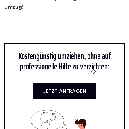
Umzug!
Kostengünstig umziehen, ohne auf
professionelle Hilfe zu verzichten:
JETZT ANFRAGEN