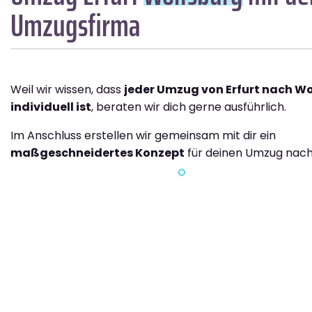
Umzugsfirma
Weil wir wissen, dass
jeder Umzug von Erfurt nach W
individuell ist
, beraten wir dich gerne ausführlich.
Im Anschluss erstellen wir gemeinsam mit dir ein
maßgeschneidertes Konzept
für deinen Umzug nach