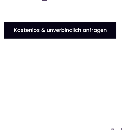
Kostenlos & unverbindlich anfragen