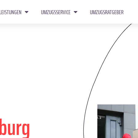
LEISTUNGEN
UMZUGSSERVICE
UMZUGSRATGEBER
burg