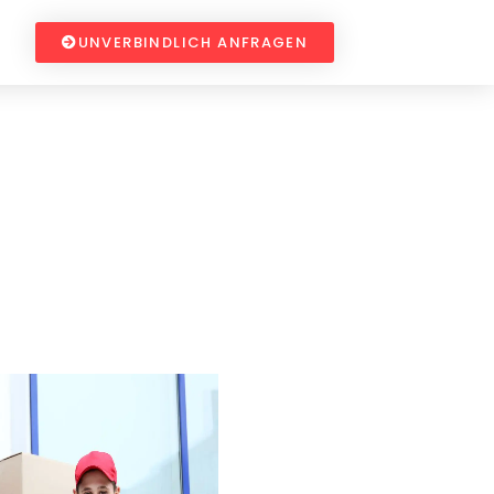
UNVERBINDLICH ANFRAGEN