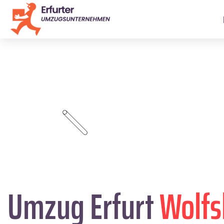
Umzug Erfurt
Wolfs