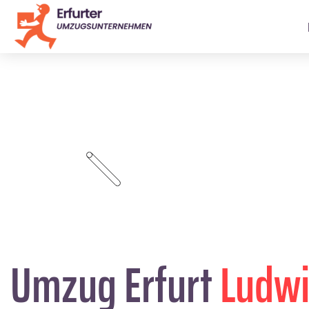
Umzug Erfurt
Ludwi