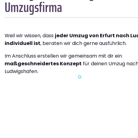
Umzugsfirma
Weil wir wissen, dass
jeder Umzug von Erfurt nach L
individuell ist
, beraten wir dich gerne ausführlich.
Im Anschluss erstellen wir gemeinsam mit dir ein
maßgeschneidertes Konzept
für deinen Umzug nac
Ludwigshafen.