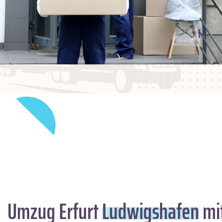
Umzug Erfurt
Ludwigshafen
mit