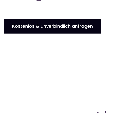
Kostenlos & unverbindlich anfragen