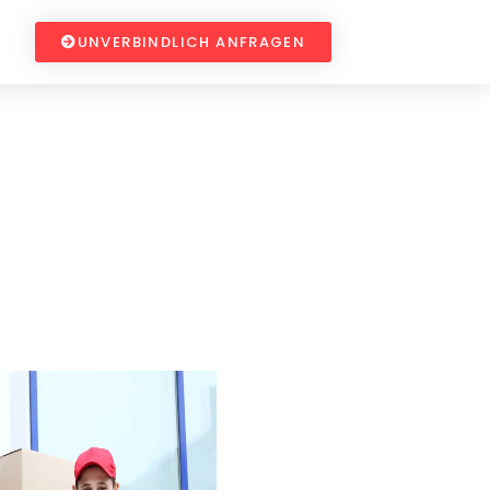
UNVERBINDLICH ANFRAGEN