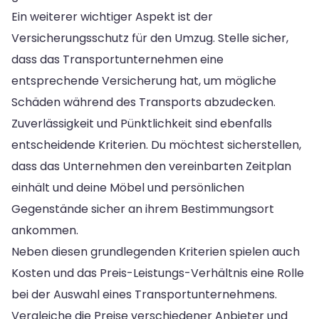
Ein weiterer wichtiger Aspekt ist der
Versicherungsschutz für den Umzug. Stelle sicher,
dass das Transportunternehmen eine
entsprechende Versicherung hat, um mögliche
Schäden während des Transports abzudecken.
Zuverlässigkeit und Pünktlichkeit sind ebenfalls
entscheidende Kriterien. Du möchtest sicherstellen,
dass das Unternehmen den vereinbarten Zeitplan
einhält und deine Möbel und persönlichen
Gegenstände sicher an ihrem Bestimmungsort
ankommen.
Neben diesen grundlegenden Kriterien spielen auch
Kosten und das Preis-Leistungs-Verhältnis eine Rolle
bei der Auswahl eines Transportunternehmens.
Vergleiche die Preise verschiedener Anbieter und