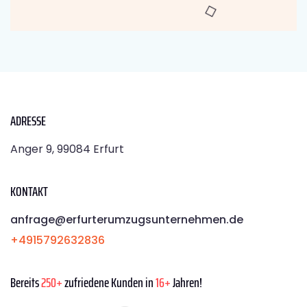
ADRESSE
Anger 9, 99084 Erfurt
KONTAKT
anfrage@erfurterumzugsunternehmen.de
+4915792632836
Bereits
250+
zufriedene Kunden in
16+
Jahren!