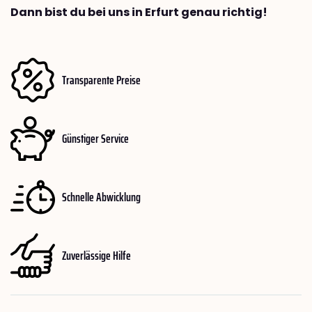
Dann bist du bei uns in Erfurt genau richtig!
Transparente Preise
Günstiger Service
Schnelle Abwicklung
Zuverlässige Hilfe