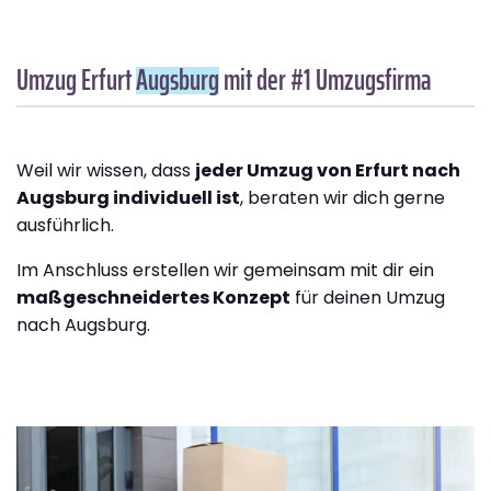
Umzug Erfurt
Augsburg
mit der #1 Umzugsfirma
Weil wir wissen, dass
jeder Umzug von Erfurt nach
Augsburg individuell ist
, beraten wir dich gerne
ausführlich.
Im Anschluss erstellen wir gemeinsam mit dir ein
maßgeschneidertes Konzept
für deinen Umzug
nach Augsburg.