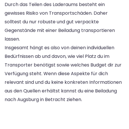
Durch das Teilen des Laderaums besteht ein
gewisses Risiko von Transportschäden. Daher
solltest du nur robuste und gut verpackte
Gegenstände mit einer Beiladung transportieren
lassen.
Insgesamt hängt es also von deinen individuellen
Bedürfnissen ab und davon, wie viel Platz du im
Transporter benötigst sowie welches Budget dir zur
Verfügung steht. Wenn diese Aspekte für dich
relevant sind und du keine konkreten Informationen
aus den Quellen erhältst kannst du eine Beiladung
nach Augsburg in Betracht ziehen.