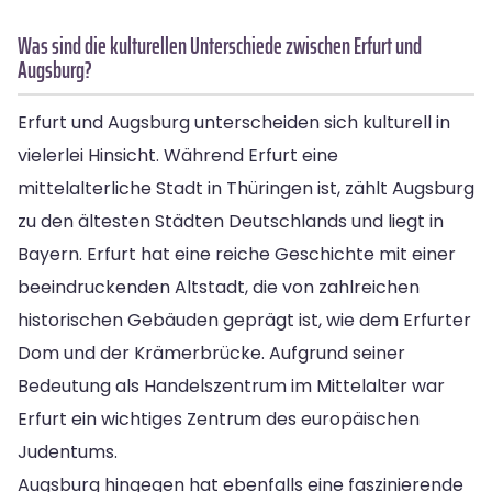
Was sind die kulturellen Unterschiede zwischen Erfurt und
Augsburg?
Erfurt und Augsburg unterscheiden sich kulturell in
vielerlei Hinsicht. Während Erfurt eine
mittelalterliche Stadt in Thüringen ist, zählt Augsburg
zu den ältesten Städten Deutschlands und liegt in
Bayern. Erfurt hat eine reiche Geschichte mit einer
beeindruckenden Altstadt, die von zahlreichen
historischen Gebäuden geprägt ist, wie dem Erfurter
Dom und der Krämerbrücke. Aufgrund seiner
Bedeutung als Handelszentrum im Mittelalter war
Erfurt ein wichtiges Zentrum des europäischen
Judentums.
Augsburg hingegen hat ebenfalls eine faszinierende