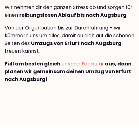
Wir nehmen dir den ganzen Stress ab und sorgen für
einen
reibungslosen Ablauf bis nach Augsburg
Von der Organisation bis zur Durchführung – wir
kümmern uns um alles, damit du dich auf die schönen
Seiten des
Umzugs von Erfurt nach Augsburg
freuen kannst.
Füll am besten gleich
unserer Formular
aus, dann
planen wir gemeinsam deinen Umzug von Erfurt
nach Augsburg!