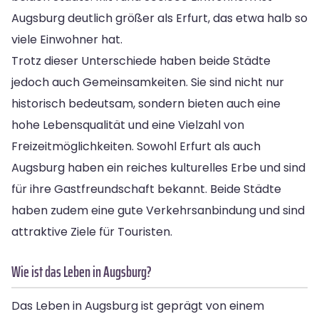
Augsburg deutlich größer als Erfurt, das etwa halb so
viele Einwohner hat.
Trotz dieser Unterschiede haben beide Städte
jedoch auch Gemeinsamkeiten. Sie sind nicht nur
historisch bedeutsam, sondern bieten auch eine
hohe Lebensqualität und eine Vielzahl von
Freizeitmöglichkeiten. Sowohl Erfurt als auch
Augsburg haben ein reiches kulturelles Erbe und sind
für ihre Gastfreundschaft bekannt. Beide Städte
haben zudem eine gute Verkehrsanbindung und sind
attraktive Ziele für Touristen.
Wie ist das Leben in Augsburg?
Das Leben in Augsburg ist geprägt von einem