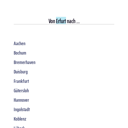
Von
Erfurt
nach ...
Aachen
Bochum
Bremerhaven
Duisburg
Frankfurt
Gütersloh
Hannover
Ingolstadt
Koblenz