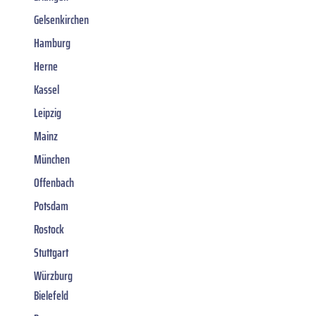
Gelsenkirchen
Hamburg
Herne
Kassel
Leipzig
Mainz
München
Offenbach
Potsdam
Rostock
Stuttgart
Würzburg
Bielefeld