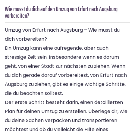
Wie musst du dich auf den Umzug von Erfurt nach Augsburg
vorbereiten?
Umzug von Erfurt nach Augsburg – Wie musst du
dich vorbereiten?
Ein Umzug kann eine aufregende, aber auch
stressige Zeit sein. Insbesondere wenn es darum
geht, von einer Stadt zur nächsten zu ziehen. Wenn
du dich gerade darauf vorbereitest, von Erfurt nach
Augsburg zu ziehen, gibt es einige wichtige Schritte,
die du beachten solltest.
Der erste Schritt besteht darin, einen detaillierten
Plan für deinen Umzug zu erstellen. Überlege dir, wie
du deine Sachen verpacken und transportieren
möchtest und ob du vielleicht die Hilfe eines