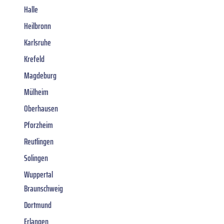
Halle
Heilbronn
Karlsruhe
Krefeld
Magdeburg
Mülheim
Oberhausen
Pforzheim
Reutlingen
Solingen
Wuppertal
Braunschweig
Dortmund
Erlangen