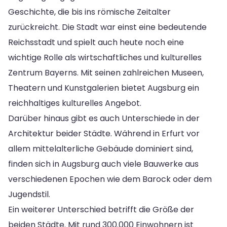
Geschichte, die bis ins römische Zeitalter
zurückreicht. Die Stadt war einst eine bedeutende
Reichsstadt und spielt auch heute noch eine
wichtige Rolle als wirtschaftliches und kulturelles
Zentrum Bayerns. Mit seinen zahlreichen Museen,
Theatern und Kunstgalerien bietet Augsburg ein
reichhaltiges kulturelles Angebot.
Darüber hinaus gibt es auch Unterschiede in der
Architektur beider Städte. Während in Erfurt vor
allem mittelalterliche Gebäude dominiert sind,
finden sich in Augsburg auch viele Bauwerke aus
verschiedenen Epochen wie dem Barock oder dem
Jugendstil.
Ein weiterer Unterschied betrifft die Größe der
beiden Städte. Mit rund 300.000 Einwohnern ist