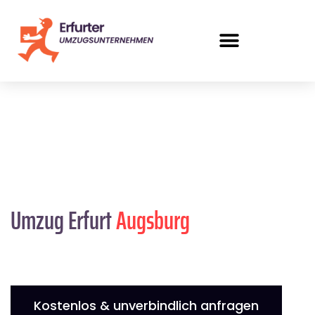
Umzug Erfurt
Augsburg
Kostenlos & unverbindlich anfragen