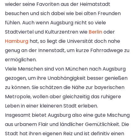
wieder seine Favoriten aus der Heimatstadt
besuchen und sich dabei wie bei alten Freunden
fühlen. Auch wenn Augsburg nicht so viele
Stadtviertel und Kulturzentren wie
Berlin
oder
Hamburg
hat, so liegt die Universität doch nahe
genug an der Innenstadt, um kurze Fahrradwege zu
ermöglichen.
Viele Menschen sind von München nach Augsburg
gezogen, um ihre Unabhängigkeit besser genießen
zu können. Sie schätzen die Nähe zur bayerischen
Metropole, wollen aber gleichzeitig das ruhigere
Leben in einer kleineren Stadt erleben.
Insgesamt bietet Augsburg also eine gute Mischung
aus urbanem Flair und ländlicher Gemütlichkeit. Die
Stadt hat ihren eigenen Reiz und ist definitiv einen