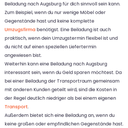
Beiladung nach Augsburg für dich sinnvoll sein kann.
Zum Beispiel, wenn du nur wenige Möbel oder
Gegenstände hast und keine komplette
Umzugsfirma
benötigst. Eine Beiladung ist auch
praktisch, wenn dein Umzugstermin flexibel ist und
du nicht auf einen speziellen Liefertermin
angewiesen bist.
Weiterhin kann eine Beiladung nach Augsburg
interessant sein, wenn du Geld sparen möchtest. Da
bei einer Beiladung der Transportraum gemeinsam
mit anderen Kunden geteilt wird, sind die Kosten in
der Regel deutlich niedriger als bei einem eigenen
Transport
.
Außerdem bietet sich eine Beiladung an, wenn du
keine großen oder empfindlichen Gegenstände hast.