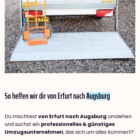
So helfen wir dir von Erfurt nach
Augsburg
Du möchtest
von Erfurt nach Augsburg
umziehen
und suchst ein
professionelles & günstiges
Umzugsunternehmen
, das sich um alles kümmert?