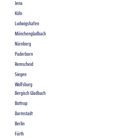
Jena
Köln
Ludwigshafen
Mönchengladbach
Nürnberg
Paderborn
Remscheid
Siegen
Wolfsburg
Bergisch Gladbach
Bottrop
Darmstadt
Berlin
Fürth