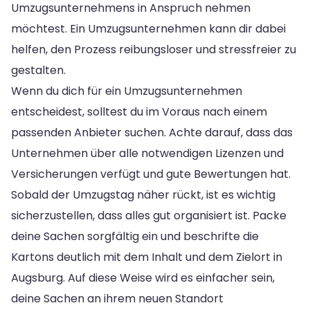
Umzugsunternehmens in Anspruch nehmen
möchtest. Ein Umzugsunternehmen kann dir dabei
helfen, den Prozess reibungsloser und stressfreier zu
gestalten.
Wenn du dich für ein Umzugsunternehmen
entscheidest, solltest du im Voraus nach einem
passenden Anbieter suchen. Achte darauf, dass das
Unternehmen über alle notwendigen Lizenzen und
Versicherungen verfügt und gute Bewertungen hat.
Sobald der Umzugstag näher rückt, ist es wichtig
sicherzustellen, dass alles gut organisiert ist. Packe
deine Sachen sorgfältig ein und beschrifte die
Kartons deutlich mit dem Inhalt und dem Zielort in
Augsburg. Auf diese Weise wird es einfacher sein,
deine Sachen an ihrem neuen Standort