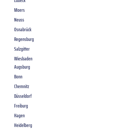
Lübeck
Moers
Neuss
Osnabrück
Regensburg
Salzgitter
Wiesbaden
Augsburg
Bonn
Chemnitz
Düsseldorf
Freiburg
Hagen
Heidelberg