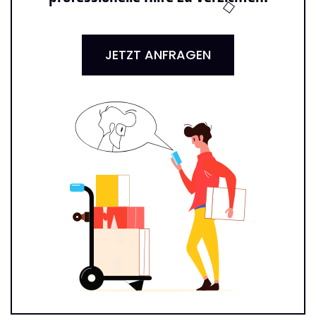
JETZT ANFRAGEN