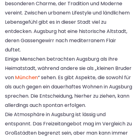
besonderen Charme, der Tradition und Moderne
vereint. Zwischen urbanem Lifestyle und ländlichem
Lebensgefühl gibt es in dieser Stadt viel zu
entdecken. Augsburg hat eine historische Altstadt,
deren Gassengewirr nach mediterranem Flair
duftet.
Einige Menschen betrachten Augsburg als ihre
Heimatstadt, während andere sie als „kleinen Bruder
von
München
“ sehen. Es gibt Aspekte, die sowohl für
als auch gegen ein dauerhaftes Wohnen in Augsburg
sprechen. Die Entscheidung, hierher zu ziehen, kann
allerdings auch spontan erfolgen.
Die Atmosphäre in Augsburg ist lässig und
entspannt. Das Freizeitangebot mag im Vergleich zu
Großstädten begrenzt sein, aber man kann immer