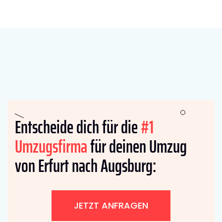
Entscheide dich für die
#1
Umzugsfirma
für deinen Umzug
von Erfurt nach Augsburg:
JETZT ANFRAGEN