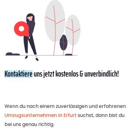
Kontaktiere
uns jetzt kostenlos & unverbindlich!
Wenn du nach einem zuverlässigen und erfahrenen
Umzugsunternehmen in Erfurt
suchst, dann bist du
bei uns genau richtig.