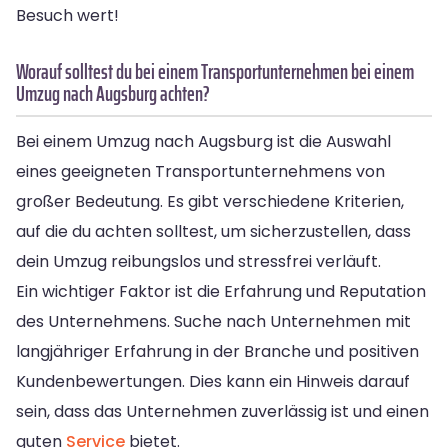
Besuch wert!
Worauf solltest du bei einem Transportunternehmen bei einem
Umzug nach Augsburg achten?
Bei einem Umzug nach Augsburg ist die Auswahl
eines geeigneten Transportunternehmens von
großer Bedeutung. Es gibt verschiedene Kriterien,
auf die du achten solltest, um sicherzustellen, dass
dein Umzug reibungslos und stressfrei verläuft.
Ein wichtiger Faktor ist die Erfahrung und Reputation
des Unternehmens. Suche nach Unternehmen mit
langjähriger Erfahrung in der Branche und positiven
Kundenbewertungen. Dies kann ein Hinweis darauf
sein, dass das Unternehmen zuverlässig ist und einen
guten
Service
bietet.