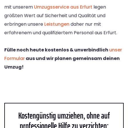
mit unserem
Umzugsservice aus Erfurt
legen
größten Wert auf Sicherheit und Qualität und
erbringen unsere
Leistungen
daher nur mit
erfahrenem und qualifiziertem Personal aus Erfurt.
Fülle noch heute kostenlos & unverbindlich
unser
Formular
aus und wir planen gemeinsam deinen
Umzug!
Kostengünstig umziehen, ohne auf
professionelle Hilfe zu verzichten: