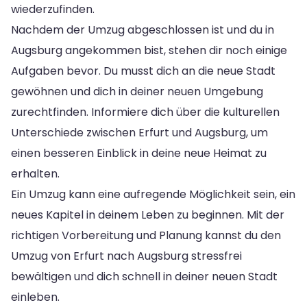
wiederzufinden.
Nachdem der Umzug abgeschlossen ist und du in
Augsburg angekommen bist, stehen dir noch einige
Aufgaben bevor. Du musst dich an die neue Stadt
gewöhnen und dich in deiner neuen Umgebung
zurechtfinden. Informiere dich über die kulturellen
Unterschiede zwischen Erfurt und Augsburg, um
einen besseren Einblick in deine neue Heimat zu
erhalten.
Ein Umzug kann eine aufregende Möglichkeit sein, ein
neues Kapitel in deinem Leben zu beginnen. Mit der
richtigen Vorbereitung und Planung kannst du den
Umzug von Erfurt nach Augsburg stressfrei
bewältigen und dich schnell in deiner neuen Stadt
einleben.