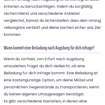
Kriterien zu berücksichtigen. Indem du sorgfältig
recherchierst und verschiedene Anbieter
vergleichst, kannst du sicherstellen, dass dein Umzug
reibungslos verläuft und deine Sachen sicher ans Ziel
kommen.
Wann kommt eine Beiladung nach Augsburg für dich infrage?
Wenn du vorhast, von Erfurt nach Augsburg
umzuziehen, fragst du dich vielleicht, ob eine
Beiladung für dich infrage kommt. Eine Beiladung ist
eine kostengünstige Option, um deine Möbel und
persönlichen Gegenstände zu transportieren, wenn
du keinen eigenen Umzugswagen benötigst.
Es gibt verschiedene Szenarien, in denen eine