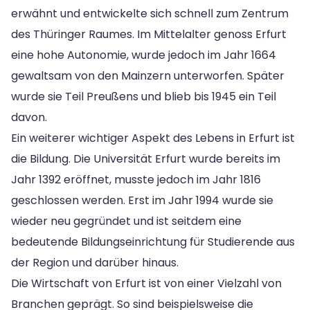
erwähnt und entwickelte sich schnell zum Zentrum
des Thüringer Raumes. Im Mittelalter genoss Erfurt
eine hohe Autonomie, wurde jedoch im Jahr 1664
gewaltsam von den Mainzern unterworfen. Später
wurde sie Teil Preußens und blieb bis 1945 ein Teil
davon.
Ein weiterer wichtiger Aspekt des Lebens in Erfurt ist
die Bildung. Die Universität Erfurt wurde bereits im
Jahr 1392 eröffnet, musste jedoch im Jahr 1816
geschlossen werden. Erst im Jahr 1994 wurde sie
wieder neu gegründet und ist seitdem eine
bedeutende Bildungseinrichtung für Studierende aus
der Region und darüber hinaus.
Die Wirtschaft von Erfurt ist von einer Vielzahl von
Branchen geprägt. So sind beispielsweise die