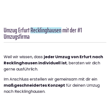
Umzug Erfurt
Recklinghausen
mit der #1
Umzugsfirma
Weil wir wissen, dass
jeder Umzug von Erfurt nach
Recklinghausen individuell ist
, beraten wir dich
gerne ausführlich.
Im Anschluss erstellen wir gemeinsam mit dir ein
maßgeschneidertes Konzept
für deinen Umzug
nach Recklinghausen.