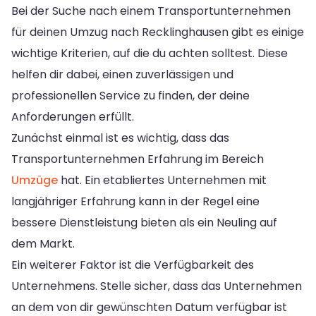
Bei der Suche nach einem Transportunternehmen
für deinen Umzug nach Recklinghausen gibt es einige
wichtige Kriterien, auf die du achten solltest. Diese
helfen dir dabei, einen zuverlässigen und
professionellen Service zu finden, der deine
Anforderungen erfüllt.
Zunächst einmal ist es wichtig, dass das
Transportunternehmen Erfahrung im Bereich
Umzüge
hat. Ein etabliertes Unternehmen mit
langjähriger Erfahrung kann in der Regel eine
bessere Dienstleistung bieten als ein Neuling auf
dem Markt.
Ein weiterer Faktor ist die Verfügbarkeit des
Unternehmens. Stelle sicher, dass das Unternehmen
an dem von dir gewünschten Datum verfügbar ist