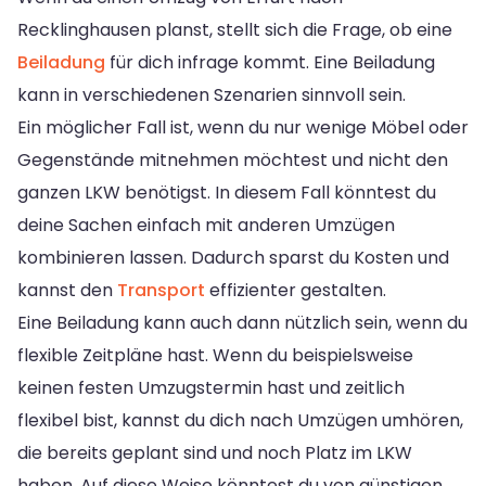
Recklinghausen planst, stellt sich die Frage, ob eine
Beiladung
für dich infrage kommt. Eine Beiladung
kann in verschiedenen Szenarien sinnvoll sein.
Ein möglicher Fall ist, wenn du nur wenige Möbel oder
Gegenstände mitnehmen möchtest und nicht den
ganzen LKW benötigst. In diesem Fall könntest du
deine Sachen einfach mit anderen Umzügen
kombinieren lassen. Dadurch sparst du Kosten und
kannst den
Transport
effizienter gestalten.
Eine Beiladung kann auch dann nützlich sein, wenn du
flexible Zeitpläne hast. Wenn du beispielsweise
keinen festen Umzugstermin hast und zeitlich
flexibel bist, kannst du dich nach Umzügen umhören,
die bereits geplant sind und noch Platz im LKW
haben. Auf diese Weise könntest du von günstigen