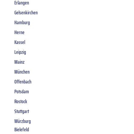
Erlangen
Gelsenkirchen
Hamburg
Herne
Kassel
Leipzig
Mainz
München
Offenbach
Potsdam
Rostock
Stuttgart
Würzburg
Bielefeld