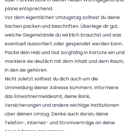
plane entsprechend.
Vor dem eigentlichen Umzugstag solltest du deine
Sachen packen und beschriften. Überlege dir gut,
welche Gegenstände du wirklich brauchst und was
eventuell aussortiert oder gespendet werden kann.
Packe dein Hab und Gut sorgfältig in Kartons ein und
markiere sie deutlich mit dem Inhalt und dem Raum,
in den sie gehören.
Nicht zuletzt solltest du dich auch um die
Ummeldung deiner Adresse kümmern. Informiere
das Einwohnermeldeamt, deine Bank,
Versicherungen und andere wichtige Institutionen
über deinen Umzug. Denke auch daran, deine
Telefon-, Internet- und Stromverträge an deine