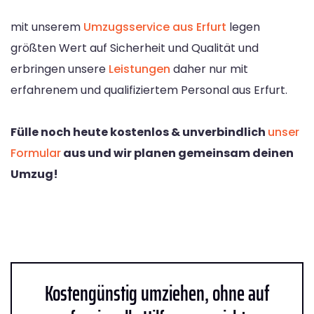
mit unserem
Umzugsservice aus Erfurt
legen
größten Wert auf Sicherheit und Qualität und
erbringen unsere
Leistungen
daher nur mit
erfahrenem und qualifiziertem Personal aus Erfurt.
Fülle noch heute kostenlos & unverbindlich
unser
Formular
aus und wir planen gemeinsam deinen
Umzug!
Kostengünstig umziehen, ohne auf