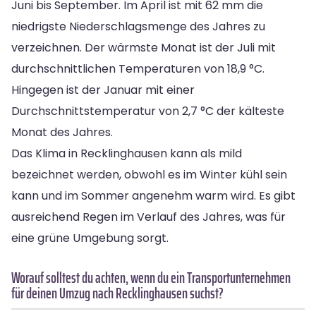
Juni bis September. Im April ist mit 62 mm die
niedrigste Niederschlagsmenge des Jahres zu
verzeichnen. Der wärmste Monat ist der Juli mit
durchschnittlichen Temperaturen von 18,9 °C.
Hingegen ist der Januar mit einer
Durchschnittstemperatur von 2,7 °C der kälteste
Monat des Jahres.
Das Klima in Recklinghausen kann als mild
bezeichnet werden, obwohl es im Winter kühl sein
kann und im Sommer angenehm warm wird. Es gibt
ausreichend Regen im Verlauf des Jahres, was für
eine grüne Umgebung sorgt.
Worauf solltest du achten, wenn du ein Transportunternehmen
für deinen Umzug nach Recklinghausen suchst?