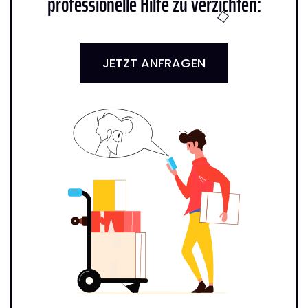
professionelle Hilfe zu verzichten:
JETZT ANFRAGEN