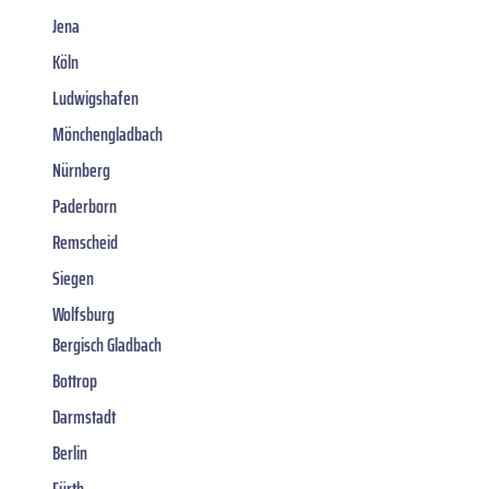
Jena
Köln
Ludwigshafen
Mönchengladbach
Nürnberg
Paderborn
Remscheid
Siegen
Wolfsburg
Bergisch Gladbach
Bottrop
Darmstadt
Berlin
Fürth