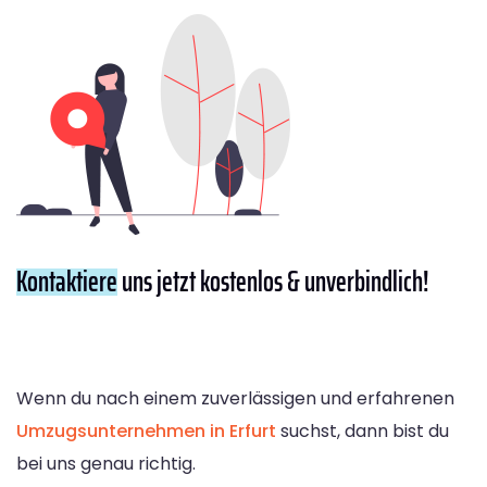
Kontaktiere
uns jetzt kostenlos & unverbindlich!
Wenn du nach einem zuverlässigen und erfahrenen
Umzugsunternehmen in Erfurt
suchst, dann bist du
bei uns genau richtig.