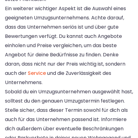
Ein weiterer wichtiger Aspekt ist die Auswahl eines
geeigneten Umzugsunternehmens. Achte darauf,
dass das Unternehmen seriös ist und über gute
Bewertungen verfügt. Du kannst auch Angebote
einholen und Preise vergleichen, um das beste
Angebot für deine Bedürfnisse zu finden. Denke
daran, dass nicht nur der Preis wichtig ist, sondern
auch der
Service
und die Zuverlässigkeit des
Unternehmens.
Sobald du ein Umzugsunternehmen ausgewählt hast,
solltest du den genauen Umzugstermin festlegen.
Stelle sicher, dass dieser Termin sowohl für dich als
auch für das Unternehmen passend ist. Informiere
dich außerdem über eventuelle Beschränkungen
oder Parkverbote in deiner neuen Wohngegend und