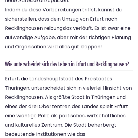
neue Adresse anzupassen.
Indem du diese Vorbereitungen triffst, kannst du
sicherstellen, dass dein Umzug von Erfurt nach
Recklinghausen reibungslos verläuft. Es ist zwar eine
aufwendige Aufgabe, aber mit der richtigen Planung
und Organisation wird alles gut klappen!
Wie unterscheidet sich das Leben in Erfurt und Recklinghausen?
Erfurt, die Landeshauptstadt des Freistaates
Thüringen, unterscheidet sich in vielerlei Hinsicht von
Recklinghausen. Als größte Stadt in Thüringen und
eines der drei Oberzentren des Landes spielt Erfurt
eine wichtige Rolle als politisches, wirtschaftliches
und kulturelles Zentrum. Die Stadt beherbergt
bedeutende Institutionen wie das