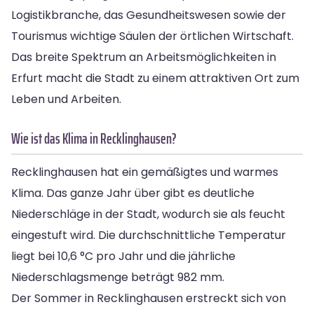
Logistikbranche, das Gesundheitswesen sowie der
Tourismus wichtige Säulen der örtlichen Wirtschaft.
Das breite Spektrum an Arbeitsmöglichkeiten in
Erfurt macht die Stadt zu einem attraktiven Ort zum
Leben und Arbeiten.
Wie ist das Klima in Recklinghausen?
Recklinghausen hat ein gemäßigtes und warmes
Klima. Das ganze Jahr über gibt es deutliche
Niederschläge in der Stadt, wodurch sie als feucht
eingestuft wird. Die durchschnittliche Temperatur
liegt bei 10,6 °C pro Jahr und die jährliche
Niederschlagsmenge beträgt 982 mm.
Der Sommer in Recklinghausen erstreckt sich von