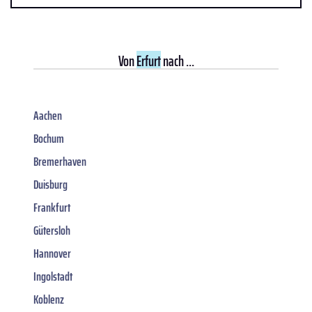
Von
Erfurt
nach ...
Aachen
Bochum
Bremerhaven
Duisburg
Frankfurt
Gütersloh
Hannover
Ingolstadt
Koblenz