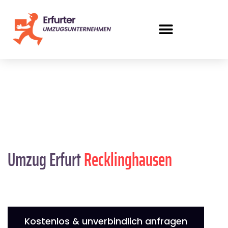
Umzug Erfurt
Recklinghausen
Kostenlos & unverbindlich anfragen