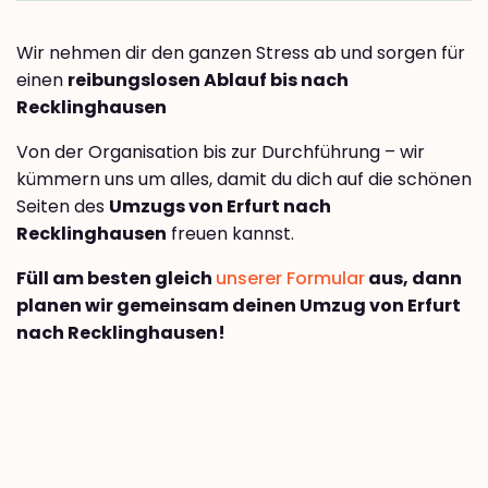
Wir nehmen dir den ganzen Stress ab und sorgen für
einen
reibungslosen Ablauf bis nach
Recklinghausen
Von der Organisation bis zur Durchführung – wir
kümmern uns um alles, damit du dich auf die schönen
Seiten des
Umzugs von Erfurt nach
Recklinghausen
freuen kannst.
Füll am besten gleich
unserer Formular
aus, dann
planen wir gemeinsam deinen Umzug von Erfurt
nach Recklinghausen!