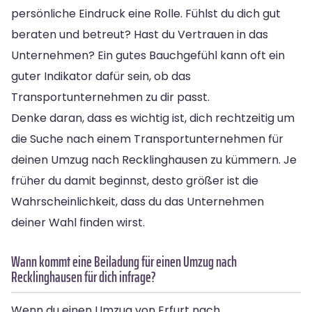
persönliche Eindruck eine Rolle. Fühlst du dich gut
beraten und betreut? Hast du Vertrauen in das
Unternehmen? Ein gutes Bauchgefühl kann oft ein
guter Indikator dafür sein, ob das
Transportunternehmen zu dir passt.
Denke daran, dass es wichtig ist, dich rechtzeitig um
die Suche nach einem Transportunternehmen für
deinen Umzug nach Recklinghausen zu kümmern. Je
früher du damit beginnst, desto größer ist die
Wahrscheinlichkeit, dass du das Unternehmen
deiner Wahl finden wirst.
Wann kommt eine Beiladung für einen Umzug nach
Recklinghausen für dich infrage?
Wenn du einen Umzug von Erfurt nach