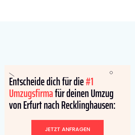
Entscheide dich für die
#1
Umzugsfirma
für deinen Umzug
von Erfurt nach Recklinghausen:
JETZT ANFRAGEN