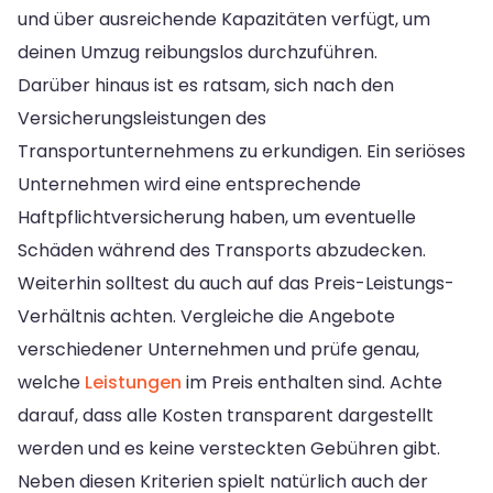
und über ausreichende Kapazitäten verfügt, um
deinen Umzug reibungslos durchzuführen.
Darüber hinaus ist es ratsam, sich nach den
Versicherungsleistungen des
Transportunternehmens zu erkundigen. Ein seriöses
Unternehmen wird eine entsprechende
Haftpflichtversicherung haben, um eventuelle
Schäden während des Transports abzudecken.
Weiterhin solltest du auch auf das Preis-Leistungs-
Verhältnis achten. Vergleiche die Angebote
verschiedener Unternehmen und prüfe genau,
welche
Leistungen
im Preis enthalten sind. Achte
darauf, dass alle Kosten transparent dargestellt
werden und es keine versteckten Gebühren gibt.
Neben diesen Kriterien spielt natürlich auch der