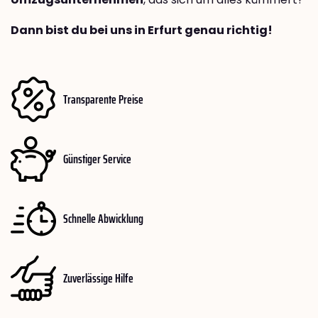
Dann bist du bei uns in Erfurt genau richtig!
Transparente Preise
Günstiger Service
Schnelle Abwicklung
Zuverlässige Hilfe