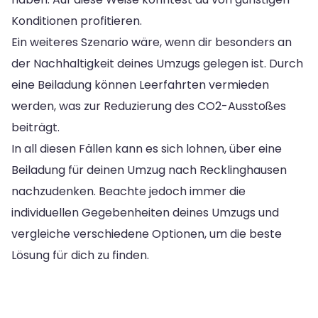
Konditionen profitieren.
Ein weiteres Szenario wäre, wenn dir besonders an
der Nachhaltigkeit deines Umzugs gelegen ist. Durch
eine Beiladung können Leerfahrten vermieden
werden, was zur Reduzierung des CO2-Ausstoßes
beiträgt.
In all diesen Fällen kann es sich lohnen, über eine
Beiladung für deinen Umzug nach Recklinghausen
nachzudenken. Beachte jedoch immer die
individuellen Gegebenheiten deines Umzugs und
vergleiche verschiedene Optionen, um die beste
Lösung für dich zu finden.