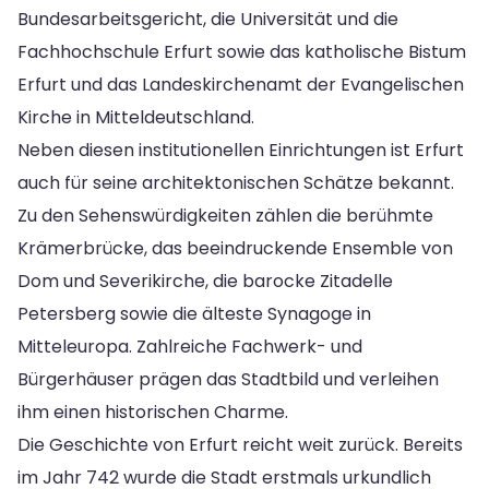
Bundesarbeitsgericht, die Universität und die
Fachhochschule Erfurt sowie das katholische Bistum
Erfurt und das Landeskirchenamt der Evangelischen
Kirche in Mitteldeutschland.
Neben diesen institutionellen Einrichtungen ist Erfurt
auch für seine architektonischen Schätze bekannt.
Zu den Sehenswürdigkeiten zählen die berühmte
Krämerbrücke, das beeindruckende Ensemble von
Dom und Severikirche, die barocke Zitadelle
Petersberg sowie die älteste Synagoge in
Mitteleuropa. Zahlreiche Fachwerk- und
Bürgerhäuser prägen das Stadtbild und verleihen
ihm einen historischen Charme.
Die Geschichte von Erfurt reicht weit zurück. Bereits
im Jahr 742 wurde die Stadt erstmals urkundlich