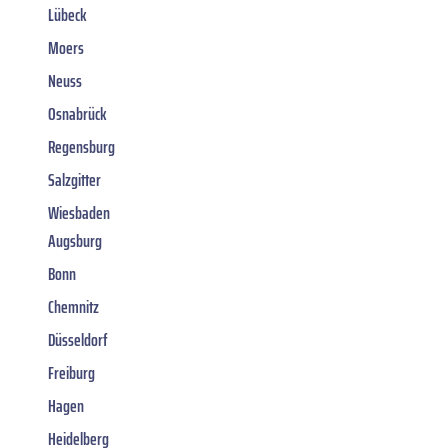
Lübeck
Moers
Neuss
Osnabrück
Regensburg
Salzgitter
Wiesbaden
Augsburg
Bonn
Chemnitz
Düsseldorf
Freiburg
Hagen
Heidelberg