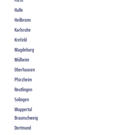
Halle
Heilbronn
Karlsruhe
Krefeld
Magdeburg
Mülheim
Oberhausen
Pforzheim
Reutlingen
Solingen
Wuppertal
Braunschweig
Dortmund