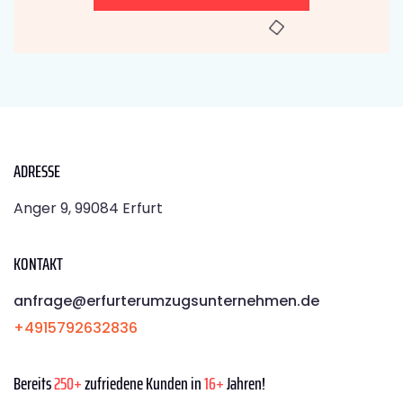
ADRESSE
Anger 9, 99084 Erfurt
KONTAKT
anfrage@erfurterumzugsunternehmen.de
+4915792632836
Bereits
250+
zufriedene Kunden in
16+
Jahren!