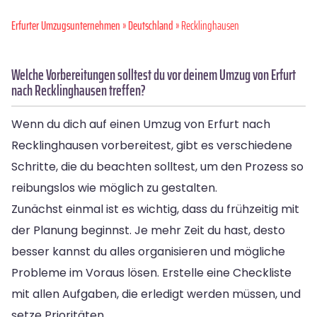
Erfurter Umzugsunternehmen
»
Deutschland
» Recklinghausen
Welche Vorbereitungen solltest du vor deinem Umzug von Erfurt
nach Recklinghausen treffen?
Wenn du dich auf einen Umzug von Erfurt nach
Recklinghausen vorbereitest, gibt es verschiedene
Schritte, die du beachten solltest, um den Prozess so
reibungslos wie möglich zu gestalten.
Zunächst einmal ist es wichtig, dass du frühzeitig mit
der Planung beginnst. Je mehr Zeit du hast, desto
besser kannst du alles organisieren und mögliche
Probleme im Voraus lösen. Erstelle eine Checkliste
mit allen Aufgaben, die erledigt werden müssen, und
setze Prioritäten.