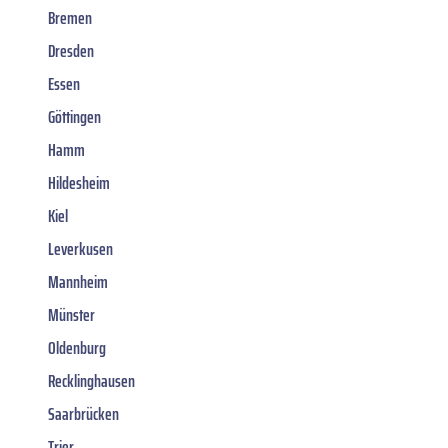
Bremen
Dresden
Essen
Göttingen
Hamm
Hildesheim
Kiel
Leverkusen
Mannheim
Münster
Oldenburg
Recklinghausen
Saarbrücken
Trier