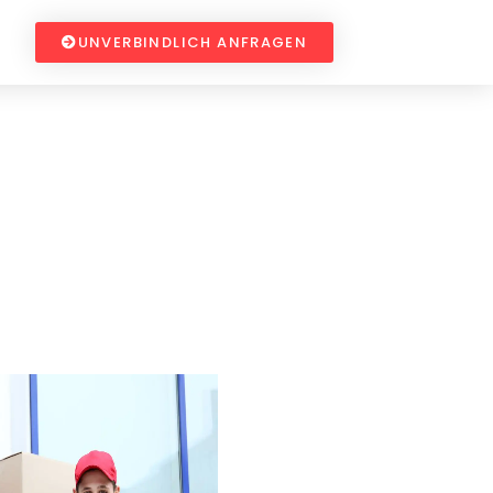
UNVERBINDLICH ANFRAGEN