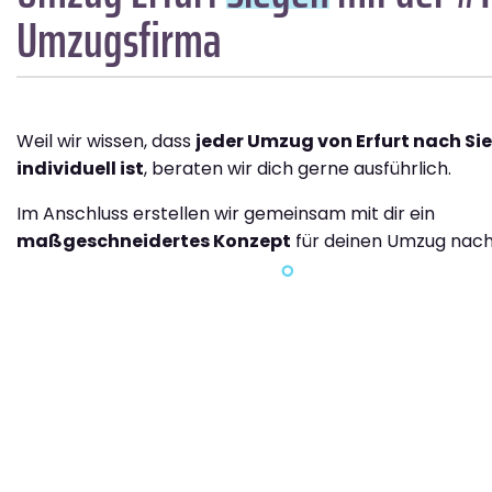
Umzugsfirma
Weil wir wissen, dass
jeder Umzug von Erfurt nach Si
individuell ist
, beraten wir dich gerne ausführlich.
Im Anschluss erstellen wir gemeinsam mit dir ein
maßgeschneidertes Konzept
für deinen Umzug nach