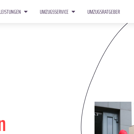
LEISTUNGEN
UMZUGSSERVICE
UMZUGSRATGEBER
n