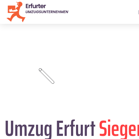
Umzug Erfurt
Siege