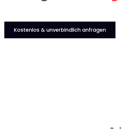
Kostenlos & unverbindlich anfragen