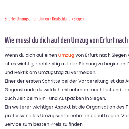
Erfurter Umzugsunternehmen
»
Deutschland
» Siegen
Wie musst du dich auf den Umzug von Erfurt nach
Wenn du dich auf einen
Umzug
von Erfurt nach Siegen v
ist es wichtig, rechtzeitig mit der Planung zu beginne
und Hektik am Umzugstag zu vermeiden.
Einer der ersten Schritte bei der Vorbereitung ist das
Gegenstände du wirklich mitnehmen möchtest und tren
auch Zeit beim Ein- und Auspacken in Siegen.
Ein weiterer wichtiger Aspekt ist die Organisation des
professionelles Umzugsunternehmen beauftragen. Verg
Service zum besten Preis zu finden.