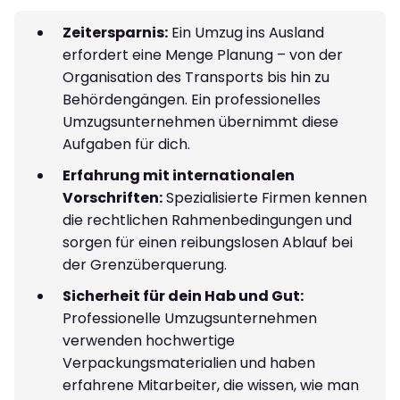
Zeitersparnis:
Ein Umzug ins Ausland
erfordert eine Menge Planung – von der
Organisation des Transports bis hin zu
Behördengängen. Ein professionelles
Umzugsunternehmen übernimmt diese
Aufgaben für dich.
Erfahrung mit internationalen
Vorschriften:
Spezialisierte Firmen kennen
die rechtlichen Rahmenbedingungen und
sorgen für einen reibungslosen Ablauf bei
der Grenzüberquerung.
Sicherheit für dein Hab und Gut:
Professionelle Umzugsunternehmen
verwenden hochwertige
Verpackungsmaterialien und haben
erfahrene Mitarbeiter, die wissen, wie man