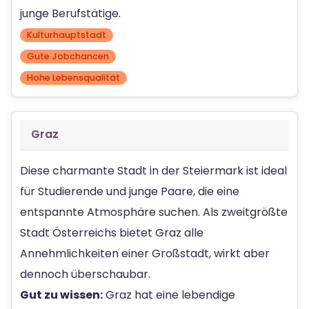
junge Berufstätige.
Kulturhauptstadt
Gute Jobchancen
Hohe Lebensqualität
Graz
Diese charmante Stadt in der Steiermark ist ideal
für Studierende und junge Paare, die eine
entspannte Atmosphäre suchen. Als zweitgrößte
Stadt Österreichs bietet Graz alle
Annehmlichkeiten einer Großstadt, wirkt aber
dennoch überschaubar.
Gut zu wissen:
Graz hat eine lebendige