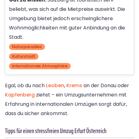
beliebt, was sich auf die Mietpreise auswirkt. Die
Umgebung bietet jedoch erschwinglichere
Wohnmöglichkeiten mit guter Anbindung an die
Stadt.
Naturparadies
Kulturstadt
Internationale Atmosphäre
Egal, ob du nach
Leoben
,
Krems
an der Donau oder
Kapfenberg
ziehst – ein Umzugsunternehmen mit
Erfahrung in internationalen Umzügen sorgt dafür,
dass du sicher ankommst.
Tipps für einen stressfreien Umzug Erfurt Österreich