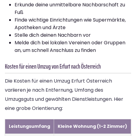
Erkunde deine unmittelbare Nachbarschaft zu
Fuß
Finde wichtige Einrichtungen wie Supermärkte,
Apotheken und Ärzte
Stelle dich deinen Nachbarn vor
Melde dich bei lokalen Vereinen oder Gruppen
an, um schnell Anschluss zu finden
Kosten für einen Umzug von Erfurt nach Österreich
Die Kosten für einen Umzug Erfurt Österreich
variieren je nach Entfernung, Umfang des
Umzugsguts und gewählten Dienstleistungen. Hier
eine grobe Orientierung:
Leistungsumfang
Kleine Wohnung (1-2 Zimmer)