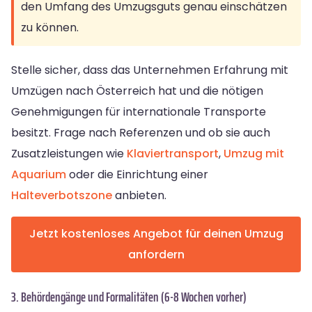
den Umfang des Umzugsguts genau einschätzen
zu können.
Stelle sicher, dass das Unternehmen Erfahrung mit
Umzügen nach Österreich hat und die nötigen
Genehmigungen für internationale Transporte
besitzt. Frage nach Referenzen und ob sie auch
Zusatzleistungen wie
Klaviertransport
,
Umzug mit
Aquarium
oder die Einrichtung einer
Halteverbotszone
anbieten.
Jetzt kostenloses Angebot für deinen Umzug
anfordern
3. Behördengänge und Formalitäten (6-8 Wochen vorher)