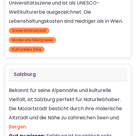
Universitätsszene und ist als UNESCO-
Weltkulturerbe ausgezeichnet. Die
Lebenshaltungskosten sind niedriger als in Wien.
Universitätsstadt
Moderate Mietpreise
Kulturelles Erbe
Salzburg
Bekannt für seine Alpennähe und kulturelle
Vielfalt, ist Salzburg perfekt für Naturliebhaber.
Die Mozartstadt besticht durch ihre malerische
Altstadt und die Nähe zu zahlreichen Seen und
Bergen
.
Gut zu wissen:
Salzburg ist touristisch sehr