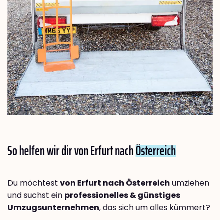
So helfen wir dir von Erfurt nach
Österreich
Du möchtest
von Erfurt nach Österreich
umziehen
und suchst ein
professionelles & günstiges
Umzugsunternehmen
, das sich um alles kümmert?