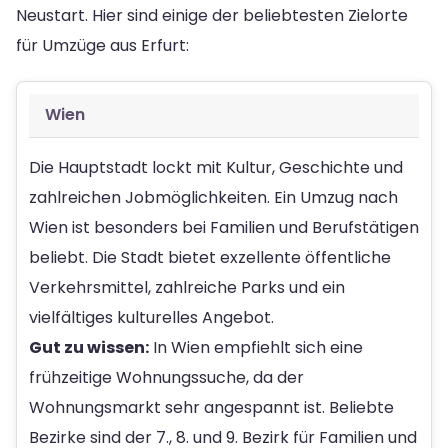
Neustart. Hier sind einige der beliebtesten Zielorte
für Umzüge aus Erfurt:
Wien
Die Hauptstadt lockt mit Kultur, Geschichte und
zahlreichen Jobmöglichkeiten. Ein Umzug nach
Wien ist besonders bei Familien und Berufstätigen
beliebt. Die Stadt bietet exzellente öffentliche
Verkehrsmittel, zahlreiche Parks und ein
vielfältiges kulturelles Angebot.
Gut zu wissen:
In Wien empfiehlt sich eine
frühzeitige Wohnungssuche, da der
Wohnungsmarkt sehr angespannt ist. Beliebte
Bezirke sind der 7., 8. und 9. Bezirk für Familien und