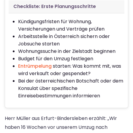
Checkliste: Erste Planungsschritte
Kündigungsfristen für Wohnung,
Versicherungen und Verträge prüfen
Arbeitsstelle in Österreich sichern oder
Jobsuche starten
Wohnungssuche in der Zielstadt beginnen
Budget für den Umzug festlegen
Entrümpelung
starten: Was kommt mit, was
wird verkauft oder gespendet?
Bei der österreichischen Botschaft oder dem
Konsulat über spezifische
Einreisebestimmungen informieren
Herr Müller aus Erfurt-Bindersleben erzählt: „Wir
haben 16 Wochen vor unserem Umzug nach