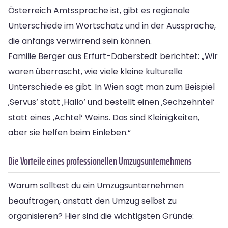
Österreich Amtssprache ist, gibt es regionale
Unterschiede im Wortschatz und in der Aussprache,
die anfangs verwirrend sein können.
Familie Berger aus Erfurt-Daberstedt berichtet: „Wir
waren überrascht, wie viele kleine kulturelle
Unterschiede es gibt. In Wien sagt man zum Beispiel
‚Servus‘ statt ‚Hallo‘ und bestellt einen ‚Sechzehntel‘
statt eines ‚Achtel‘ Weins. Das sind Kleinigkeiten,
aber sie helfen beim Einleben.“
Die Vorteile eines professionellen Umzugsunternehmens
Warum solltest du ein Umzugsunternehmen
beauftragen, anstatt den Umzug selbst zu
organisieren? Hier sind die wichtigsten Gründe: