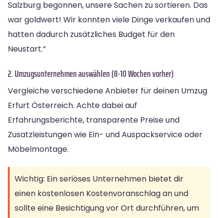
Salzburg begonnen, unsere Sachen zu sortieren. Das
war goldwert! Wir konnten viele Dinge verkaufen und
hatten dadurch zusätzliches Budget für den
Neustart.“
2. Umzugsunternehmen auswählen (8-10 Wochen vorher)
Vergleiche verschiedene Anbieter für deinen Umzug
Erfurt Österreich. Achte dabei auf
Erfahrungsberichte, transparente Preise und
Zusatzleistungen wie Ein- und Auspackservice oder
Möbelmontage.
Wichtig: Ein seriöses Unternehmen bietet dir
einen kostenlosen Kostenvoranschlag an und
sollte eine Besichtigung vor Ort durchführen, um