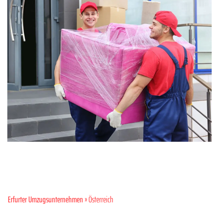
Erfurter Umzugsunternehmen
» Österreich