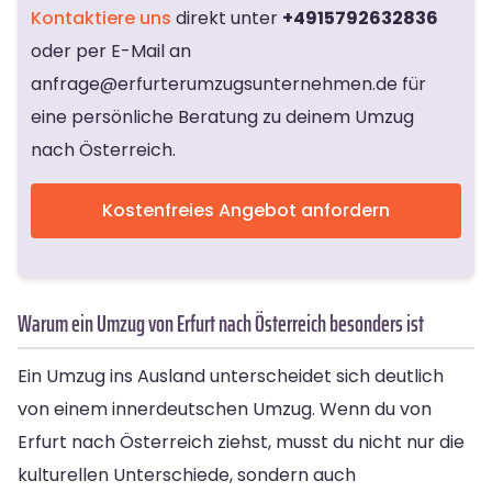
Kontaktiere uns
direkt unter
+4915792632836
oder per E-Mail an
anfrage@erfurterumzugsunternehmen.de
für
eine persönliche Beratung zu deinem Umzug
nach Österreich.
Kostenfreies Angebot anfordern
Warum ein Umzug von Erfurt nach Österreich besonders ist
Ein Umzug ins Ausland unterscheidet sich deutlich
von einem innerdeutschen Umzug. Wenn du von
Erfurt nach Österreich ziehst, musst du nicht nur die
kulturellen Unterschiede, sondern auch