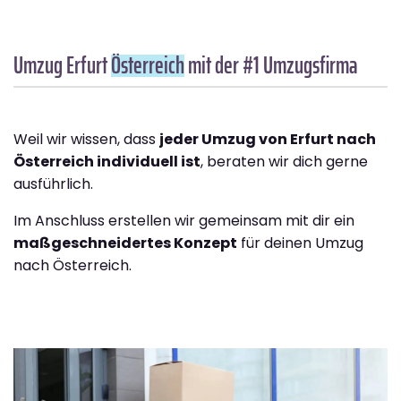
Umzug Erfurt
Österreich
mit der #1 Umzugsfirma
Weil wir wissen, dass
jeder Umzug von Erfurt nach
Österreich individuell ist
, beraten wir dich gerne
ausführlich.
Im Anschluss erstellen wir gemeinsam mit dir ein
maßgeschneidertes Konzept
für deinen Umzug
nach Österreich.