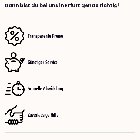
Dann bist du bei uns in Erfurt genau richtig!
Transparente Preise
Günstiger Service
Schnelle Abwicklung
Zuverlässige Hilfe