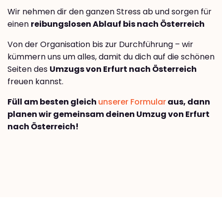
Wir nehmen dir den ganzen Stress ab und sorgen für
einen
reibungslosen Ablauf bis nach Österreich
Von der Organisation bis zur Durchführung – wir
kümmern uns um alles, damit du dich auf die schönen
Seiten des
Umzugs von Erfurt nach Österreich
freuen kannst.
Füll am besten gleich
unserer Formular
aus, dann
planen wir gemeinsam deinen Umzug von Erfurt
nach Österreich!