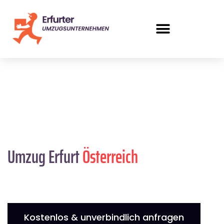
Umzug Erfurt
Österreich
Kostenlos & unverbindlich anfragen