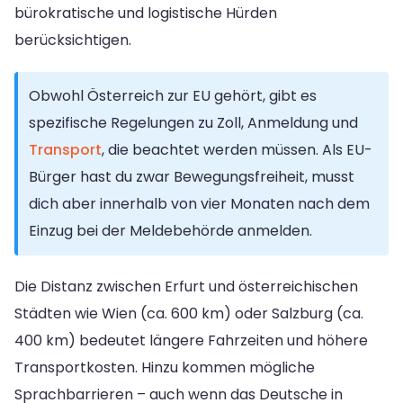
bürokratische und logistische Hürden
berücksichtigen.
Obwohl Österreich zur EU gehört, gibt es
spezifische Regelungen zu Zoll, Anmeldung und
Transport
, die beachtet werden müssen. Als EU-
Bürger hast du zwar Bewegungsfreiheit, musst
dich aber innerhalb von vier Monaten nach dem
Einzug bei der Meldebehörde anmelden.
Die Distanz zwischen Erfurt und österreichischen
Städten wie Wien (ca. 600 km) oder Salzburg (ca.
400 km) bedeutet längere Fahrzeiten und höhere
Transportkosten. Hinzu kommen mögliche
Sprachbarrieren – auch wenn das Deutsche in