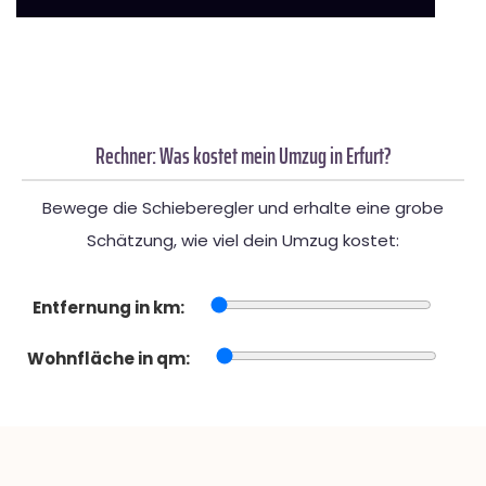
Rechner: Was kostet mein Umzug in Erfurt?
Bewege die Schieberegler und erhalte eine grobe
Schätzung, wie viel dein Umzug kostet:
Entfernung in km:
Wohnfläche in qm: