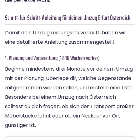
die perfekte Wahl.
Schritt-für-Schritt-Anleitung für deinen Umzug Erfurt Österreich
Damit dein Umzug reibungslos verläuft, haben wir
eine detaillierte Anleitung zusammengestellt:
1. Planung und Vorbereitung (12-16 Wochen vorher)
Beginne mindestens drei Monate vor deinem Umzug
mit der Planung. Überlege dir, welche Gegenstände
mitgenommen werden sollen, und erstelle eine Liste.
Besonders bei einem Umzug nach Österreich
solltest du dich fragen, ob sich der Transport großer
Möbelstücke lohnt oder ob ein Neukauf vor Ort
günstiger ist.