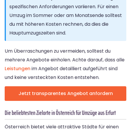
spezifischen Anforderungen variieren. Für einen
Umzug im Sommer oder am Monatsende solltest
du mit höheren Kosten rechnen, da dies die
Hauptumzugszeiten sind.
Um Überraschungen zu vermeiden, solltest du
mehrere Angebote einholen. Achte darauf, dass alle
Leistungen
im Angebot detailliert aufgeführt sind
und keine versteckten Kosten entstehen.
Jetzt transparentes Angebot anfordern
Die beliebtesten Zielorte in Österreich für Umzüge aus Erfurt
Österreich bietet viele attraktive Städte für einen