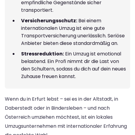
empfindliche Gegenstände sicher
transportiert.
Versicherungsschutz:
Bei einem
internationalen Umzug ist eine gute
Transportversicherung unerlässlich. Seriöse
Anbieter bieten diese standardmäßig an.
Stressreduktion:
Ein Umzug ist emotional
belastend. Ein Profi nimmt dir die Last von
den Schultern, sodass du dich auf dein neues
Zuhause freuen kannst.
Wenn du in Erfurt lebst – sei es in der Altstadt, in
Daberstedt oder in Bindersleben – und nach
Österreich umziehen möchtest, ist ein lokales
Umzugsunternehmen mit internationaler Erfahrung