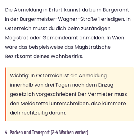
Die Abmeldung in Erfurt kannst du beim Bürgeramt
in der Bürgermeister-Wagner-Straße 1 erledigen. In
Österreich musst du dich beim zuständigen
Magistrat oder Gemeindeamt anmelden. In Wien
wäre das beispielsweise das Magistratische
Bezirksamt deines Wohnbezirks.
Wichtig: In Österreich ist die Anmeldung
innerhalb von drei Tagen nach dem Einzug
gesetzlich vorgeschrieben! Der Vermieter muss
den Meldezettel unterschreiben, also kümmere
dich rechtzeitig darum.
4. Packen und Transport (2-4 Wochen vorher)