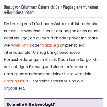
Umzug von Erfurt nach Österreich: Dein Wegbegleiter für einen
reibungslosen Start
Ein Umzug von Erfurt nach Österreich ist mehr als
nur ein Ortswechsel – es ist der Beginn eines neuen
Kapitels. Egal, ob du beruflich oder privat in Städte
wie
Wien
,
Graz
oder
Salzburg
umziehst, ein
internationaler Umzug bringt besondere
Herausforderungen mit sich. Doch keine Sorge: Mit
der richtigen Planung und einem erfahrenen
Umzugsunternehmen an deiner Seite wird dein
Umzug Erfurt
Österreich stressfrei und gut
organisiert.
Schnelle Hilfe benötigt?