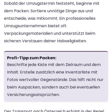
Sobald der Umzugstermin feststeht, beginne mit
dem Packen. Sortiere unnötige Dinge aus und
entscheide, was mitkommt. Ein professionelles
Umzugsunternehmen bietet oft
Verpackungsmaterialien und unterstützt beim
sicheren Verstauen deiner Habseligkeiten.
Profi-Tipp zum Packen:
Beschrifte jede Kiste mit dem Zielraum und dem
Inhalt. Erstelle zusätzlich eine Inventarliste mit
Fotos wertvoller Gegenstände. Das hilft nicht nur
beim Auspacken, sondern auch bei eventuellen
Versicherungsansprüchen.
Der Transport nach Österreich erfolgt in der Regel