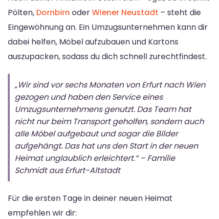
Pölten,
Dornbirn
oder
Wiener Neustadt
– steht die
Eingewöhnung an. Ein Umzugsunternehmen kann dir
dabei helfen, Möbel aufzubauen und Kartons
auszupacken, sodass du dich schnell zurechtfindest.
„Wir sind vor sechs Monaten von Erfurt nach Wien
gezogen und haben den Service eines
Umzugsunternehmens genutzt. Das Team hat
nicht nur beim Transport geholfen, sondern auch
alle Möbel aufgebaut und sogar die Bilder
aufgehängt. Das hat uns den Start in der neuen
Heimat unglaublich erleichtert.“ – Familie
Schmidt aus Erfurt-Altstadt
Für die ersten Tage in deiner neuen Heimat
empfehlen wir dir: