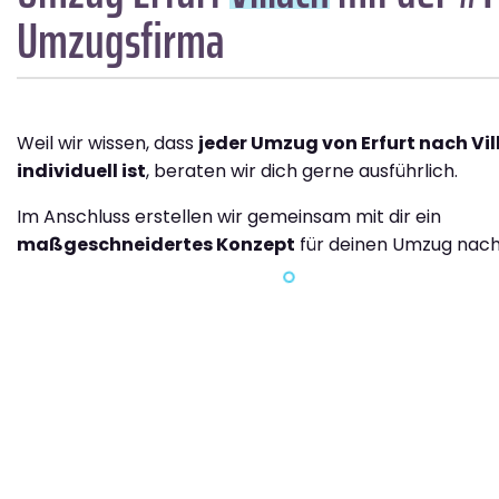
Umzugsfirma
Weil wir wissen, dass
jeder Umzug von Erfurt nach Vi
individuell ist
, beraten wir dich gerne ausführlich.
Im Anschluss erstellen wir gemeinsam mit dir ein
maßgeschneidertes Konzept
für deinen Umzug nach 