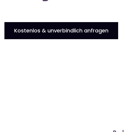
Kostenlos & unverbindlich anfragen