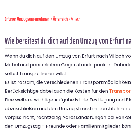
Erfurter Umzugsunternehmen
»
Österreich
» Villach
Wie bereitest du dich auf den Umzug von Erfurt na
Wenn du dich auf den Umzug von Erfurt nach Villach vorb
Möbel und persönlichen Gegenstände packen. Dabei k
selbst transportieren willst.
Es ist ratsam, die verschiedenen Transportmöglichkei
Berücksichtige dabei auch die Kosten für den
Transpor
Eine weitere wichtige Aufgabe ist die Festlegung und 
abzuschließen und den Umzug stressfrei durchführen z
Vergiss nicht, rechtzeitig Adressänderungen bei Bank
den Umzugstag – Freunde oder Familienmitglieder könn