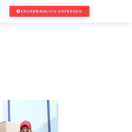
UNVERBINDLICH ANFRAGEN