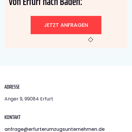
von Erfurt nach Baden:
JETZT ANFRAGEN
ADRESSE
Anger 9, 99084 Erfurt
KONTAKT
anfrage@erfurterumzugsunternehmen.de