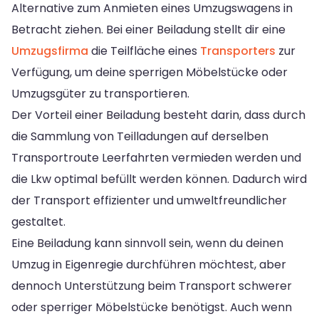
Alternative zum Anmieten eines Umzugswagens in
Betracht ziehen. Bei einer Beiladung stellt dir eine
Umzugsfirma
die Teilfläche eines
Transporters
zur
Verfügung, um deine sperrigen Möbelstücke oder
Umzugsgüter zu transportieren.
Der Vorteil einer Beiladung besteht darin, dass durch
die Sammlung von Teilladungen auf derselben
Transportroute Leerfahrten vermieden werden und
die Lkw optimal befüllt werden können. Dadurch wird
der Transport effizienter und umweltfreundlicher
gestaltet.
Eine Beiladung kann sinnvoll sein, wenn du deinen
Umzug in Eigenregie durchführen möchtest, aber
dennoch Unterstützung beim Transport schwerer
oder sperriger Möbelstücke benötigst. Auch wenn