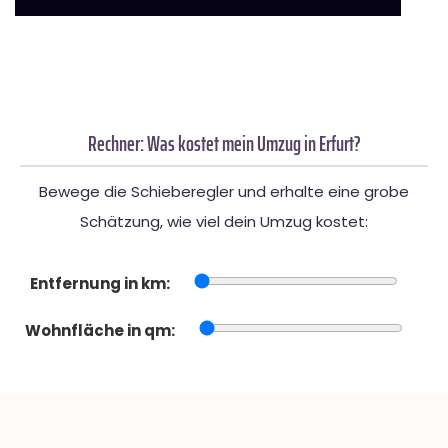
Rechner: Was kostet mein Umzug in Erfurt?
Bewege die Schieberegler und erhalte eine grobe
Schätzung, wie viel dein Umzug kostet:
Entfernung in km:
Wohnfläche in qm: