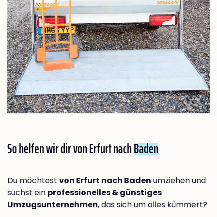
So helfen wir dir von Erfurt nach
Baden
Du möchtest
von Erfurt nach Baden
umziehen und
suchst ein
professionelles & günstiges
Umzugsunternehmen
, das sich um alles kümmert?