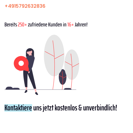
+4915792632836
Bereits
250+
zufriedene Kunden in
16+
Jahren!
Kontaktiere
uns jetzt kostenlos & unverbindlich!