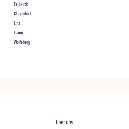
Feldkirch
Klagenfurt
Linz
Traun
Wolfsberg
Über uns