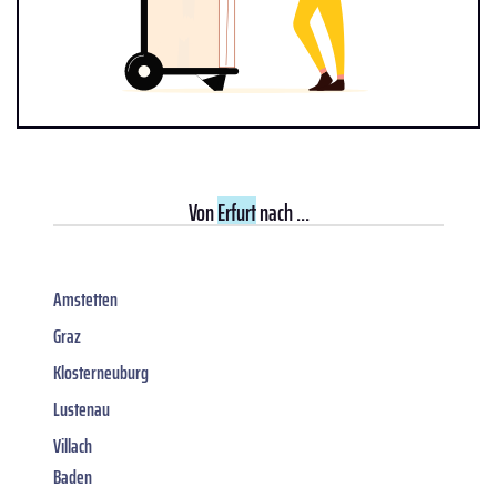
Von
Erfurt
nach ...
Amstetten
Graz
Klosterneuburg
Lustenau
Villach
Baden