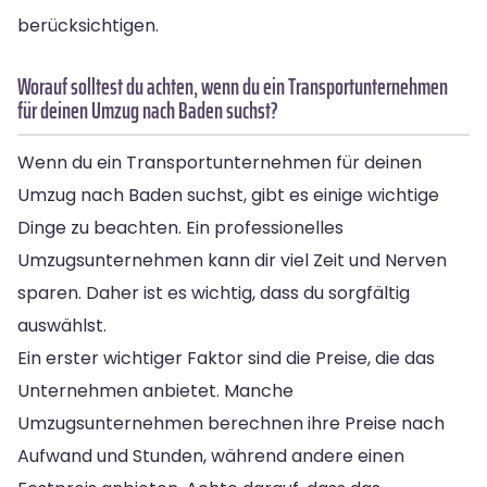
berücksichtigen.
Worauf solltest du achten, wenn du ein Transportunternehmen
für deinen Umzug nach Baden suchst?
Wenn du ein Transportunternehmen für deinen
Umzug nach Baden suchst, gibt es einige wichtige
Dinge zu beachten. Ein professionelles
Umzugsunternehmen kann dir viel Zeit und Nerven
sparen. Daher ist es wichtig, dass du sorgfältig
auswählst.
Ein erster wichtiger Faktor sind die Preise, die das
Unternehmen anbietet. Manche
Umzugsunternehmen berechnen ihre Preise nach
Aufwand und Stunden, während andere einen