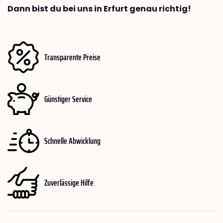
Dann bist du bei uns in Erfurt genau richtig!
Transparente Preise
Günstiger Service
Schnelle Abwicklung
Zuverlässige Hilfe