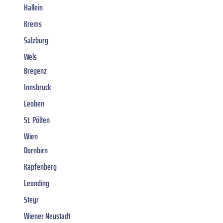
Hallein
Krems
Salzburg
Wels
Bregenz
Innsbruck
Leoben
St. Pölten
Wien
Dornbirn
Kapfenberg
Leonding
Steyr
Wiener Neustadt