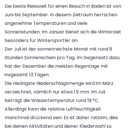
Die beste Reisezeit für einen Besuch in Baden ist von
Juni bis September. In diesem Zeitraum herrschen
angenehme Temperaturen und viele
Sonnenstunden. Im Januar bietet sich die Winterzeit
besonders für Wintersportler an.
Der Juli ist der sonnenreichste Monat mit rund 8
Stunden Sonnenschein pro Tag. Im Gegensatz dazu
hat der Dezember die meisten Regentage mit
insgesamt 13 Tagen.
Die niedrigste Niederschlagsmenge wird im März
verzeichnet, nämlich nur etwa 1,5 mm. Im Juli
beträgt die Wassertemperatur rund 19 °C.
Allerdings kann die relative Luftfeuchtigkeit
manchmal drückend sein. Es ist daher ratsam, dies
bei deinen Aktivitäten und deiner Kleiderwahl zu