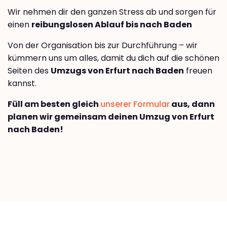
Wir nehmen dir den ganzen Stress ab und sorgen für
einen
reibungslosen Ablauf bis nach Baden
Von der Organisation bis zur Durchführung – wir
kümmern uns um alles, damit du dich auf die schönen
Seiten des
Umzugs von Erfurt nach Baden
freuen
kannst.
Füll am besten gleich
unserer Formular
aus, dann
planen wir gemeinsam deinen Umzug von Erfurt
nach Baden!