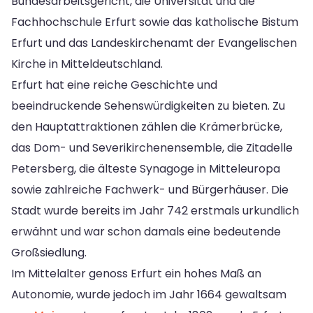
Bundesarbeitsgericht, die Universität und die
Fachhochschule Erfurt sowie das katholische Bistum
Erfurt und das Landeskirchenamt der Evangelischen
Kirche in Mitteldeutschland.
Erfurt hat eine reiche Geschichte und
beeindruckende Sehenswürdigkeiten zu bieten. Zu
den Hauptattraktionen zählen die Krämerbrücke,
das Dom- und Severikirchenensemble, die Zitadelle
Petersberg, die älteste Synagoge in Mitteleuropa
sowie zahlreiche Fachwerk- und Bürgerhäuser. Die
Stadt wurde bereits im Jahr 742 erstmals urkundlich
erwähnt und war schon damals eine bedeutende
Großsiedlung.
Im Mittelalter genoss Erfurt ein hohes Maß an
Autonomie, wurde jedoch im Jahr 1664 gewaltsam