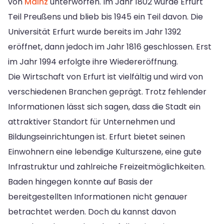
von
Mainz
unterworfen. Im Jahr 1802 wurde Erfurt
Teil Preußens und blieb bis 1945 ein Teil davon. Die
Universität Erfurt wurde bereits im Jahr 1392
eröffnet, dann jedoch im Jahr 1816 geschlossen. Erst
im Jahr 1994 erfolgte ihre Wiedereröffnung.
Die Wirtschaft von Erfurt ist vielfältig und wird von
verschiedenen Branchen geprägt. Trotz fehlender
Informationen lässt sich sagen, dass die Stadt ein
attraktiver Standort für Unternehmen und
Bildungseinrichtungen ist. Erfurt bietet seinen
Einwohnern eine lebendige Kulturszene, eine gute
Infrastruktur und zahlreiche Freizeitmöglichkeiten.
Baden hingegen konnte auf Basis der
bereitgestellten Informationen nicht genauer
betrachtet werden. Doch du kannst davon