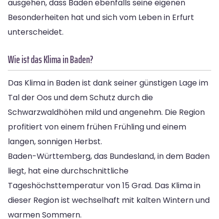
ausgehen, dass Baden ebenfalls seine eigenen
Besonderheiten hat und sich vom Leben in Erfurt
unterscheidet.
Wie ist das Klima in Baden?
Das Klima in Baden ist dank seiner günstigen Lage im
Tal der Oos und dem Schutz durch die
Schwarzwaldhöhen mild und angenehm. Die Region
profitiert von einem frühen Frühling und einem
langen, sonnigen Herbst.
Baden-Württemberg, das Bundesland, in dem Baden
liegt, hat eine durchschnittliche
Tageshöchsttemperatur von 15 Grad. Das Klima in
dieser Region ist wechselhaft mit kalten Wintern und
warmen Sommern.