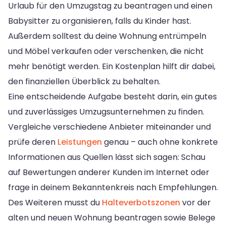
Urlaub für den Umzugstag zu beantragen und einen
Babysitter zu organisieren, falls du Kinder hast.
Außerdem solltest du deine Wohnung entrümpeln
und Möbel verkaufen oder verschenken, die nicht
mehr benötigt werden. Ein Kostenplan hilft dir dabei,
den finanziellen Überblick zu behalten.
Eine entscheidende Aufgabe besteht darin, ein gutes
und zuverlässiges Umzugsunternehmen zu finden.
Vergleiche verschiedene Anbieter miteinander und
prüfe deren
Leistungen
genau – auch ohne konkrete
Informationen aus Quellen lässt sich sagen: Schau
auf Bewertungen anderer Kunden im Internet oder
frage in deinem Bekanntenkreis nach Empfehlungen.
Des Weiteren musst du
Halteverbotszonen
vor der
alten und neuen Wohnung beantragen sowie Belege