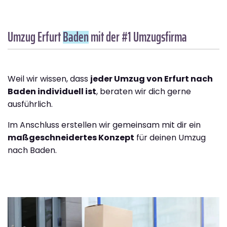
Umzug Erfurt
Baden
mit der #1 Umzugsfirma
Weil wir wissen, dass
jeder Umzug von Erfurt nach
Baden individuell ist
, beraten wir dich gerne
ausführlich.
Im Anschluss erstellen wir gemeinsam mit dir ein
maßgeschneidertes Konzept
für deinen Umzug
nach Baden.