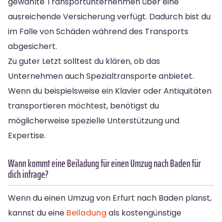
gewählte Transportunternehmen über eine
ausreichende Versicherung verfügt. Dadurch bist du
im Falle von Schäden während des Transports
abgesichert.
Zu guter Letzt solltest du klären, ob das
Unternehmen auch Spezialtransporte anbietet.
Wenn du beispielsweise ein Klavier oder Antiquitäten
transportieren möchtest, benötigst du
möglicherweise spezielle Unterstützung und
Expertise.
Wann kommt eine Beiladung für einen Umzug nach Baden für
dich infrage?
Wenn du einen Umzug von Erfurt nach Baden planst,
kannst du eine
Beiladung
als kostengünstige