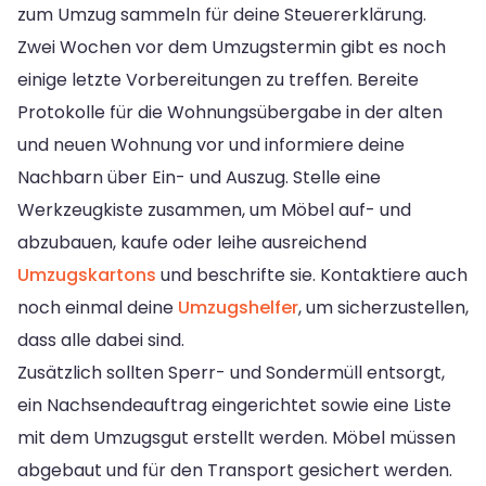
zum Umzug sammeln für deine Steuererklärung.
Zwei Wochen vor dem Umzugstermin gibt es noch
einige letzte Vorbereitungen zu treffen. Bereite
Protokolle für die Wohnungsübergabe in der alten
und neuen Wohnung vor und informiere deine
Nachbarn über Ein- und Auszug. Stelle eine
Werkzeugkiste zusammen, um Möbel auf- und
abzubauen, kaufe oder leihe ausreichend
Umzugskartons
und beschrifte sie. Kontaktiere auch
noch einmal deine
Umzugshelfer
, um sicherzustellen,
dass alle dabei sind.
Zusätzlich sollten Sperr- und Sondermüll entsorgt,
ein Nachsendeauftrag eingerichtet sowie eine Liste
mit dem Umzugsgut erstellt werden. Möbel müssen
abgebaut und für den Transport gesichert werden.