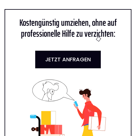
Kostengünstig umziehen, ohne auf
professionelle Hilfe zu verzichten:
JETZT ANFRAGEN