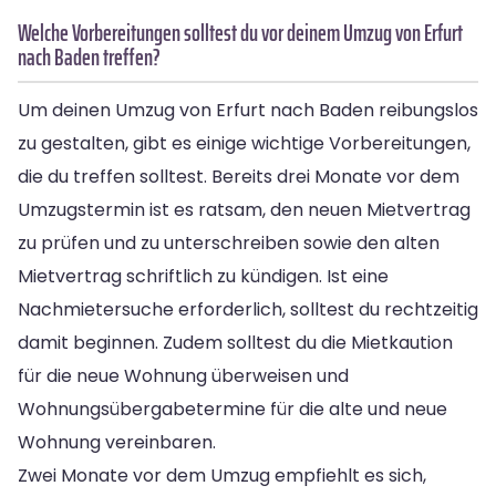
Welche Vorbereitungen solltest du vor deinem Umzug von Erfurt
nach Baden treffen?
Um deinen Umzug von Erfurt nach Baden reibungslos
zu gestalten, gibt es einige wichtige Vorbereitungen,
die du treffen solltest. Bereits drei Monate vor dem
Umzugstermin ist es ratsam, den neuen Mietvertrag
zu prüfen und zu unterschreiben sowie den alten
Mietvertrag schriftlich zu kündigen. Ist eine
Nachmietersuche erforderlich, solltest du rechtzeitig
damit beginnen. Zudem solltest du die Mietkaution
für die neue Wohnung überweisen und
Wohnungsübergabetermine für die alte und neue
Wohnung vereinbaren.
Zwei Monate vor dem Umzug empfiehlt es sich,