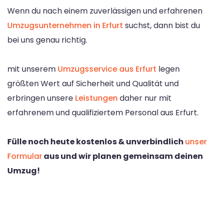
Wenn du nach einem zuverlässigen und erfahrenen
Umzugsunternehmen in Erfurt
suchst, dann bist du
bei uns genau richtig.
mit unserem
Umzugsservice aus Erfurt
legen
größten Wert auf Sicherheit und Qualität und
erbringen unsere
Leistungen
daher nur mit
erfahrenem und qualifiziertem Personal aus Erfurt.
Fülle noch heute kostenlos & unverbindlich
unser
Formular
aus und wir planen gemeinsam deinen
Umzug!