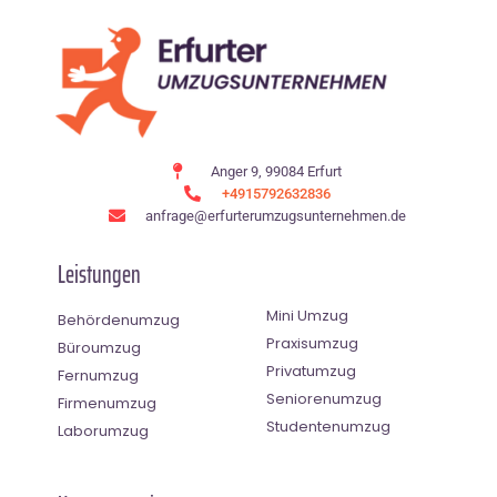
Anger 9, 99084 Erfurt
+4915792632836
anfrage@erfurterumzugsunternehmen.de
Leistungen
Mini Umzug
Behördenumzug
Praxisumzug
Büroumzug
Privatumzug
Fernumzug
Seniorenumzug
Firmenumzug
Studentenumzug
Laborumzug