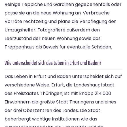
Reinige Teppiche und Gardinen gegebenenfalls oder
passe sie an die neue Wohnung an. Verbrauche
Vorräte rechtzeitig und plane die Verpflegung der
Umzugshelfer. Fotografiere außerdem den
Leerzustand der neuen Wohnung sowie das
Treppenhaus als Beweis für eventuelle Schäden.
Wie unterscheidet sich das Leben in Erfurt und Baden?
Das Leben in Erfurt und Baden unterscheidet sich auf
verschiedene Weise. Erfurt, die Landeshauptstadt
des Freistaates Thüringen, ist mit knapp 214.000
Einwohnern die größte Stadt Thüringens und eines
der drei Oberzentren des Landes. Die Stadt
beherbergt wichtige Institutionen wie das