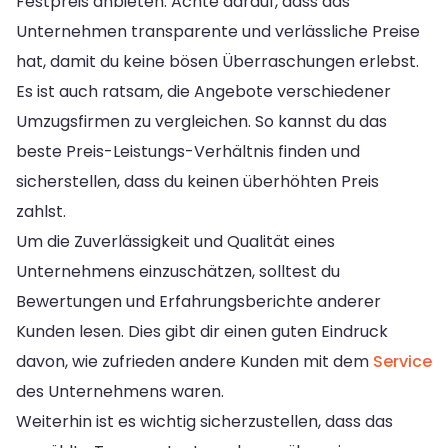
Festpreis anbieten. Achte darauf, dass das
Unternehmen transparente und verlässliche Preise
hat, damit du keine bösen Überraschungen erlebst.
Es ist auch ratsam, die Angebote verschiedener
Umzugsfirmen zu vergleichen. So kannst du das
beste Preis-Leistungs-Verhältnis finden und
sicherstellen, dass du keinen überhöhten Preis
zahlst.
Um die Zuverlässigkeit und Qualität eines
Unternehmens einzuschätzen, solltest du
Bewertungen und Erfahrungsberichte anderer
Kunden lesen. Dies gibt dir einen guten Eindruck
davon, wie zufrieden andere Kunden mit dem
Service
des Unternehmens waren.
Weiterhin ist es wichtig sicherzustellen, dass das