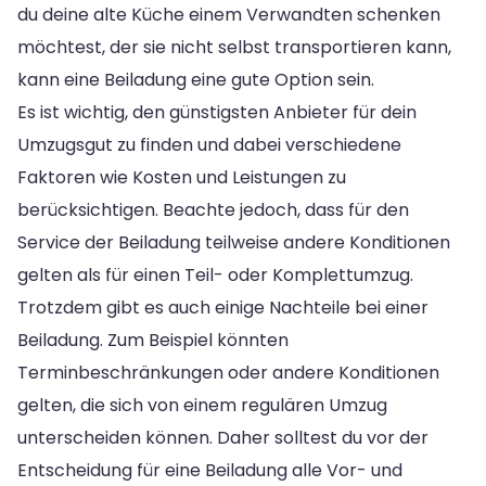
du deine alte Küche einem Verwandten schenken
möchtest, der sie nicht selbst transportieren kann,
kann eine Beiladung eine gute Option sein.
Es ist wichtig, den günstigsten Anbieter für dein
Umzugsgut zu finden und dabei verschiedene
Faktoren wie Kosten und Leistungen zu
berücksichtigen. Beachte jedoch, dass für den
Service der Beiladung teilweise andere Konditionen
gelten als für einen Teil- oder Komplettumzug.
Trotzdem gibt es auch einige Nachteile bei einer
Beiladung. Zum Beispiel könnten
Terminbeschränkungen oder andere Konditionen
gelten, die sich von einem regulären Umzug
unterscheiden können. Daher solltest du vor der
Entscheidung für eine Beiladung alle Vor- und