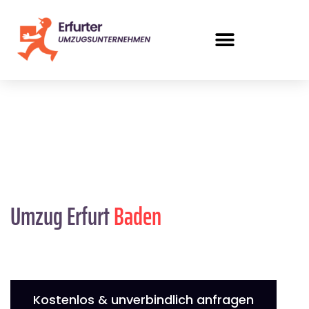
Umzug Erfurt
Baden
Kostenlos & unverbindlich anfragen