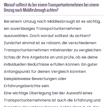
Worauf solltest du bei einem Transportunternehmen bei einem
Umzug nach Middlesbrough achten?
Bei einem Umzug nach Middlesbrough ist es wichtig,
ein zuverlässiges Transportunternehmen
auszuwählen. Doch worauf solltest du achten?
Zunächst einmal ist es ratsam, die verschiedenen
Transportunternehmen miteinander zu vergleichen.
Schau dir ihre Angebote an und prüfe, ob sie deine
individuellen Bedürfnisse erfüllen können. Ein guter
Anfangspunkt für deinen Vergleich könnten
beispielsweise Bewertungen oder
Erfahrungsberichte sein.
Eine wichtige Überlegung bei der Auswahl eines
Transportunternehmens ist auch die Erfahrung und