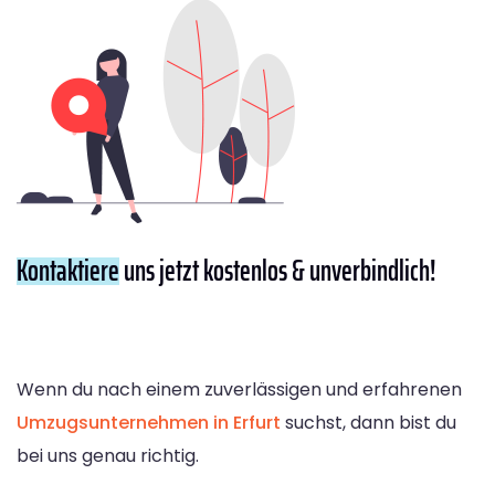
Kontaktiere
uns jetzt kostenlos & unverbindlich!
Wenn du nach einem zuverlässigen und erfahrenen
Umzugsunternehmen in Erfurt
suchst, dann bist du
bei uns genau richtig.