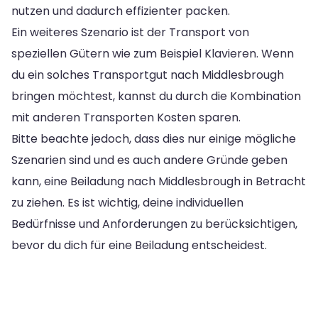
nutzen und dadurch effizienter packen.
Ein weiteres Szenario ist der Transport von
speziellen Gütern wie zum Beispiel Klavieren. Wenn
du ein solches Transportgut nach Middlesbrough
bringen möchtest, kannst du durch die Kombination
mit anderen Transporten Kosten sparen.
Bitte beachte jedoch, dass dies nur einige mögliche
Szenarien sind und es auch andere Gründe geben
kann, eine Beiladung nach Middlesbrough in Betracht
zu ziehen. Es ist wichtig, deine individuellen
Bedürfnisse und Anforderungen zu berücksichtigen,
bevor du dich für eine Beiladung entscheidest.