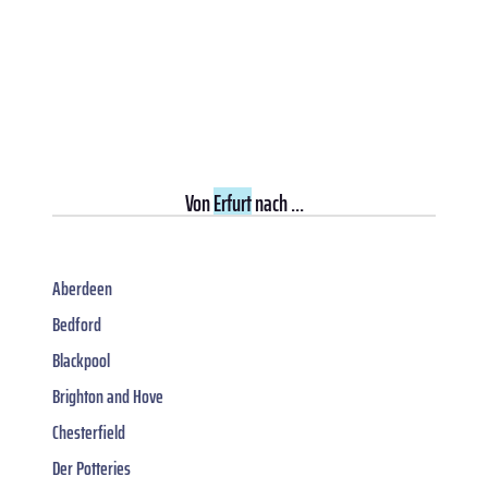
Von
Erfurt
nach ...
Aberdeen
Bedford
Blackpool
Brighton and Hove
Chesterfield
Der Potteries