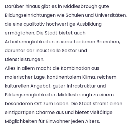
Darüber hinaus gibt es in Middlesbrough gute
Bildungseinrichtungen wie Schulen und Universitäten,
die eine qualitativ hochwertige Ausbildung
ermöglichen. Die Stadt bietet auch
Arbeitsmöglichkeiten in verschiedenen Branchen,
darunter der industrielle Sektor und
Dienstleistungen.
Alles in allem macht die Kombination aus
malerischer Lage, kontinentalem Klima, reichem
kulturellen Angebot, guter Infrastruktur und
Bildungsmöglichkeiten Middlesbrough zu einem
besonderen Ort zum Leben. Die Stadt strahlt einen
einzigartigen Charme aus und bietet vielfältige
Möglichkeiten für Einwohner jeden Alters.