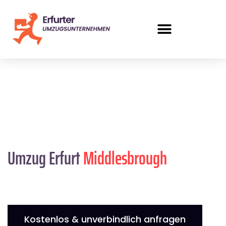
Umzug Erfurt
Middlesbrough
Kostenlos & unverbindlich anfragen