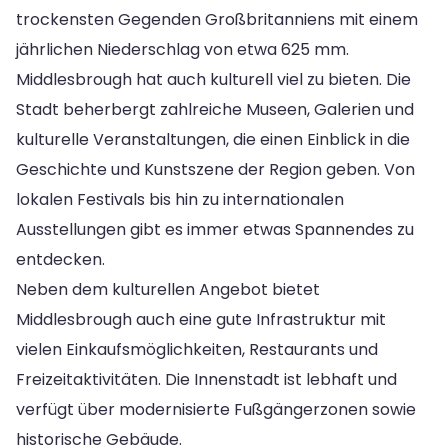
trockensten Gegenden Großbritanniens mit einem
jährlichen Niederschlag von etwa 625 mm.
Middlesbrough hat auch kulturell viel zu bieten. Die
Stadt beherbergt zahlreiche Museen, Galerien und
kulturelle Veranstaltungen, die einen Einblick in die
Geschichte und Kunstszene der Region geben. Von
lokalen Festivals bis hin zu internationalen
Ausstellungen gibt es immer etwas Spannendes zu
entdecken.
Neben dem kulturellen Angebot bietet
Middlesbrough auch eine gute Infrastruktur mit
vielen Einkaufsmöglichkeiten, Restaurants und
Freizeitaktivitäten. Die Innenstadt ist lebhaft und
verfügt über modernisierte Fußgängerzonen sowie
historische Gebäude.