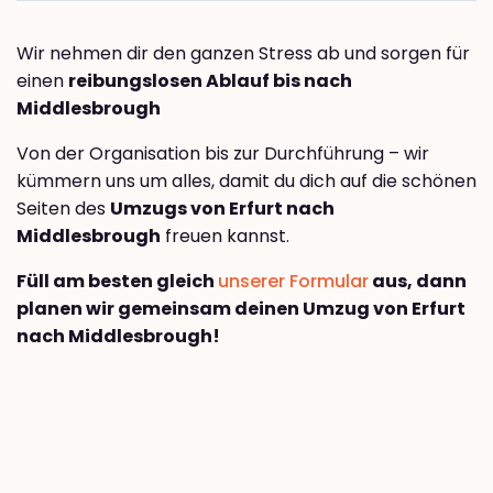
Wir nehmen dir den ganzen Stress ab und sorgen für
einen
reibungslosen Ablauf bis nach
Middlesbrough
Von der Organisation bis zur Durchführung – wir
kümmern uns um alles, damit du dich auf die schönen
Seiten des
Umzugs von Erfurt nach
Middlesbrough
freuen kannst.
Füll am besten gleich
unserer Formular
aus, dann
planen wir gemeinsam deinen Umzug von Erfurt
nach Middlesbrough!