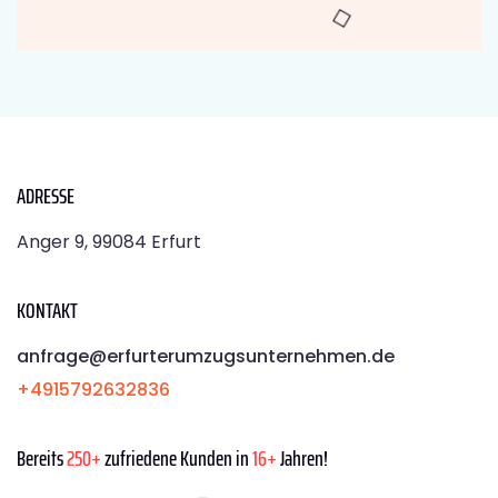
ADRESSE
Anger 9, 99084 Erfurt
KONTAKT
anfrage@erfurterumzugsunternehmen.de
+4915792632836
Bereits
250+
zufriedene Kunden in
16+
Jahren!