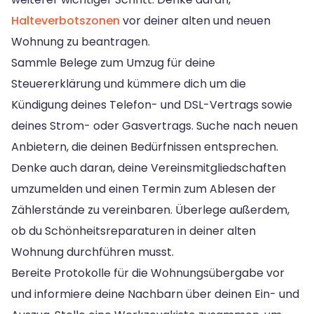
Halteverbotszonen
vor deiner alten und neuen
Wohnung zu beantragen.
Sammle Belege zum Umzug für deine
Steuererklärung und kümmere dich um die
Kündigung deines Telefon- und DSL-Vertrags sowie
deines Strom- oder Gasvertrags. Suche nach neuen
Anbietern, die deinen Bedürfnissen entsprechen.
Denke auch daran, deine Vereinsmitgliedschaften
umzumelden und einen Termin zum Ablesen der
Zählerstände zu vereinbaren. Überlege außerdem,
ob du Schönheitsreparaturen in deiner alten
Wohnung durchführen musst.
Bereite Protokolle für die Wohnungsübergabe vor
und informiere deine Nachbarn über deinen Ein- und