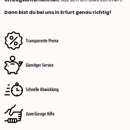
Dann bist du bei uns in Erfurt genau richtig!
Transparente Preise
Günstiger Service
Schnelle Abwicklung
Zuverlässige Hilfe