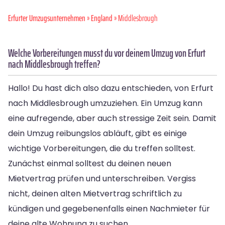
Erfurter Umzugsunternehmen
»
England
» Middlesbrough
Welche Vorbereitungen musst du vor deinem Umzug von Erfurt
nach Middlesbrough treffen?
Hallo! Du hast dich also dazu entschieden, von Erfurt
nach Middlesbrough umzuziehen. Ein Umzug kann
eine aufregende, aber auch stressige Zeit sein. Damit
dein Umzug reibungslos abläuft, gibt es einige
wichtige Vorbereitungen, die du treffen solltest.
Zunächst einmal solltest du deinen neuen
Mietvertrag prüfen und unterschreiben. Vergiss
nicht, deinen alten Mietvertrag schriftlich zu
kündigen und gegebenenfalls einen Nachmieter für
deine alte Wohnung zu suchen.