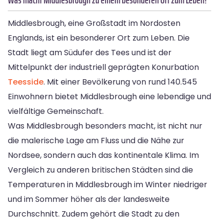
Middlesbrough, eine Großstadt im Nordosten
Englands, ist ein besonderer Ort zum Leben. Die
Stadt liegt am Südufer des Tees und ist der
Mittelpunkt der industriell geprägten Konurbation
Teesside
. Mit einer Bevölkerung von rund 140.545
Einwohnern bietet Middlesbrough eine lebendige und
vielfältige Gemeinschaft.
Was Middlesbrough besonders macht, ist nicht nur
die malerische Lage am Fluss und die Nähe zur
Nordsee, sondern auch das kontinentale Klima. Im
Vergleich zu anderen britischen Städten sind die
Temperaturen in Middlesbrough im Winter niedriger
und im Sommer höher als der landesweite
Durchschnitt. Zudem gehört die Stadt zu den