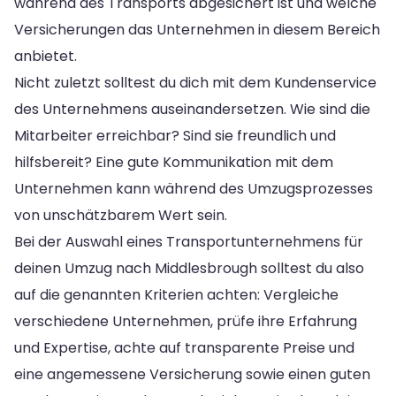
während des Transports abgesichert ist und welche
Versicherungen das Unternehmen in diesem Bereich
anbietet.
Nicht zuletzt solltest du dich mit dem Kundenservice
des Unternehmens auseinandersetzen. Wie sind die
Mitarbeiter erreichbar? Sind sie freundlich und
hilfsbereit? Eine gute Kommunikation mit dem
Unternehmen kann während des Umzugsprozesses
von unschätzbarem Wert sein.
Bei der Auswahl eines Transportunternehmens für
deinen Umzug nach Middlesbrough solltest du also
auf die genannten Kriterien achten: Vergleiche
verschiedene Unternehmen, prüfe ihre Erfahrung
und Expertise, achte auf transparente Preise und
eine angemessene Versicherung sowie einen guten