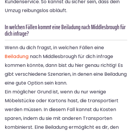
Kundenservice. So kannst du sicher sein, dass dein
Umzug reibungslos abläuft.
In welchen Fällen kommt eine Beiladung nach Middlesbrough für
dich infrage?
Wenn du dich fragst, in welchen Fällen eine
Beiladung
nach Middlesbrough für dich infrage
kommen könnte, dann bist du hier genau richtig! Es
gibt verschiedene Szenarien, in denen eine Beiladung
eine gute Option sein kann.
Ein möglicher Grund ist, wenn du nur wenige
Möbelstücke oder Kartons hast, die transportiert
werden müssen. In diesem Fall kannst du Kosten
sparen, indem du sie mit anderen Transporten
kombinierst. Eine Beiladung ermöglicht es dir, den