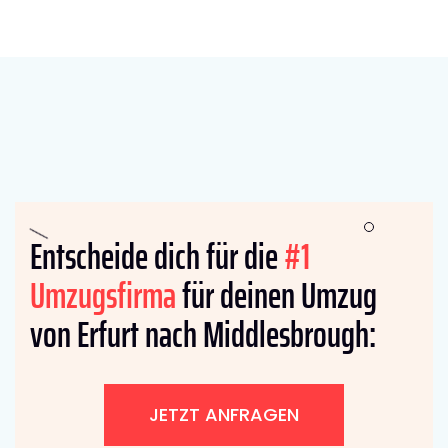
Entscheide dich für die
#1
Umzugsfirma
für deinen Umzug
von Erfurt nach Middlesbrough:
JETZT ANFRAGEN