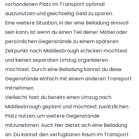
vorhandenen Platz im Transport optimal
auszunutzen und gleichzeitig Geld zu sparen.
Eine weitere Situation, in der eine Beiladung sinnvoll
sein kann, ist wenn du einen Teil deiner Möbel oder
persönlichen Gegenstände zu einem späteren
Zeitpunkt nach Middlesbrough schicken möchtest
und keinen separaten Umzug organisieren
möchtest. Durch eine Beiladung kannst du diese
Gegenstände einfach mit einem anderen Transport
mitnehmen.
Vielleicht hast du bereits einen Umzug nach
Middlesbrough geplant und möchtest zusätzlichen
Platz nutzen, um weitere Gegenstände
mitzunehmen. Auch hier bietet sich eine Beiladung
an. Du kannst den verfügbaren Raum im Transport