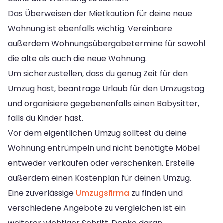
Das Überweisen der Mietkaution für deine neue
Wohnung ist ebenfalls wichtig. Vereinbare
außerdem Wohnungsübergabetermine für sowohl
die alte als auch die neue Wohnung.
Um sicherzustellen, dass du genug Zeit für den
Umzug hast, beantrage Urlaub für den Umzugstag
und organisiere gegebenenfalls einen Babysitter,
falls du Kinder hast.
Vor dem eigentlichen Umzug solltest du deine
Wohnung entrümpeln und nicht benötigte Möbel
entweder verkaufen oder verschenken. Erstelle
außerdem einen Kostenplan für deinen Umzug.
Eine zuverlässige
Umzugsfirma
zu finden und
verschiedene Angebote zu vergleichen ist ein
weiterer wichtiger Schritt. Denke daran,