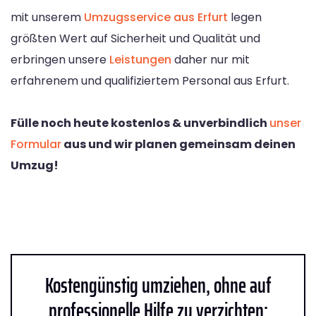
mit unserem
Umzugsservice aus Erfurt
legen
größten Wert auf Sicherheit und Qualität und
erbringen unsere
Leistungen
daher nur mit
erfahrenem und qualifiziertem Personal aus Erfurt.
Fülle noch heute kostenlos & unverbindlich
unser
Formular
aus und wir planen gemeinsam deinen
Umzug!
Kostengünstig umziehen, ohne auf
professionelle Hilfe zu verzichten: