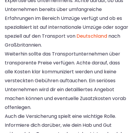
Expertise des Unternehmens. Achte darauf, ob das
Unternehmen bereits über umfangreiche
Erfahrungen im Bereich Umzüge verfügt und ob es
spezialisiert ist auf internationale Umzüge oder sogar
speziell auf den Transport von
Deutschland
nach
Großbritannien.
Weiterhin sollte das Transportunternehmen über
transparente Preise verfügen. Achte darauf, dass
alle Kosten klar kommuniziert werden und keine
versteckten Gebühren auftauchen. Ein seriöses
Unternehmen wird dir ein detailliertes Angebot
machen können und eventuelle Zusatzkosten vorab
offenlegen.
Auch die Versicherung spielt eine wichtige Rolle.
Informiere dich darüber, wie dein Hab und Gut