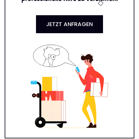
JETZT ANFRAGEN