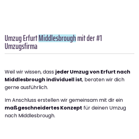
Umzug Erfurt
Middlesbrough
mit der #1
Umzugsfirma
Weil wir wissen, dass
jeder Umzug von Erfurt nach
Middlesbrough individuell ist
, beraten wir dich
gerne ausführlich.
Im Anschluss erstellen wir gemeinsam mit dir ein
maßgeschneidertes Konzept
für deinen Umzug
nach Middlesbrough.