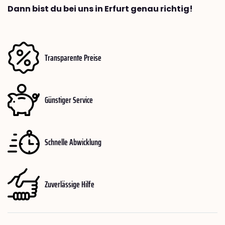
Dann bist du bei uns in Erfurt genau richtig!
Transparente Preise
Günstiger Service
Schnelle Abwicklung
Zuverlässige Hilfe