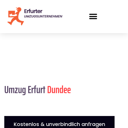
Umzug Erfurt
Dundee
Kostenlos & unverbindlich anfragen