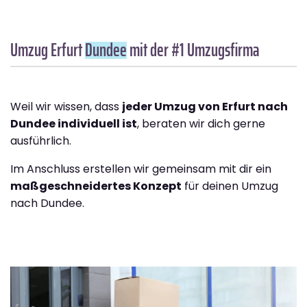
Umzug Erfurt
Dundee
mit der #1 Umzugsfirma
Weil wir wissen, dass
jeder Umzug von Erfurt nach
Dundee individuell ist
, beraten wir dich gerne
ausführlich.
Im Anschluss erstellen wir gemeinsam mit dir ein
maßgeschneidertes Konzept
für deinen Umzug
nach Dundee.