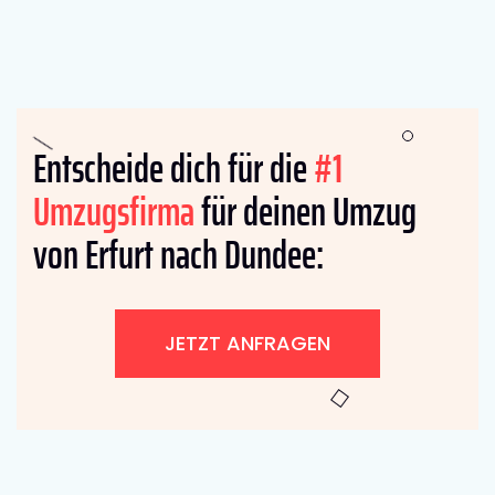
Entscheide dich für die
#1
Umzugsfirma
für deinen Umzug
von Erfurt nach Dundee:
JETZT ANFRAGEN