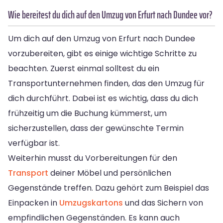
Wie bereitest du dich auf den Umzug von Erfurt nach Dundee vor?
Um dich auf den Umzug von Erfurt nach Dundee
vorzubereiten, gibt es einige wichtige Schritte zu
beachten. Zuerst einmal solltest du ein
Transportunternehmen finden, das den Umzug für
dich durchführt. Dabei ist es wichtig, dass du dich
frühzeitig um die Buchung kümmerst, um
sicherzustellen, dass der gewünschte Termin
verfügbar ist.
Weiterhin musst du Vorbereitungen für den
Transport
deiner Möbel und persönlichen
Gegenstände treffen. Dazu gehört zum Beispiel das
Einpacken in
Umzugskartons
und das Sichern von
empfindlichen Gegenständen. Es kann auch