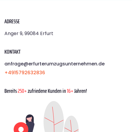
ADRESSE
Anger 9, 99084 Erfurt
KONTAKT
anfrage@erfurterumzugsunternehmen.de
+4915792632836
Bereits
250+
zufriedene Kunden in
16+
Jahren!