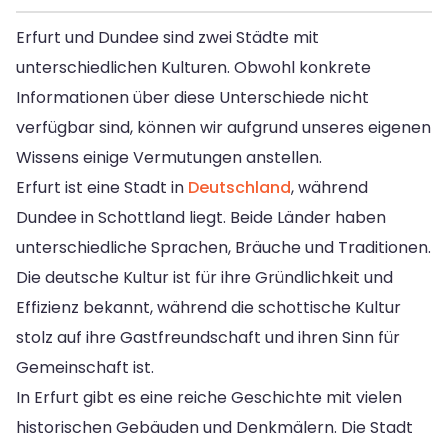
Erfurt und Dundee sind zwei Städte mit
unterschiedlichen Kulturen. Obwohl konkrete
Informationen über diese Unterschiede nicht
verfügbar sind, können wir aufgrund unseres eigenen
Wissens einige Vermutungen anstellen.
Erfurt ist eine Stadt in
Deutschland
, während
Dundee in Schottland liegt. Beide Länder haben
unterschiedliche Sprachen, Bräuche und Traditionen.
Die deutsche Kultur ist für ihre Gründlichkeit und
Effizienz bekannt, während die schottische Kultur
stolz auf ihre Gastfreundschaft und ihren Sinn für
Gemeinschaft ist.
In Erfurt gibt es eine reiche Geschichte mit vielen
historischen Gebäuden und Denkmälern. Die Stadt