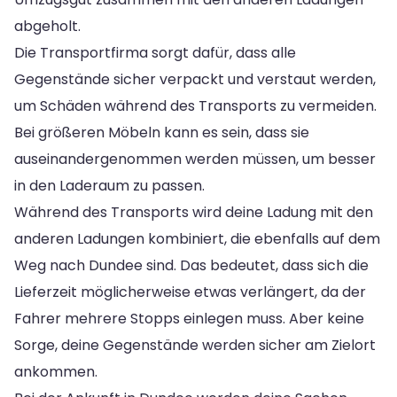
abgeholt.
Die Transportfirma sorgt dafür, dass alle
Gegenstände sicher verpackt und verstaut werden,
um Schäden während des Transports zu vermeiden.
Bei größeren Möbeln kann es sein, dass sie
auseinandergenommen werden müssen, um besser
in den Laderaum zu passen.
Während des Transports wird deine Ladung mit den
anderen Ladungen kombiniert, die ebenfalls auf dem
Weg nach Dundee sind. Das bedeutet, dass sich die
Lieferzeit möglicherweise etwas verlängert, da der
Fahrer mehrere Stopps einlegen muss. Aber keine
Sorge, deine Gegenstände werden sicher am Zielort
ankommen.