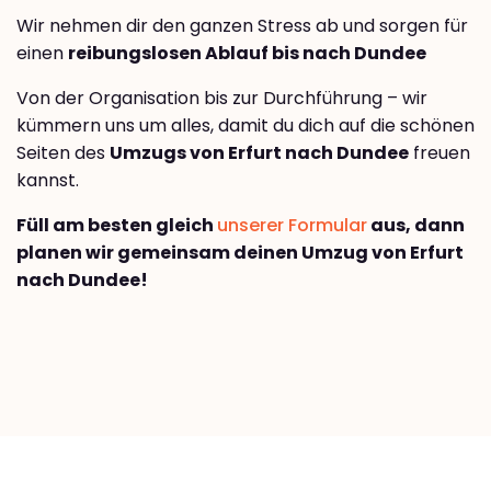
Wir nehmen dir den ganzen Stress ab und sorgen für
einen
reibungslosen Ablauf bis nach Dundee
Von der Organisation bis zur Durchführung – wir
kümmern uns um alles, damit du dich auf die schönen
Seiten des
Umzugs von Erfurt nach Dundee
freuen
kannst.
Füll am besten gleich
unserer Formular
aus, dann
planen wir gemeinsam deinen Umzug von Erfurt
nach Dundee!