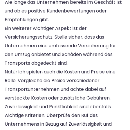
wie lange das Unternehmen bereits im Geschäft ist
und ob es positive Kundenbewertungen oder
Empfehlungen gibt.
Ein weiterer wichtiger Aspekt ist der
Versicherungsschutz. Stelle sicher, dass das
Unternehmen eine umfassende Versicherung für
den Umzug anbietet und Schäden während des
Transports abgedeckt sind.
Natürlich spielen auch die Kosten und Preise eine
Rolle. Vergleiche die Preise verschiedener
Transportunternehmen und achte dabei auf
versteckte Kosten oder zusätzliche Gebühren.
Zuverlässigkeit und Pünktlichkeit sind ebenfalls
wichtige Kriterien. Überprüfe den Ruf des
Unternehmens in Bezug auf Zuverlässigkeit und