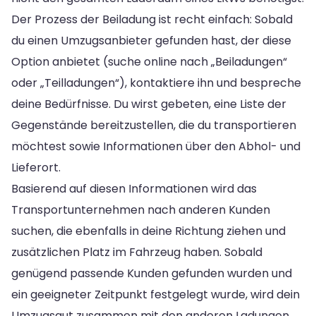
Der Prozess der Beiladung ist recht einfach: Sobald
du einen Umzugsanbieter gefunden hast, der diese
Option anbietet (suche online nach „Beiladungen“
oder „Teilladungen“), kontaktiere ihn und bespreche
deine Bedürfnisse. Du wirst gebeten, eine Liste der
Gegenstände bereitzustellen, die du transportieren
möchtest sowie Informationen über den Abhol- und
Lieferort.
Basierend auf diesen Informationen wird das
Transportunternehmen nach anderen Kunden
suchen, die ebenfalls in deine Richtung ziehen und
zusätzlichen Platz im Fahrzeug haben. Sobald
genügend passende Kunden gefunden wurden und
ein geeigneter Zeitpunkt festgelegt wurde, wird dein
Umzugsgut zusammen mit den anderen Ladungen