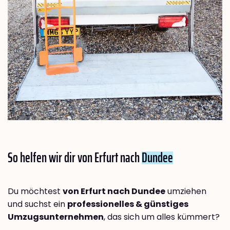
So helfen wir dir von Erfurt nach
Dundee
Du möchtest
von Erfurt nach Dundee
umziehen
und suchst ein
professionelles & günstiges
Umzugsunternehmen
, das sich um alles kümmert?