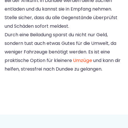
Bei der Ankunft in Dundee werden deine Sachen
entladen und du kannst sie in Empfang nehmen.
Stelle sicher, dass du alle Gegenstände überprüfst
und Schäden sofort meldest.
Durch eine Beiladung sparst du nicht nur Geld,
sondern tust auch etwas Gutes für die Umwelt, da
weniger Fahrzeuge benötigt werden. Es ist eine
praktische Option für kleinere
Umzüge
und kann dir
helfen, stressfrei nach Dundee zu gelangen.