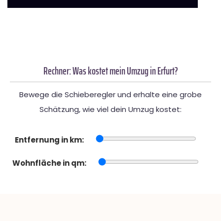
Rechner: Was kostet mein Umzug in Erfurt?
Bewege die Schieberegler und erhalte eine grobe
Schätzung, wie viel dein Umzug kostet:
Entfernung in km:
Wohnfläche in qm: