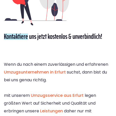
Kontaktiere
uns jetzt kostenlos & unverbindlich!
Wenn du nach einem zuverlässigen und erfahrenen
Umzugsunternehmen in Erfurt
suchst, dann bist du
bei uns genau richtig.
mit unserem
Umzugsservice aus Erfurt
legen
größten Wert auf Sicherheit und Qualität und
erbringen unsere
Leistungen
daher nur mit