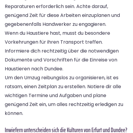
Reparaturen erforderlich sein. Achte darauf,
genügend Zeit für diese Arbeiten einzuplanen und
gegebenenfalls Handwerker zu engagieren.
Wenn du Haustiere hast, musst du besondere
Vorkehrungen für ihren Transport treffen.
Informiere dich rechtzeitig über die notwendigen
Dokumente und Vorschriften für die Einreise von
Haustieren nach Dundee.
Um den Umzug reibungslos zu organisieren, ist es
ratsam, einen Zeitplan zu erstellen. Notiere dir alle
wichtigen Termine und Aufgaben und plane
genügend Zeit ein, um alles rechtzeitig erledigen zu
können.
Inwiefern unterscheiden sich die Kulturen von Erfurt und Dundee?