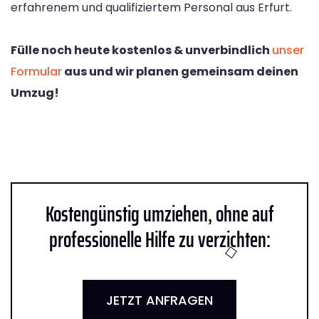
erfahrenem und qualifiziertem Personal aus Erfurt.
Fülle noch heute kostenlos & unverbindlich
unser
Formular
aus und wir planen gemeinsam deinen
Umzug!
Kostengünstig umziehen, ohne auf
professionelle Hilfe zu verzichten:
JETZT ANFRAGEN