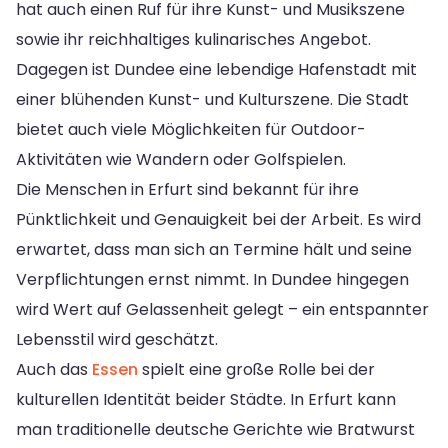
hat auch einen Ruf für ihre Kunst- und Musikszene
sowie ihr reichhaltiges kulinarisches Angebot.
Dagegen ist Dundee eine lebendige Hafenstadt mit
einer blühenden Kunst- und Kulturszene. Die Stadt
bietet auch viele Möglichkeiten für Outdoor-
Aktivitäten wie Wandern oder Golfspielen.
Die Menschen in Erfurt sind bekannt für ihre
Pünktlichkeit und Genauigkeit bei der Arbeit. Es wird
erwartet, dass man sich an Termine hält und seine
Verpflichtungen ernst nimmt. In Dundee hingegen
wird Wert auf Gelassenheit gelegt – ein entspannter
Lebensstil wird geschätzt.
Auch das
Essen
spielt eine große Rolle bei der
kulturellen Identität beider Städte. In Erfurt kann
man traditionelle deutsche Gerichte wie Bratwurst