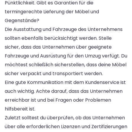
Pünktlichkeit. Gibt es Garantien für die
termingerechte Lieferung der Möbel und
Gegenstände?
Die Ausstattung und Fahrzeuge des Unternehmens
sollten ebenfalls berücksichtigt werden. Stelle
sicher, dass das Unternehmen über geeignete
Fahrzeuge und Ausrüstung für den Umzug verfügt. Du
möchtest schließlich sicherstellen, dass deine Möbel
sicher verpackt und transportiert werden.
Eine gute Kommunikation mit dem Kundenservice ist
auch wichtig. Achte darauf, dass das Unternehmen
erreichbar ist und bei Fragen oder Problemen
hilfsbereit ist.
Zuletzt solltest du überprüfen, ob das Unternehmen
über alle erforderlichen Lizenzen und Zertifizierungen