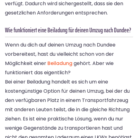
verfügt. Dadurch wird sichergestellt, dass sie den
gesetzlichen Anforderungen entsprechen.
Wie funktioniert eine Beiladung für deinen Umzug nach Dundee?
Wenn du dich auf deinen Umzug nach Dundee
vorbereitest, hast du vielleicht schon von der
Möglichkeit einer
Beiladung
gehört. Aber wie
funktioniert das eigentlich?
Bei einer Beiladung handelt es sich um eine
kostengünstige Option für deinen Umzug, bei der du
den verfügbaren Platz in einem Transportfahrzeug
mit anderen Leuten teilst, die in die gleiche Richtung
ziehen. Es ist eine praktische Lösung, wenn du nur
wenige Gegenstände zu transportieren hast und
nicht den gesamten Laderaum eines LKWs benötigst.