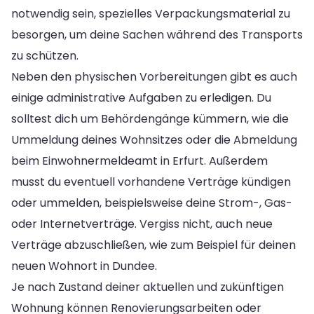
notwendig sein, spezielles Verpackungsmaterial zu
besorgen, um deine Sachen während des Transports
zu schützen.
Neben den physischen Vorbereitungen gibt es auch
einige administrative Aufgaben zu erledigen. Du
solltest dich um Behördengänge kümmern, wie die
Ummeldung deines Wohnsitzes oder die Abmeldung
beim Einwohnermeldeamt in Erfurt. Außerdem
musst du eventuell vorhandene Verträge kündigen
oder ummelden, beispielsweise deine Strom-, Gas-
oder Internetverträge. Vergiss nicht, auch neue
Verträge abzuschließen, wie zum Beispiel für deinen
neuen Wohnort in Dundee.
Je nach Zustand deiner aktuellen und zukünftigen
Wohnung können Renovierungsarbeiten oder