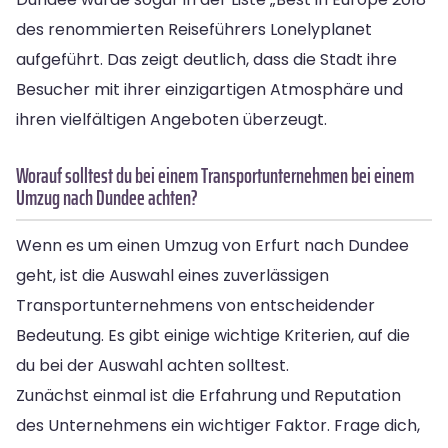
des renommierten Reiseführers Lonelyplanet
aufgeführt. Das zeigt deutlich, dass die Stadt ihre
Besucher mit ihrer einzigartigen Atmosphäre und
ihren vielfältigen Angeboten überzeugt.
Worauf solltest du bei einem Transportunternehmen bei einem
Umzug nach Dundee achten?
Wenn es um einen Umzug von Erfurt nach Dundee
geht, ist die Auswahl eines zuverlässigen
Transportunternehmens von entscheidender
Bedeutung. Es gibt einige wichtige Kriterien, auf die
du bei der Auswahl achten solltest.
Zunächst einmal ist die Erfahrung und Reputation
des Unternehmens ein wichtiger Faktor. Frage dich,