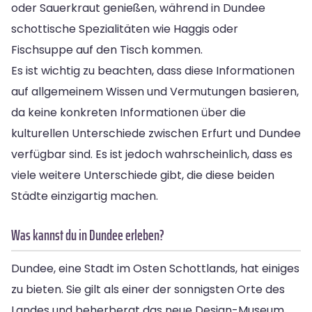
oder Sauerkraut genießen, während in Dundee
schottische Spezialitäten wie Haggis oder
Fischsuppe auf den Tisch kommen.
Es ist wichtig zu beachten, dass diese Informationen
auf allgemeinem Wissen und Vermutungen basieren,
da keine konkreten Informationen über die
kulturellen Unterschiede zwischen Erfurt und Dundee
verfügbar sind. Es ist jedoch wahrscheinlich, dass es
viele weitere Unterschiede gibt, die diese beiden
Städte einzigartig machen.
Was kannst du in Dundee erleben?
Dundee, eine Stadt im Osten Schottlands, hat einiges
zu bieten. Sie gilt als einer der sonnigsten Orte des
Landes und beherbergt das neue Design-Museum