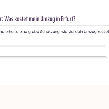
: Was kostet mein Umzug in Erfurt?
d erhalte eine grobe Schätzung, wie viel dein Umzug kostet