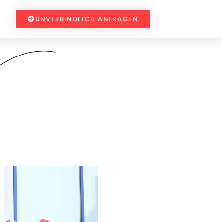
UNVERBINDLICH ANFRAGEN