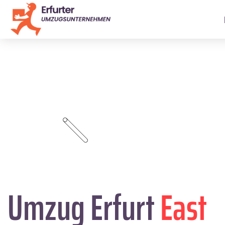
Umzug Erfurt
East