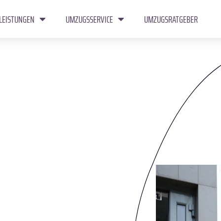
LEISTUNGEN
UMZUGSSERVICE
UMZUGSRATGEBER