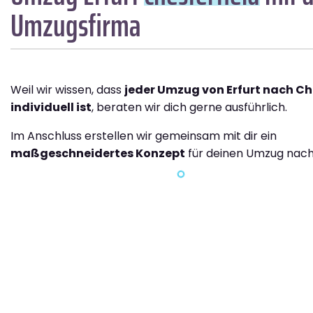
Umzugsfirma
Weil wir wissen, dass
jeder Umzug von Erfurt nach Ch
individuell ist
, beraten wir dich gerne ausführlich.
Im Anschluss erstellen wir gemeinsam mit dir ein
maßgeschneidertes Konzept
für deinen Umzug nach 