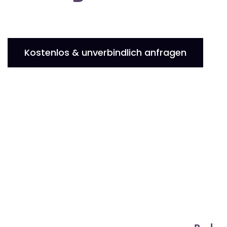
Kostenlos & unverbindlich anfragen