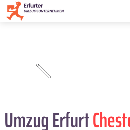
Umzug Erfurt
Chest