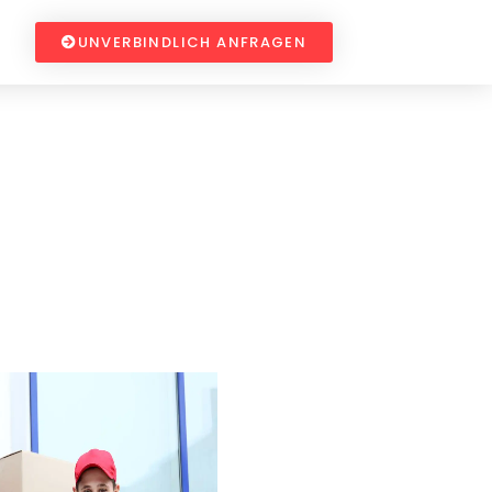
UNVERBINDLICH ANFRAGEN