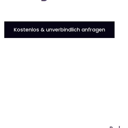
Kostenlos & unverbindlich anfragen