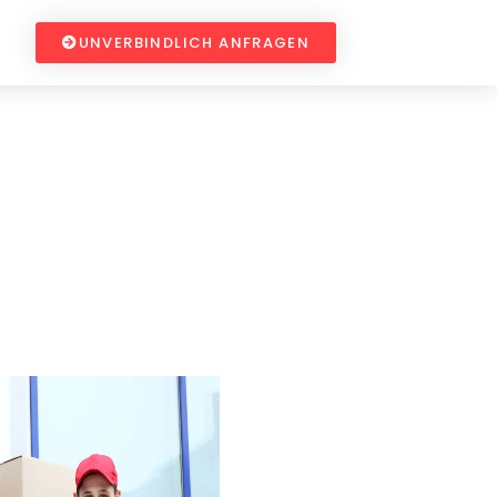
UNVERBINDLICH ANFRAGEN