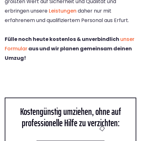
größten Wert auf Sicherheit und Qualität und
erbringen unsere
Leistungen
daher nur mit
erfahrenem und qualifiziertem Personal aus Erfurt.
Fülle noch heute kostenlos & unverbindlich
unser
Formular
aus und wir planen gemeinsam deinen
Umzug!
Kostengünstig umziehen, ohne auf
professionelle Hilfe zu verzichten: