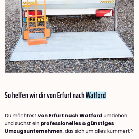
So helfen wir dir von Erfurt nach
Watford
Du möchtest
von Erfurt nach Watford
umziehen
und suchst ein
professionelles & günstiges
Umzugsunternehmen
, das sich um alles kümmert?