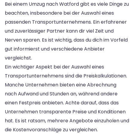
Bei einem Umzug nach Watford gibt es viele Dinge zu
beachten, insbesondere bei der Auswahl eines
passenden Transportunternehmens. Ein erfahrener
und zuverlässiger Partner kann dir viel Zeit und
Nerven sparen. Es ist wichtig, dass du dich im Vorfeld
gut informierst und verschiedene Anbieter
vergleichst.
Ein wichtiger Aspekt bei der Auswahl eines
Transportunternehmens sind die Preiskalkulationen.
Manche Unternehmen bieten eine Abrechnung
nach Aufwand und Stunden an, während andere
einen Festpreis anbieten. Achte darauf, dass das
Unternehmen transparente Preise und Konditionen
hat. Es ist ratsam, mehrere Angebote einzuholen und
die Kostenvoranschläge zu vergleichen.