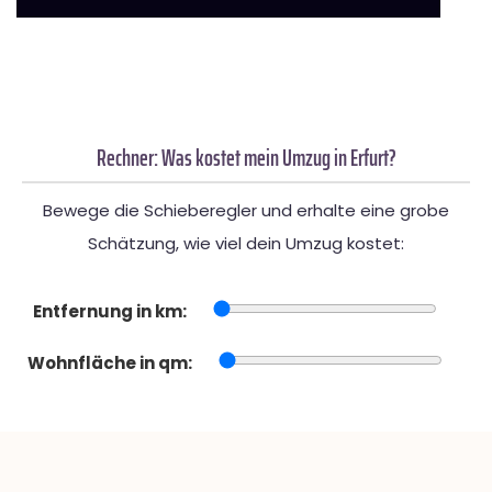
Rechner: Was kostet mein Umzug in Erfurt?
Bewege die Schieberegler und erhalte eine grobe
Schätzung, wie viel dein Umzug kostet:
Entfernung in km:
Wohnfläche in qm: