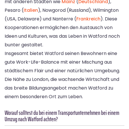
mit anderen Städten wie
Mainz
(
Deutschland
),
Pesaro (
Italien
), Nowgorod (Russland), Wilmington
(USA, Delaware) und Nanterre (
Frankreich
). Diese
Kooperationen ermöglichen den Austausch von
Ideen und Kulturen, was das Leben in Watford noch
bunter gestaltet.
Insgesamt bietet Watford seinen Bewohnern eine
gute Work-Life-Balance mit einer Mischung aus
städtischem Flair und einer natürlichen Umgebung.
Die Nähe zu London, die wachsende Wirtschaft und
das breite Bildungsangebot machen Watford zu
einem besonderen Ort zum Leben.
Worauf solltest du bei einem Transportunternehmen bei einem
Umzug nach Watford achten?