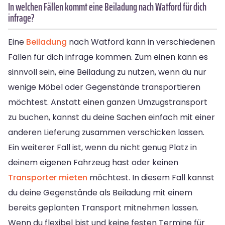
In welchen Fällen kommt eine Beiladung nach Watford für dich
infrage?
Eine
Beiladung
nach Watford kann in verschiedenen
Fällen für dich infrage kommen. Zum einen kann es
sinnvoll sein, eine Beiladung zu nutzen, wenn du nur
wenige Möbel oder Gegenstände transportieren
möchtest. Anstatt einen ganzen Umzugstransport
zu buchen, kannst du deine Sachen einfach mit einer
anderen Lieferung zusammen verschicken lassen.
Ein weiterer Fall ist, wenn du nicht genug Platz in
deinem eigenen Fahrzeug hast oder keinen
Transporter mieten
möchtest. In diesem Fall kannst
du deine Gegenstände als Beiladung mit einem
bereits geplanten Transport mitnehmen lassen.
Wenn du flexibel bist und keine festen Termine für