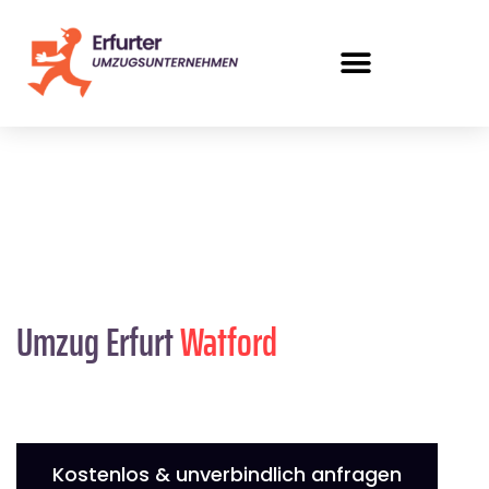
Umzug Erfurt
Watford
Kostenlos & unverbindlich anfragen