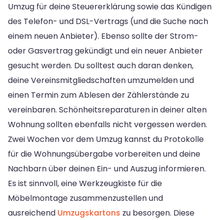
Umzug für deine Steuererklärung sowie das Kündigen
des Telefon- und DSL-Vertrags (und die Suche nach
einem neuen Anbieter). Ebenso sollte der Strom-
oder Gasvertrag gekündigt und ein neuer Anbieter
gesucht werden. Du solltest auch daran denken,
deine Vereinsmitgliedschaften umzumelden und
einen Termin zum Ablesen der Zählerstände zu
vereinbaren. Schönheitsreparaturen in deiner alten
Wohnung sollten ebenfalls nicht vergessen werden.
Zwei Wochen vor dem Umzug kannst du Protokolle
für die Wohnungsübergabe vorbereiten und deine
Nachbarn über deinen Ein- und Auszug informieren.
Es ist sinnvoll, eine Werkzeugkiste für die
Möbelmontage zusammenzustellen und
ausreichend
Umzugskartons
zu besorgen. Diese