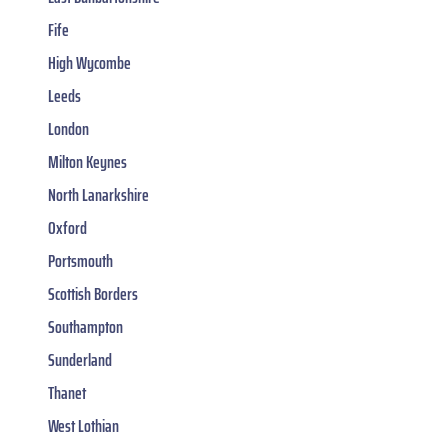
Fife
High Wycombe
Leeds
London
Milton Keynes
North Lanarkshire
Oxford
Portsmouth
Scottish Borders
Southampton
Sunderland
Thanet
West Lothian