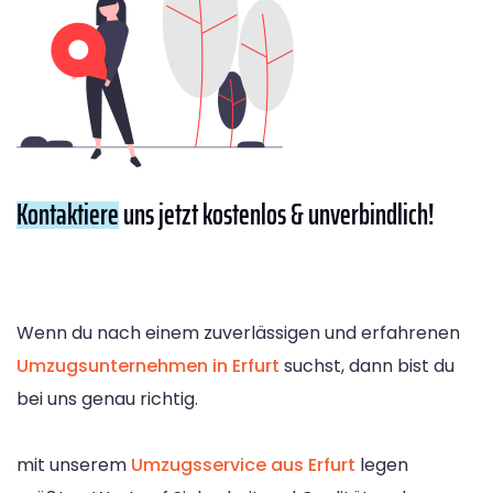
Kontaktiere
uns jetzt kostenlos & unverbindlich!
Wenn du nach einem zuverlässigen und erfahrenen
Umzugsunternehmen in Erfurt
suchst, dann bist du
bei uns genau richtig.
mit unserem
Umzugsservice aus Erfurt
legen