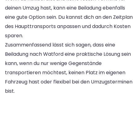
deinen Umzug hast, kann eine Beiladung ebenfalls
eine gute Option sein. Du kannst dich an den Zeitplan
des Haupttransports anpassen und dadurch Kosten
sparen.
Zusammenfassend lässt sich sagen, dass eine
Beiladung nach Watford eine praktische Lösung sein
kann, wenn du nur wenige Gegenstände
transportieren möchtest, keinen Platz im eigenen
Fahrzeug hast oder flexibel bei den Umzugsterminen
bist.