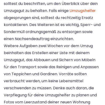
solltest du beschriften, um den Überblick über dein
Umzugsgut zu behalten. Falls einige
Umzugshelfer
abgesprungen sind, solltest du rechtzeitig Ersatz
kontaktieren. Des Weiteren ist es wichtig, Sperr- und
Sondermüll ordnungsgemäß zu entsorgen sowie
einen Nachsendeauftrag einzurichten.
Weitere Aufgaben zwei Wochen vor dem Umzug
beinhalten das Erstellen einer Liste mit deinem
Umzugsgut, das Abbauen und Sichern von Möbeln
für den Transport sowie das Reinigen und Anpassen
von Teppichen und Gardinen. Vorräte sollten
verbraucht werden, um keine Lebensmittel
verschwenden zu müssen. Denke auch daran, die
Verpflegung für deine Umzugshelfer zu planen und
Fotos vom Leerzustand deiner neuen Wohnung