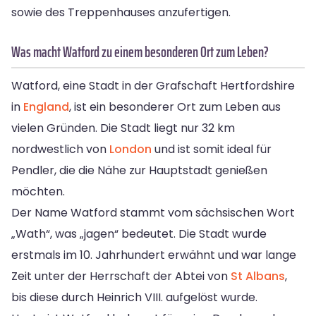
sowie des Treppenhauses anzufertigen.
Was macht Watford zu einem besonderen Ort zum Leben?
Watford, eine Stadt in der Grafschaft Hertfordshire
in
England
, ist ein besonderer Ort zum Leben aus
vielen Gründen. Die Stadt liegt nur 32 km
nordwestlich von
London
und ist somit ideal für
Pendler, die die Nähe zur Hauptstadt genießen
möchten.
Der Name Watford stammt vom sächsischen Wort
„Wath“, was „jagen“ bedeutet. Die Stadt wurde
erstmals im 10. Jahrhundert erwähnt und war lange
Zeit unter der Herrschaft der Abtei von
St Albans
,
bis diese durch Heinrich VIII. aufgelöst wurde.