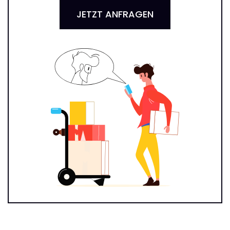
JETZT ANFRAGEN