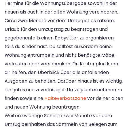
Termine für die Wohnungsübergabe sowohl in der
neuen als auch in der alten Wohnung vereinbaren.
Circa zwei Monate vor dem Umzug ist es ratsam,
Urlaub für den Umzugstag zu beantragen und
gegebenenfalls einen Babysitter zu organisieren,
falls du Kinder hast. Du solltest außerdem deine
Wohnung entrümpeln und nicht benötigte Möbel
verkaufen oder verschenken. Ein Kostenplan kann
dir helfen, den Überblick über alle anfallenden
Ausgaben zu behalten. Darüber hinaus ist es wichtig,
ein gutes und zuverlässiges Umzugsunternehmen zu
finden sowie eine
Halteverbotszone
vor deiner alten
und neuen Wohnung beantragen.
Weitere wichtige Schritte zwei Monate vor dem
Umzug beinhalten das Sammeln von Belegen zum