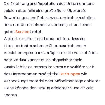
Die Erfahrung und Reputation des Unternehmens
spielen ebenfalls eine große Rolle. Überprüfe
Bewertungen und Referenzen, um sicherzustellen,
dass das Unternehmen zuverlässig ist und einen
guten
Service
bietet.
Weiterhin solltest du darauf achten, dass das
Transportunternehmen über ausreichenden
Versicherungsschutz verfügt. Im Falle von Schäden
oder Verlust kannst du so abgesichert sein.
Zusätzlich ist es ratsam im Voraus abzuklären, ob
das Unternehmen zusätzliche
Leistungen
wie
Verpackungsmaterial oder Möbelmontage anbietet.
Diese können den Umzug erleichtern und dir Zeit
sparen.