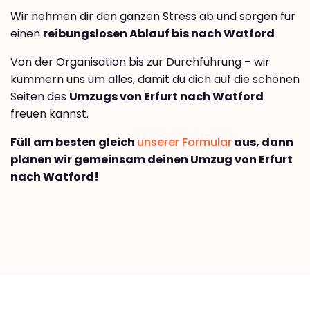
Wir nehmen dir den ganzen Stress ab und sorgen für
einen
reibungslosen Ablauf bis nach Watford
Von der Organisation bis zur Durchführung – wir
kümmern uns um alles, damit du dich auf die schönen
Seiten des
Umzugs von Erfurt nach Watford
freuen kannst.
Füll am besten gleich
unserer Formular
aus, dann
planen wir gemeinsam deinen Umzug von Erfurt
nach Watford!