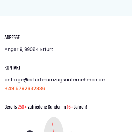
ADRESSE
Anger 9, 99084 Erfurt
KONTAKT
anfrage@erfurterumzugsunternehmen.de
+4915792632836
Bereits
250+
zufriedene Kunden in
16+
Jahren!