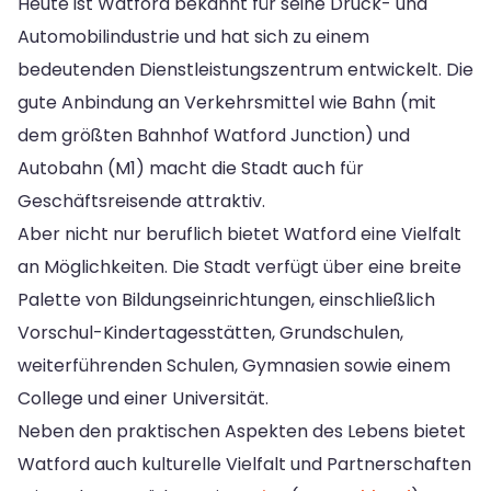
Heute ist Watford bekannt für seine Druck- und
Automobilindustrie und hat sich zu einem
bedeutenden Dienstleistungszentrum entwickelt. Die
gute Anbindung an Verkehrsmittel wie Bahn (mit
dem größten Bahnhof Watford Junction) und
Autobahn (M1) macht die Stadt auch für
Geschäftsreisende attraktiv.
Aber nicht nur beruflich bietet Watford eine Vielfalt
an Möglichkeiten. Die Stadt verfügt über eine breite
Palette von Bildungseinrichtungen, einschließlich
Vorschul-Kindertagesstätten, Grundschulen,
weiterführenden Schulen, Gymnasien sowie einem
College und einer Universität.
Neben den praktischen Aspekten des Lebens bietet
Watford auch kulturelle Vielfalt und Partnerschaften