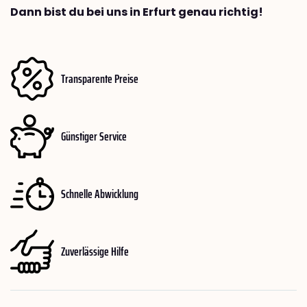
Dann bist du bei uns in Erfurt genau richtig!
Transparente Preise
Günstiger Service
Schnelle Abwicklung
Zuverlässige Hilfe