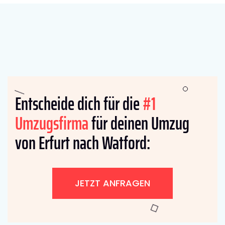
Entscheide dich für die
#1
Umzugsfirma
für deinen Umzug
von Erfurt nach Watford:
JETZT ANFRAGEN