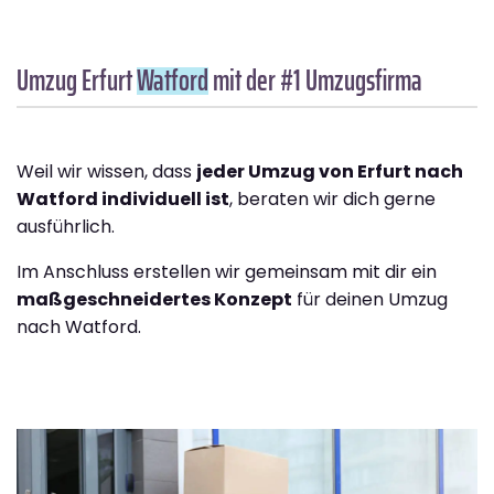
Umzug Erfurt
Watford
mit der #1 Umzugsfirma
Weil wir wissen, dass
jeder Umzug von Erfurt nach
Watford individuell ist
, beraten wir dich gerne
ausführlich.
Im Anschluss erstellen wir gemeinsam mit dir ein
maßgeschneidertes Konzept
für deinen Umzug
nach Watford.