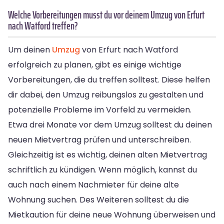
Welche Vorbereitungen musst du vor deinem Umzug von Erfurt
nach Watford treffen?
Um deinen
Umzug
von Erfurt nach Watford
erfolgreich zu planen, gibt es einige wichtige
Vorbereitungen, die du treffen solltest. Diese helfen
dir dabei, den Umzug reibungslos zu gestalten und
potenzielle Probleme im Vorfeld zu vermeiden.
Etwa drei Monate vor dem Umzug solltest du deinen
neuen Mietvertrag prüfen und unterschreiben.
Gleichzeitig ist es wichtig, deinen alten Mietvertrag
schriftlich zu kündigen. Wenn möglich, kannst du
auch nach einem Nachmieter für deine alte
Wohnung suchen. Des Weiteren solltest du die
Mietkaution für deine neue Wohnung überweisen und