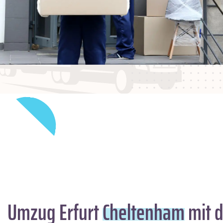
Umzug Erfurt
Cheltenham
mit d