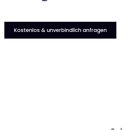
Kostenlos & unverbindlich anfragen