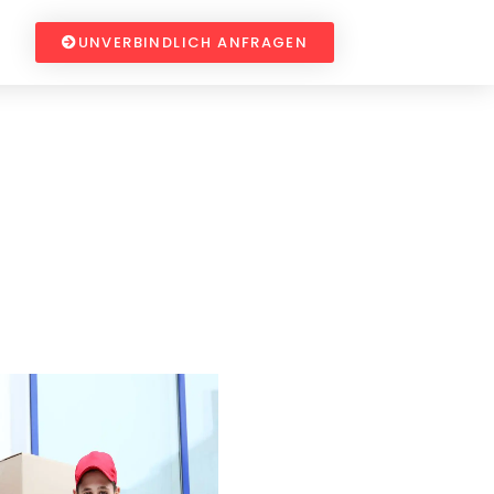
UNVERBINDLICH ANFRAGEN