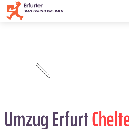
Umzug Erfurt
Chel