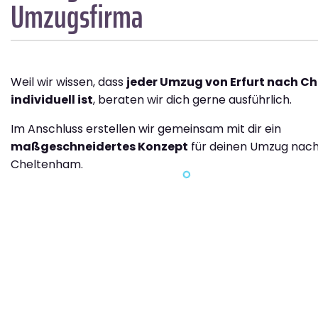
Umzugsfirma
Weil wir wissen, dass
jeder Umzug von Erfurt nach C
individuell ist
, beraten wir dich gerne ausführlich.
Im Anschluss erstellen wir gemeinsam mit dir ein
maßgeschneidertes Konzept
für deinen Umzug nac
Cheltenham.