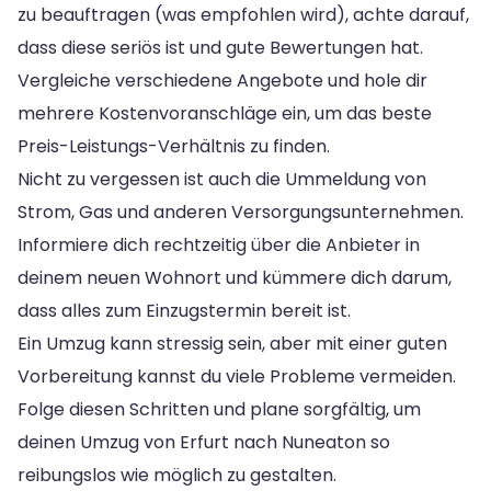
zu beauftragen (was empfohlen wird), achte darauf,
dass diese seriös ist und gute Bewertungen hat.
Vergleiche verschiedene Angebote und hole dir
mehrere Kostenvoranschläge ein, um das beste
Preis-Leistungs-Verhältnis zu finden.
Nicht zu vergessen ist auch die Ummeldung von
Strom, Gas und anderen Versorgungsunternehmen.
Informiere dich rechtzeitig über die Anbieter in
deinem neuen Wohnort und kümmere dich darum,
dass alles zum Einzugstermin bereit ist.
Ein Umzug kann stressig sein, aber mit einer guten
Vorbereitung kannst du viele Probleme vermeiden.
Folge diesen Schritten und plane sorgfältig, um
deinen Umzug von Erfurt nach Nuneaton so
reibungslos wie möglich zu gestalten.