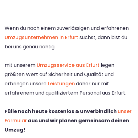
Wenn du nach einem zuverlässigen und erfahrenen
Umzugsunternehmen in Erfurt
suchst, dann bist du
bei uns genau richtig.
mit unserem
Umzugsservice aus Erfurt
legen
größten Wert auf Sicherheit und Qualität und
erbringen unsere
Leistungen
daher nur mit
erfahrenem und qualifiziertem Personal aus Erfurt.
Fülle noch heute kostenlos & unverbindlich
unser
Formular
aus und wir planen gemeinsam deinen
Umzug!