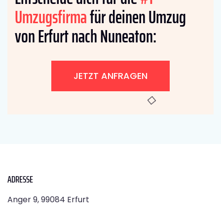
Umzugsfirma
für deinen Umzug
von Erfurt nach Nuneaton:
JETZT ANFRAGEN
ADRESSE
Anger 9, 99084 Erfurt