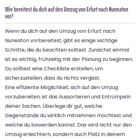
Wie bereitest du dich auf den Umzug von Erfurt nach Nuneaton
vor?
Wenn du dich auf den Umzug von Erfurt nach
Nuneaton vorbereitest, gibt es einige wichtige
Schritte, die du beachten solltest. Zunächst einmal
ist es wichtig, frühzeitig mit der Planung zu beginnen.
Du solltest eine Checkliste erstellen, um
sicherzustellen, dass du nichts vergisst.
Eine effiziente Möglichkeit, sich auf den Umzug
vorzubereiten, ist das Aussortieren und Entrümpeln
deiner Sachen. Überlege dir gut, welche
Gegenstände du wirklich mitnehmen möchtest und
welche du loswerden kannst. Das wird nicht nur den
Umzug erleichtern, sondern auch Platz in deinem