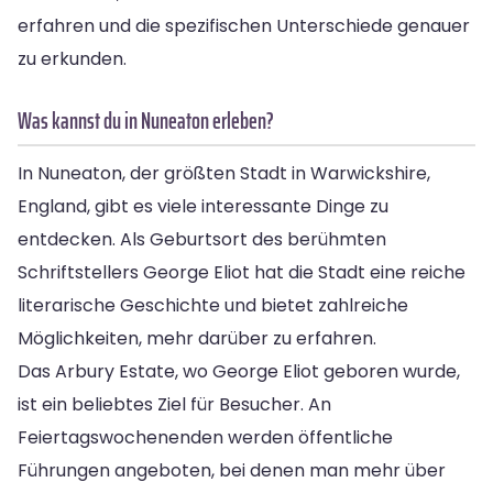
erfahren und die spezifischen Unterschiede genauer
zu erkunden.
Was kannst du in Nuneaton erleben?
In Nuneaton, der größten Stadt in Warwickshire,
England, gibt es viele interessante Dinge zu
entdecken. Als Geburtsort des berühmten
Schriftstellers George Eliot hat die Stadt eine reiche
literarische Geschichte und bietet zahlreiche
Möglichkeiten, mehr darüber zu erfahren.
Das Arbury Estate, wo George Eliot geboren wurde,
ist ein beliebtes Ziel für Besucher. An
Feiertagswochenenden werden öffentliche
Führungen angeboten, bei denen man mehr über