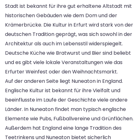
Stadt ist bekannt für ihre gut erhaltene Altstadt mit
historischen Gebäuden wie dem Dom und der
Krämerbrücke. Die Kultur in Erfurt wird stark von der
deutschen Tradition geprägt, was sich sowohl in der
Architektur als auch im Lebensstil widerspiegelt.
Deutsche Küche wie Bratwurst und Bier sind beliebt
und es gibt viele lokale Veranstaltungen wie das
Erfurter Weinfest oder den Weihnachtsmarkt.
Auf der anderen Seite liegt Nuneaton in England.
Englische Kultur ist bekannt für ihre Vielfalt und
beeinflusste im Laufe der Geschichte viele andere
Länder. In Nuneaton findet man typisch englische
Elemente wie Pubs, Fußballvereine und Grünflächen.
Außerdem hat England eine lange Tradition des
Teetrinkens und Nuneaton bietet sicherlich