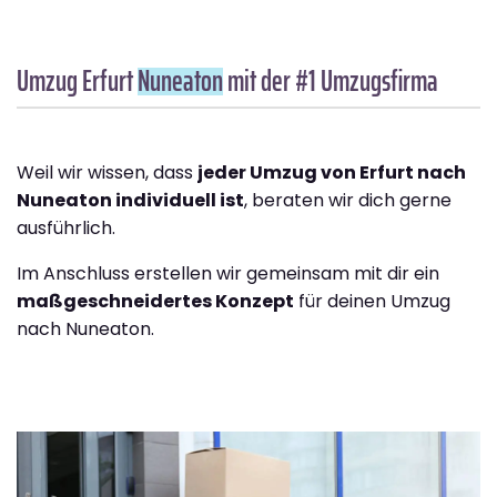
Umzug Erfurt
Nuneaton
mit der #1 Umzugsfirma
Weil wir wissen, dass
jeder Umzug von Erfurt nach
Nuneaton individuell ist
, beraten wir dich gerne
ausführlich.
Im Anschluss erstellen wir gemeinsam mit dir ein
maßgeschneidertes Konzept
für deinen Umzug
nach Nuneaton.