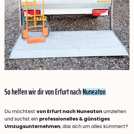
So helfen wir dir von Erfurt nach
Nuneaton
Du möchtest
von Erfurt nach Nuneaton
umziehen
und suchst ein
professionelles & günstiges
Umzugsunternehmen
, das sich um alles kümmert?