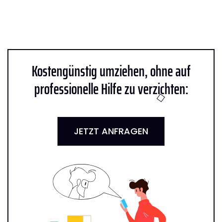
Kostengünstig umziehen, ohne auf
professionelle Hilfe zu verzichten:
JETZT ANFRAGEN