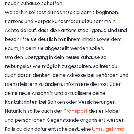
neuen Zuhause schaffen.
Weiterhin solltest du rechtzeitig damit beginnen,
Kartons und Verpackungsmaterial zu sammeln.
Achte darauf, dass die Kartons stabil genug sind und
beschrifte sie deutlich mit ihrem Inhalt sowie dem
Raum, in dem sie abgestellt werden sollen.
Um den Übergang in dein neues Zuhause so
reibungslos wie möglich zu gestalten, solltest du
auch daran denken, deine Adresse bei Behörden und
Dienstleistern zu ändern. Informiere die Post über
deine neue Anschrift und aktualisiere deine
Kontaktdaten bei Banken oder Versicherungen.
Natürlich sollte auch der
Transport
deiner Möbel
und persönlichen Gegenstände organisiert werden.
Falls du dich dafür entscheidest, eine
Umzugsfirma