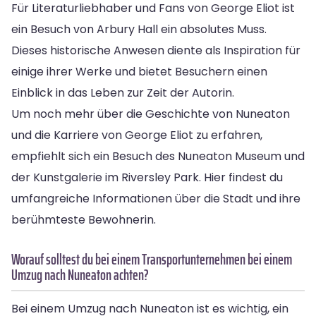
Für Literaturliebhaber und Fans von George Eliot ist
ein Besuch von Arbury Hall ein absolutes Muss.
Dieses historische Anwesen diente als Inspiration für
einige ihrer Werke und bietet Besuchern einen
Einblick in das Leben zur Zeit der Autorin.
Um noch mehr über die Geschichte von Nuneaton
und die Karriere von George Eliot zu erfahren,
empfiehlt sich ein Besuch des Nuneaton Museum und
der Kunstgalerie im Riversley Park. Hier findest du
umfangreiche Informationen über die Stadt und ihre
berühmteste Bewohnerin.
Worauf solltest du bei einem Transportunternehmen bei einem
Umzug nach Nuneaton achten?
Bei einem Umzug nach Nuneaton ist es wichtig, ein