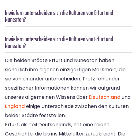
Inwiefern unterscheiden sich die Kulturen von Erfurt und
Nuneaton?
Inwiefern unterscheiden sich die Kulturen von Erfurt und
Nuneaton?
Die beiden Städte Erfurt und Nuneaton haben
sicherlich ihre eigenen einzigartigen Merkmale, die
sie von einander unterscheiden. Trotz fehlender
spezifischer Informationen können wir aufgrund
unseres allgemeinen Wissens über
Deutschland
und
England
einige Unterschiede zwischen den Kulturen
beider Städte feststellen.
Erfurt, als Teil Deutschlands, hat eine reiche
Geschichte, die bis ins Mittelalter zurückreicht. Die