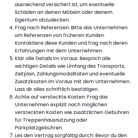
ausreichend versichert ist, um eventuelle
Schäden an deinen Möbeln oder deinem
Eigentum abzudecken.
Frag nach Referenzen: Bitte das Unternehmen
um Referenzen von früheren Kunden.
Kontaktiere diese Kunden und frag nach deren
Erfahrungen mit dem Unternehmen.
Klär alle Details im Voraus: Besprich alle
wichtigen Details wie Umfang des Transports,
Zeitplan, Zahlungsmodalitäten und eventuelle
Zusatzkosten im Voraus mit dem Unternehmen.
Lass dir alles schriftlich bestätigen.
Achte auf versteckte Kosten: Frag das
Unternehmen explizit nach möglichen
versteckten Kosten wie zusätzlichen Gebühren
für Treppenhausnutzung oder
Parkplatzgebühren.
Les den Vertrag sorgfältig durch: Bevor du den