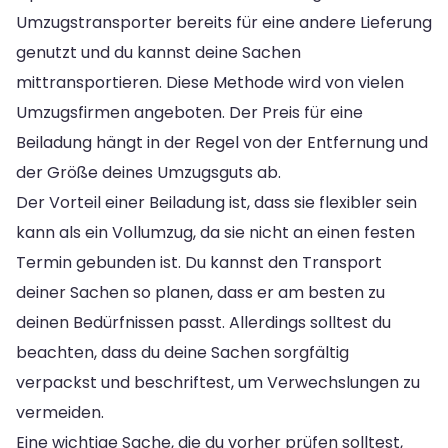
Umzugstransporter bereits für eine andere Lieferung
genutzt und du kannst deine Sachen
mittransportieren. Diese Methode wird von vielen
Umzugsfirmen angeboten. Der Preis für eine
Beiladung hängt in der Regel von der Entfernung und
der Größe deines Umzugsguts ab.
Der Vorteil einer Beiladung ist, dass sie flexibler sein
kann als ein Vollumzug, da sie nicht an einen festen
Termin gebunden ist. Du kannst den Transport
deiner Sachen so planen, dass er am besten zu
deinen Bedürfnissen passt. Allerdings solltest du
beachten, dass du deine Sachen sorgfältig
verpackst und beschriftest, um Verwechslungen zu
vermeiden.
Eine wichtige Sache, die du vorher prüfen solltest,