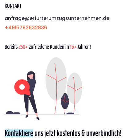
KONTAKT
anfrage@erfurterumzugsunternehmen.de
+4915792632836
Bereits
250+
zufriedene Kunden in
16+
Jahren!
Kontaktiere
uns jetzt kostenlos & unverbindlich!