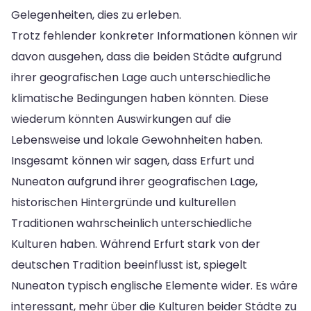
Gelegenheiten, dies zu erleben.
Trotz fehlender konkreter Informationen können wir
davon ausgehen, dass die beiden Städte aufgrund
ihrer geografischen Lage auch unterschiedliche
klimatische Bedingungen haben könnten. Diese
wiederum könnten Auswirkungen auf die
Lebensweise und lokale Gewohnheiten haben.
Insgesamt können wir sagen, dass Erfurt und
Nuneaton aufgrund ihrer geografischen Lage,
historischen Hintergründe und kulturellen
Traditionen wahrscheinlich unterschiedliche
Kulturen haben. Während Erfurt stark von der
deutschen Tradition beeinflusst ist, spiegelt
Nuneaton typisch englische Elemente wider. Es wäre
interessant, mehr über die Kulturen beider Städte zu