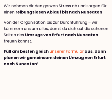
Wir nehmen dir den ganzen Stress ab und sorgen für
einen
reibungslosen Ablauf bis nach Nuneaton
Von der Organisation bis zur Durchführung – wir
kümmern uns um alles, damit du dich auf die schönen
Seiten des
Umzugs von Erfurt nach Nuneaton
freuen kannst.
Füll am besten gleich
unserer Formular
aus, dann
planen wir gemeinsam deinen Umzug von Erfurt
nach Nuneaton!