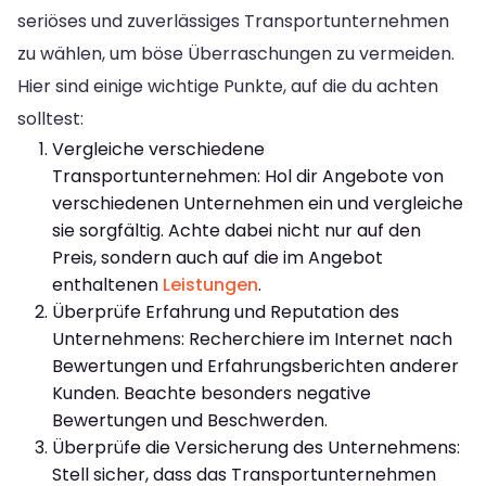
seriöses und zuverlässiges Transportunternehmen
zu wählen, um böse Überraschungen zu vermeiden.
Hier sind einige wichtige Punkte, auf die du achten
solltest:
Vergleiche verschiedene
Transportunternehmen: Hol dir Angebote von
verschiedenen Unternehmen ein und vergleiche
sie sorgfältig. Achte dabei nicht nur auf den
Preis, sondern auch auf die im Angebot
enthaltenen
Leistungen
.
Überprüfe Erfahrung und Reputation des
Unternehmens: Recherchiere im Internet nach
Bewertungen und Erfahrungsberichten anderer
Kunden. Beachte besonders negative
Bewertungen und Beschwerden.
Überprüfe die Versicherung des Unternehmens:
Stell sicher, dass das Transportunternehmen