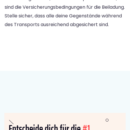
sind die Versicherungsbedingungen für die Beiladung.
Stelle sicher, dass alle deine Gegenstände während
des Transports ausreichend abgesichert sind.
Entscheide dich für die
#1