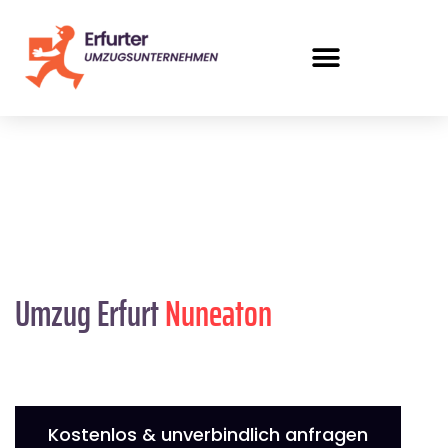
Umzug Erfurt
Nuneaton
Kostenlos & unverbindlich anfragen