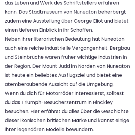
das Leben und Werk des Schriftstellers erfahren
kann. Das Stadtmuseum von Nuneaton beherbergt
zudem eine Ausstellung über George Eliot und bietet
einen tieferen Einblick in ihr Schaffen.
Neben ihrer literarischen Bedeutung hat Nuneaton
auch eine reiche industrielle Vergangenheit. Bergbau
und Steinbrüche waren früher wichtige Industrien in
der Region. Der Mount Judd im Norden von Nuneaton
ist heute ein beliebtes Ausflugsziel und bietet eine
atemberaubende Aussicht auf die Umgebung.
Wenn du dich für Motorräder interessierst, solltest
du das Triumph-Besucherzentrum in Hinckley
besuchen. Hier erfährst du alles über die Geschichte
dieser ikonischen britischen Marke und kannst einige
ihrer legendären Modelle bewundern.