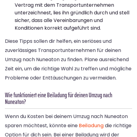
Vertrag mit dem Transportunternehmen
unterzeichnest, lies ihn gründlich durch und stell
sicher, dass alle Vereinbarungen und
Konditionen korrekt aufgeführt sind.
Diese Tipps sollen dir helfen, ein seriöses und
zuverlässiges Transportunternehmen für deinen
Umzug nach Nuneaton zu finden. Plane ausreichend
Zeit ein, um die richtige Wahl zu treffen und mögliche
Probleme oder Enttäuschungen zu vermeiden.
Wie funktioniert eine Beiladung für deinen Umzug nach
Nuneaton?
Wenn du Kosten bei deinem Umzug nach Nuneaton
sparen möchtest, könnte eine
Beiladung
die richtige
Option für dich sein. Bei einer Beiladung wird der