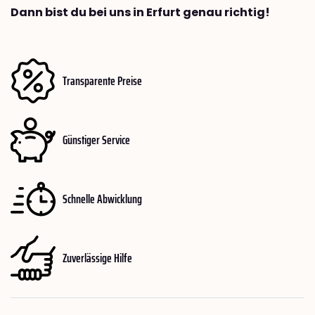
Dann bist du bei uns in Erfurt genau richtig!
Transparente Preise
Günstiger Service
Schnelle Abwicklung
Zuverlässige Hilfe