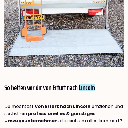
So helfen wir dir von Erfurt nach
Lincoln
Du möchtest
von Erfurt nach Lincoln
umziehen und
suchst ein
professionelles & günstiges
Umzugsunternehmen
, das sich um alles kümmert?