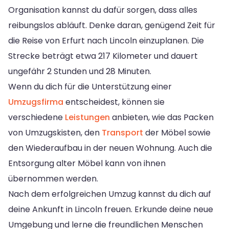
Organisation kannst du dafür sorgen, dass alles
reibungslos abläuft. Denke daran, genügend Zeit für
die Reise von Erfurt nach Lincoln einzuplanen. Die
Strecke beträgt etwa 217 Kilometer und dauert
ungefähr 2 Stunden und 28 Minuten.
Wenn du dich für die Unterstützung einer
Umzugsfirma
entscheidest, können sie
verschiedene
Leistungen
anbieten, wie das Packen
von Umzugskisten, den
Transport
der Möbel sowie
den Wiederaufbau in der neuen Wohnung. Auch die
Entsorgung alter Möbel kann von ihnen
übernommen werden.
Nach dem erfolgreichen Umzug kannst du dich auf
deine Ankunft in Lincoln freuen. Erkunde deine neue
Umgebung und lerne die freundlichen Menschen