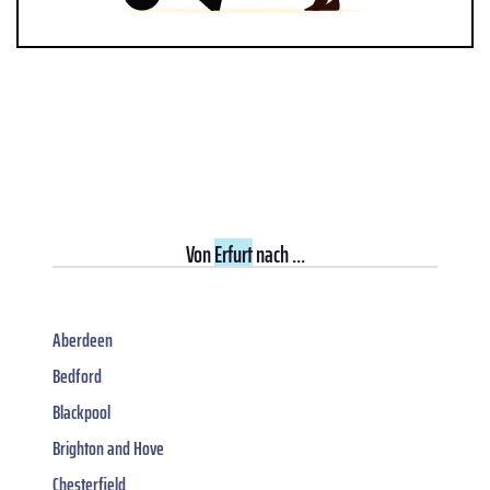
Von
Erfurt
nach ...
Aberdeen
Bedford
Blackpool
Brighton and Hove
Chesterfield