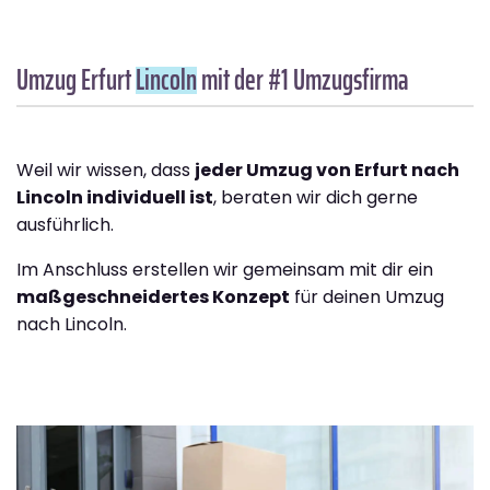
Umzug Erfurt
Lincoln
mit der #1 Umzugsfirma
Weil wir wissen, dass
jeder Umzug von Erfurt nach
Lincoln individuell ist
, beraten wir dich gerne
ausführlich.
Im Anschluss erstellen wir gemeinsam mit dir ein
maßgeschneidertes Konzept
für deinen Umzug
nach Lincoln.