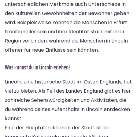
unterschiedlichen Merkmale auch Unterschiede in
den kulturellen Gewohnheiten der Bewohner geben
wird. Beispielsweise könnten die Menschen in Erfurt
traditioneller sein und ihre Identität stark mit ihrer
Region verbinden, während die Menschen in Lincoln
offener für neue Einflüsse sein könnten.
Was kannst du in Lincoln erleben?
Lincoln, eine historische Stadt im Osten Englands, hat
viel zu bieten. Als Teil des Landes England gibt es hier
zahlreiche Sehenswürdigkeiten und Aktivitäten, die
du während deines Aufenthalts in Lincoln entdecken
kannst.
Eine der Hauptattraktionen der Stadt ist die
imposante Kathedrale von Lincoln. Mit ihrer