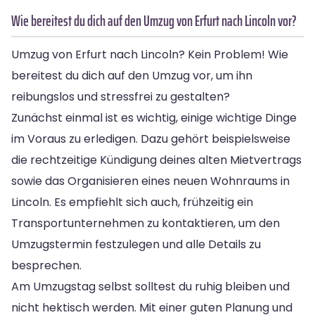
Wie bereitest du dich auf den Umzug von Erfurt nach Lincoln vor?
Umzug von Erfurt nach Lincoln? Kein Problem! Wie
bereitest du dich auf den Umzug vor, um ihn
reibungslos und stressfrei zu gestalten?
Zunächst einmal ist es wichtig, einige wichtige Dinge
im Voraus zu erledigen. Dazu gehört beispielsweise
die rechtzeitige Kündigung deines alten Mietvertrags
sowie das Organisieren eines neuen Wohnraums in
Lincoln. Es empfiehlt sich auch, frühzeitig ein
Transportunternehmen zu kontaktieren, um den
Umzugstermin festzulegen und alle Details zu
besprechen.
Am Umzugstag selbst solltest du ruhig bleiben und
nicht hektisch werden. Mit einer guten Planung und