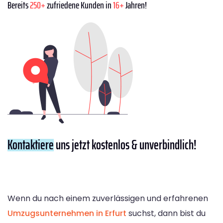
Bereits
250+
zufriedene Kunden in
16+
Jahren!
Kontaktiere
uns jetzt kostenlos & unverbindlich!
Wenn du nach einem zuverlässigen und erfahrenen
Umzugsunternehmen in Erfurt
suchst, dann bist du