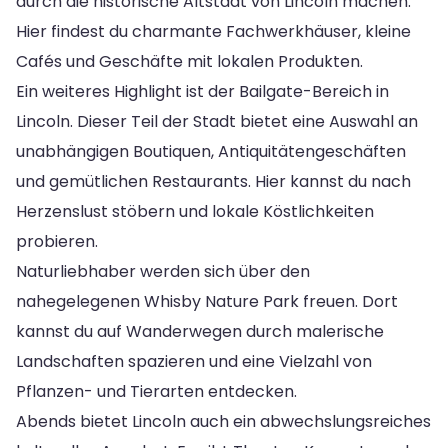
durch die historische Altstadt von Lincoln machen.
Hier findest du charmante Fachwerkhäuser, kleine
Cafés und Geschäfte mit lokalen Produkten.
Ein weiteres Highlight ist der Bailgate-Bereich in
Lincoln. Dieser Teil der Stadt bietet eine Auswahl an
unabhängigen Boutiquen, Antiquitätengeschäften
und gemütlichen Restaurants. Hier kannst du nach
Herzenslust stöbern und lokale Köstlichkeiten
probieren.
Naturliebhaber werden sich über den
nahegelegenen Whisby Nature Park freuen. Dort
kannst du auf Wanderwegen durch malerische
Landschaften spazieren und eine Vielzahl von
Pflanzen- und Tierarten entdecken.
Abends bietet Lincoln auch ein abwechslungsreiches