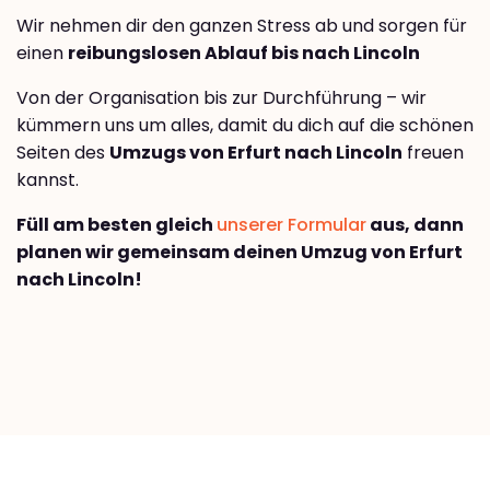
Wir nehmen dir den ganzen Stress ab und sorgen für
einen
reibungslosen Ablauf bis nach Lincoln
Von der Organisation bis zur Durchführung – wir
kümmern uns um alles, damit du dich auf die schönen
Seiten des
Umzugs von Erfurt nach Lincoln
freuen
kannst.
Füll am besten gleich
unserer Formular
aus, dann
planen wir gemeinsam deinen Umzug von Erfurt
nach Lincoln!