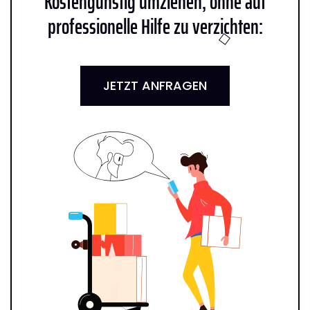
Kostengünstig umziehen, ohne auf
professionelle Hilfe zu verzichten:
JETZT ANFRAGEN