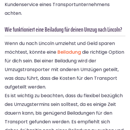
Kundenservice eines Transportunternehmens
achten.
Wie funktioniert eine Beiladung für deinen Umzug nach Lincoln?
Wenn du nach Lincoln umziehst und Geld sparen
möchtest, könnte eine
Beiladung
die richtige Option
für dich sein. Bei einer Beiladung wird der
Umzugstransporter mit anderen Umzügen geteilt,
was dazu führt, dass die Kosten für den Transport
aufgeteilt werden.
Es ist wichtig zu beachten, dass du flexibel bezüglich
des Umzugstermins sein solltest, da es einige Zeit
dauern kann, bis genügend Beiladungen für den
Transport gefunden werden. Es empfiehlt sich