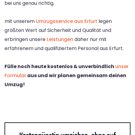
bei uns genau richtig.
mit unserem
Umzugsservice aus Erfurt
legen
größten Wert auf Sicherheit und Qualität und
erbringen unsere
Leistungen
daher nur mit
erfahrenem und qualifiziertem Personal aus Erfurt.
Fülle noch heute kostenlos & unverbindlich
unser
Formular
aus und wir planen gemeinsam deinen
Umzug!