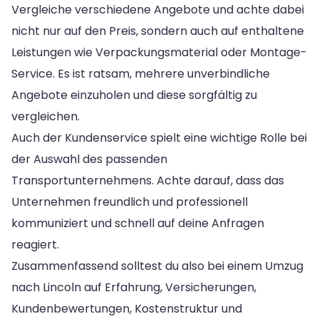
Vergleiche verschiedene Angebote und achte dabei
nicht nur auf den Preis, sondern auch auf enthaltene
Leistungen wie Verpackungsmaterial oder Montage-
Service. Es ist ratsam, mehrere unverbindliche
Angebote einzuholen und diese sorgfältig zu
vergleichen.
Auch der Kundenservice spielt eine wichtige Rolle bei
der Auswahl des passenden
Transportunternehmens. Achte darauf, dass das
Unternehmen freundlich und professionell
kommuniziert und schnell auf deine Anfragen
reagiert.
Zusammenfassend solltest du also bei einem Umzug
nach Lincoln auf Erfahrung, Versicherungen,
Kundenbewertungen, Kostenstruktur und