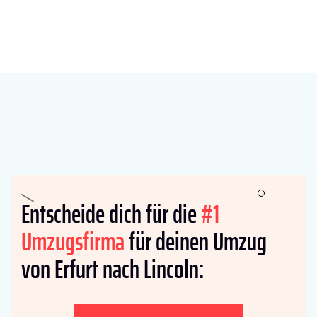
Entscheide dich für die
#1
Umzugsfirma
für deinen Umzug
von Erfurt nach Lincoln: