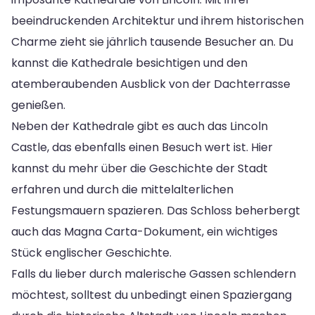
beeindruckenden Architektur und ihrem historischen
Charme zieht sie jährlich tausende Besucher an. Du
kannst die Kathedrale besichtigen und den
atemberaubenden Ausblick von der Dachterrasse
genießen.
Neben der Kathedrale gibt es auch das Lincoln
Castle, das ebenfalls einen Besuch wert ist. Hier
kannst du mehr über die Geschichte der Stadt
erfahren und durch die mittelalterlichen
Festungsmauern spazieren. Das Schloss beherbergt
auch das Magna Carta-Dokument, ein wichtiges
Stück englischer Geschichte.
Falls du lieber durch malerische Gassen schlendern
möchtest, solltest du unbedingt einen Spaziergang