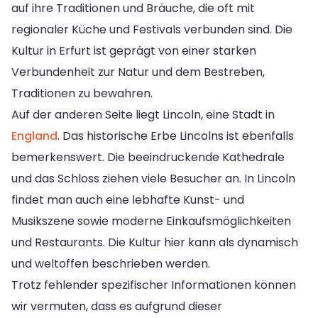
auf ihre Traditionen und Bräuche, die oft mit
regionaler Küche und Festivals verbunden sind. Die
Kultur in Erfurt ist geprägt von einer starken
Verbundenheit zur Natur und dem Bestreben,
Traditionen zu bewahren.
Auf der anderen Seite liegt Lincoln, eine Stadt in
England
. Das historische Erbe Lincolns ist ebenfalls
bemerkenswert. Die beeindruckende Kathedrale
und das Schloss ziehen viele Besucher an. In Lincoln
findet man auch eine lebhafte Kunst- und
Musikszene sowie moderne Einkaufsmöglichkeiten
und Restaurants. Die Kultur hier kann als dynamisch
und weltoffen beschrieben werden.
Trotz fehlender spezifischer Informationen können
wir vermuten, dass es aufgrund dieser