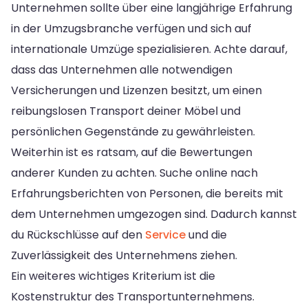
Unternehmen sollte über eine langjährige Erfahrung
in der Umzugsbranche verfügen und sich auf
internationale Umzüge spezialisieren. Achte darauf,
dass das Unternehmen alle notwendigen
Versicherungen und Lizenzen besitzt, um einen
reibungslosen Transport deiner Möbel und
persönlichen Gegenstände zu gewährleisten.
Weiterhin ist es ratsam, auf die Bewertungen
anderer Kunden zu achten. Suche online nach
Erfahrungsberichten von Personen, die bereits mit
dem Unternehmen umgezogen sind. Dadurch kannst
du Rückschlüsse auf den
Service
und die
Zuverlässigkeit des Unternehmens ziehen.
Ein weiteres wichtiges Kriterium ist die
Kostenstruktur des Transportunternehmens.