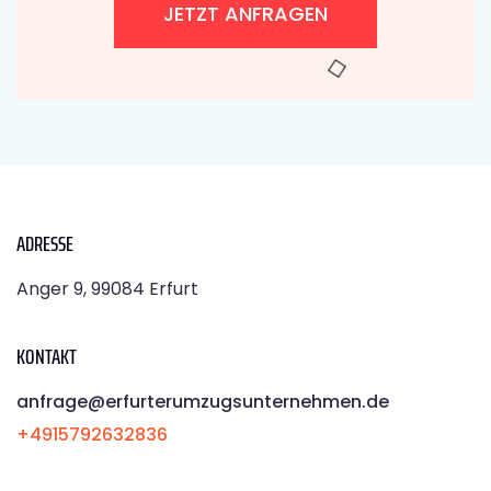
JETZT ANFRAGEN
ADRESSE
Anger 9, 99084 Erfurt
KONTAKT
anfrage@erfurterumzugsunternehmen.de
+4915792632836