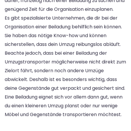
daher, frühzeitig nach einer Beiladung zu suchen und
genügend Zeit für die Organisation einzuplanen.
Es gibt spezialisierte Unternehmen, die dir bei der
Organisation einer Beiladung behilflich sein können.
Sie haben das nötige Know-how und können
sicherstellen, dass dein Umzug reibungslos abläuft.
Beachte jedoch, dass bei einer Beiladung der
Umzugstransporter möglicherweise nicht direkt zum
Zielort fährt, sondern noch andere Umzüge
abwickelt. Deshalb ist es besonders wichtig, dass
deine Gegenstände gut verpackt und gesichert sind.
Eine Beiladung eignet sich vor allem dann gut, wenn
du einen kleineren Umzug planst oder nur wenige
Möbel und Gegenstände transportieren möchtest.