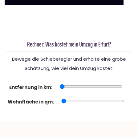
Rechner: Was kostet mein Umzug in Erfurt?
Bewege die Schieberegler und erhalte eine grobe
Schätzung, wie viel dein Umzug kostet:
Entfernung in km:
Wohnfläche in qm: