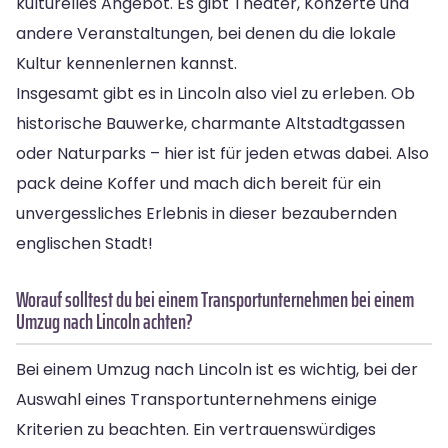
kulturelles Angebot. Es gibt Theater, Konzerte und
andere Veranstaltungen, bei denen du die lokale
Kultur kennenlernen kannst.
Insgesamt gibt es in Lincoln also viel zu erleben. Ob
historische Bauwerke, charmante Altstadtgassen
oder Naturparks – hier ist für jeden etwas dabei. Also
pack deine Koffer und mach dich bereit für ein
unvergessliches Erlebnis in dieser bezaubernden
englischen Stadt!
Worauf solltest du bei einem Transportunternehmen bei einem
Umzug nach Lincoln achten?
Bei einem Umzug nach Lincoln ist es wichtig, bei der
Auswahl eines Transportunternehmens einige
Kriterien zu beachten. Ein vertrauenswürdiges