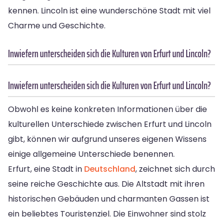
kennen. Lincoln ist eine wunderschöne Stadt mit viel
Charme und Geschichte.
Inwiefern unterscheiden sich die Kulturen von Erfurt und Lincoln?
Inwiefern unterscheiden sich die Kulturen von Erfurt und Lincoln?
Obwohl es keine konkreten Informationen über die
kulturellen Unterschiede zwischen Erfurt und Lincoln
gibt, können wir aufgrund unseres eigenen Wissens
einige allgemeine Unterschiede benennen.
Erfurt, eine Stadt in
Deutschland
, zeichnet sich durch
seine reiche Geschichte aus. Die Altstadt mit ihren
historischen Gebäuden und charmanten Gassen ist
ein beliebtes Touristenziel. Die Einwohner sind stolz