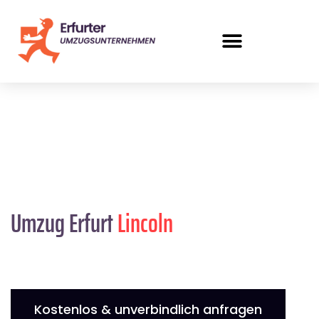
Umzug Erfurt
Lincoln
Kostenlos & unverbindlich anfragen