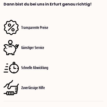
Dann bist du bei uns in Erfurt genau richtig!
Transparente Preise
Günstiger Service
Schnelle Abwicklung
Zuverlässige Hilfe