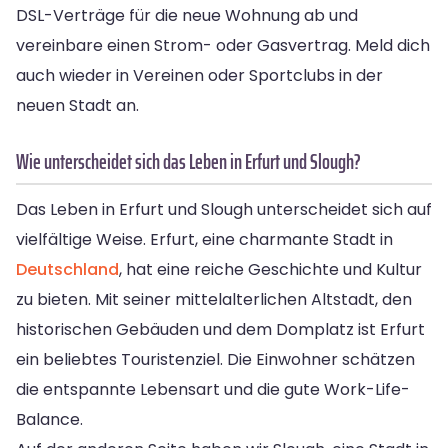
DSL-Verträge für die neue Wohnung ab und
vereinbare einen Strom- oder Gasvertrag. Meld dich
auch wieder in Vereinen oder Sportclubs in der
neuen Stadt an.
Wie unterscheidet sich das Leben in Erfurt und Slough?
Das Leben in Erfurt und Slough unterscheidet sich auf
vielfältige Weise. Erfurt, eine charmante Stadt in
Deutschland
, hat eine reiche Geschichte und Kultur
zu bieten. Mit seiner mittelalterlichen Altstadt, den
historischen Gebäuden und dem Domplatz ist Erfurt
ein beliebtes Touristenziel. Die Einwohner schätzen
die entspannte Lebensart und die gute Work-Life-
Balance.