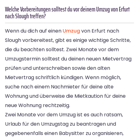
Welche Vorbereitungen solltest du vor deinem Umzug von Erfurt
nach Slough treffen?
Wenn du dich auf einen
Umzug
von Erfurt nach
Slough vorbereitest, gibt es einige wichtige Schritte,
die du beachten solltest. Zwei Monate vor dem
Umzugstermin solltest du deinen neuen Mietvertrag
prüfen und unterschreiben sowie den alten
Mietvertrag schriftlich kündigen. Wenn möglich,
suche nach einem Nachmieter für deine alte
Wohnung und überweise die Mietkaution für deine
neue Wohnung rechtzeitig.
Zwei Monate vor dem Umzug ist es auch ratsam,
Urlaub für den Umzugstag zu beantragen und
gegebenenfalls einen Babysitter zu organisieren,