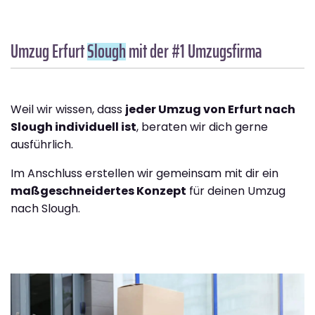
Umzug Erfurt
Slough
mit der #1 Umzugsfirma
Weil wir wissen, dass
jeder Umzug von Erfurt nach
Slough individuell ist
, beraten wir dich gerne
ausführlich.
Im Anschluss erstellen wir gemeinsam mit dir ein
maßgeschneidertes Konzept
für deinen Umzug
nach Slough.