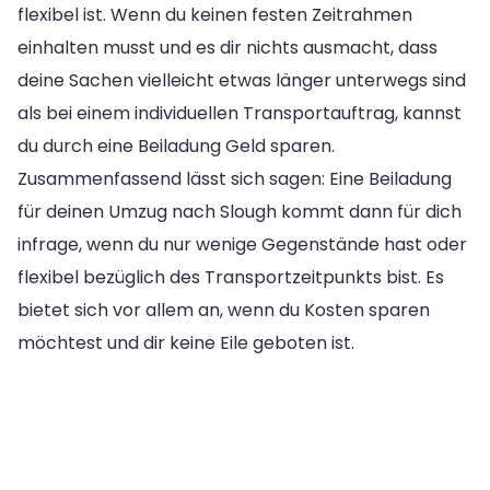
flexibel ist. Wenn du keinen festen Zeitrahmen
einhalten musst und es dir nichts ausmacht, dass
deine Sachen vielleicht etwas länger unterwegs sind
als bei einem individuellen Transportauftrag, kannst
du durch eine Beiladung Geld sparen.
Zusammenfassend lässt sich sagen: Eine Beiladung
für deinen Umzug nach Slough kommt dann für dich
infrage, wenn du nur wenige Gegenstände hast oder
flexibel bezüglich des Transportzeitpunkts bist. Es
bietet sich vor allem an, wenn du Kosten sparen
möchtest und dir keine Eile geboten ist.