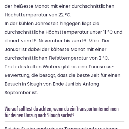
der heißeste Monat mit einer durchschnittlichen
Höchsttemperatur von 22 °C.
In der kühlen Jahreszeit hingegen liegt die
durchschnittliche Höchsttemperatur unter 11 °C und
dauert vom 16. November bis zum 16. März. Der
Januar ist dabei der kälteste Monat mit einer
durchschnittlichen Tiefsttemperatur von 2 °C.
Trotz des kalten Winters gibt es eine Tourismus-
Bewertung, die besagt, dass die beste Zeit für einen
Besuch in Slough von Ende Juni bis Anfang
September ist.
Worauf solltest du achten, wenn du ein Transportunternehmen
für deinen Umzug nach Slough suchst?
Bei der Suche nach einem Transportunternehmen