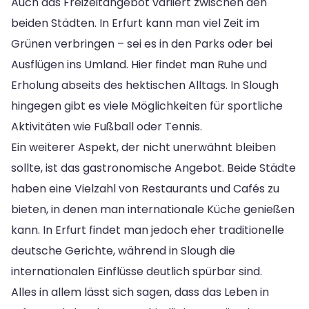
Auch das Freizeitangebot variiert zwischen den
beiden Städten. In Erfurt kann man viel Zeit im
Grünen verbringen – sei es in den Parks oder bei
Ausflügen ins Umland. Hier findet man Ruhe und
Erholung abseits des hektischen Alltags. In Slough
hingegen gibt es viele Möglichkeiten für sportliche
Aktivitäten wie Fußball oder Tennis.
Ein weiterer Aspekt, der nicht unerwähnt bleiben
sollte, ist das gastronomische Angebot. Beide Städte
haben eine Vielzahl von Restaurants und Cafés zu
bieten, in denen man internationale Küche genießen
kann. In Erfurt findet man jedoch eher traditionelle
deutsche Gerichte, während in Slough die
internationalen Einflüsse deutlich spürbar sind.
Alles in allem lässt sich sagen, dass das Leben in