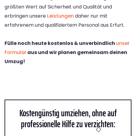
größten Wert auf Sicherheit und Qualität und
erbringen unsere
Leistungen
daher nur mit
erfahrenem und qualifiziertem Personal aus Erfurt.
Fülle noch heute kostenlos & unverbindlich
unser
Formular
aus und wir planen gemeinsam deinen
Umzug!
Kostengünstig umziehen, ohne auf
professionelle Hilfe zu verzichten: