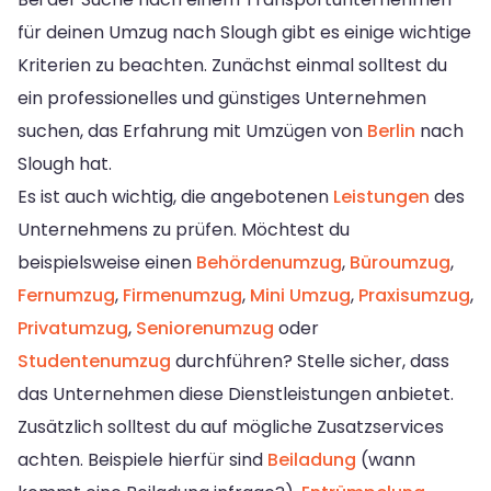
für deinen Umzug nach Slough gibt es einige wichtige
Kriterien zu beachten. Zunächst einmal solltest du
ein professionelles und günstiges Unternehmen
suchen, das Erfahrung mit Umzügen von
Berlin
nach
Slough hat.
Es ist auch wichtig, die angebotenen
Leistungen
des
Unternehmens zu prüfen. Möchtest du
beispielsweise einen
Behördenumzug
,
Büroumzug
,
Fernumzug
,
Firmenumzug
,
Mini Umzug
,
Praxisumzug
,
Privatumzug
,
Seniorenumzug
oder
Studentenumzug
durchführen? Stelle sicher, dass
das Unternehmen diese Dienstleistungen anbietet.
Zusätzlich solltest du auf mögliche Zusatzservices
achten. Beispiele hierfür sind
Beiladung
(wann