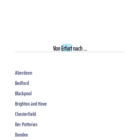
Von
Erfurt
nach ...
Aberdeen
Bedford
Blackpool
Brighton and Hove
Chesterfield
Der Potteries
Dundee