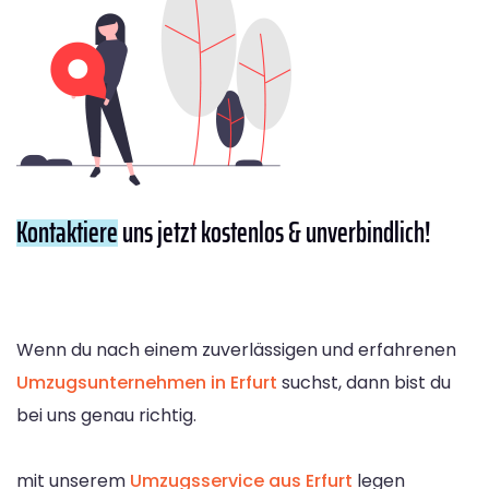
Kontaktiere
uns jetzt kostenlos & unverbindlich!
Wenn du nach einem zuverlässigen und erfahrenen
Umzugsunternehmen in Erfurt
suchst, dann bist du
bei uns genau richtig.
mit unserem
Umzugsservice aus Erfurt
legen