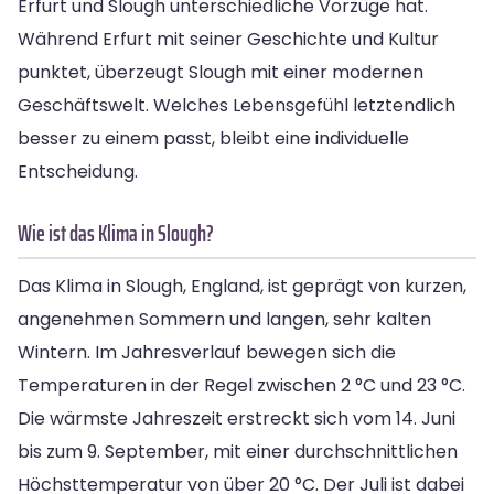
Erfurt und Slough unterschiedliche Vorzüge hat.
Während Erfurt mit seiner Geschichte und Kultur
punktet, überzeugt Slough mit einer modernen
Geschäftswelt. Welches Lebensgefühl letztendlich
besser zu einem passt, bleibt eine individuelle
Entscheidung.
Wie ist das Klima in Slough?
Das Klima in Slough, England, ist geprägt von kurzen,
angenehmen Sommern und langen, sehr kalten
Wintern. Im Jahresverlauf bewegen sich die
Temperaturen in der Regel zwischen 2 °C und 23 °C.
Die wärmste Jahreszeit erstreckt sich vom 14. Juni
bis zum 9. September, mit einer durchschnittlichen
Höchsttemperatur von über 20 °C. Der Juli ist dabei