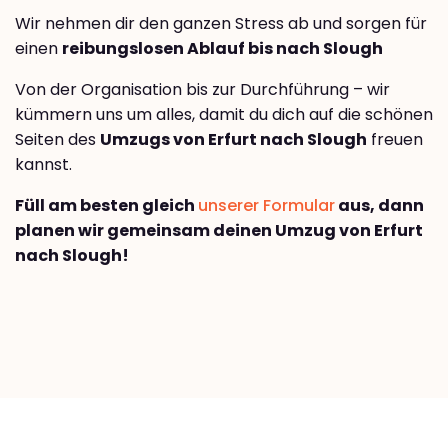
Wir nehmen dir den ganzen Stress ab und sorgen für
einen
reibungslosen Ablauf bis nach Slough
Von der Organisation bis zur Durchführung – wir
kümmern uns um alles, damit du dich auf die schönen
Seiten des
Umzugs von Erfurt nach Slough
freuen
kannst.
Füll am besten gleich
unserer Formular
aus, dann
planen wir gemeinsam deinen Umzug von Erfurt
nach Slough!