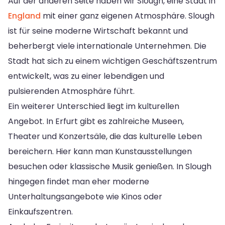
Auf der anderen Seite haben wir Slough, eine Stadt in
England
mit einer ganz eigenen Atmosphäre. Slough
ist für seine moderne Wirtschaft bekannt und
beherbergt viele internationale Unternehmen. Die
Stadt hat sich zu einem wichtigen Geschäftszentrum
entwickelt, was zu einer lebendigen und
pulsierenden Atmosphäre führt.
Ein weiterer Unterschied liegt im kulturellen
Angebot. In Erfurt gibt es zahlreiche Museen,
Theater und Konzertsäle, die das kulturelle Leben
bereichern. Hier kann man Kunstausstellungen
besuchen oder klassische Musik genießen. In Slough
hingegen findet man eher moderne
Unterhaltungsangebote wie Kinos oder
Einkaufszentren.