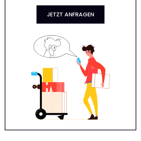
JETZT ANFRAGEN