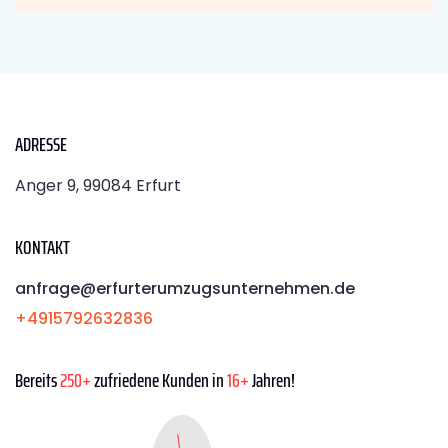
ADRESSE
Anger 9, 99084 Erfurt
KONTAKT
anfrage@erfurterumzugsunternehmen.de
+4915792632836
Bereits
250+
zufriedene Kunden in
16+
Jahren!