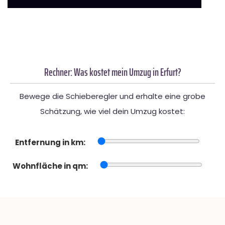
Rechner: Was kostet mein Umzug in Erfurt?
Bewege die Schieberegler und erhalte eine grobe
Schätzung, wie viel dein Umzug kostet:
Entfernung in km:
Wohnfläche in qm: