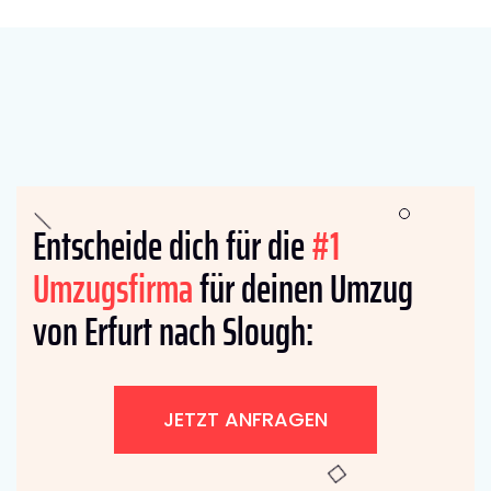
Entscheide dich für die
#1
Umzugsfirma
für deinen Umzug
von Erfurt nach Slough:
JETZT ANFRAGEN