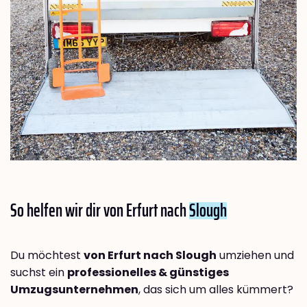
So helfen wir dir von Erfurt nach
Slough
Du möchtest
von Erfurt nach Slough
umziehen und
suchst ein
professionelles & günstiges
Umzugsunternehmen
, das sich um alles kümmert?