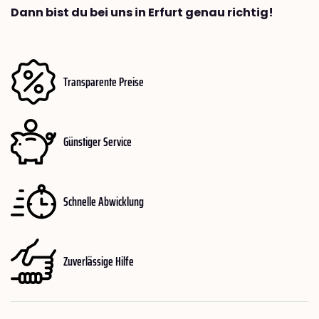
Dann bist du bei uns in Erfurt genau richtig!
Transparente Preise
Günstiger Service
Schnelle Abwicklung
Zuverlässige Hilfe