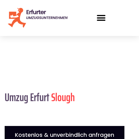
Umzug Erfurt
Slough
Kostenlos & unverbindlich anfragen