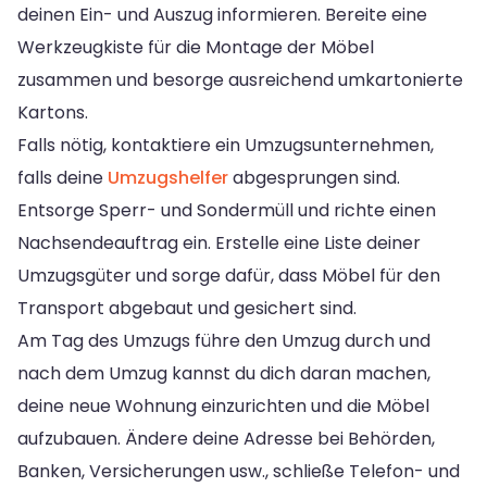
deinen Ein- und Auszug informieren. Bereite eine
Werkzeugkiste für die Montage der Möbel
zusammen und besorge ausreichend umkartonierte
Kartons.
Falls nötig, kontaktiere ein Umzugsunternehmen,
falls deine
Umzugshelfer
abgesprungen sind.
Entsorge Sperr- und Sondermüll und richte einen
Nachsendeauftrag ein. Erstelle eine Liste deiner
Umzugsgüter und sorge dafür, dass Möbel für den
Transport abgebaut und gesichert sind.
Am Tag des Umzugs führe den Umzug durch und
nach dem Umzug kannst du dich daran machen,
deine neue Wohnung einzurichten und die Möbel
aufzubauen. Ändere deine Adresse bei Behörden,
Banken, Versicherungen usw., schließe Telefon- und