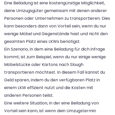
Eine Beiladung ist eine kostengünstige Möglichkeit,
deine Umzugsgüter gemeinsam mit denen anderer
Personen oder Unternehmen zu transportieren. Dies
kann besonders dann von Vorteil sein, wenn du nur
wenige Möbel und Gegenstände hast und nicht den
gesamten Platz eines LKWs benötigst.
Ein Szenario, in dem eine Beiladung für dich infrage
kommt, ist zum Beispiel, wenn du nur einige wenige
Möbelstücke oder Kartons nach Slough
transportieren möchtest. In diesem Fall kannst du
Geld sparen, indem du den verfügbaren Platz in
einem LKW effizient nutzt und die Kosten mit
anderen Personen teilst.
Eine weitere Situation, in der eine Beiladung von
Vorteil sein kann, ist wenn dein Umzugstermin