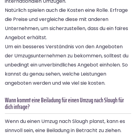
internationalen Umzügen.
Natürlich spielen auch die Kosten eine Rolle. Erfrage
die Preise und vergleiche diese mit anderen
Unternehmen, um sicherzustellen, dass du ein faires
Angebot erhältst.
Um ein besseres Verständnis von den Angeboten
der Umzugsunternehmen zu bekommen, solltest du
unbedingt ein unverbindliches Angebot einholen. So
kannst du genau sehen, welche Leistungen
angeboten werden und wie viel sie kosten.
Wann kommt eine Beiladung für einen Umzug nach Slough für
dich infrage?
Wenn du einen Umzug nach Slough planst, kann es
sinnvoll sein, eine Beiladung in Betracht zu ziehen.