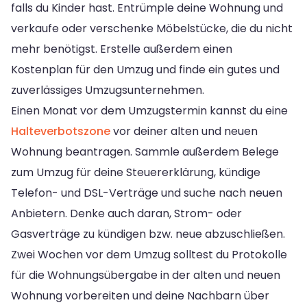
falls du Kinder hast. Entrümple deine Wohnung und
verkaufe oder verschenke Möbelstücke, die du nicht
mehr benötigst. Erstelle außerdem einen
Kostenplan für den Umzug und finde ein gutes und
zuverlässiges Umzugsunternehmen.
Einen Monat vor dem Umzugstermin kannst du eine
Halteverbotszone
vor deiner alten und neuen
Wohnung beantragen. Sammle außerdem Belege
zum Umzug für deine Steuererklärung, kündige
Telefon- und DSL-Verträge und suche nach neuen
Anbietern. Denke auch daran, Strom- oder
Gasverträge zu kündigen bzw. neue abzuschließen.
Zwei Wochen vor dem Umzug solltest du Protokolle
für die Wohnungsübergabe in der alten und neuen
Wohnung vorbereiten und deine Nachbarn über