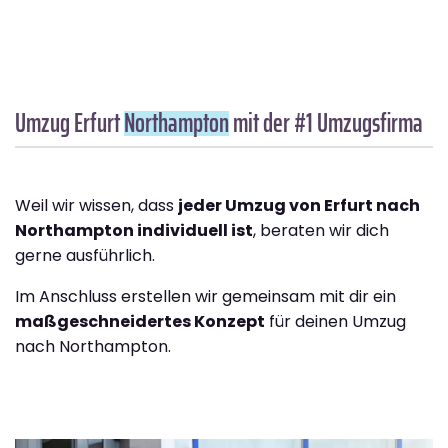
Umzug Erfurt
Northampton
mit der #1 Umzugsfirma
Weil wir wissen, dass
jeder Umzug von Erfurt nach
Northampton individuell ist
, beraten wir dich
gerne ausführlich.
Im Anschluss erstellen wir gemeinsam mit dir ein
maßgeschneidertes Konzept
für deinen Umzug
nach Northampton.