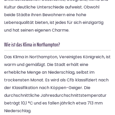
Kultur deutliche Unterschiede aufweist. Obwohl
beide Städte ihren Bewohnern eine hohe
Lebensqualität bieten, ist jedes für sich einzigartig
und hat seinen eigenen Charme.
Wie ist das Klima in Northampton?
Das Klima in Northampton, Vereinigtes Königreich, ist
warm und gemäßigt. Die Stadt erhält eine
erhebliche Menge an Niederschlag, selbst im
trockensten Monat. Es wird als Cfb klassifiziert nach
der Klassifikation nach Köppen-Geiger. Die
durchschnittliche Jahresdurchschnittstemperatur
beträgt 10,1 °C und es fallen jährlich etwa 713 mm
Niederschlag.