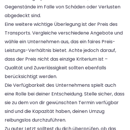
Gegenstände im Falle von Schäden oder Verlusten
abgedeckt sind.
Eine weitere wichtige Überlegung ist der Preis des
Transports. Vergleiche verschiedene Angebote und
wähle ein Unternehmen aus, das ein faires Preis-
Leistungs-Verhältnis bietet. Achte jedoch darauf,
dass der Preis nicht das einzige Kriterium ist –
Qualität und Zuverlässigkeit sollten ebenfalls
berücksichtigt werden.
Die Verfügbarkeit des Unternehmens spielt auch
eine Rolle bei deiner Entscheidung. Stelle sicher, dass
sie zu dem von dir gewünschten Termin verfügbar
sind und die Kapazität haben, deinen Umzug
reibungslos durchzuführen.
Zu guter Letzt solltest du dich überprüfen, ob das