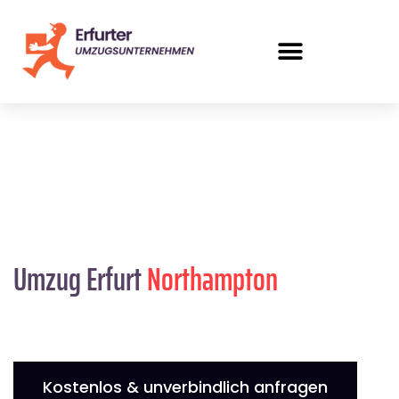
Umzug Erfurt
Northampton
Kostenlos & unverbindlich anfragen