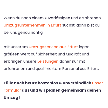
Wenn du nach einem zuverlässigen und erfahrenen
Umzugsunternehmen in Erfurt
suchst, dann bist du
bei uns genau richtig.
mit unserem
Umzugsservice aus Erfurt
legen
größten Wert auf Sicherheit und Qualität und
erbringen unsere
Leistungen
daher nur mit
erfahrenem und qualifiziertem Personal aus Erfurt.
Fülle noch heute kostenlos & unverbindlich
unser
Formular
aus und wir planen gemeinsam deinen
Umzug!