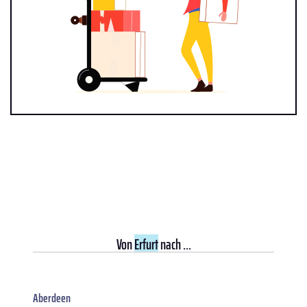
Von
Erfurt
nach ...
Aberdeen