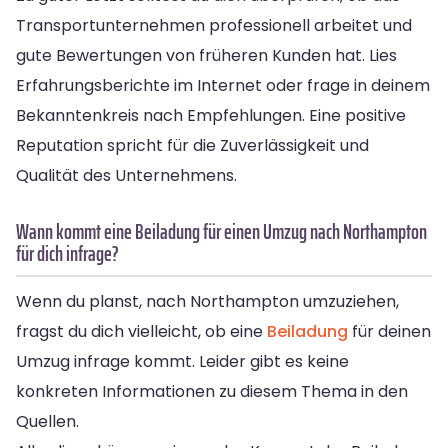
Transportunternehmen professionell arbeitet und
gute Bewertungen von früheren Kunden hat. Lies
Erfahrungsberichte im Internet oder frage in deinem
Bekanntenkreis nach Empfehlungen. Eine positive
Reputation spricht für die Zuverlässigkeit und
Qualität des Unternehmens.
Wann kommt eine Beiladung für einen Umzug nach Northampton
für dich infrage?
Wenn du planst, nach Northampton umzuziehen,
fragst du dich vielleicht, ob eine
Beiladung
für deinen
Umzug infrage kommt. Leider gibt es keine
konkreten Informationen zu diesem Thema in den
Quellen.