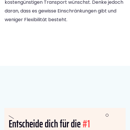
kostengünstigen Transport wünschst. Denke jedoch
daran, dass es gewisse Einschränkungen gibt und
weniger Flexibilität besteht.
Entscheide dich für die
#1