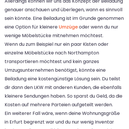
Allerdings können wir uns das Konzept der Beiladung
genauer anschauen und überlegen, wann es sinnvoll
sein könnte. Eine Beiladung ist im Grunde genommen
eine Option für kleinere
Umzüge
oder wenn du nur
wenige Möbelstücke mitnehmen möchtest.
Wenn du zum Beispiel nur ein paar Kisten oder
einzelne Möbelstücke nach Northampton
transportieren möchtest und kein ganzes
Umzugsunternehmen benötigst, könnte eine
Beiladung eine kostengünstige Lösung sein. Du teilst
dir dann den LKW mit anderen Kunden, die ebenfalls
kleinere Sendungen haben. So sparst du Geld, da die
Kosten auf mehrere Parteien aufgeteilt werden.
Ein weiterer Fall wäre, wenn deine Wohnungsgröße
in Erfurt begrenzt war und du nur wenig Inventar