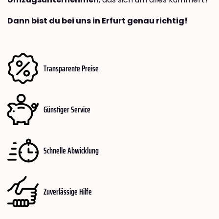
Dann bist du bei uns in Erfurt genau richtig!
Transparente Preise
Günstiger Service
Schnelle Abwicklung
Zuverlässige Hilfe