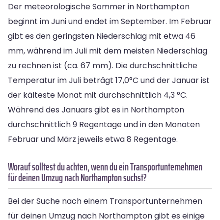
Der meteorologische Sommer in Northampton
beginnt im Juni und endet im September. Im Februar
gibt es den geringsten Niederschlag mit etwa 46
mm, während im Juli mit dem meisten Niederschlag
zu rechnen ist (ca. 67 mm). Die durchschnittliche
Temperatur im Juli beträgt 17,0°C und der Januar ist
der kälteste Monat mit durchschnittlich 4,3 °C.
Während des Januars gibt es in Northampton
durchschnittlich 9 Regentage und in den Monaten
Februar und März jeweils etwa 8 Regentage.
Worauf solltest du achten, wenn du ein Transportunternehmen
für deinen Umzug nach Northampton suchst?
Bei der Suche nach einem Transportunternehmen
für deinen Umzug nach Northampton gibt es einige