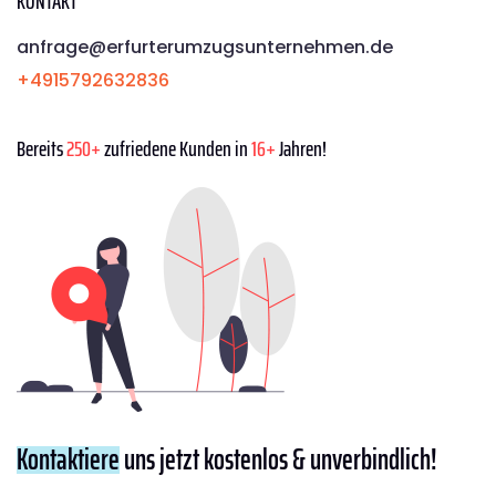
KONTAKT
anfrage@erfurterumzugsunternehmen.de
+4915792632836
Bereits
250+
zufriedene Kunden in
16+
Jahren!
Kontaktiere
uns jetzt kostenlos & unverbindlich!