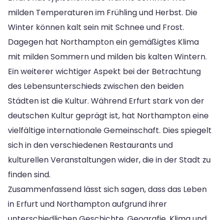
milden Temperaturen im Frühling und Herbst. Die
Winter können kalt sein mit Schnee und Frost.
Dagegen hat Northampton ein gemäßigtes Klima
mit milden Sommern und milden bis kalten Wintern.
Ein weiterer wichtiger Aspekt bei der Betrachtung
des Lebensunterschieds zwischen den beiden
Städten ist die Kultur. Während Erfurt stark von der
deutschen Kultur geprägt ist, hat Northampton eine
vielfältige internationale Gemeinschaft. Dies spiegelt
sich in den verschiedenen Restaurants und
kulturellen Veranstaltungen wider, die in der Stadt zu
finden sind.
Zusammenfassend lässt sich sagen, dass das Leben
in Erfurt und Northampton aufgrund ihrer
unterschiedlichen Geschichte, Geografie, Klima und