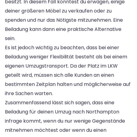
besitzt. In diesem Fall könntest du erwägen, einige
deiner größeren Möbel zu verkaufen oder zu
spenden und nur das Nötigste mitzunehmen. Eine
Beiladung kann dann eine praktische Alternative
sein.
Es ist jedoch wichtig zu beachten, dass bei einer
Beiladung weniger Flexibilität besteht als bei einem
eigenen Umzugstransport. Da der Platz im LKW
geteilt wird, müssen sich alle Kunden an einen
bestimmten Zeitplan halten und möglicherweise auf
ihre Sachen warten.
Zusammenfassend lässt sich sagen, dass eine
Beiladung für deinen Umzug nach Northampton
infrage kommt, wenn du nur wenige Gegenstände
mitnehmen möchtest oder wenn du einen