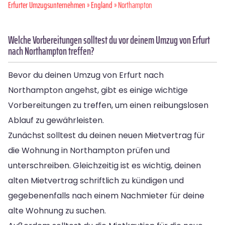
Erfurter Umzugsunternehmen
»
England
» Northampton
Welche Vorbereitungen solltest du vor deinem Umzug von Erfurt
nach Northampton treffen?
Bevor du deinen Umzug von Erfurt nach
Northampton angehst, gibt es einige wichtige
Vorbereitungen zu treffen, um einen reibungslosen
Ablauf zu gewährleisten.
Zunächst solltest du deinen neuen Mietvertrag für
die Wohnung in Northampton prüfen und
unterschreiben. Gleichzeitig ist es wichtig, deinen
alten Mietvertrag schriftlich zu kündigen und
gegebenenfalls nach einem Nachmieter für deine
alte Wohnung zu suchen.