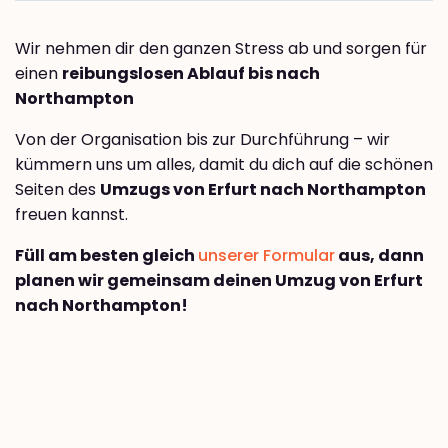
Wir nehmen dir den ganzen Stress ab und sorgen für
einen
reibungslosen Ablauf bis nach
Northampton
Von der Organisation bis zur Durchführung – wir
kümmern uns um alles, damit du dich auf die schönen
Seiten des
Umzugs von Erfurt nach Northampton
freuen kannst.
Füll am besten gleich
unserer Formular
aus, dann
planen wir gemeinsam deinen Umzug von Erfurt
nach Northampton!