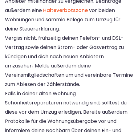
Anbieter miteinander zu vergleichen. Beantrage
außerdem eine
Halteverbotszone
vor beiden
Wohnungen und sammle Belege zum Umzug für
deine Steuererklärung.
Vergiss nicht, frühzeitig deinen Telefon- und DSL-
Vertrag sowie deinen Strom- oder Gasvertrag zu
kündigen und dich nach neuen Anbietern
umzusehen. Melde außerdem deine
Vereinsmitgliedschaften um und vereinbare Termine
zum Ablesen der Zählerstände.
Falls in deiner alten Wohnung
Schönheitsreparaturen notwendig sind, solltest du
diese vor dem Umzug erledigen. Bereite außerdem
Protokolle für die Wohnungsübergabe vor und
informiere deine Nachbarn über deinen Ein- und