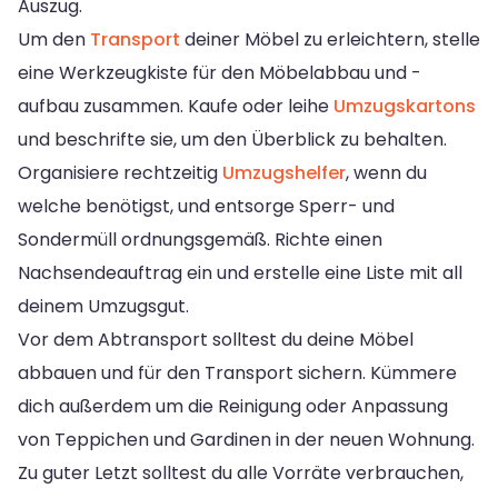
Auszug.
Um den
Transport
deiner Möbel zu erleichtern, stelle
eine Werkzeugkiste für den Möbelabbau und -
aufbau zusammen. Kaufe oder leihe
Umzugskartons
und beschrifte sie, um den Überblick zu behalten.
Organisiere rechtzeitig
Umzugshelfer
, wenn du
welche benötigst, und entsorge Sperr- und
Sondermüll ordnungsgemäß. Richte einen
Nachsendeauftrag ein und erstelle eine Liste mit all
deinem Umzugsgut.
Vor dem Abtransport solltest du deine Möbel
abbauen und für den Transport sichern. Kümmere
dich außerdem um die Reinigung oder Anpassung
von Teppichen und Gardinen in der neuen Wohnung.
Zu guter Letzt solltest du alle Vorräte verbrauchen,