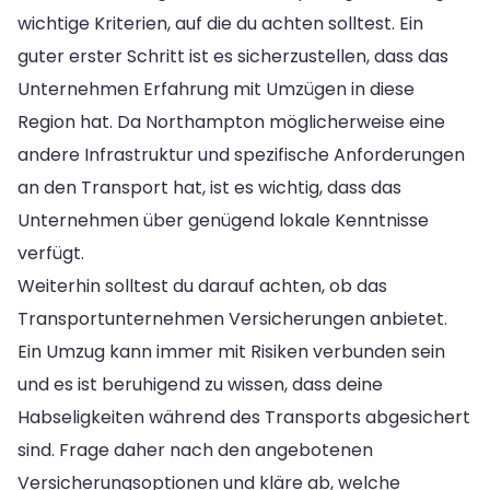
wichtige Kriterien, auf die du achten solltest. Ein
guter erster Schritt ist es sicherzustellen, dass das
Unternehmen Erfahrung mit Umzügen in diese
Region hat. Da Northampton möglicherweise eine
andere Infrastruktur und spezifische Anforderungen
an den Transport hat, ist es wichtig, dass das
Unternehmen über genügend lokale Kenntnisse
verfügt.
Weiterhin solltest du darauf achten, ob das
Transportunternehmen Versicherungen anbietet.
Ein Umzug kann immer mit Risiken verbunden sein
und es ist beruhigend zu wissen, dass deine
Habseligkeiten während des Transports abgesichert
sind. Frage daher nach den angebotenen
Versicherungsoptionen und kläre ab, welche