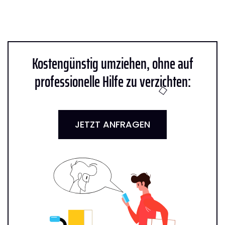
Kostengünstig umziehen, ohne auf
professionelle Hilfe zu verzichten:
JETZT ANFRAGEN