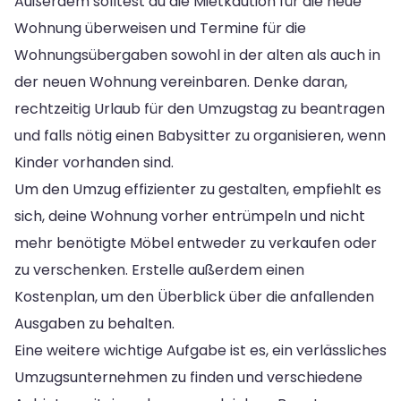
Außerdem solltest du die Mietkaution für die neue
Wohnung überweisen und Termine für die
Wohnungsübergaben sowohl in der alten als auch in
der neuen Wohnung vereinbaren. Denke daran,
rechtzeitig Urlaub für den Umzugstag zu beantragen
und falls nötig einen Babysitter zu organisieren, wenn
Kinder vorhanden sind.
Um den Umzug effizienter zu gestalten, empfiehlt es
sich, deine Wohnung vorher entrümpeln und nicht
mehr benötigte Möbel entweder zu verkaufen oder
zu verschenken. Erstelle außerdem einen
Kostenplan, um den Überblick über die anfallenden
Ausgaben zu behalten.
Eine weitere wichtige Aufgabe ist es, ein verlässliches
Umzugsunternehmen zu finden und verschiedene