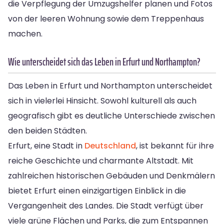
die Verpflegung der Umzugshelfer planen und Fotos
von der leeren Wohnung sowie dem Treppenhaus
machen.
Wie unterscheidet sich das Leben in Erfurt und Northampton?
Das Leben in Erfurt und Northampton unterscheidet
sich in vielerlei Hinsicht. Sowohl kulturell als auch
geografisch gibt es deutliche Unterschiede zwischen
den beiden Städten.
Erfurt, eine Stadt in
Deutschland
, ist bekannt für ihre
reiche Geschichte und charmante Altstadt. Mit
zahlreichen historischen Gebäuden und Denkmälern
bietet Erfurt einen einzigartigen Einblick in die
Vergangenheit des Landes. Die Stadt verfügt über
viele grüne Flächen und Parks, die zum Entspannen