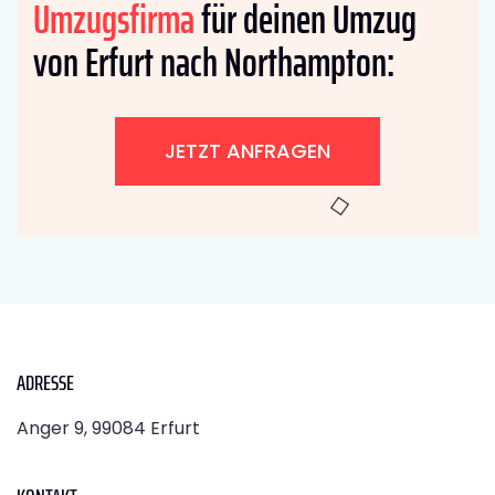
Umzugsfirma
für deinen Umzug
von Erfurt nach Northampton:
JETZT ANFRAGEN
ADRESSE
Anger 9, 99084 Erfurt