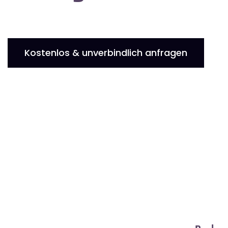
Kostenlos & unverbindlich anfragen