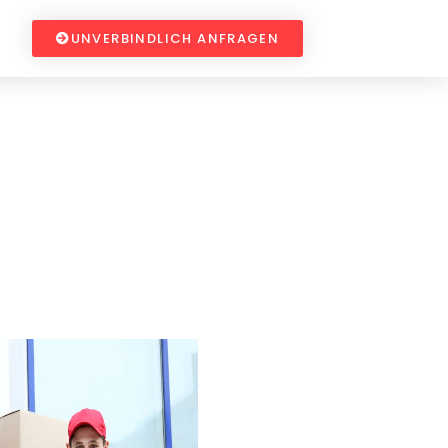
UNVERBINDLICH ANFRAGEN