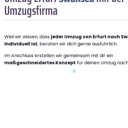
Umzugsfirma
Weil wir wissen, dass
jeder Umzug von Erfurt nach S
individuell ist
, beraten wir dich gerne ausführlich.
Im Anschluss erstellen wir gemeinsam mit dir ein
maßgeschneidertes Konzept
für deinen Umzug nac