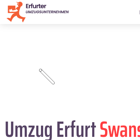
Umzug Erfurt
Swan