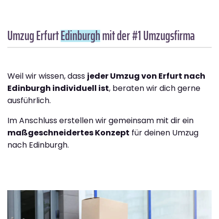
Umzug Erfurt
Edinburgh
mit der #1 Umzugsfirma
Weil wir wissen, dass
jeder Umzug von Erfurt nach
Edinburgh individuell ist
, beraten wir dich gerne
ausführlich.
Im Anschluss erstellen wir gemeinsam mit dir ein
maßgeschneidertes Konzept
für deinen Umzug
nach Edinburgh.