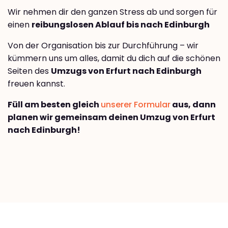
Wir nehmen dir den ganzen Stress ab und sorgen für
einen
reibungslosen Ablauf bis nach Edinburgh
Von der Organisation bis zur Durchführung – wir
kümmern uns um alles, damit du dich auf die schönen
Seiten des
Umzugs von Erfurt nach Edinburgh
freuen kannst.
Füll am besten gleich
unserer Formular
aus, dann
planen wir gemeinsam deinen Umzug von Erfurt
nach Edinburgh!