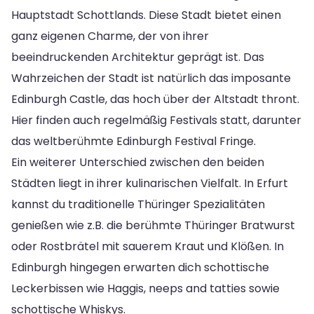
Hauptstadt Schottlands. Diese Stadt bietet einen
ganz eigenen Charme, der von ihrer
beeindruckenden Architektur geprägt ist. Das
Wahrzeichen der Stadt ist natürlich das imposante
Edinburgh Castle, das hoch über der Altstadt thront.
Hier finden auch regelmäßig Festivals statt, darunter
das weltberühmte Edinburgh Festival Fringe.
Ein weiterer Unterschied zwischen den beiden
Städten liegt in ihrer kulinarischen Vielfalt. In Erfurt
kannst du traditionelle Thüringer Spezialitäten
genießen wie z.B. die berühmte Thüringer Bratwurst
oder Rostbrätel mit sauerem Kraut und Klößen. In
Edinburgh hingegen erwarten dich schottische
Leckerbissen wie Haggis, neeps and tatties sowie
schottische Whiskys.