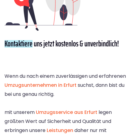
Kontaktiere
uns jetzt kostenlos & unverbindlich!
Wenn du nach einem zuverlässigen und erfahrenen
Umzugsunternehmen in Erfurt
suchst, dann bist du
bei uns genau richtig.
mit unserem
Umzugsservice aus Erfurt
legen
größten Wert auf Sicherheit und Qualität und
erbringen unsere
Leistungen
daher nur mit