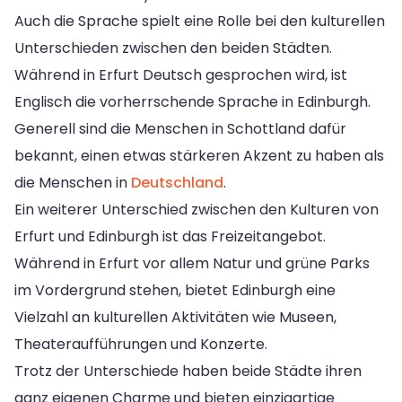
Auch die Sprache spielt eine Rolle bei den kulturellen
Unterschieden zwischen den beiden Städten.
Während in Erfurt Deutsch gesprochen wird, ist
Englisch die vorherrschende Sprache in Edinburgh.
Generell sind die Menschen in Schottland dafür
bekannt, einen etwas stärkeren Akzent zu haben als
die Menschen in
Deutschland
.
Ein weiterer Unterschied zwischen den Kulturen von
Erfurt und Edinburgh ist das Freizeitangebot.
Während in Erfurt vor allem Natur und grüne Parks
im Vordergrund stehen, bietet Edinburgh eine
Vielzahl an kulturellen Aktivitäten wie Museen,
Theateraufführungen und Konzerte.
Trotz der Unterschiede haben beide Städte ihren
ganz eigenen Charme und bieten einzigartige