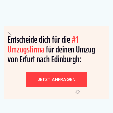
Entscheide dich für die
#1
Umzugsfirma
für deinen Umzug
von Erfurt nach Edinburgh:
JETZT ANFRAGEN