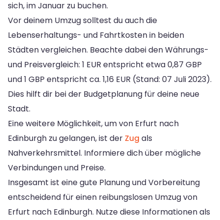
sich, im Januar zu buchen.
Vor deinem Umzug solltest du auch die
Lebenserhaltungs- und Fahrtkosten in beiden
Städten vergleichen. Beachte dabei den Währungs-
und Preisvergleich: 1 EUR entspricht etwa 0,87 GBP
und 1 GBP entspricht ca. 1,16 EUR (Stand: 07 Juli 2023).
Dies hilft dir bei der Budgetplanung für deine neue
Stadt.
Eine weitere Möglichkeit, um von Erfurt nach
Edinburgh zu gelangen, ist der
Zug
als
Nahverkehrsmittel. Informiere dich über mögliche
Verbindungen und Preise.
Insgesamt ist eine gute Planung und Vorbereitung
entscheidend für einen reibungslosen Umzug von
Erfurt nach Edinburgh. Nutze diese Informationen als