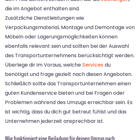
die im Angebot enthalten sind.
Zusätzliche Dienstleistungen wie
Verpackungsmaterial, Montage und Demontage von
Möbeln oder Lagerungsmöglichkeiten können
ebenfalls relevant sein und sollten bei der Auswahl
des Transportunternehmens berücksichtigt werden.
Überlege dir im Voraus, welche
Services
du
benötigst und frage gezielt nach diesen Angeboten.
Schließlich sollte das Transportunternehmen einen
guten Kundenservice bieten und bei Fragen oder
Problemen während des Umzugs erreichbar sein. Es
ist wichtig, dass du dich gut betreut fühlst und das
Unternehmen jederzeit ansprechbar ist.
Wie funktioniert eine Beiladung für deinen Umzug nach