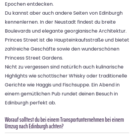
Epochen entdecken.
Du kannst aber auch andere Seiten von Edinburgh
kennenlernen. In der Neustadt findest du breite
Boulevards und elegante georgianische Architektur.
Princes Street ist die Haupteinkaufsstraße und bietet
zahlreiche Geschäfte sowie den wunderschönen
Princess Street Gardens.
Nicht zu vergessen sind natürlich auch kulinarische
Highlights wie schottischer Whisky oder traditionelle
Gerichte wie Haggis und Fischsuppe. Ein Abend in
einem gemütlichen Pub rundet deinen Besuch in
Edinburgh perfekt ab.
Worauf solltest du bei einem Transportunternehmen bei einem
Umzug nach Edinburgh achten?