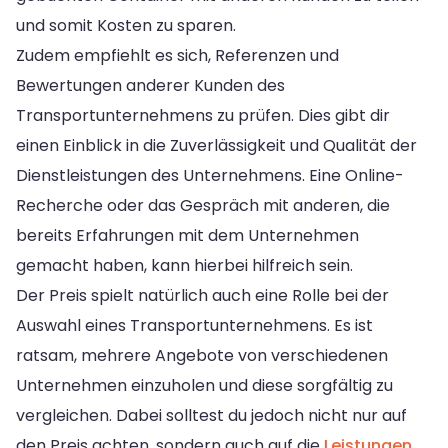
und somit Kosten zu sparen.
Zudem empfiehlt es sich, Referenzen und
Bewertungen anderer Kunden des
Transportunternehmens zu prüfen. Dies gibt dir
einen Einblick in die Zuverlässigkeit und Qualität der
Dienstleistungen des Unternehmens. Eine Online-
Recherche oder das Gespräch mit anderen, die
bereits Erfahrungen mit dem Unternehmen
gemacht haben, kann hierbei hilfreich sein.
Der Preis spielt natürlich auch eine Rolle bei der
Auswahl eines Transportunternehmens. Es ist
ratsam, mehrere Angebote von verschiedenen
Unternehmen einzuholen und diese sorgfältig zu
vergleichen. Dabei solltest du jedoch nicht nur auf
den Preis achten, sondern auch auf die
Leistungen
,