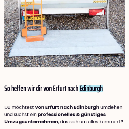
So helfen wir dir von Erfurt nach
Edinburgh
Du möchtest
von Erfurt nach Edinburgh
umziehen
und suchst ein
professionelles & günstiges
Umzugsunternehmen
, das sich um alles kümmert?