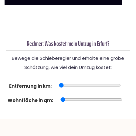
Rechner: Was kostet mein Umzug in Erfurt?
Bewege die Schieberegler und erhalte eine grobe
Schätzung, wie viel dein Umzug kostet:
Entfernung in km:
Wohnfläche in qm: