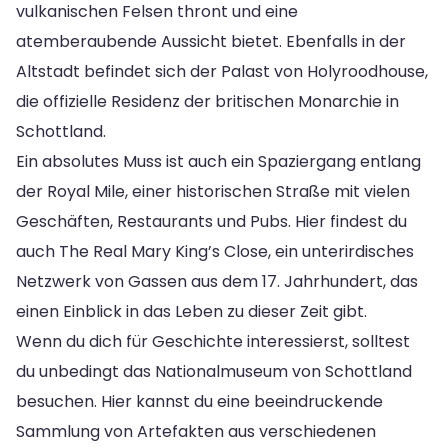
vulkanischen Felsen thront und eine
atemberaubende Aussicht bietet. Ebenfalls in der
Altstadt befindet sich der Palast von Holyroodhouse,
die offizielle Residenz der britischen Monarchie in
Schottland.
Ein absolutes Muss ist auch ein Spaziergang entlang
der Royal Mile, einer historischen Straße mit vielen
Geschäften, Restaurants und Pubs. Hier findest du
auch The Real Mary King’s Close, ein unterirdisches
Netzwerk von Gassen aus dem 17. Jahrhundert, das
einen Einblick in das Leben zu dieser Zeit gibt.
Wenn du dich für Geschichte interessierst, solltest
du unbedingt das Nationalmuseum von Schottland
besuchen. Hier kannst du eine beeindruckende
Sammlung von Artefakten aus verschiedenen