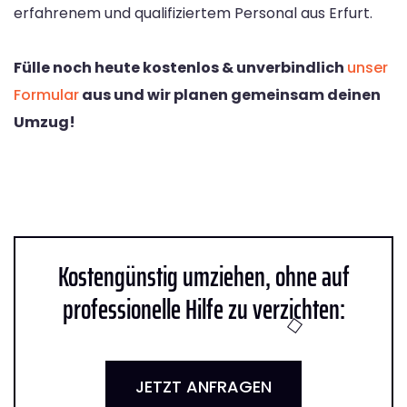
erfahrenem und qualifiziertem Personal aus Erfurt.
Fülle noch heute kostenlos & unverbindlich
unser
Formular
aus und wir planen gemeinsam deinen
Umzug!
Kostengünstig umziehen, ohne auf
professionelle Hilfe zu verzichten:
JETZT ANFRAGEN