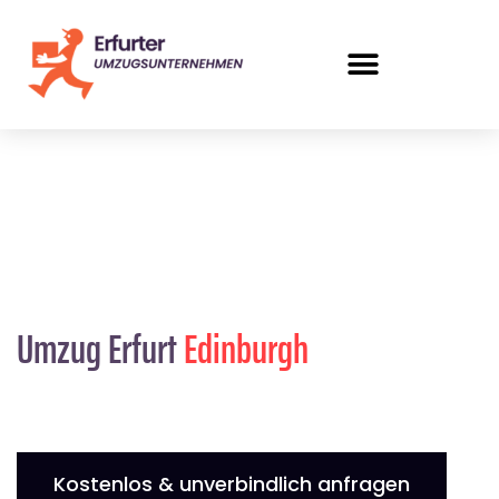
Umzug Erfurt
Edinburgh
Kostenlos & unverbindlich anfragen