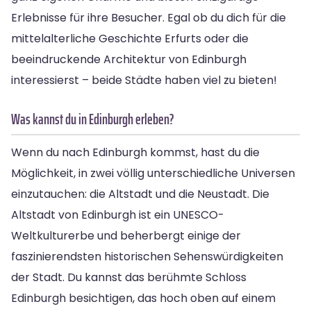
Erlebnisse für ihre Besucher. Egal ob du dich für die
mittelalterliche Geschichte Erfurts oder die
beeindruckende Architektur von Edinburgh
interessierst – beide Städte haben viel zu bieten!
Was kannst du in Edinburgh erleben?
Wenn du nach Edinburgh kommst, hast du die
Möglichkeit, in zwei völlig unterschiedliche Universen
einzutauchen: die Altstadt und die Neustadt. Die
Altstadt von Edinburgh ist ein UNESCO-
Weltkulturerbe und beherbergt einige der
faszinierendsten historischen Sehenswürdigkeiten
der Stadt. Du kannst das berühmte Schloss
Edinburgh besichtigen, das hoch oben auf einem