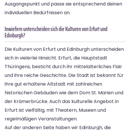
Ausgangspunkt und passe sie entsprechend deinen
individuellen Bedürfnissen an.
Inwiefern unterscheiden sich die Kulturen von Erfurt und
Edinburgh?
Die Kulturen von Erfurt und Edinburgh unterscheiden
sich in vielerlei Hinsicht. Erfurt, die Hauptstadt
Thüringens, besticht durch ihr mittelalterliches Flair
und ihre reiche Geschichte. Die Stadt ist bekannt für
ihre gut erhaltene Altstadt mit zahlreichen
historischen Gebäuden wie dem Dom St. Marien und
der Krämerbrücke. Auch das kulturelle Angebot in
Erfurt ist vielfältig, mit Theatern, Museen und
regelmäßigen Veranstaltungen.
Auf der anderen Seite haben wir Edinburgh, die