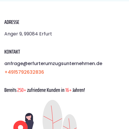
ADRESSE
Anger 9, 99084 Erfurt
KONTAKT
anfrage@erfurterumzugsunternehmen.de
+4915792632836
Bereits
250+
zufriedene Kunden in
16+
Jahren!