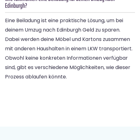
Edinburgh?
Eine Beiladung ist eine praktische Lösung, um bei
deinem Umzug nach Edinburgh Geld zu sparen.
Dabei werden deine Möbel und Kartons zusammen
mit anderen Haushalten in einem LKW transportiert.
Obwohl keine konkreten Informationen verfügbar
sind, gibt es verschiedene Möglichkeiten, wie dieser
Prozess ablaufen könnte.