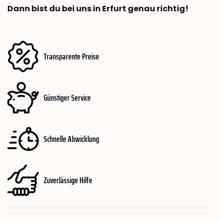
Dann bist du bei uns in Erfurt genau richtig!
Transparente Preise
Günstiger Service
Schnelle Abwicklung
Zuverlässige Hilfe