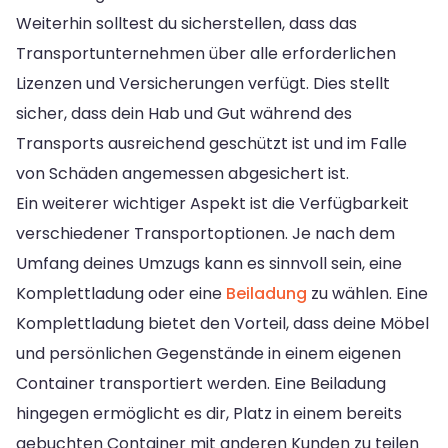
Weiterhin solltest du sicherstellen, dass das
Transportunternehmen über alle erforderlichen
Lizenzen und Versicherungen verfügt. Dies stellt
sicher, dass dein Hab und Gut während des
Transports ausreichend geschützt ist und im Falle
von Schäden angemessen abgesichert ist.
Ein weiterer wichtiger Aspekt ist die Verfügbarkeit
verschiedener Transportoptionen. Je nach dem
Umfang deines Umzugs kann es sinnvoll sein, eine
Komplettladung oder eine
Beiladung
zu wählen. Eine
Komplettladung bietet den Vorteil, dass deine Möbel
und persönlichen Gegenstände in einem eigenen
Container transportiert werden. Eine Beiladung
hingegen ermöglicht es dir, Platz in einem bereits
gebuchten Container mit anderen Kunden zu teilen