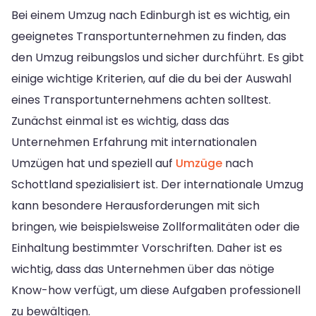
Bei einem Umzug nach Edinburgh ist es wichtig, ein
geeignetes Transportunternehmen zu finden, das
den Umzug reibungslos und sicher durchführt. Es gibt
einige wichtige Kriterien, auf die du bei der Auswahl
eines Transportunternehmens achten solltest.
Zunächst einmal ist es wichtig, dass das
Unternehmen Erfahrung mit internationalen
Umzügen hat und speziell auf
Umzüge
nach
Schottland spezialisiert ist. Der internationale Umzug
kann besondere Herausforderungen mit sich
bringen, wie beispielsweise Zollformalitäten oder die
Einhaltung bestimmter Vorschriften. Daher ist es
wichtig, dass das Unternehmen über das nötige
Know-how verfügt, um diese Aufgaben professionell
zu bewältigen.