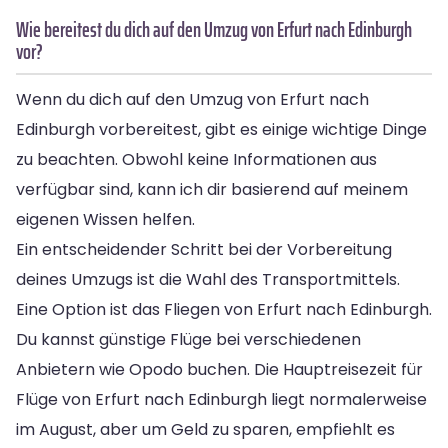
Wie bereitest du dich auf den Umzug von Erfurt nach Edinburgh
vor?
Wenn du dich auf den Umzug von Erfurt nach
Edinburgh vorbereitest, gibt es einige wichtige Dinge
zu beachten. Obwohl keine Informationen aus
verfügbar sind, kann ich dir basierend auf meinem
eigenen Wissen helfen.
Ein entscheidender Schritt bei der Vorbereitung
deines Umzugs ist die Wahl des Transportmittels.
Eine Option ist das Fliegen von Erfurt nach Edinburgh.
Du kannst günstige Flüge bei verschiedenen
Anbietern wie Opodo buchen. Die Hauptreisezeit für
Flüge von Erfurt nach Edinburgh liegt normalerweise
im August, aber um Geld zu sparen, empfiehlt es