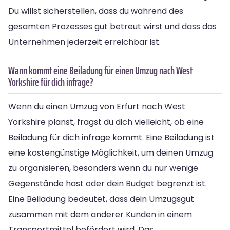
Du willst sicherstellen, dass du während des
gesamten Prozesses gut betreut wirst und dass das
Unternehmen jederzeit erreichbar ist.
Wann kommt eine Beiladung für einen Umzug nach West
Yorkshire für dich infrage?
Wenn du einen Umzug von Erfurt nach West
Yorkshire planst, fragst du dich vielleicht, ob eine
Beiladung für dich infrage kommt. Eine Beiladung ist
eine kostengünstige Möglichkeit, um deinen Umzug
zu organisieren, besonders wenn du nur wenige
Gegenstände hast oder dein Budget begrenzt ist.
Eine Beiladung bedeutet, dass dein Umzugsgut
zusammen mit dem anderer Kunden in einem
Transportmittel befördert wird. Das