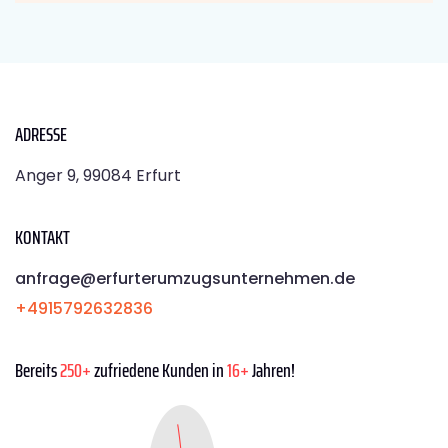
ADRESSE
Anger 9, 99084 Erfurt
KONTAKT
anfrage@erfurterumzugsunternehmen.de
+4915792632836
Bereits
250+
zufriedene Kunden in
16+
Jahren!