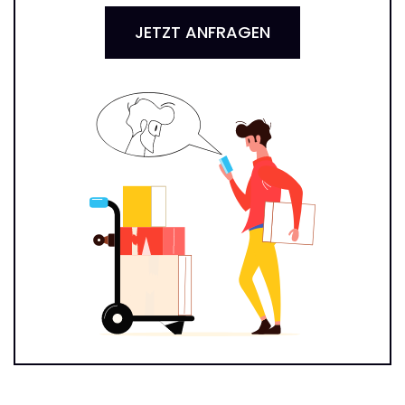
JETZT ANFRAGEN