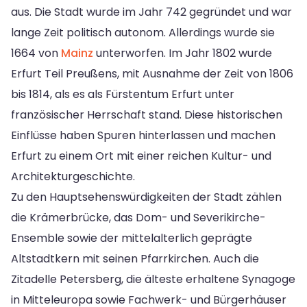
aus. Die Stadt wurde im Jahr 742 gegründet und war
lange Zeit politisch autonom. Allerdings wurde sie
1664 von
Mainz
unterworfen. Im Jahr 1802 wurde
Erfurt Teil Preußens, mit Ausnahme der Zeit von 1806
bis 1814, als es als Fürstentum Erfurt unter
französischer Herrschaft stand. Diese historischen
Einflüsse haben Spuren hinterlassen und machen
Erfurt zu einem Ort mit einer reichen Kultur- und
Architekturgeschichte.
Zu den Hauptsehenswürdigkeiten der Stadt zählen
die Krämerbrücke, das Dom- und Severikirche-
Ensemble sowie der mittelalterlich geprägte
Altstadtkern mit seinen Pfarrkirchen. Auch die
Zitadelle Petersberg, die älteste erhaltene Synagoge
in Mitteleuropa sowie Fachwerk- und Bürgerhäuser