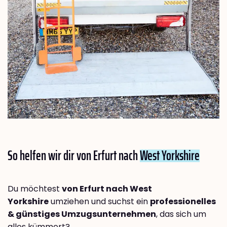
So helfen wir dir von Erfurt nach
West Yorkshire
Du möchtest
von Erfurt nach West
Yorkshire
umziehen und suchst ein
professionelles
& günstiges Umzugsunternehmen
, das sich um
alles kümmert?