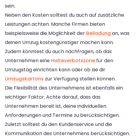
sein.
Neben den Kosten solltest du auch auf zusätzliche
Leistungen achten. Manche Firmen bieten
beispielsweise die Möglichkeit der
Beiladung
an, was
deinen Umzug kostengünstiger machen kann.
Zudem könntest du auch nachfragen, ob das
Unternehmen eine
Halteverbotszone
für den
Umzugstag einrichten kann oder ob sie dir
Umzugskartons
zur Verfügung stellen können.
Die Flexibilität des Unternehmens ist ebenfalls ein
wichtiger Faktor. Achte darauf, dass das
Unternehmen bereit ist, deine individuellen
Anforderungen und Termine zu berücksichtigen.
Zuletzt solltest du den Kundenservice und die
Kommunikation des Unternehmens berücksichtigen.