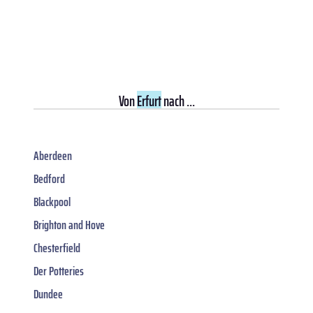
Von
Erfurt
nach ...
Aberdeen
Bedford
Blackpool
Brighton and Hove
Chesterfield
Der Potteries
Dundee