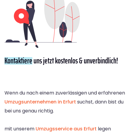
Kontaktiere
uns jetzt kostenlos & unverbindlich!
Wenn du nach einem zuverlässigen und erfahrenen
Umzugsunternehmen in Erfurt
suchst, dann bist du
bei uns genau richtig.
mit unserem
Umzugsservice aus Erfurt
legen