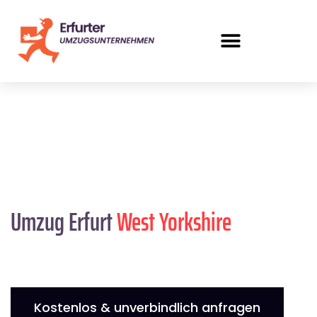
Umzug Erfurt
West Yorkshire
Kostenlos & unverbindlich anfragen