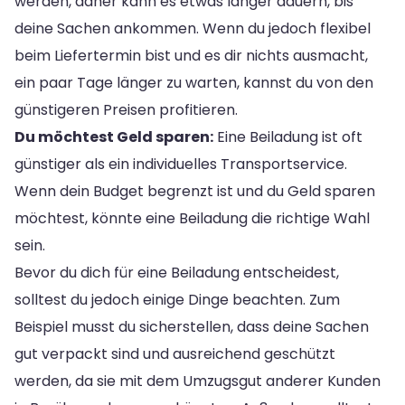
werden, daher kann es etwas länger dauern, bis
deine Sachen ankommen. Wenn du jedoch flexibel
beim Liefertermin bist und es dir nichts ausmacht,
ein paar Tage länger zu warten, kannst du von den
günstigeren Preisen profitieren.
Du möchtest Geld sparen:
Eine Beiladung ist oft
günstiger als ein individuelles Transportservice.
Wenn dein Budget begrenzt ist und du Geld sparen
möchtest, könnte eine Beiladung die richtige Wahl
sein.
Bevor du dich für eine Beiladung entscheidest,
solltest du jedoch einige Dinge beachten. Zum
Beispiel musst du sicherstellen, dass deine Sachen
gut verpackt sind und ausreichend geschützt
werden, da sie mit dem Umzugsgut anderer Kunden