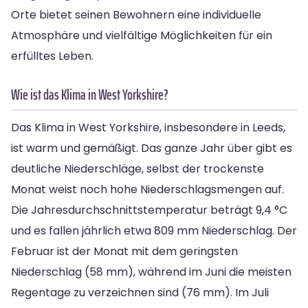
Orte bietet seinen Bewohnern eine individuelle
Atmosphäre und vielfältige Möglichkeiten für ein
erfülltes Leben.
Wie ist das Klima in West Yorkshire?
Das Klima in West Yorkshire, insbesondere in Leeds,
ist warm und gemäßigt. Das ganze Jahr über gibt es
deutliche Niederschläge, selbst der trockenste
Monat weist noch hohe Niederschlagsmengen auf.
Die Jahresdurchschnittstemperatur beträgt 9,4 °C
und es fallen jährlich etwa 809 mm Niederschlag. Der
Februar ist der Monat mit dem geringsten
Niederschlag (58 mm), während im Juni die meisten
Regentage zu verzeichnen sind (76 mm). Im Juli