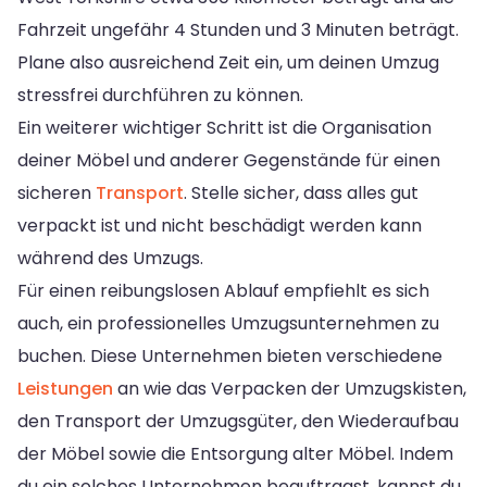
Fahrzeit ungefähr 4 Stunden und 3 Minuten beträgt.
Plane also ausreichend Zeit ein, um deinen Umzug
stressfrei durchführen zu können.
Ein weiterer wichtiger Schritt ist die Organisation
deiner Möbel und anderer Gegenstände für einen
sicheren
Transport
. Stelle sicher, dass alles gut
verpackt ist und nicht beschädigt werden kann
während des Umzugs.
Für einen reibungslosen Ablauf empfiehlt es sich
auch, ein professionelles Umzugsunternehmen zu
buchen. Diese Unternehmen bieten verschiedene
Leistungen
an wie das Verpacken der Umzugskisten,
den Transport der Umzugsgüter, den Wiederaufbau
der Möbel sowie die Entsorgung alter Möbel. Indem
du ein solches Unternehmen beauftragst, kannst du