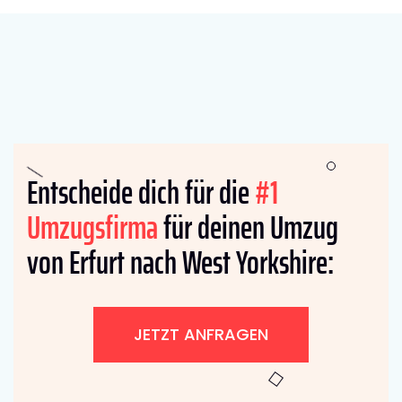
Entscheide dich für die
#1
Umzugsfirma
für deinen Umzug
von Erfurt nach West Yorkshire:
JETZT ANFRAGEN