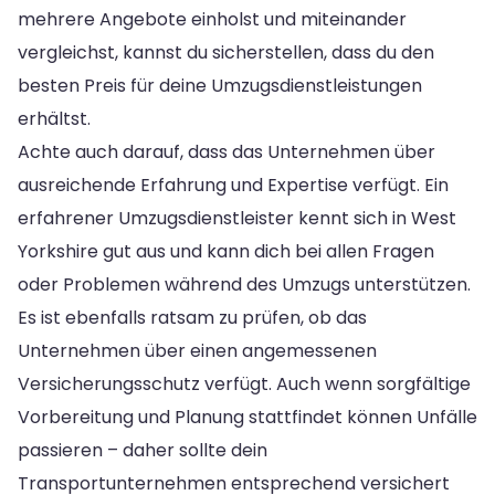
mehrere Angebote einholst und miteinander
vergleichst, kannst du sicherstellen, dass du den
besten Preis für deine Umzugsdienstleistungen
erhältst.
Achte auch darauf, dass das Unternehmen über
ausreichende Erfahrung und Expertise verfügt. Ein
erfahrener Umzugsdienstleister kennt sich in West
Yorkshire gut aus und kann dich bei allen Fragen
oder Problemen während des Umzugs unterstützen.
Es ist ebenfalls ratsam zu prüfen, ob das
Unternehmen über einen angemessenen
Versicherungsschutz verfügt. Auch wenn sorgfältige
Vorbereitung und Planung stattfindet können Unfälle
passieren – daher sollte dein
Transportunternehmen entsprechend versichert