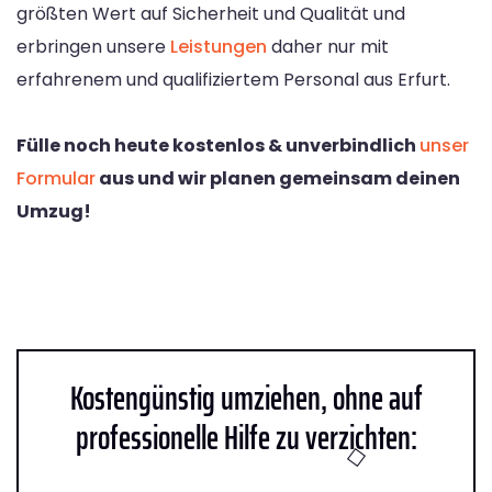
größten Wert auf Sicherheit und Qualität und
erbringen unsere
Leistungen
daher nur mit
erfahrenem und qualifiziertem Personal aus Erfurt.
Fülle noch heute kostenlos & unverbindlich
unser
Formular
aus und wir planen gemeinsam deinen
Umzug!
Kostengünstig umziehen, ohne auf
professionelle Hilfe zu verzichten: