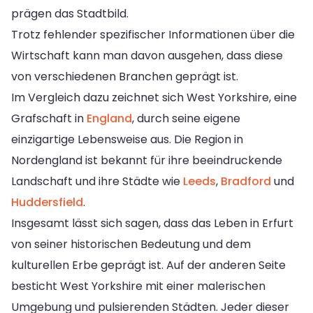
prägen das Stadtbild.
Trotz fehlender spezifischer Informationen über die
Wirtschaft kann man davon ausgehen, dass diese
von verschiedenen Branchen geprägt ist.
Im Vergleich dazu zeichnet sich West Yorkshire, eine
Grafschaft in
England
, durch seine eigene
einzigartige Lebensweise aus. Die Region in
Nordengland ist bekannt für ihre beeindruckende
Landschaft und ihre Städte wie
Leeds
,
Bradford
und
Huddersfield
.
Insgesamt lässt sich sagen, dass das Leben in Erfurt
von seiner historischen Bedeutung und dem
kulturellen Erbe geprägt ist. Auf der anderen Seite
besticht West Yorkshire mit einer malerischen
Umgebung und pulsierenden Städten. Jeder dieser