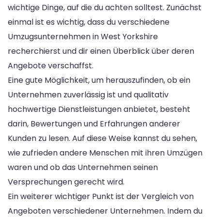
wichtige Dinge, auf die du achten solltest. Zunächst
einmal ist es wichtig, dass du verschiedene
Umzugsunternehmen in West Yorkshire
recherchierst und dir einen Überblick über deren
Angebote verschaffst.
Eine gute Möglichkeit, um herauszufinden, ob ein
Unternehmen zuverlässig ist und qualitativ
hochwertige Dienstleistungen anbietet, besteht
darin, Bewertungen und Erfahrungen anderer
Kunden zu lesen. Auf diese Weise kannst du sehen,
wie zufrieden andere Menschen mit ihren Umzügen
waren und ob das Unternehmen seinen
Versprechungen gerecht wird.
Ein weiterer wichtiger Punkt ist der Vergleich von
Angeboten verschiedener Unternehmen. Indem du