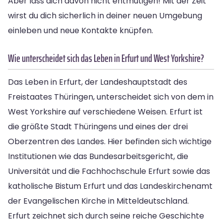
Aber lass dich davon nicht entmutigen! Mit der Zeit
wirst du dich sicherlich in deiner neuen Umgebung
einleben und neue Kontakte knüpfen.
Wie unterscheidet sich das Leben in Erfurt und West Yorkshire?
Das Leben in Erfurt, der Landeshauptstadt des
Freistaates Thüringen, unterscheidet sich von dem in
West Yorkshire auf verschiedene Weisen. Erfurt ist
die größte Stadt Thüringens und eines der drei
Oberzentren des Landes. Hier befinden sich wichtige
Institutionen wie das Bundesarbeitsgericht, die
Universität und die Fachhochschule Erfurt sowie das
katholische Bistum Erfurt und das Landeskirchenamt
der Evangelischen Kirche in Mitteldeutschland.
Erfurt zeichnet sich durch seine reiche Geschichte