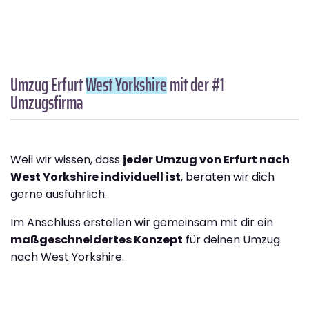
Umzug Erfurt
West Yorkshire
mit der #1
Umzugsfirma
Weil wir wissen, dass
jeder Umzug von Erfurt nach
West Yorkshire individuell ist
, beraten wir dich
gerne ausführlich.
Im Anschluss erstellen wir gemeinsam mit dir ein
maßgeschneidertes Konzept
für deinen Umzug
nach West Yorkshire.