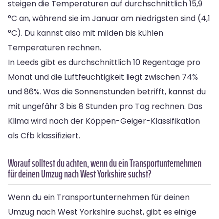
steigen die Temperaturen auf durchschnittlich 15,9
°C an, während sie im Januar am niedrigsten sind (4,1
°C). Du kannst also mit milden bis kühlen
Temperaturen rechnen.
In Leeds gibt es durchschnittlich 10 Regentage pro
Monat und die Luftfeuchtigkeit liegt zwischen 74%
und 86%. Was die Sonnenstunden betrifft, kannst du
mit ungefähr 3 bis 8 Stunden pro Tag rechnen. Das
Klima wird nach der Köppen-Geiger-Klassifikation
als Cfb klassifiziert.
Worauf solltest du achten, wenn du ein Transportunternehmen
für deinen Umzug nach West Yorkshire suchst?
Wenn du ein Transportunternehmen für deinen
Umzug nach West Yorkshire suchst, gibt es einige