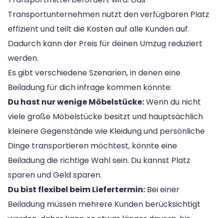
Transportunternehmen nutzt den verfügbaren Platz
effizient und teilt die Kosten auf alle Kunden auf.
Dadurch kann der Preis für deinen Umzug reduziert
werden.
Es gibt verschiedene Szenarien, in denen eine
Beiladung für dich infrage kommen könnte:
Du hast nur wenige Möbelstücke:
Wenn du nicht
viele große Möbelstücke besitzt und hauptsächlich
kleinere Gegenstände wie Kleidung und persönliche
Dinge transportieren möchtest, könnte eine
Beiladung die richtige Wahl sein. Du kannst Platz
sparen und Geld sparen.
Du bist flexibel beim Liefertermin:
Bei einer
Beiladung müssen mehrere Kunden berücksichtigt