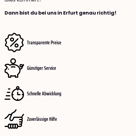
Dann bist du bei uns in Erfurt genau richtig!
Transparente Preise
Günstiger Service
Schnelle Abwicklung
Zuverlässige Hilfe