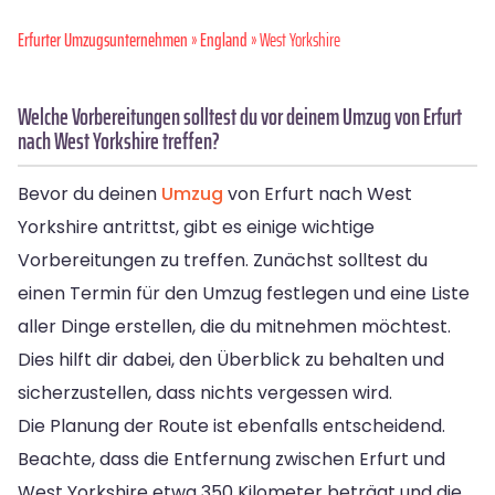
Erfurter Umzugsunternehmen
»
England
» West Yorkshire
Welche Vorbereitungen solltest du vor deinem Umzug von Erfurt
nach West Yorkshire treffen?
Bevor du deinen
Umzug
von Erfurt nach West
Yorkshire antrittst, gibt es einige wichtige
Vorbereitungen zu treffen. Zunächst solltest du
einen Termin für den Umzug festlegen und eine Liste
aller Dinge erstellen, die du mitnehmen möchtest.
Dies hilft dir dabei, den Überblick zu behalten und
sicherzustellen, dass nichts vergessen wird.
Die Planung der Route ist ebenfalls entscheidend.
Beachte, dass die Entfernung zwischen Erfurt und
West Yorkshire etwa 350 Kilometer beträgt und die