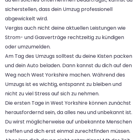
sicherstellen, dass dein Umzug professionell
abgewickelt wird.
Vergiss auch nicht deine aktuellen Leistungen wie
Strom- und Gasverträge rechtzeitig zu kündigen
oder umzumelden.
Am Tag des Umzugs solltest du deine Kisten packen
und dein Auto beladen. Dann kannst du dich auf den
Weg nach West Yorkshire machen. Während des
Umzugs ist es wichtig, entspannt zu bleiben und
nicht zu viel Stress auf sich zu nehmen.
Die ersten Tage in West Yorkshire können zunächst
herausfordernd sein, da alles neu und unbekannt ist.
Du wirst möglicherweise auf unbekannte Menschen
treffen und dich erst einmal zurechtfinden müssen.