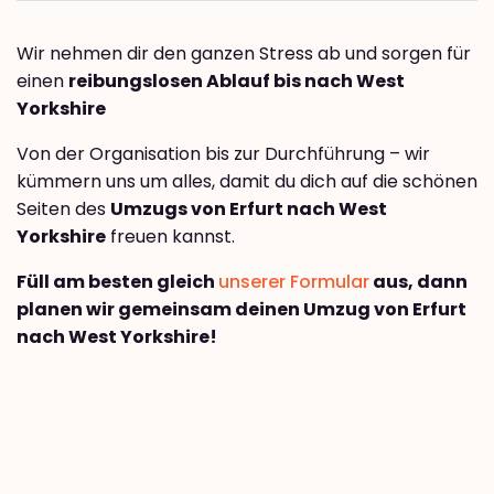
Wir nehmen dir den ganzen Stress ab und sorgen für
einen
reibungslosen Ablauf bis nach West
Yorkshire
Von der Organisation bis zur Durchführung – wir
kümmern uns um alles, damit du dich auf die schönen
Seiten des
Umzugs von Erfurt nach West
Yorkshire
freuen kannst.
Füll am besten gleich
unserer Formular
aus, dann
planen wir gemeinsam deinen Umzug von Erfurt
nach West Yorkshire!