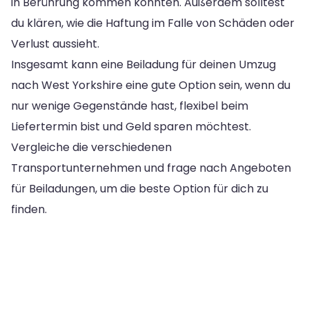
in Berührung kommen könnten. Außerdem solltest
du klären, wie die Haftung im Falle von Schäden oder
Verlust aussieht.
Insgesamt kann eine Beiladung für deinen Umzug
nach West Yorkshire eine gute Option sein, wenn du
nur wenige Gegenstände hast, flexibel beim
Liefertermin bist und Geld sparen möchtest.
Vergleiche die verschiedenen
Transportunternehmen und frage nach Angeboten
für Beiladungen, um die beste Option für dich zu
finden.