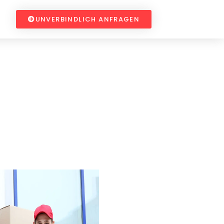
UNVERBINDLICH ANFRAGEN