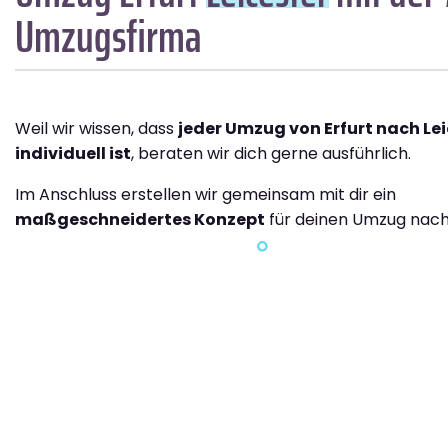
Umzugsfirma
Weil wir wissen, dass
jeder Umzug von Erfurt nach Lei
individuell ist
, beraten wir dich gerne ausführlich.
Im Anschluss erstellen wir gemeinsam mit dir ein
maßgeschneidertes Konzept
für deinen Umzug nach 