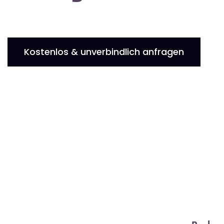
Kostenlos & unverbindlich anfragen