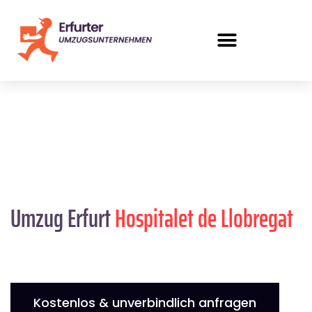
Umzug Erfurt
Hospitalet de Llobregat
Kostenlos & unverbindlich anfragen