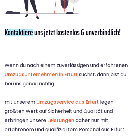
Kontaktiere
uns jetzt kostenlos & unverbindlich!
Wenn du nach einem zuverlässigen und erfahrenen
Umzugsunternehmen in Erfurt
suchst, dann bist du
bei uns genau richtig.
mit unserem
Umzugsservice aus Erfurt
legen
größten Wert auf Sicherheit und Qualität und
erbringen unsere
Leistungen
daher nur mit
erfahrenem und qualifiziertem Personal aus Erfurt.