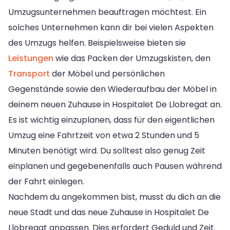
Umzugsunternehmen beauftragen möchtest. Ein
solches Unternehmen kann dir bei vielen Aspekten
des Umzugs helfen. Beispielsweise bieten sie
Leistungen
wie das Packen der Umzugskisten, den
Transport
der Möbel und persönlichen
Gegenstände sowie den Wiederaufbau der Möbel in
deinem neuen Zuhause in Hospitalet De Llobregat an.
Es ist wichtig einzuplanen, dass für den eigentlichen
Umzug eine Fahrtzeit von etwa 2 Stunden und 5
Minuten benötigt wird. Du solltest also genug Zeit
einplanen und gegebenenfalls auch Pausen während
der Fahrt einlegen.
Nachdem du angekommen bist, musst du dich an die
neue Stadt und das neue Zuhause in Hospitalet De
Llobregat anpassen. Dies erfordert Geduld und Zeit.