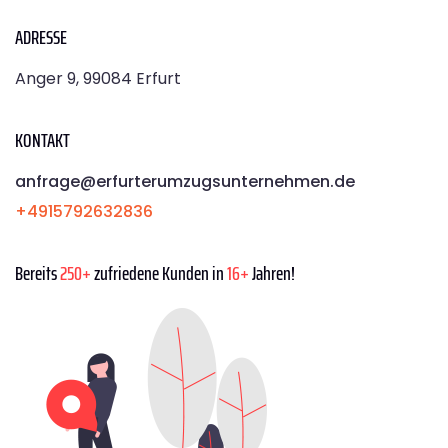
ADRESSE
Anger 9, 99084 Erfurt
KONTAKT
anfrage@erfurterumzugsunternehmen.de
+4915792632836
Bereits
250+
zufriedene Kunden in
16+
Jahren!