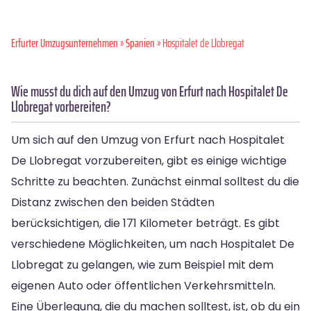
Erfurter Umzugsunternehmen
»
Spanien
» Hospitalet de Llobregat
Wie musst du dich auf den Umzug von Erfurt nach Hospitalet De
Llobregat vorbereiten?
Um sich auf den Umzug von Erfurt nach Hospitalet
De Llobregat vorzubereiten, gibt es einige wichtige
Schritte zu beachten. Zunächst einmal solltest du die
Distanz zwischen den beiden Städten
berücksichtigen, die 171 Kilometer beträgt. Es gibt
verschiedene Möglichkeiten, um nach Hospitalet De
Llobregat zu gelangen, wie zum Beispiel mit dem
eigenen Auto oder öffentlichen Verkehrsmitteln.
Eine Überlegung, die du machen solltest, ist, ob du ein