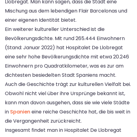
Llobregat. Man kann sagen, dass die Stadt eine
Mischung aus dem lebendigen Flair Barcelonas und
einer eigenen Identität bietet.
Ein weiterer kultureller Unterschied ist die
Bevölkerungsdichte. Mit rund 265.444 Einwohnern
(Stand: Januar 2022) hat Hospitalet De Llobregat
eine sehr hohe Bevölkerungsdichte mit etwa 20.246
Einwohnern pro Quadratkilometer, was es zur am
dichtesten besiedelten Stadt Spaniens macht.
Auch die Geschichte trägt zur kulturellen Vielfalt bei.
Obwohl nicht viel über ihre Ursprünge bekannt ist,
kann man davon ausgehen, dass sie wie viele Städte
in
Spanien
eine reiche Geschichte hat, die bis weit in
die Vergangenheit zurückreicht.
Insgesamt findet man in Hospitalet De Llobregat