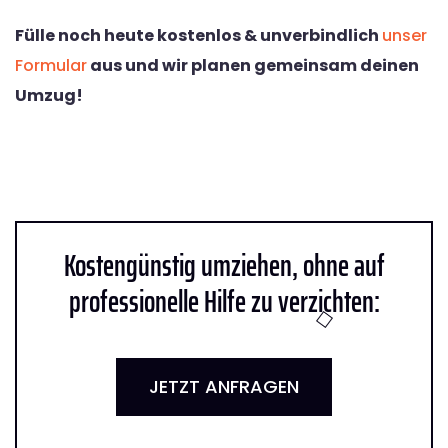
Fülle noch heute kostenlos & unverbindlich
unser
Formular
aus und wir planen gemeinsam deinen
Umzug!
Kostengünstig umziehen, ohne auf
professionelle Hilfe zu verzichten:
JETZT ANFRAGEN