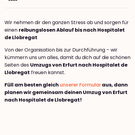
Wir nehmen dir den ganzen Stress ab und sorgen für
einen
reibungslosen Ablauf bis nach Hospitalet
de Llobregat
Von der Organisation bis zur Durchführung – wir
kümmern uns um alles, damit du dich auf die schönen
Seiten des
Umzugs von Erfurt nach Hospitalet de
Llobregat
freuen kannst.
Füll am besten gleich
unserer Formular
aus, dann
planen wir gemeinsam deinen Umzug von Erfurt
nach Hospitalet de Llobregat!