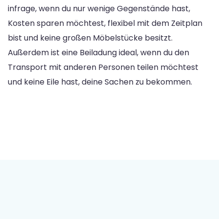
infrage, wenn du nur wenige Gegenstände hast,
Kosten sparen möchtest, flexibel mit dem Zeitplan
bist und keine großen Möbelstücke besitzt.
Außerdem ist eine Beiladung ideal, wenn du den
Transport mit anderen Personen teilen möchtest
und keine Eile hast, deine Sachen zu bekommen.