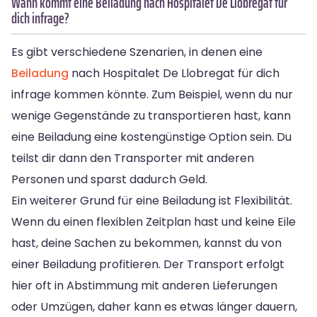
Wann kommt eine Beiladung nach Hospitalet De Llobregat für
dich infrage?
Es gibt verschiedene Szenarien, in denen eine
Beiladung
nach Hospitalet De Llobregat für dich
infrage kommen könnte. Zum Beispiel, wenn du nur
wenige Gegenstände zu transportieren hast, kann
eine Beiladung eine kostengünstige Option sein. Du
teilst dir dann den Transporter mit anderen
Personen und sparst dadurch Geld.
Ein weiterer Grund für eine Beiladung ist Flexibilität.
Wenn du einen flexiblen Zeitplan hast und keine Eile
hast, deine Sachen zu bekommen, kannst du von
einer Beiladung profitieren. Der Transport erfolgt
hier oft in Abstimmung mit anderen Lieferungen
oder Umzügen, daher kann es etwas länger dauern,