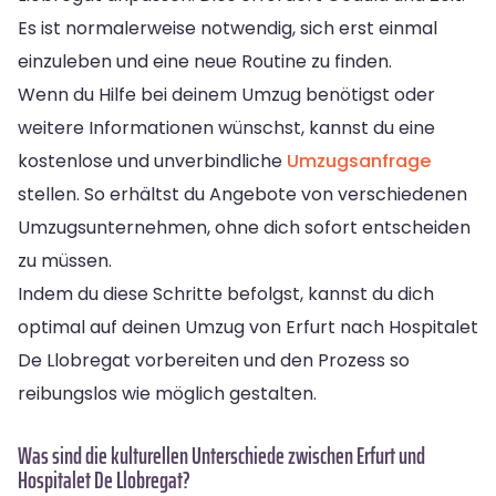
Es ist normalerweise notwendig, sich erst einmal
einzuleben und eine neue Routine zu finden.
Wenn du Hilfe bei deinem Umzug benötigst oder
weitere Informationen wünschst, kannst du eine
kostenlose und unverbindliche
Umzugsanfrage
stellen. So erhältst du Angebote von verschiedenen
Umzugsunternehmen, ohne dich sofort entscheiden
zu müssen.
Indem du diese Schritte befolgst, kannst du dich
optimal auf deinen Umzug von Erfurt nach Hospitalet
De Llobregat vorbereiten und den Prozess so
reibungslos wie möglich gestalten.
Was sind die kulturellen Unterschiede zwischen Erfurt und
Hospitalet De Llobregat?