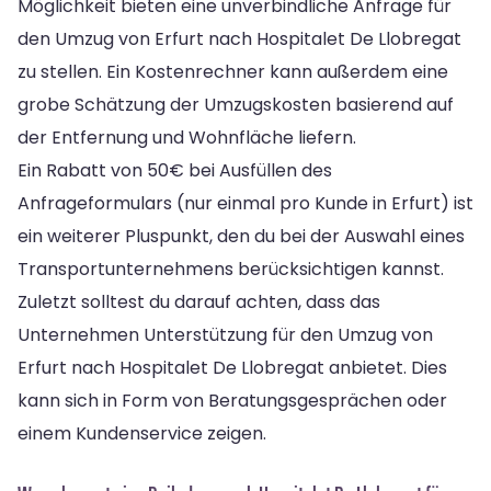
Möglichkeit bieten eine unverbindliche Anfrage für
den Umzug von Erfurt nach Hospitalet De Llobregat
zu stellen. Ein Kostenrechner kann außerdem eine
grobe Schätzung der Umzugskosten basierend auf
der Entfernung und Wohnfläche liefern.
Ein Rabatt von 50€ bei Ausfüllen des
Anfrageformulars (nur einmal pro Kunde in Erfurt) ist
ein weiterer Pluspunkt, den du bei der Auswahl eines
Transportunternehmens berücksichtigen kannst.
Zuletzt solltest du darauf achten, dass das
Unternehmen Unterstützung für den Umzug von
Erfurt nach Hospitalet De Llobregat anbietet. Dies
kann sich in Form von Beratungsgesprächen oder
einem Kundenservice zeigen.