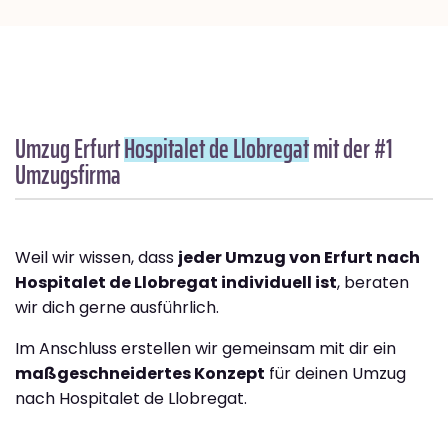
Umzug Erfurt
Hospitalet de Llobregat
mit der #1
Umzugsfirma
Weil wir wissen, dass
jeder Umzug von Erfurt nach
Hospitalet de Llobregat individuell ist
, beraten
wir dich gerne ausführlich.
Im Anschluss erstellen wir gemeinsam mit dir ein
maßgeschneidertes Konzept
für deinen Umzug
nach Hospitalet de Llobregat.