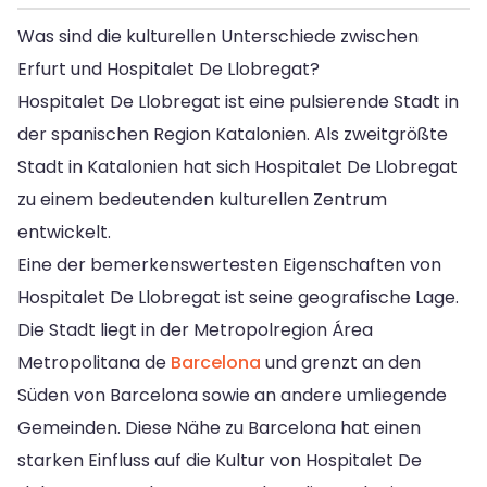
Was sind die kulturellen Unterschiede zwischen
Erfurt und Hospitalet De Llobregat?
Hospitalet De Llobregat ist eine pulsierende Stadt in
der spanischen Region Katalonien. Als zweitgrößte
Stadt in Katalonien hat sich Hospitalet De Llobregat
zu einem bedeutenden kulturellen Zentrum
entwickelt.
Eine der bemerkenswertesten Eigenschaften von
Hospitalet De Llobregat ist seine geografische Lage.
Die Stadt liegt in der Metropolregion Área
Metropolitana de
Barcelona
und grenzt an den
Süden von Barcelona sowie an andere umliegende
Gemeinden. Diese Nähe zu Barcelona hat einen
starken Einfluss auf die Kultur von Hospitalet De