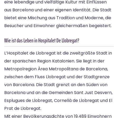
eine lebendige und vielfältige Kultur mit Einflüssen
aus Barcelona und einer eigenen Identität. Die Stadt
bietet eine Mischung aus Tradition und Moderne, die
Besucher und Einwohner gleichermaßen begeistert.
Wie ist das Leben in Hospitalet De Llobregat?
L’Hospitalet de Llobregat ist die zweitgrößte Stadt in
der spanischen Region Katalonien. Sie liegt in der
Metropolregion Àrea Metropolitana de Barcelona,
zwischen dem Fluss Llobregat und der Stadtgrenze
von Barcelona. Die Stadt grenzt an den Süden von
Barcelona und an die Gemeinden Sant Just Desvern,
Esplugues de Llobregat, Cornellà de Llobregat und El
Prat de Llobregat.
Mit einer Bevölkerungsdichte von 19.489 Einwohnern