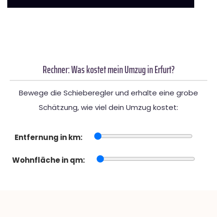
Rechner: Was kostet mein Umzug in Erfurt?
Bewege die Schieberegler und erhalte eine grobe
Schätzung, wie viel dein Umzug kostet:
Entfernung in km:
Wohnfläche in qm: