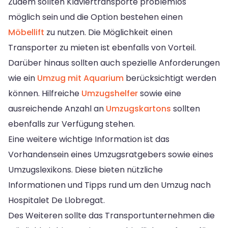
Zudem sollten Klaviertransporte problemlos
möglich sein und die Option bestehen einen
Möbellift
zu nutzen. Die Möglichkeit einen
Transporter zu mieten ist ebenfalls von Vorteil.
Darüber hinaus sollten auch spezielle Anforderungen
wie ein
Umzug mit Aquarium
berücksichtigt werden
können. Hilfreiche
Umzugshelfer
sowie eine
ausreichende Anzahl an
Umzugskartons
sollten
ebenfalls zur Verfügung stehen.
Eine weitere wichtige Information ist das
Vorhandensein eines Umzugsratgebers sowie eines
Umzugslexikons. Diese bieten nützliche
Informationen und Tipps rund um den Umzug nach
Hospitalet De Llobregat.
Des Weiteren sollte das Transportunternehmen die