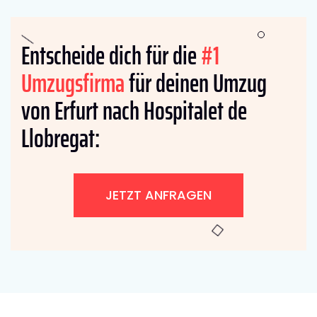
Entscheide dich für die
#1
Umzugsfirma
für deinen Umzug
von Erfurt nach Hospitalet de
Llobregat:
JETZT ANFRAGEN