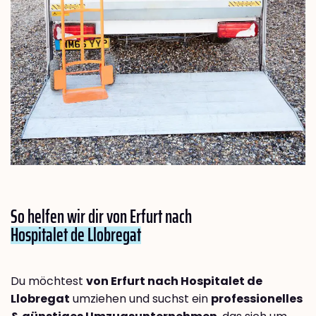
So helfen wir dir von Erfurt nach
Hospitalet de Llobregat
Du möchtest
von Erfurt nach Hospitalet de
Llobregat
umziehen und suchst ein
professionelles