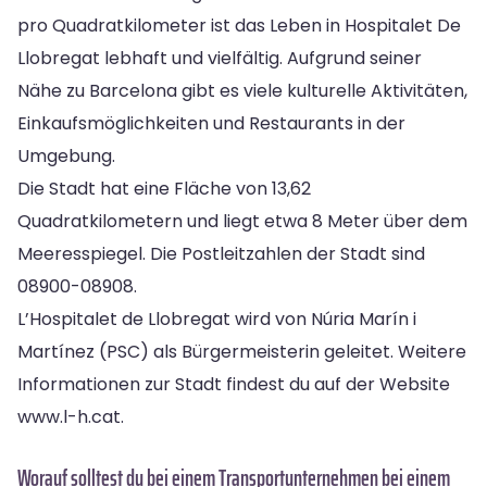
pro Quadratkilometer ist das Leben in Hospitalet De
Llobregat lebhaft und vielfältig. Aufgrund seiner
Nähe zu Barcelona gibt es viele kulturelle Aktivitäten,
Einkaufsmöglichkeiten und Restaurants in der
Umgebung.
Die Stadt hat eine Fläche von 13,62
Quadratkilometern und liegt etwa 8 Meter über dem
Meeresspiegel. Die Postleitzahlen der Stadt sind
08900-08908.
L’Hospitalet de Llobregat wird von Núria Marín i
Martínez (PSC) als Bürgermeisterin geleitet. Weitere
Informationen zur Stadt findest du auf der Website
www.l-h.cat.
Worauf solltest du bei einem Transportunternehmen bei einem