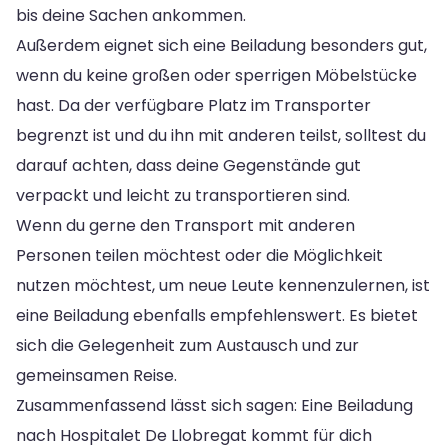
bis deine Sachen ankommen.
Außerdem eignet sich eine Beiladung besonders gut,
wenn du keine großen oder sperrigen Möbelstücke
hast. Da der verfügbare Platz im Transporter
begrenzt ist und du ihn mit anderen teilst, solltest du
darauf achten, dass deine Gegenstände gut
verpackt und leicht zu transportieren sind.
Wenn du gerne den Transport mit anderen
Personen teilen möchtest oder die Möglichkeit
nutzen möchtest, um neue Leute kennenzulernen, ist
eine Beiladung ebenfalls empfehlenswert. Es bietet
sich die Gelegenheit zum Austausch und zur
gemeinsamen Reise.
Zusammenfassend lässt sich sagen: Eine Beiladung
nach Hospitalet De Llobregat kommt für dich