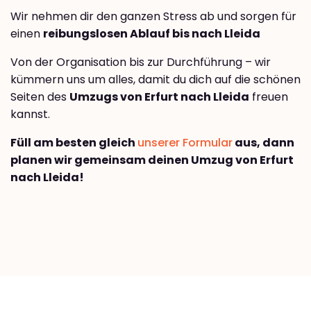
Wir nehmen dir den ganzen Stress ab und sorgen für
einen
reibungslosen Ablauf bis nach Lleida
Von der Organisation bis zur Durchführung – wir
kümmern uns um alles, damit du dich auf die schönen
Seiten des
Umzugs von Erfurt nach Lleida
freuen
kannst.
Füll am besten gleich
unserer Formular
aus, dann
planen wir gemeinsam deinen Umzug von Erfurt
nach Lleida!