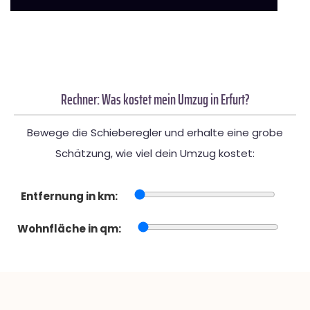
Rechner: Was kostet mein Umzug in Erfurt?
Bewege die Schieberegler und erhalte eine grobe
Schätzung, wie viel dein Umzug kostet:
Entfernung in km:
Wohnfläche in qm: