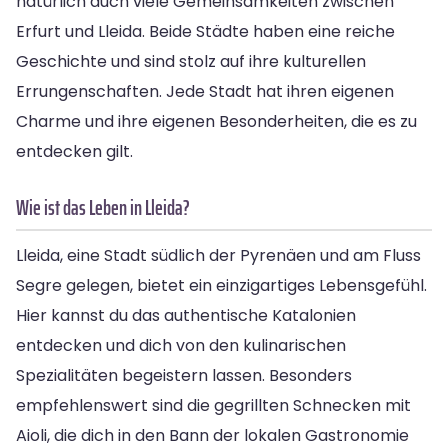
natürlich auch viele Gemeinsamkeiten zwischen
Erfurt und Lleida. Beide Städte haben eine reiche
Geschichte und sind stolz auf ihre kulturellen
Errungenschaften. Jede Stadt hat ihren eigenen
Charme und ihre eigenen Besonderheiten, die es zu
entdecken gilt.
Wie ist das Leben in Lleida?
Lleida, eine Stadt südlich der Pyrenäen und am Fluss
Segre gelegen, bietet ein einzigartiges Lebensgefühl.
Hier kannst du das authentische Katalonien
entdecken und dich von den kulinarischen
Spezialitäten begeistern lassen. Besonders
empfehlenswert sind die gegrillten Schnecken mit
Aioli, die dich in den Bann der lokalen Gastronomie