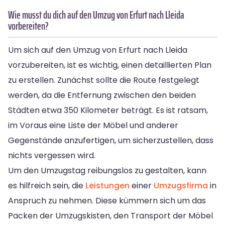
Wie musst du dich auf den Umzug von Erfurt nach Lleida
vorbereiten?
Um sich auf den Umzug von Erfurt nach Lleida
vorzubereiten, ist es wichtig, einen detaillierten Plan
zu erstellen. Zunächst sollte die Route festgelegt
werden, da die Entfernung zwischen den beiden
Städten etwa 350 Kilometer beträgt. Es ist ratsam,
im Voraus eine Liste der Möbel und anderer
Gegenstände anzufertigen, um sicherzustellen, dass
nichts vergessen wird.
Um den Umzugstag reibungslos zu gestalten, kann
es hilfreich sein, die
Leistungen
einer
Umzugsfirma
in
Anspruch zu nehmen. Diese kümmern sich um das
Packen der Umzugskisten, den Transport der Möbel