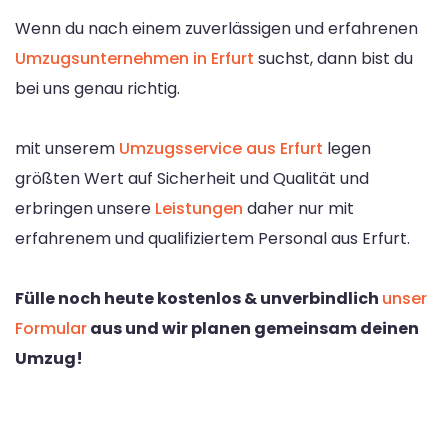
Wenn du nach einem zuverlässigen und erfahrenen
Umzugsunternehmen in Erfurt
suchst, dann bist du
bei uns genau richtig.
mit unserem
Umzugsservice aus Erfurt
legen
größten Wert auf Sicherheit und Qualität und
erbringen unsere
Leistungen
daher nur mit
erfahrenem und qualifiziertem Personal aus Erfurt.
Fülle noch heute kostenlos & unverbindlich
unser
Formular
aus und wir planen gemeinsam deinen
Umzug!