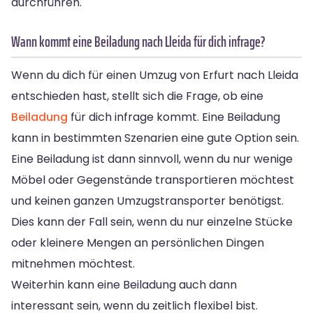
durchführen.
Wann kommt eine Beiladung nach Lleida für dich infrage?
Wenn du dich für einen Umzug von Erfurt nach Lleida
entschieden hast, stellt sich die Frage, ob eine
Beiladung
für dich infrage kommt. Eine Beiladung
kann in bestimmten Szenarien eine gute Option sein.
Eine Beiladung ist dann sinnvoll, wenn du nur wenige
Möbel oder Gegenstände transportieren möchtest
und keinen ganzen Umzugstransporter benötigst.
Dies kann der Fall sein, wenn du nur einzelne Stücke
oder kleinere Mengen an persönlichen Dingen
mitnehmen möchtest.
Weiterhin kann eine Beiladung auch dann
interessant sein, wenn du zeitlich flexibel bist.