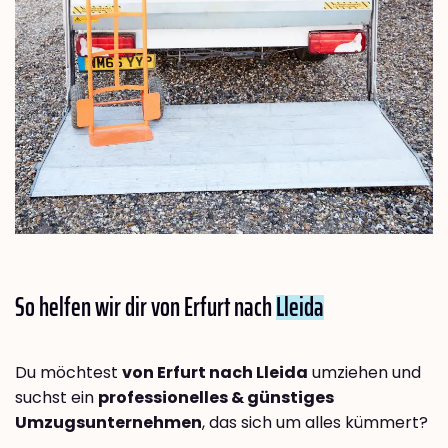
So helfen wir dir von Erfurt nach
Lleida
Du möchtest
von Erfurt nach Lleida
umziehen und
suchst ein
professionelles & günstiges
Umzugsunternehmen
, das sich um alles kümmert?