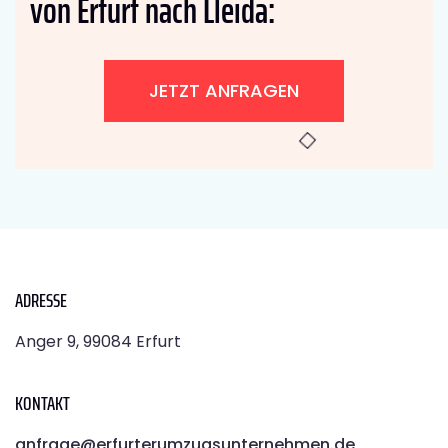
von Erfurt nach Lleida:
JETZT ANFRAGEN
ADRESSE
Anger 9, 99084 Erfurt
KONTAKT
anfrage@erfurterumzugsunternehmen.de