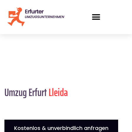
Umzug Erfurt
Lleida
Kostenlos & unverbindlich anfragen