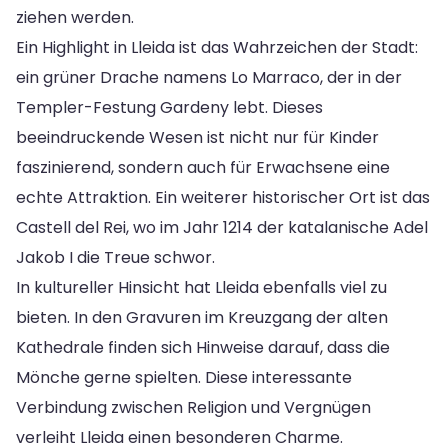
ziehen werden.
Ein Highlight in Lleida ist das Wahrzeichen der Stadt:
ein grüner Drache namens Lo Marraco, der in der
Templer-Festung Gardeny lebt. Dieses
beeindruckende Wesen ist nicht nur für Kinder
faszinierend, sondern auch für Erwachsene eine
echte Attraktion. Ein weiterer historischer Ort ist das
Castell del Rei, wo im Jahr 1214 der katalanische Adel
Jakob I die Treue schwor.
In kultureller Hinsicht hat Lleida ebenfalls viel zu
bieten. In den Gravuren im Kreuzgang der alten
Kathedrale finden sich Hinweise darauf, dass die
Mönche gerne spielten. Diese interessante
Verbindung zwischen Religion und Vergnügen
verleiht Lleida einen besonderen Charme.