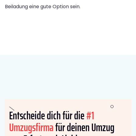
Beiladung eine gute Option sein.
Entscheide dich für die
#1
Umzugsfirma
für deinen Umzug