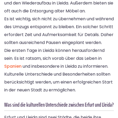
und den Wiederaufbau in Lleida. Außerdem bieten sie
oft auch die Entsorgung alter Möbel an.
Es ist wichtig, sich nicht zu übernehmen und während
des Umzugs entspannt zu bleiben. Ein solcher Schritt
erfordert Zeit und Aufmerksamkeit für Details. Daher
sollten ausreichend Pausen eingeplant werden.
Die ersten Tage in Lleida können herausfordernd
sein. Es ist ratsam, sich vorab über das Leben in
Spanien
und insbesondere in Lleida zu informieren.
Kulturelle Unterschiede und Besonderheiten sollten
berücksichtigt werden, um einen erfolgreichen Start
in der neuen Stadt zu ermöglichen.
Was sind die kulturellen Unterschiede zwischen Erfurt und Lleida?
Erfurt und Lleida sind zwei Städte, die beide ihre