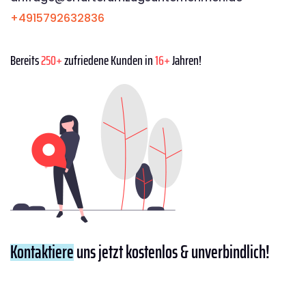
+4915792632836
Bereits
250+
zufriedene Kunden in
16+
Jahren!
Kontaktiere
uns jetzt kostenlos & unverbindlich!