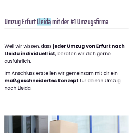
Umzug Erfurt
Lleida
mit der #1 Umzugsfirma
Weil wir wissen, dass
jeder Umzug von Erfurt nach
Lleida individuell ist
, beraten wir dich gerne
ausführlich.
Im Anschluss erstellen wir gemeinsam mit dir ein
maßgeschneidertes Konzept
für deinen Umzug
nach Lleida.