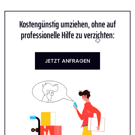
Kostengünstig umziehen, ohne auf
professionelle Hilfe zu verzichten:
JETZT ANFRAGEN