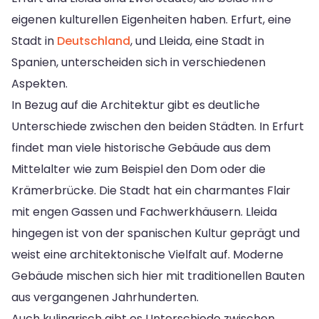
eigenen kulturellen Eigenheiten haben. Erfurt, eine
Stadt in
Deutschland
, und Lleida, eine Stadt in
Spanien, unterscheiden sich in verschiedenen
Aspekten.
In Bezug auf die Architektur gibt es deutliche
Unterschiede zwischen den beiden Städten. In Erfurt
findet man viele historische Gebäude aus dem
Mittelalter wie zum Beispiel den Dom oder die
Krämerbrücke. Die Stadt hat ein charmantes Flair
mit engen Gassen und Fachwerkhäusern. Lleida
hingegen ist von der spanischen Kultur geprägt und
weist eine architektonische Vielfalt auf. Moderne
Gebäude mischen sich hier mit traditionellen Bauten
aus vergangenen Jahrhunderten.
Auch kulinarisch gibt es Unterschiede zwischen