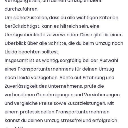
Verfügung stellt, um deinen Umzug effizient
durchzuführen.
Um sicherzustellen, dass du alle wichtigen Kriterien
berücksichtigst, kann es hilfreich sein, eine
Umzugscheckliste zu verwenden. Diese gibt dir einen
Überblick über alle Schritte, die du beim Umzug nach
Lleida beachten solltest.
Insgesamt ist es wichtig, sorgfältig bei der Auswahl
eines Transportunternehmens für deinen Umzug
nach Lleida vorzugehen. Achte auf Erfahrung und
Zuverlässigkeit des Unternehmens, prüfe die
vorhandenen Genehmigungen und Versicherungen
und vergleiche Preise sowie Zusatzleistungen. Mit
einem professionellen Transportunternehmen
kannst du deinen Umzug stressfrei und erfolgreich