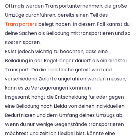
Oftmals werden Transportunternehmen, die große
Umzüge durchführen, bereits einen Teil des
Transporters
belegt haben. In diesem Fall kannst du
deine Sachen als Beiladung mittransportieren und so
Kosten sparen.
Es ist jedoch wichtig zu beachten, dass eine
Beiladung in der Regel länger dauert als ein direkter
Transport. Da die Ladefläche geteilt wird und
verschiedene Zielorte angefahren werden müssen,
kann es zu Verzögerungen kommen.
Insgesamt hängt die Entscheidung für oder gegen
eine Beiladung nach Lleida von deinen individuellen
Bedürfnissen und dem Umfang deines Umzugs ab.
Wenn du nur wenige Gegenstände transportieren
möchtest und zeitlich flexibel bist, könnte eine