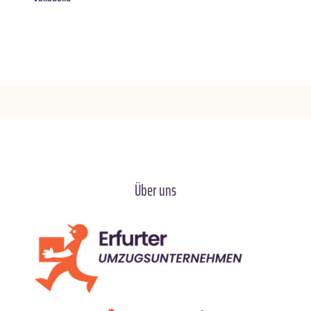
Über uns