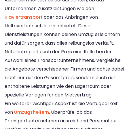
Unternehmen Zusatzleistungen wie den
Klaviertransport
oder das Anbringen von
Halteverbotsschildern anbietet. Diese
Dienstleistungen können deinen Umzug erleichtern
und dafür sorgen, dass alles reibungslos verläuft.
Natürlich spielt auch der Preis eine Rolle bei der
Auswahl eines Transportunternehmens. Vergleiche
die Angebote verschiedener Firmen und achte dabei
nicht nur auf den Gesamtpreis, sondern auch auf
enthaltene Leistungen wie den Lagerraum oder
spezielle Vorlagen für den Mietvertrag.
Ein weiterer wichtiger Aspekt ist die Verfügbarkeit
von
Umzugshelfern
. Überprüfe, ob das
Transportunternehmen ausreichend Personal zur