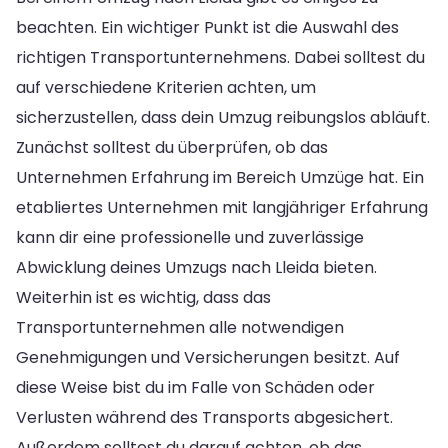
beachten. Ein wichtiger Punkt ist die Auswahl des
richtigen Transportunternehmens. Dabei solltest du
auf verschiedene Kriterien achten, um
sicherzustellen, dass dein Umzug reibungslos abläuft.
Zunächst solltest du überprüfen, ob das
Unternehmen Erfahrung im Bereich Umzüge hat. Ein
etabliertes Unternehmen mit langjähriger Erfahrung
kann dir eine professionelle und zuverlässige
Abwicklung deines Umzugs nach Lleida bieten.
Weiterhin ist es wichtig, dass das
Transportunternehmen alle notwendigen
Genehmigungen und Versicherungen besitzt. Auf
diese Weise bist du im Falle von Schäden oder
Verlusten während des Transports abgesichert.
Außerdem solltest du darauf achten, ob das