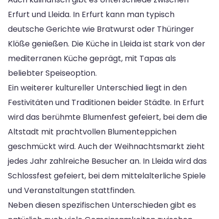
Erfurt und Lleida. In Erfurt kann man typisch
deutsche Gerichte wie Bratwurst oder Thüringer
Klöße genießen. Die Küche in Lleida ist stark von der
mediterranen Küche geprägt, mit Tapas als
beliebter Speiseoption.
Ein weiterer kultureller Unterschied liegt in den
Festivitäten und Traditionen beider Städte. In Erfurt
wird das berühmte Blumenfest gefeiert, bei dem die
Altstadt mit prachtvollen Blumenteppichen
geschmückt wird. Auch der Weihnachtsmarkt zieht
jedes Jahr zahlreiche Besucher an. In Lleida wird das
Schlossfest gefeiert, bei dem mittelalterliche Spiele
und Veranstaltungen stattfinden.
Neben diesen spezifischen Unterschieden gibt es