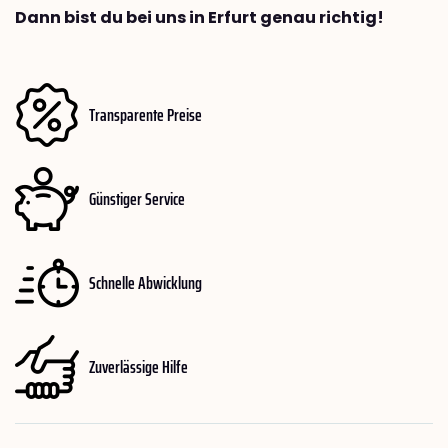
Dann bist du bei uns in Erfurt genau richtig!
Transparente Preise
Günstiger Service
Schnelle Abwicklung
Zuverlässige Hilfe