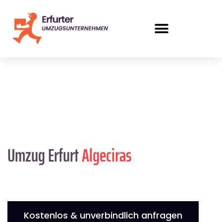
Umzug Erfurt
Algeciras
Kostenlos & unverbindlich anfragen