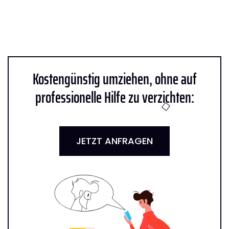
Kostengünstig umziehen, ohne auf
professionelle Hilfe zu verzichten:
JETZT ANFRAGEN