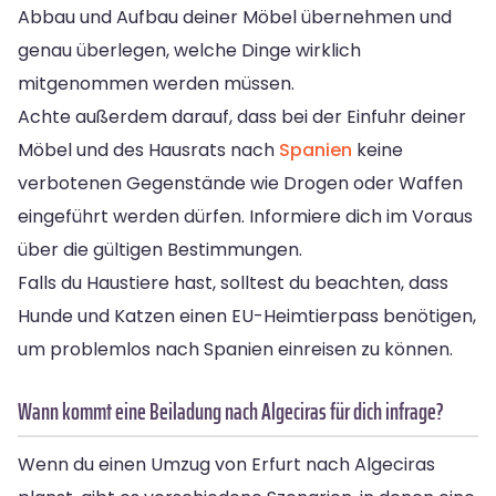
Abbau und Aufbau deiner Möbel übernehmen und
genau überlegen, welche Dinge wirklich
mitgenommen werden müssen.
Achte außerdem darauf, dass bei der Einfuhr deiner
Möbel und des Hausrats nach
Spanien
keine
verbotenen Gegenstände wie Drogen oder Waffen
eingeführt werden dürfen. Informiere dich im Voraus
über die gültigen Bestimmungen.
Falls du Haustiere hast, solltest du beachten, dass
Hunde und Katzen einen EU-Heimtierpass benötigen,
um problemlos nach Spanien einreisen zu können.
Wann kommt eine Beiladung nach Algeciras für dich infrage?
Wenn du einen Umzug von Erfurt nach Algeciras