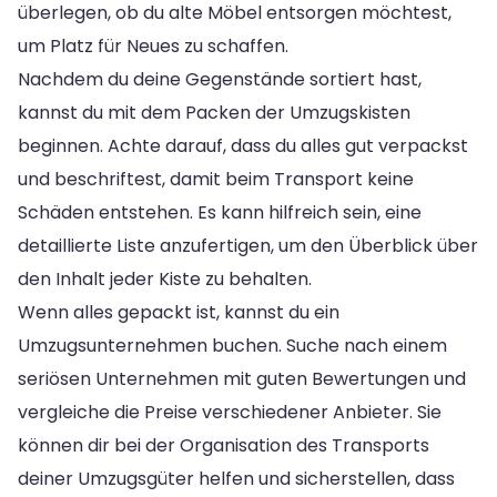
überlegen, ob du alte Möbel entsorgen möchtest,
um Platz für Neues zu schaffen.
Nachdem du deine Gegenstände sortiert hast,
kannst du mit dem Packen der Umzugskisten
beginnen. Achte darauf, dass du alles gut verpackst
und beschriftest, damit beim Transport keine
Schäden entstehen. Es kann hilfreich sein, eine
detaillierte Liste anzufertigen, um den Überblick über
den Inhalt jeder Kiste zu behalten.
Wenn alles gepackt ist, kannst du ein
Umzugsunternehmen buchen. Suche nach einem
seriösen Unternehmen mit guten Bewertungen und
vergleiche die Preise verschiedener Anbieter. Sie
können dir bei der Organisation des Transports
deiner Umzugsgüter helfen und sicherstellen, dass