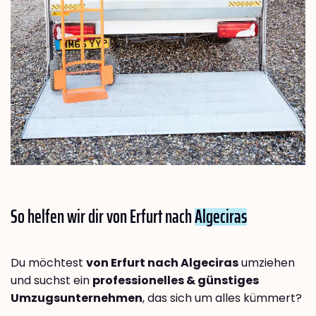
So helfen wir dir von Erfurt nach
Algeciras
Du möchtest
von Erfurt nach Algeciras
umziehen
und suchst ein
professionelles & günstiges
Umzugsunternehmen
, das sich um alles kümmert?