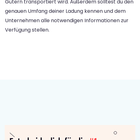
Gütern transportiert wird. Außerdem solltest du den
genauen Umfang deiner Ladung kennen und dem
Unternehmen alle notwendigen Informationen zur
Verfügung stellen.