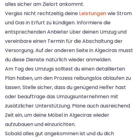
alles sicher am Zielort ankommt.
Vergiss nicht rechtzeitig deine
Leistungen
wie Strom
und Gas in Erfurt zu kündigen. Informiere die
entsprechenden Anbieter über deinen Umzug und
vereinbare einen Termin für die Abschaltung der
Versorgung. Auf der anderen Seite in Algeciras musst
du diese Dienste natürlich wieder anmelden.
Am Tag des Umzugs solltest du einen detaillierten
Plan haben, um den Prozess reibungslos ablaufen zu
lassen. Stelle sicher, dass du genügend Helfer hast
oder beauftrage das Umzugsunternehmen mit
zusätzlicher Unterstützung. Plane auch ausreichend
Zeit ein, um deine Möbel in Algeciras wieder
aufzubauen und einzurichten.
Sobald alles gut angekommen ist und du dich