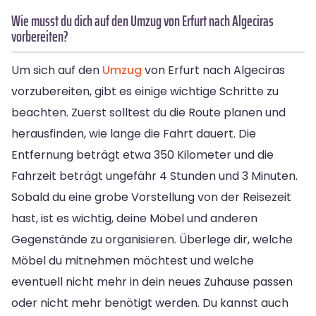
Wie musst du dich auf den Umzug von Erfurt nach Algeciras
vorbereiten?
Um sich auf den
Umzug
von Erfurt nach Algeciras
vorzubereiten, gibt es einige wichtige Schritte zu
beachten. Zuerst solltest du die Route planen und
herausfinden, wie lange die Fahrt dauert. Die
Entfernung beträgt etwa 350 Kilometer und die
Fahrzeit beträgt ungefähr 4 Stunden und 3 Minuten.
Sobald du eine grobe Vorstellung von der Reisezeit
hast, ist es wichtig, deine Möbel und anderen
Gegenstände zu organisieren. Überlege dir, welche
Möbel du mitnehmen möchtest und welche
eventuell nicht mehr in dein neues Zuhause passen
oder nicht mehr benötigt werden. Du kannst auch