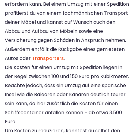
erfordern kann. Bei einem Umzug mit einer Spedition
profitierst du von einem fachmännischen Transport
deiner Möbel und kannst auf Wunsch auch den
Abbau und Aufbau von Möbeln sowie eine
Versicherung gegen Schäden in Anspruch nehmen.
Außerdem entfällt die Rückgabe eines gemieteten
Autos oder
Transporters
.
Die Kosten für einen Umzug mit Spedition liegen in
der Regel zwischen 100 und 150 Euro pro Kubikmeter.
Beachte jedoch, dass ein Umzug auf eine spanische
Insel wie die Balearen oder Kanaren deutlich teurer
sein kann, da hier zusätzlich die Kosten für einen
Schiffscontainer anfallen können – ab etwa 3.500
Euro.
Um Kosten zu reduzieren, könntest du selbst den