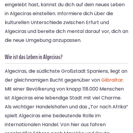
eingelebt hast, kannst du dich auf dein neues Leben
in Algeciras einstellen. Informiere dich über die
kulturellen Unterschiede zwischen Erfurt und
Algeciras und bereite dich mental darauf vor, dich an
die neue Umgebung anzupassen.
Wie ist das Leben in Algeciras?
Algeciras, die südlichste Großstadt Spaniens, liegt an
der gleichnamigen Bucht gegenüber von
Gibraltar
.
Mit einer Bevölkerung von knapp 118.000 Menschen
ist Algeciras eine lebendige Stadt mit viel Charme.
Als wichtiger Handelshafen und das „Tor nach Afrika“
spielt Algeciras eine bedeutende Rolle im
internationalen Handel. Von hier aus fahren