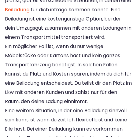
planst, gibt es verschiedene Szenarien, in denen eine
Beiladung
für dich infrage kommen könnte. Eine
Beiladung ist eine kostengünstige Option, bei der
dein Umzugsgut zusammen mit anderen Ladungen in
einem Transportmittel transportiert wird.
Ein möglicher Fall ist, wenn du nur wenige
Möbelstücke oder Kartons hast und kein ganzes
Transportfahrzeug benötigst. In solchen Fällen
kannst du Platz und Kosten sparen, indem du dich für
eine Beiladung entscheidest. Du teilst dir den Platz im
Lkw mit anderen Kunden und zahlst nur für den
Raum, den deine Ladung einnimmt.
Eine weitere Situation, in der eine Beiladung sinnvoll
sein kann, ist wenn du zeitlich flexibel bist und keine
Eile hast. Bei einer Beiladung kann es vorkommen,