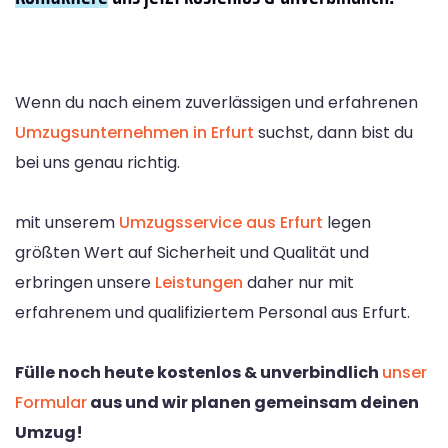
Wenn du nach einem zuverlässigen und erfahrenen
Umzugsunternehmen in Erfurt
suchst, dann bist du
bei uns genau richtig.
mit unserem
Umzugsservice aus Erfurt
legen
größten Wert auf Sicherheit und Qualität und
erbringen unsere
Leistungen
daher nur mit
erfahrenem und qualifiziertem Personal aus Erfurt.
Fülle noch heute kostenlos & unverbindlich
unser
Formular
aus und wir planen gemeinsam deinen
Umzug!