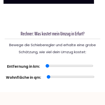
Rechner: Was kostet mein Umzug in Erfurt?
Bewege die Schieberegler und erhalte eine grobe
Schätzung, wie viel dein Umzug kostet:
Entfernung in km:
Wohnfläche in qm: