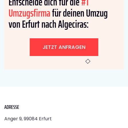
Entscheide dich für die
#1
Umzugsfirma
für deinen Umzug
von Erfurt nach Algeciras:
JETZT ANFRAGEN
ADRESSE
Anger 9, 99084 Erfurt