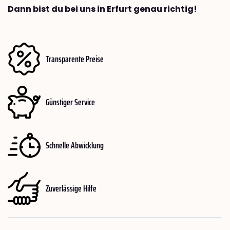
Dann bist du bei uns in Erfurt genau richtig!
Transparente Preise
Günstiger Service
Schnelle Abwicklung
Zuverlässige Hilfe