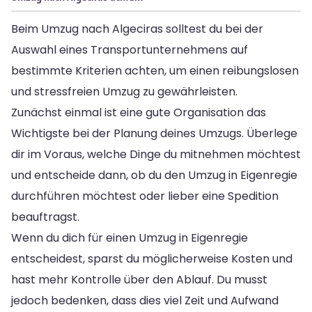
Beim Umzug nach Algeciras solltest du bei der
Auswahl eines Transportunternehmens auf
bestimmte Kriterien achten, um einen reibungslosen
und stressfreien Umzug zu gewährleisten.
Zunächst einmal ist eine gute Organisation das
Wichtigste bei der Planung deines Umzugs. Überlege
dir im Voraus, welche Dinge du mitnehmen möchtest
und entscheide dann, ob du den Umzug in Eigenregie
durchführen möchtest oder lieber eine Spedition
beauftragst.
Wenn du dich für einen Umzug in Eigenregie
entscheidest, sparst du möglicherweise Kosten und
hast mehr Kontrolle über den Ablauf. Du musst
jedoch bedenken, dass dies viel Zeit und Aufwand