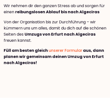
Wir nehmen dir den ganzen Stress ab und sorgen für
einen
reibungslosen Ablauf bis nach Algeciras
Von der Organisation bis zur Durchführung – wir
kümmern uns um alles, damit du dich auf die schönen
Seiten des
Umzugs von Erfurt nach Algeciras
freuen kannst.
Füll am besten gleich
unserer Formular
aus, dann
planen wir gemeinsam deinen Umzug von Erfurt
nach Algeciras!