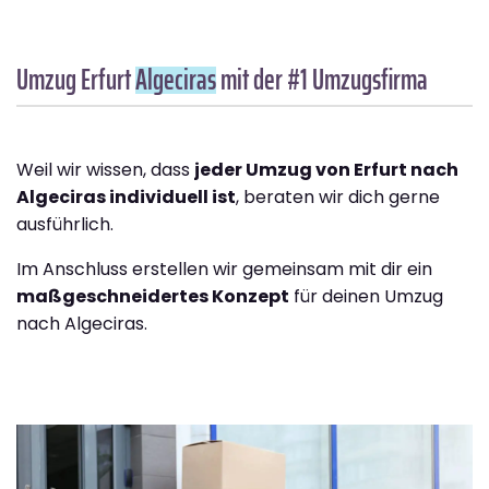
Umzug Erfurt
Algeciras
mit der #1 Umzugsfirma
Weil wir wissen, dass
jeder Umzug von Erfurt nach
Algeciras individuell ist
, beraten wir dich gerne
ausführlich.
Im Anschluss erstellen wir gemeinsam mit dir ein
maßgeschneidertes Konzept
für deinen Umzug
nach Algeciras.