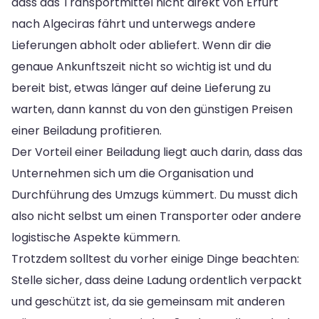
dass das Transportmittel nicht direkt von Erfurt
nach Algeciras fährt und unterwegs andere
Lieferungen abholt oder abliefert. Wenn dir die
genaue Ankunftszeit nicht so wichtig ist und du
bereit bist, etwas länger auf deine Lieferung zu
warten, dann kannst du von den günstigen Preisen
einer Beiladung profitieren.
Der Vorteil einer Beiladung liegt auch darin, dass das
Unternehmen sich um die Organisation und
Durchführung des Umzugs kümmert. Du musst dich
also nicht selbst um einen Transporter oder andere
logistische Aspekte kümmern.
Trotzdem solltest du vorher einige Dinge beachten:
Stelle sicher, dass deine Ladung ordentlich verpackt
und geschützt ist, da sie gemeinsam mit anderen