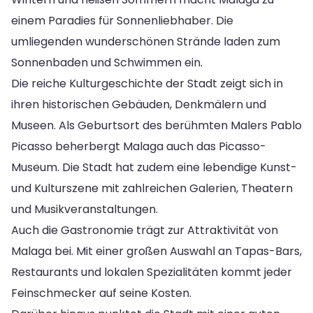
einem Paradies für Sonnenliebhaber. Die
umliegenden wunderschönen Strände laden zum
Sonnenbaden und Schwimmen ein.
Die reiche Kulturgeschichte der Stadt zeigt sich in
ihren historischen Gebäuden, Denkmälern und
Museen. Als Geburtsort des berühmten Malers Pablo
Picasso beherbergt Malaga auch das Picasso-
Museum. Die Stadt hat zudem eine lebendige Kunst-
und Kulturszene mit zahlreichen Galerien, Theatern
und Musikveranstaltungen.
Auch die Gastronomie trägt zur Attraktivität von
Malaga bei. Mit einer großen Auswahl an Tapas-Bars,
Restaurants und lokalen Spezialitäten kommt jeder
Feinschmecker auf seine Kosten.