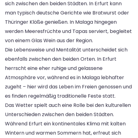
sich zwischen den beiden Städten. In Erfurt kann
man typisch deutsche Gerichte wie Bratwurst oder
Thüringer Klöße genießen. In Malaga hingegen
werden Meeresfrüchte und Tapas serviert, begleitet
von einem Glas Wein aus der Region.
Die Lebensweise und Mentalität unterscheidet sich
ebenfalls zwischen den beiden Orten. In Erfurt
herrscht eine eher ruhige und gelassene
Atmosphäre vor, während es in Malaga lebhafter
zugeht – hier wird das Leben im Freien genossen und
es finden regelmäßig traditionelle Feste statt.
Das Wetter spielt auch eine Rolle bei den kulturellen
Unterschieden zwischen den beiden Städten.
Während Erfurt ein kontinentales Klima mit kalten
Wintern und warmen Sommern hat, erfreut sich