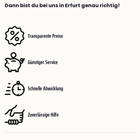
Dann bist du bei uns in Erfurt genau richtig!
Transparente Preise
Günstiger Service
Schnelle Abwicklung
Zuverlässige Hilfe