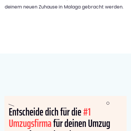
deinem neuen Zuhause in Malaga gebracht werden.
Entscheide dich für die
#1
Umzugsfirma
für deinen Umzug