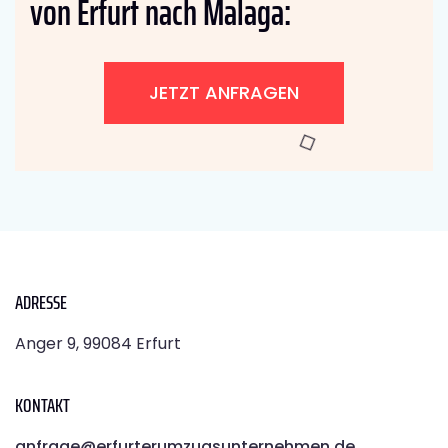
von Erfurt nach Malaga:
JETZT ANFRAGEN
ADRESSE
Anger 9, 99084 Erfurt
KONTAKT
anfrage@erfurterumzugsunternehmen.de