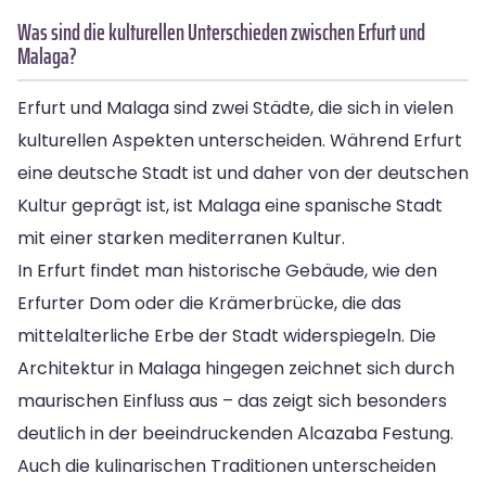
Was sind die kulturellen Unterschieden zwischen Erfurt und
Malaga?
Erfurt und Malaga sind zwei Städte, die sich in vielen
kulturellen Aspekten unterscheiden. Während Erfurt
eine deutsche Stadt ist und daher von der deutschen
Kultur geprägt ist, ist Malaga eine spanische Stadt
mit einer starken mediterranen Kultur.
In Erfurt findet man historische Gebäude, wie den
Erfurter Dom oder die Krämerbrücke, die das
mittelalterliche Erbe der Stadt widerspiegeln. Die
Architektur in Malaga hingegen zeichnet sich durch
maurischen Einfluss aus – das zeigt sich besonders
deutlich in der beeindruckenden Alcazaba Festung.
Auch die kulinarischen Traditionen unterscheiden