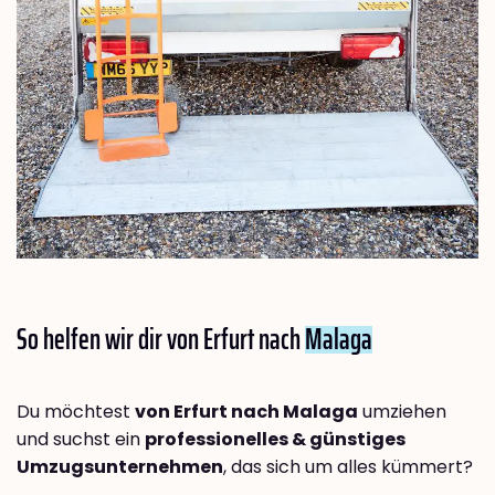
So helfen wir dir von Erfurt nach
Malaga
Du möchtest
von Erfurt nach Malaga
umziehen
und suchst ein
professionelles & günstiges
Umzugsunternehmen
, das sich um alles kümmert?