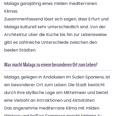
Malaga ganzjährig eines milden mediterranen
Klimas.
Zusammenfassend lässt sich sagen, dass Erfurt und
Malaga kulturell sehr unterschiedlich sind. Von der
Architektur über die Küche bis hin zur Lebensweise
gibt es zahlreiche Unterschiede zwischen den
beiden Städten.
Was macht Malaga zu einem besonderen Ort zum Leben?
Malaga, gelegen in Andalusien im Süden Spaniens, ist
ein besonderer Ort zum Leben. Die Stadt besticht
durch ihre idyllische Lage am Mittelmeer und bietet
eine Vielzahl an Attraktionen und Aktivitäten.
Das angenehme mediterrane Klima mit milden
Wintern und heißen Sommern macht Malaga zu