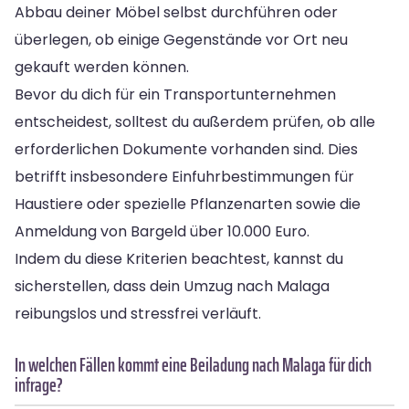
Abbau deiner Möbel selbst durchführen oder
überlegen, ob einige Gegenstände vor Ort neu
gekauft werden können.
Bevor du dich für ein Transportunternehmen
entscheidest, solltest du außerdem prüfen, ob alle
erforderlichen Dokumente vorhanden sind. Dies
betrifft insbesondere Einfuhrbestimmungen für
Haustiere oder spezielle Pflanzenarten sowie die
Anmeldung von Bargeld über 10.000 Euro.
Indem du diese Kriterien beachtest, kannst du
sicherstellen, dass dein Umzug nach Malaga
reibungslos und stressfrei verläuft.
In welchen Fällen kommt eine Beiladung nach Malaga für dich
infrage?