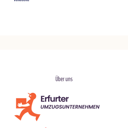
Über uns