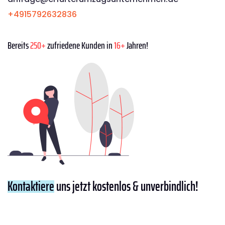
+4915792632836
Bereits
250+
zufriedene Kunden in
16+
Jahren!
Kontaktiere
uns jetzt kostenlos & unverbindlich!