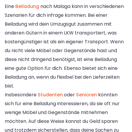
Eine
Beiladung
nach Malaga kann in verschiedenen
Szenarien für dich infrage kommen. Bei einer
Beiladung wird dein Umzugsgut zusammen mit
anderen Gütern in einem LKW transportiert, was
kostengünstiger ist als ein eigener Transport. Wenn
du nicht viele Möbel oder Gegenstände hast und
diese nicht dringend benötigst, ist eine Beiladung
eine gute Option für dich. Ebenso bietet sich eine
Beiladung an, wenn du flexibel bei den Lieferzeiten
bist.
Insbesondere
Studenten
oder
Senioren
könnten
sich für eine Beiladung interessieren, da sie oft nur
wenige Möbel und Gegenstände mitnehmen
möchten. Auf diese Weise kannst du Geld sparen
und trotzdem sicherstellen, dass deine Sachen zu