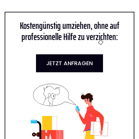
Kostengünstig umziehen, ohne auf
professionelle Hilfe zu verzichten:
JETZT ANFRAGEN