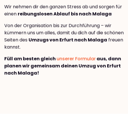
Wir nehmen dir den ganzen Stress ab und sorgen für
einen
reibungslosen Ablauf bis nach Malaga
Von der Organisation bis zur Durchführung – wir
kümmern uns um alles, damit du dich auf die schönen
Seiten des
Umzugs von Erfurt nach Malaga
freuen
kannst.
Füll am besten gleich
unserer Formular
aus, dann
planen wir gemeinsam deinen Umzug von Erfurt
nach Malaga!