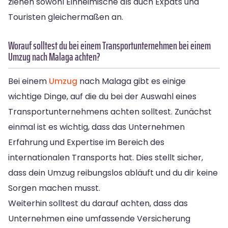
ziehen sowohl Einheimische als auch Expats und
Touristen gleichermaßen an.
Worauf solltest du bei einem Transportunternehmen bei einem
Umzug nach Malaga achten?
Bei einem
Umzug
nach Malaga gibt es einige
wichtige Dinge, auf die du bei der Auswahl eines
Transportunternehmens achten solltest. Zunächst
einmal ist es wichtig, dass das Unternehmen
Erfahrung und Expertise im Bereich des
internationalen Transports hat. Dies stellt sicher,
dass dein Umzug reibungslos abläuft und du dir keine
Sorgen machen musst.
Weiterhin solltest du darauf achten, dass das
Unternehmen eine umfassende Versicherung