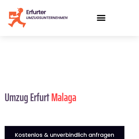
Umzug Erfurt
Malaga
Kostenlos & unverbindlich anfragen