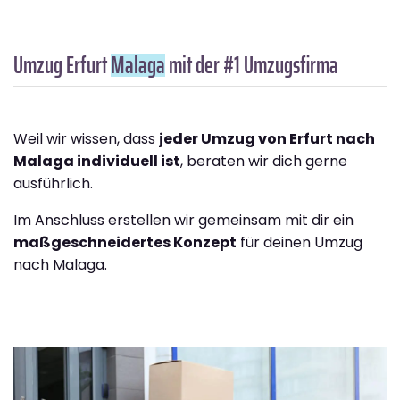
Umzug Erfurt
Malaga
mit der #1 Umzugsfirma
Weil wir wissen, dass
jeder Umzug von Erfurt nach
Malaga individuell ist
, beraten wir dich gerne
ausführlich.
Im Anschluss erstellen wir gemeinsam mit dir ein
maßgeschneidertes Konzept
für deinen Umzug
nach Malaga.