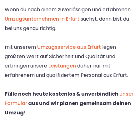
Wenn du nach einem zuverlässigen und erfahrenen
Umzugsunternehmen in Erfurt
suchst, dann bist du
bei uns genau richtig.
mit unserem
Umzugsservice aus Erfurt
legen
größten Wert auf Sicherheit und Qualität und
erbringen unsere
Leistungen
daher nur mit
erfahrenem und qualifiziertem Personal aus Erfurt.
Fülle noch heute kostenlos & unverbindlich
unser
Formular
aus und wir planen gemeinsam deinen
Umzug!