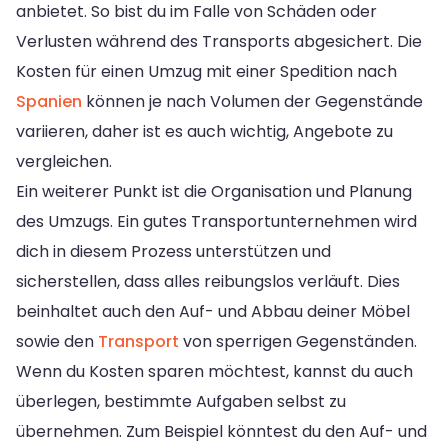
anbietet. So bist du im Falle von Schäden oder
Verlusten während des Transports abgesichert. Die
Kosten für einen Umzug mit einer Spedition nach
Spanien
können je nach Volumen der Gegenstände
variieren, daher ist es auch wichtig, Angebote zu
vergleichen.
Ein weiterer Punkt ist die Organisation und Planung
des Umzugs. Ein gutes Transportunternehmen wird
dich in diesem Prozess unterstützen und
sicherstellen, dass alles reibungslos verläuft. Dies
beinhaltet auch den Auf- und Abbau deiner Möbel
sowie den
Transport
von sperrigen Gegenständen.
Wenn du Kosten sparen möchtest, kannst du auch
überlegen, bestimmte Aufgaben selbst zu
übernehmen. Zum Beispiel könntest du den Auf- und