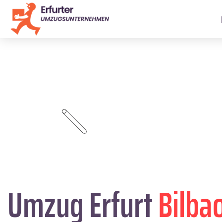
Umzug Erfurt
Bilba