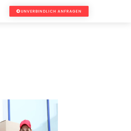
UNVERBINDLICH ANFRAGEN