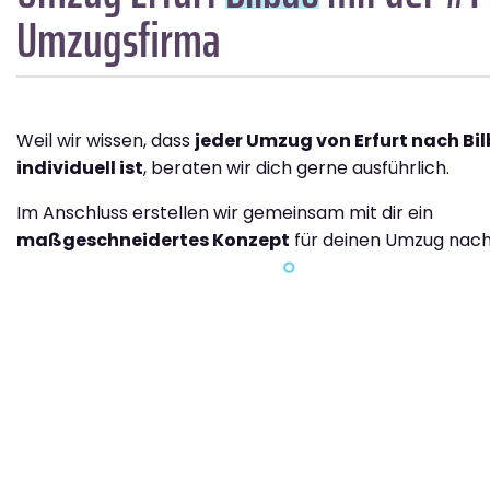
Umzugsfirma
Weil wir wissen, dass
jeder Umzug von Erfurt nach Bi
individuell ist
, beraten wir dich gerne ausführlich.
Im Anschluss erstellen wir gemeinsam mit dir ein
maßgeschneidertes Konzept
für deinen Umzug nach 