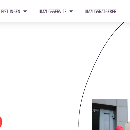
LEISTUNGEN
UMZUGSSERVICE
UMZUGSRATGEBER
o