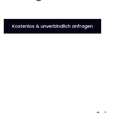
Kostenlos & unverbindlich anfragen