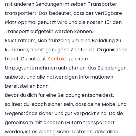
mit anderen Sendungen im selben Transporter
transportiert. Das bedeutet, dass der verfügbare
Platz optimal genutzt wird und die Kosten für den
Transport aufgeteilt werden können.
Es ist ratsam, sich frühzeitig um eine Beiladung zu
kümmern, damit genügend Zeit für die Organisation
bleibt. Du solltest
Kontakt
zu einem
Umzugsunternehmen aufnehmen, das Beiladungen
anbietet und alle notwendigen Informationen
bereitstellen kann.
Bevor du dich für eine Beiladung entscheidest,
solltest du jedoch sicher sein, dass deine Möbel und
Gegenstände sicher und gut verpackt sind. Da sie
gemeinsam mit anderen Gütern transportiert
werden, ist es wichtig sicherzustellen, dass alles