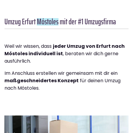
Umzug Erfurt
Móstoles
mit der #1 Umzugsfirma
Weil wir wissen, dass
jeder Umzug von Erfurt nach
Móstoles individuell ist
, beraten wir dich gerne
ausführlich.
Im Anschluss erstellen wir gemeinsam mit dir ein
maßgeschneidertes Konzept
für deinen Umzug
nach Móstoles.