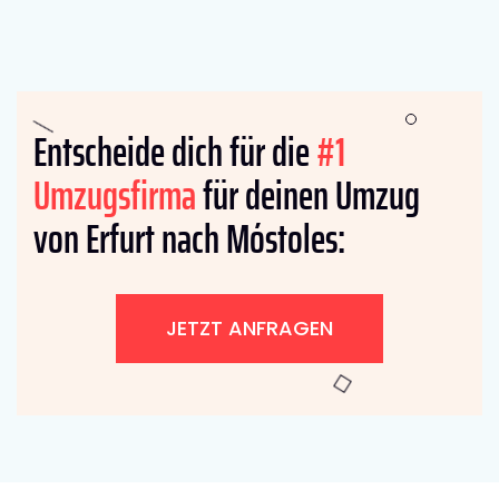
Entscheide dich für die
#1
Umzugsfirma
für deinen Umzug
von Erfurt nach Móstoles:
JETZT ANFRAGEN