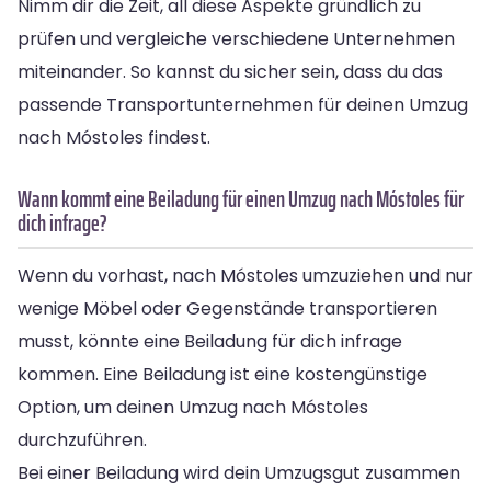
Nimm dir die Zeit, all diese Aspekte gründlich zu
prüfen und vergleiche verschiedene Unternehmen
miteinander. So kannst du sicher sein, dass du das
passende Transportunternehmen für deinen Umzug
nach Móstoles findest.
Wann kommt eine Beiladung für einen Umzug nach Móstoles für
dich infrage?
Wenn du vorhast, nach Móstoles umzuziehen und nur
wenige Möbel oder Gegenstände transportieren
musst, könnte eine Beiladung für dich infrage
kommen. Eine Beiladung ist eine kostengünstige
Option, um deinen Umzug nach Móstoles
durchzuführen.
Bei einer Beiladung wird dein Umzugsgut zusammen