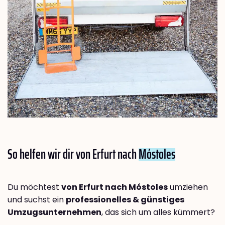
So helfen wir dir von Erfurt nach
Móstoles
Du möchtest
von Erfurt nach Móstoles
umziehen
und suchst ein
professionelles & günstiges
Umzugsunternehmen
, das sich um alles kümmert?