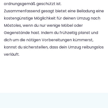
ordnungsgemäß geschützt ist.
Zusammenfassend gesagt bietet eine Beiladung eine
kostengünstige Möglichkeit für deinen Umzug nach
Móstoles, wenn du nur wenige Möbel oder
Gegenstände hast. Indem du frühzeitig planst und
dich um die nötigen Vorbereitungen kümmerst,
kannst du sicherstellen, dass dein Umzug reibungslos
verläuft.