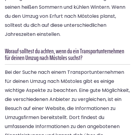
seinen heißen Sommern und kühlen Wintern. Wenn
du den Umzug von Erfurt nach Móstoles planst,
solltest du dich auf diese unterschiedlichen
Jahreszeiten einstellen.
Worauf solltest du achten, wenn du ein Transportunternehmen
für deinen Umzug nach Móstoles suchst?
Bei der Suche nach einem Transportunternehmen
für deinen Umzug nach Móstoles gibt es einige
wichtige Aspekte zu beachten. Eine gute Möglichkeit,
die verschiedenen Anbieter zu vergleichen, ist ein
Besuch auf einer Website, die Informationen zu
Umzugsfirmen bereitstellt. Dort findest du
umfassende Informationen zu den angebotenen