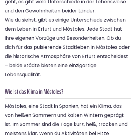
geht, es gibt viele Unterschiede in der Lebensweise
und den Gewohnheiten beider Länder.
Wie du siehst, gibt es einige Unterschiede zwischen
dem Leben in Erfurt und Móstoles. Jede Stadt hat
ihre eigenen Vorzüge und Besonderheiten. Ob du
dich für das pulsierende Stadtleben in Móstoles oder
die historische Atmosphäre von Erfurt entscheidest
– beide Städte bieten eine einzigartige
Lebensqualität.
Wie ist das Klima in Móstoles?
Móstoles, eine Stadt in Spanien, hat ein Klima, das
von heißen Sommern und kalten Wintern geprägt
ist. Im Sommer sind die Tage kurz, heiß, trocken und
meistens klar. Wenn du Aktivitäten bei Hitze