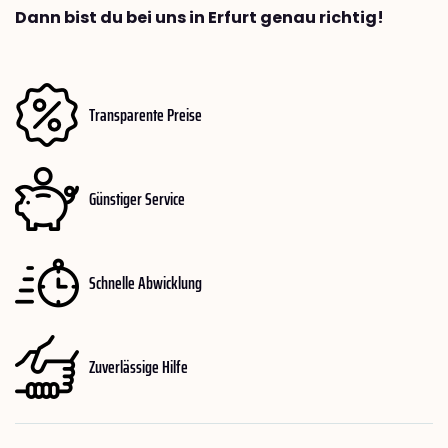
Dann bist du bei uns in Erfurt genau richtig!
Transparente Preise
Günstiger Service
Schnelle Abwicklung
Zuverlässige Hilfe