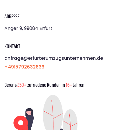
ADRESSE
Anger 9, 99084 Erfurt
KONTAKT
anfrage@erfurterumzugsunternehmen.de
+4915792632836
Bereits
250+
zufriedene Kunden in
16+
Jahren!