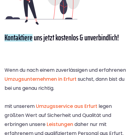
Kontaktiere
uns jetzt kostenlos & unverbindlich!
Wenn du nach einem zuverlässigen und erfahrenen
Umzugsunternehmen in Erfurt
suchst, dann bist du
bei uns genau richtig.
mit unserem
Umzugsservice aus Erfurt
legen
größten Wert auf Sicherheit und Qualität und
erbringen unsere
Leistungen
daher nur mit
erfahrenem und qualifiziertem Personal aus Erfurt.