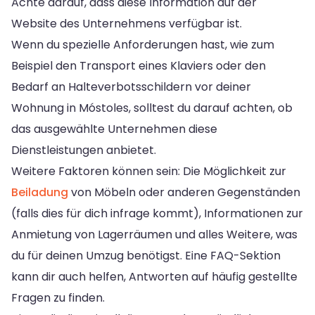
Achte darauf, dass diese Information auf der
Website des Unternehmens verfügbar ist.
Wenn du spezielle Anforderungen hast, wie zum
Beispiel den Transport eines Klaviers oder den
Bedarf an Halteverbotsschildern vor deiner
Wohnung in Móstoles, solltest du darauf achten, ob
das ausgewählte Unternehmen diese
Dienstleistungen anbietet.
Weitere Faktoren können sein: Die Möglichkeit zur
Beiladung
von Möbeln oder anderen Gegenständen
(falls dies für dich infrage kommt), Informationen zur
Anmietung von Lagerräumen und alles Weitere, was
du für deinen Umzug benötigst. Eine FAQ-Sektion
kann dir auch helfen, Antworten auf häufig gestellte
Fragen zu finden.