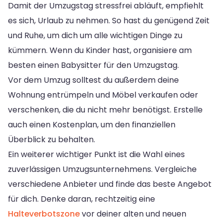
Damit der Umzugstag stressfrei abläuft, empfiehlt
es sich, Urlaub zu nehmen. So hast du genügend Zeit
und Ruhe, um dich um alle wichtigen Dinge zu
kümmern. Wenn du Kinder hast, organisiere am
besten einen Babysitter für den Umzugstag.
Vor dem Umzug solltest du außerdem deine
Wohnung entrümpeln und Möbel verkaufen oder
verschenken, die du nicht mehr benötigst. Erstelle
auch einen Kostenplan, um den finanziellen
Überblick zu behalten.
Ein weiterer wichtiger Punkt ist die Wahl eines
zuverlässigen Umzugsunternehmens. Vergleiche
verschiedene Anbieter und finde das beste Angebot
für dich. Denke daran, rechtzeitig eine
Halteverbotszone
vor deiner alten und neuen