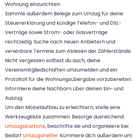
Wohnung einzurichten.
Sammle außerdem Belege zum Umzug für deine
Steuererklärung und kündige Telefon- und DSL-
Verträge sowie Strom- oder Gasverträge
rechtzeitig. Suche nach neuen Anbietern und
vereinbare Termine zum Ablesen der Zählerstände.
Nicht vergessen solltest du auch, deine
Vereinsmitgliedschaften umzumelden und ein
Protokoll für die Wohnungsübergabe vorzubereiten.
Informiere deine Nachbarn über deinen Ein- und
Auszug.
Um den Möbelaufbau zu erleichtern, stelle eine
Werkzeugkiste zusammen. Besorge ausreichend
Umzugskartons
, beschrifte sie und organisiere bei
Bedarf
Umzugshelfer
. Kümmere dich außerdem um