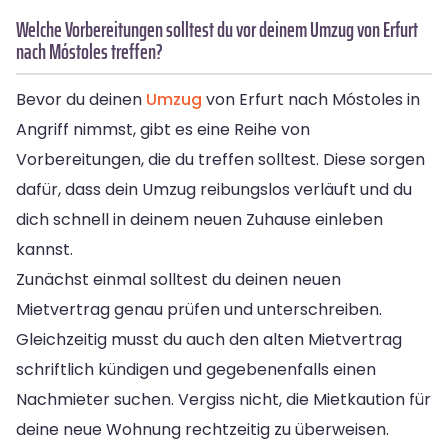
Welche Vorbereitungen solltest du vor deinem Umzug von Erfurt
nach Móstoles treffen?
Bevor du deinen
Umzug
von Erfurt nach Móstoles in
Angriff nimmst, gibt es eine Reihe von
Vorbereitungen, die du treffen solltest. Diese sorgen
dafür, dass dein Umzug reibungslos verläuft und du
dich schnell in deinem neuen Zuhause einleben
kannst.
Zunächst einmal solltest du deinen neuen
Mietvertrag genau prüfen und unterschreiben.
Gleichzeitig musst du auch den alten Mietvertrag
schriftlich kündigen und gegebenenfalls einen
Nachmieter suchen. Vergiss nicht, die Mietkaution für
deine neue Wohnung rechtzeitig zu überweisen.