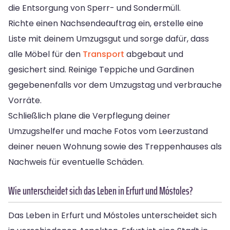
die Entsorgung von Sperr- und Sondermüll.
Richte einen Nachsendeauftrag ein, erstelle eine
Liste mit deinem Umzugsgut und sorge dafür, dass
alle Möbel für den
Transport
abgebaut und
gesichert sind. Reinige Teppiche und Gardinen
gegebenenfalls vor dem Umzugstag und verbrauche
Vorräte.
Schließlich plane die Verpflegung deiner
Umzugshelfer und mache Fotos vom Leerzustand
deiner neuen Wohnung sowie des Treppenhauses als
Nachweis für eventuelle Schäden.
Wie unterscheidet sich das Leben in Erfurt und Móstoles?
Das Leben in Erfurt und Móstoles unterscheidet sich