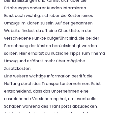
Dienstleistungen und kannst dich über die
Erfahrungen anderer Kunden informieren.
Es ist auch wichtig, sich über die Kosten eines
Umzugs im Klaren zu sein. Auf der genannten
Website findest du oft eine Checkliste, in der
verschiedene Punkte aufgeführt sind, die bei der
Berechnung der Kosten berücksichtigt werden
sollten. Hier erhältst du nützliche Tipps zum Thema
Umzug und erfährst mehr über mögliche
Zusatzkosten.
Eine weitere wichtige Information betrifft die
Haftung durch das Transportunternehmen. Es ist
entscheidend, dass das Unternehmen eine
ausreichende Versicherung hat, um eventuelle
Schäden während des Transports abzudecken.