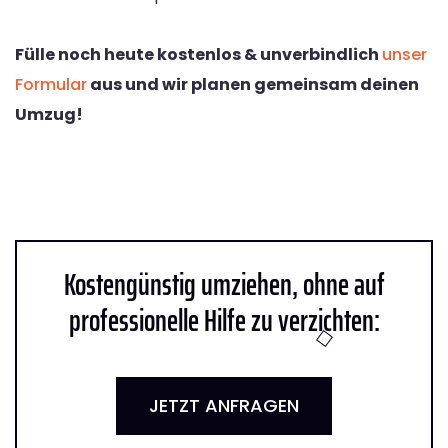
Fülle noch heute kostenlos & unverbindlich
unser
Formular
aus und wir planen gemeinsam deinen
Umzug!
Kostengünstig umziehen, ohne auf
professionelle Hilfe zu verzichten:
JETZT ANFRAGEN