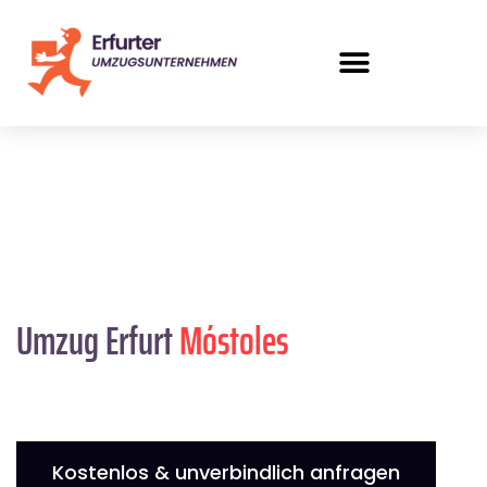
Umzug Erfurt
Móstoles
Kostenlos & unverbindlich anfragen