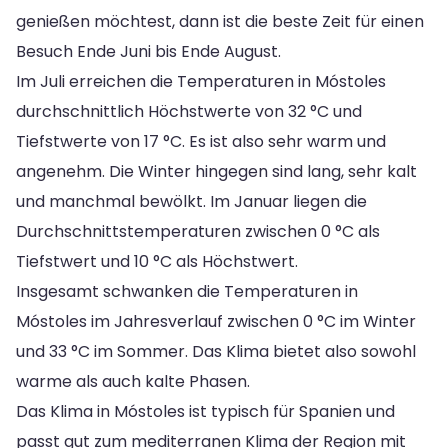
genießen möchtest, dann ist die beste Zeit für einen
Besuch Ende Juni bis Ende August.
Im Juli erreichen die Temperaturen in Móstoles
durchschnittlich Höchstwerte von 32 °C und
Tiefstwerte von 17 °C. Es ist also sehr warm und
angenehm. Die Winter hingegen sind lang, sehr kalt
und manchmal bewölkt. Im Januar liegen die
Durchschnittstemperaturen zwischen 0 °C als
Tiefstwert und 10 °C als Höchstwert.
Insgesamt schwanken die Temperaturen in
Móstoles im Jahresverlauf zwischen 0 °C im Winter
und 33 °C im Sommer. Das Klima bietet also sowohl
warme als auch kalte Phasen.
Das Klima in Móstoles ist typisch für Spanien und
passt gut zum mediterranen Klima der Region mit