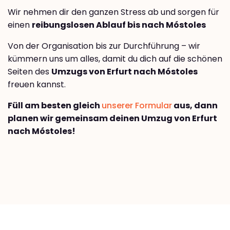
Wir nehmen dir den ganzen Stress ab und sorgen für
einen
reibungslosen Ablauf bis nach Móstoles
Von der Organisation bis zur Durchführung – wir
kümmern uns um alles, damit du dich auf die schönen
Seiten des
Umzugs von Erfurt nach Móstoles
freuen kannst.
Füll am besten gleich
unserer Formular
aus, dann
planen wir gemeinsam deinen Umzug von Erfurt
nach Móstoles!