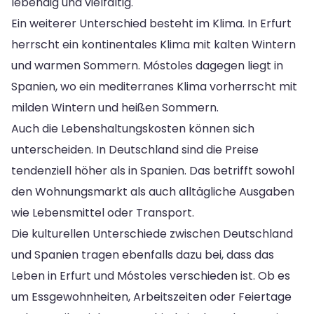
lebendig und vielfältig.
Ein weiterer Unterschied besteht im Klima. In Erfurt
herrscht ein kontinentales Klima mit kalten Wintern
und warmen Sommern. Móstoles dagegen liegt in
Spanien, wo ein mediterranes Klima vorherrscht mit
milden Wintern und heißen Sommern.
Auch die Lebenshaltungskosten können sich
unterscheiden. In Deutschland sind die Preise
tendenziell höher als in Spanien. Das betrifft sowohl
den Wohnungsmarkt als auch alltägliche Ausgaben
wie Lebensmittel oder Transport.
Die kulturellen Unterschiede zwischen Deutschland
und Spanien tragen ebenfalls dazu bei, dass das
Leben in Erfurt und Móstoles verschieden ist. Ob es
um Essgewohnheiten, Arbeitszeiten oder Feiertage