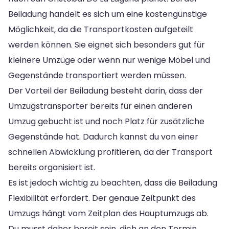
Beiladung handelt es sich um eine kostengünstige
Möglichkeit, da die Transportkosten aufgeteilt
werden können. Sie eignet sich besonders gut für
kleinere Umzüge oder wenn nur wenige Möbel und
Gegenstände transportiert werden müssen.
Der Vorteil der Beiladung besteht darin, dass der
Umzugstransporter bereits für einen anderen
Umzug gebucht ist und noch Platz für zusätzliche
Gegenstände hat. Dadurch kannst du von einer
schnellen Abwicklung profitieren, da der Transport
bereits organisiert ist.
Es ist jedoch wichtig zu beachten, dass die Beiladung
Flexibilität erfordert. Der genaue Zeitpunkt des
Umzugs hängt vom Zeitplan des Hauptumzugs ab.
Du musst daher bereit sein, dich an den Termin