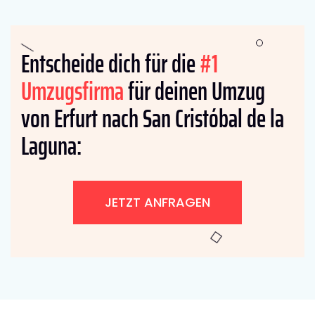
Entscheide dich für die
#1
Umzugsfirma
für deinen Umzug
von Erfurt nach San Cristóbal de la
Laguna:
JETZT ANFRAGEN