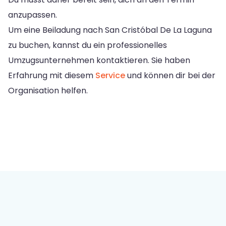
anzupassen.
Um eine Beiladung nach San Cristóbal De La Laguna
zu buchen, kannst du ein professionelles
Umzugsunternehmen kontaktieren. Sie haben
Erfahrung mit diesem
Service
und können dir bei der
Organisation helfen.