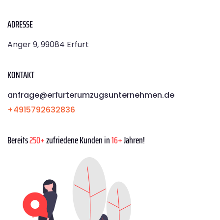
ADRESSE
Anger 9, 99084 Erfurt
KONTAKT
anfrage@erfurterumzugsunternehmen.de
+4915792632836
Bereits
250+
zufriedene Kunden in
16+
Jahren!