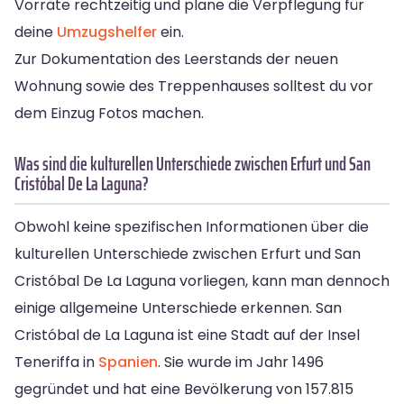
Vorräte rechtzeitig und plane die Verpflegung für
deine
Umzugshelfer
ein.
Zur Dokumentation des Leerstands der neuen
Wohnung sowie des Treppenhauses solltest du vor
dem Einzug Fotos machen.
Was sind die kulturellen Unterschiede zwischen Erfurt und San
Cristóbal De La Laguna?
Obwohl keine spezifischen Informationen über die
kulturellen Unterschiede zwischen Erfurt und San
Cristóbal De La Laguna vorliegen, kann man dennoch
einige allgemeine Unterschiede erkennen. San
Cristóbal de La Laguna ist eine Stadt auf der Insel
Teneriffa in
Spanien
. Sie wurde im Jahr 1496
gegründet und hat eine Bevölkerung von 157.815