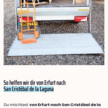
So helfen wir dir von Erfurt nach
San Cristóbal de la Laguna
Du möchtest
von Erfurt nach San Cristóbal de la