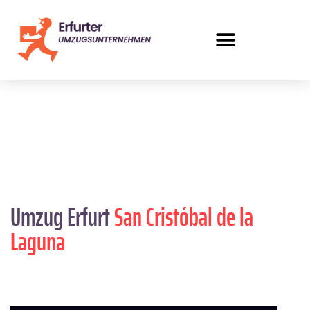
Umzug Erfurt
San Cristóbal de la
Laguna