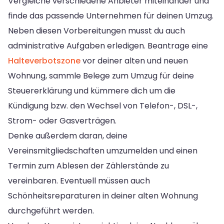
Vergleiche verschiedene Anbieter miteinander und
finde das passende Unternehmen für deinen Umzug.
Neben diesen Vorbereitungen musst du auch
administrative Aufgaben erledigen. Beantrage eine
Halteverbotszone
vor deiner alten und neuen
Wohnung, sammle Belege zum Umzug für deine
Steuererklärung und kümmere dich um die
Kündigung bzw. den Wechsel von Telefon-, DSL-,
Strom- oder Gasverträgen.
Denke außerdem daran, deine
Vereinsmitgliedschaften umzumelden und einen
Termin zum Ablesen der Zählerstände zu
vereinbaren. Eventuell müssen auch
Schönheitsreparaturen in deiner alten Wohnung
durchgeführt werden.