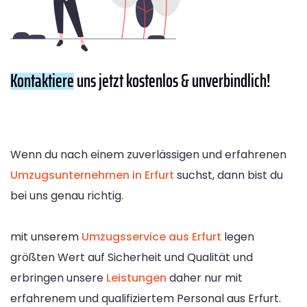
Kontaktiere
uns jetzt kostenlos & unverbindlich!
Wenn du nach einem zuverlässigen und erfahrenen
Umzugsunternehmen in Erfurt
suchst, dann bist du
bei uns genau richtig.
mit unserem
Umzugsservice aus Erfurt
legen
größten Wert auf Sicherheit und Qualität und
erbringen unsere
Leistungen
daher nur mit
erfahrenem und qualifiziertem Personal aus Erfurt.