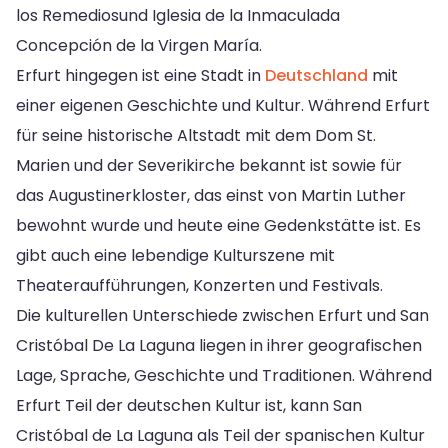
los Remediosund Iglesia de la Inmaculada
Concepción de la Virgen María.
Erfurt hingegen ist eine Stadt in
Deutschland
mit
einer eigenen Geschichte und Kultur. Während Erfurt
für seine historische Altstadt mit dem Dom St.
Marien und der Severikirche bekannt ist sowie für
das Augustinerkloster, das einst von Martin Luther
bewohnt wurde und heute eine Gedenkstätte ist. Es
gibt auch eine lebendige Kulturszene mit
Theateraufführungen, Konzerten und Festivals.
Die kulturellen Unterschiede zwischen Erfurt und San
Cristóbal De La Laguna liegen in ihrer geografischen
Lage, Sprache, Geschichte und Traditionen. Während
Erfurt Teil der deutschen Kultur ist, kann San
Cristóbal de La Laguna als Teil der spanischen Kultur