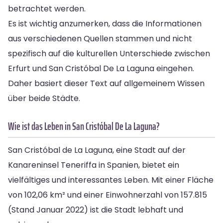
betrachtet werden.
Es ist wichtig anzumerken, dass die Informationen
aus verschiedenen Quellen stammen und nicht
spezifisch auf die kulturellen Unterschiede zwischen
Erfurt und San Cristóbal De La Laguna eingehen.
Daher basiert dieser Text auf allgemeinem Wissen
über beide Städte.
Wie ist das Leben in San Cristóbal De La Laguna?
San Cristóbal de La Laguna, eine Stadt auf der
Kanareninsel Teneriffa in Spanien, bietet ein
vielfältiges und interessantes Leben. Mit einer Fläche
von 102,06 km² und einer Einwohnerzahl von 157.815
(Stand Januar 2022) ist die Stadt lebhaft und