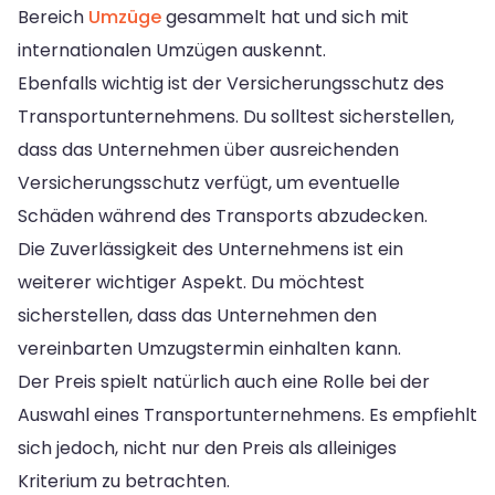
Bereich
Umzüge
gesammelt hat und sich mit
internationalen Umzügen auskennt.
Ebenfalls wichtig ist der Versicherungsschutz des
Transportunternehmens. Du solltest sicherstellen,
dass das Unternehmen über ausreichenden
Versicherungsschutz verfügt, um eventuelle
Schäden während des Transports abzudecken.
Die Zuverlässigkeit des Unternehmens ist ein
weiterer wichtiger Aspekt. Du möchtest
sicherstellen, dass das Unternehmen den
vereinbarten Umzugstermin einhalten kann.
Der Preis spielt natürlich auch eine Rolle bei der
Auswahl eines Transportunternehmens. Es empfiehlt
sich jedoch, nicht nur den Preis als alleiniges
Kriterium zu betrachten.