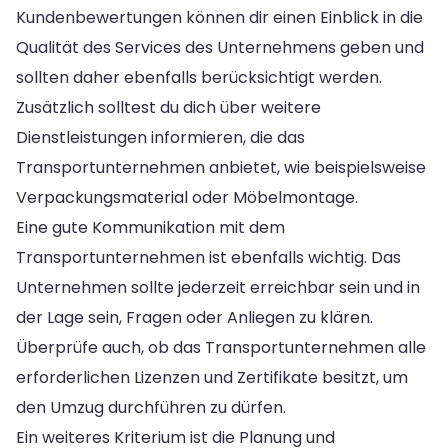
Kundenbewertungen können dir einen Einblick in die
Qualität des Services des Unternehmens geben und
sollten daher ebenfalls berücksichtigt werden.
Zusätzlich solltest du dich über weitere
Dienstleistungen informieren, die das
Transportunternehmen anbietet, wie beispielsweise
Verpackungsmaterial oder Möbelmontage.
Eine gute Kommunikation mit dem
Transportunternehmen ist ebenfalls wichtig. Das
Unternehmen sollte jederzeit erreichbar sein und in
der Lage sein, Fragen oder Anliegen zu klären.
Überprüfe auch, ob das Transportunternehmen alle
erforderlichen Lizenzen und Zertifikate besitzt, um
den Umzug durchführen zu dürfen.
Ein weiteres Kriterium ist die Planung und