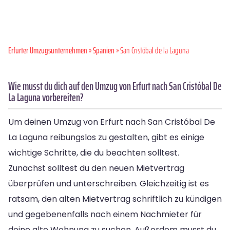
Erfurter Umzugsunternehmen
»
Spanien
» San Cristóbal de la Laguna
Wie musst du dich auf den Umzug von Erfurt nach San Cristóbal De
La Laguna vorbereiten?
Um deinen Umzug von Erfurt nach San Cristóbal De
La Laguna reibungslos zu gestalten, gibt es einige
wichtige Schritte, die du beachten solltest.
Zunächst solltest du den neuen Mietvertrag
überprüfen und unterschreiben. Gleichzeitig ist es
ratsam, den alten Mietvertrag schriftlich zu kündigen
und gegebenenfalls nach einem Nachmieter für
deine alte Wohnung zu suchen. Außerdem musst du