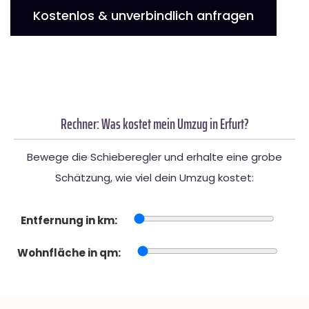
Kostenlos & unverbindlich anfragen
Rechner: Was kostet mein Umzug in Erfurt?
Bewege die Schieberegler und erhalte eine grobe
Schätzung, wie viel dein Umzug kostet:
Entfernung in km:
Wohnfläche in qm: