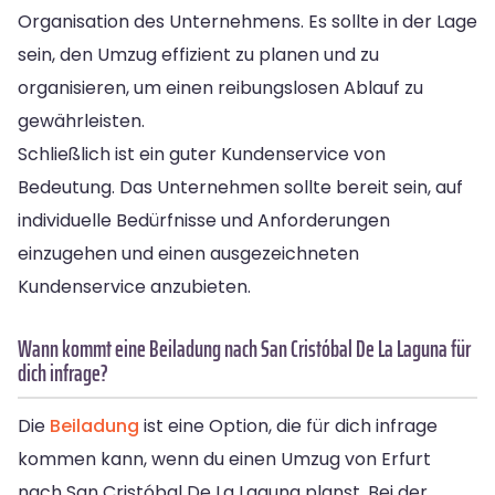
Organisation des Unternehmens. Es sollte in der Lage
sein, den Umzug effizient zu planen und zu
organisieren, um einen reibungslosen Ablauf zu
gewährleisten.
Schließlich ist ein guter Kundenservice von
Bedeutung. Das Unternehmen sollte bereit sein, auf
individuelle Bedürfnisse und Anforderungen
einzugehen und einen ausgezeichneten
Kundenservice anzubieten.
Wann kommt eine Beiladung nach San Cristóbal De La Laguna für
dich infrage?
Die
Beiladung
ist eine Option, die für dich infrage
kommen kann, wenn du einen Umzug von Erfurt
nach San Cristóbal De La Laguna planst. Bei der