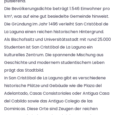
pulsierend.
Die Bevölkerungsdichte beträgt 1.546 Einwohner pro
km², was auf eine gut besiedelte Gemeinde hinweist.
Die Gründung im Jahr 1496 verleiht San Cristóbal de
La Laguna einen reichen historischen Hintergrund.
Als Bischofssitz und Universitätsstadt mit rund 25.000
Studenten ist San Cristóbal de La Laguna ein
kulturelles Zentrum. Die spannende Mischung aus
Geschichte und modernem studentischem Leben
prägt das Stadtbild.
In San Cristóbal de La Laguna gibt es verschiedene
historische Plätze und Gebäude wie die Plaza del
Adelantado, Casas Consistoriales oder Antigua Casa
del Cabildo sowie das Antiguo Colegio de las
Dominicas. Diese Orte sind Zeugen der reichen