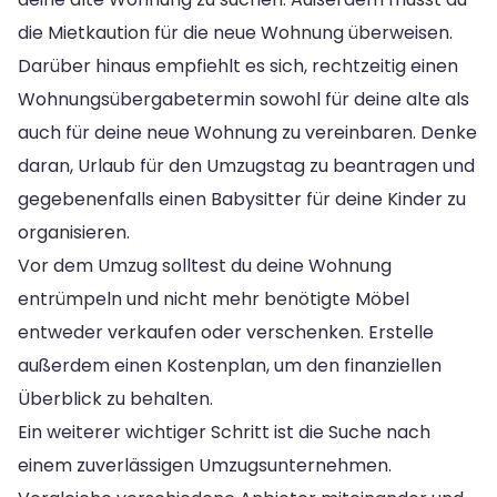
die Mietkaution für die neue Wohnung überweisen.
Darüber hinaus empfiehlt es sich, rechtzeitig einen
Wohnungsübergabetermin sowohl für deine alte als
auch für deine neue Wohnung zu vereinbaren. Denke
daran, Urlaub für den Umzugstag zu beantragen und
gegebenenfalls einen Babysitter für deine Kinder zu
organisieren.
Vor dem Umzug solltest du deine Wohnung
entrümpeln und nicht mehr benötigte Möbel
entweder verkaufen oder verschenken. Erstelle
außerdem einen Kostenplan, um den finanziellen
Überblick zu behalten.
Ein weiterer wichtiger Schritt ist die Suche nach
einem zuverlässigen Umzugsunternehmen.