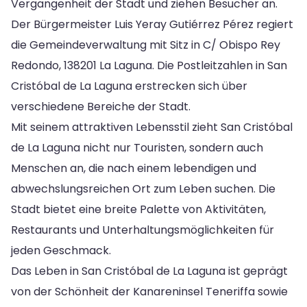
Vergangenheit der Stadt und ziehen Besucher an.
Der Bürgermeister Luis Yeray Gutiérrez Pérez regiert
die Gemeindeverwaltung mit Sitz in C/ Obispo Rey
Redondo, 138201 La Laguna. Die Postleitzahlen in San
Cristóbal de La Laguna erstrecken sich über
verschiedene Bereiche der Stadt.
Mit seinem attraktiven Lebensstil zieht San Cristóbal
de La Laguna nicht nur Touristen, sondern auch
Menschen an, die nach einem lebendigen und
abwechslungsreichen Ort zum Leben suchen. Die
Stadt bietet eine breite Palette von Aktivitäten,
Restaurants und Unterhaltungsmöglichkeiten für
jeden Geschmack.
Das Leben in San Cristóbal de La Laguna ist geprägt
von der Schönheit der Kanareninsel Teneriffa sowie