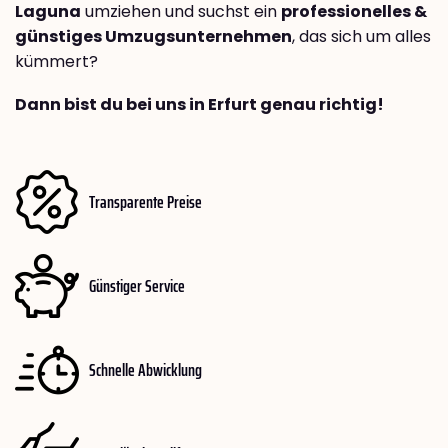
Laguna
umziehen und suchst ein
professionelles &
günstiges Umzugsunternehmen
, das sich um alles
kümmert?
Dann bist du bei uns in Erfurt genau richtig!
Transparente Preise
Günstiger Service
Schnelle Abwicklung