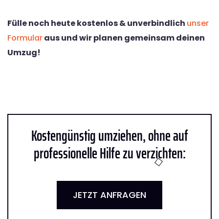
Fülle noch heute kostenlos & unverbindlich
unser
Formular
aus und wir planen gemeinsam deinen
Umzug!
Kostengünstig umziehen, ohne auf
professionelle Hilfe zu verzichten:
JETZT ANFRAGEN