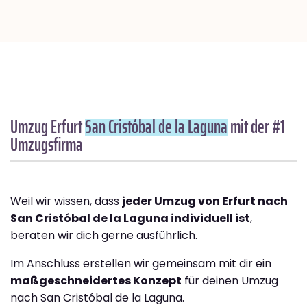
Umzug Erfurt
San Cristóbal de la Laguna
mit der #1
Umzugsfirma
Weil wir wissen, dass
jeder Umzug von Erfurt nach
San Cristóbal de la Laguna individuell ist
,
beraten wir dich gerne ausführlich.
Im Anschluss erstellen wir gemeinsam mit dir ein
maßgeschneidertes Konzept
für deinen Umzug
nach San Cristóbal de la Laguna.