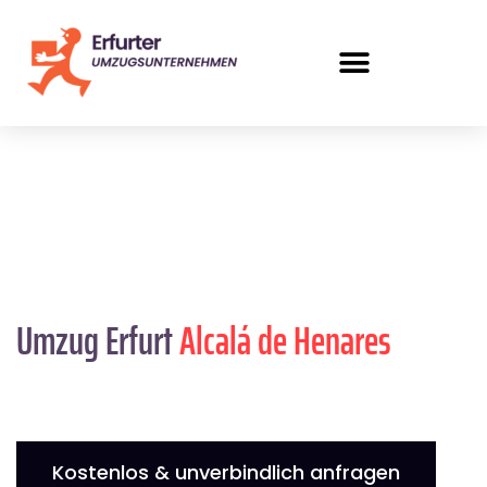
Umzug Erfurt
Alcalá de Henares
Kostenlos & unverbindlich anfragen