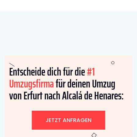
Entscheide dich für die
#1
Umzugsfirma
für deinen Umzug
von Erfurt nach Alcalá de Henares:
JETZT ANFRAGEN