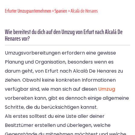
Erfurter Umzugsunternehmen
»
Spanien
» Alcalá de Henares
Wie bereitest du dich auf den Umzug von Erfurt nach Alcalá De
Henares vor?
Umzugsvorbereitungen erfordern eine gewisse
Planung und Organisation, besonders wenn es
darum geht, von Erfurt nach Alcalá De Henares zu
ziehen. Obwohl keine konkreten Informationen
verfügbar sind, wie man sich auf diesen
Umzug
vorbereiten kann, gibt es dennoch einige allgemeine
Schritte, die du berücksichtigen kannst.
Als erstes solltest du eine Liste aller deiner
Besitztümer erstellen und überlegen, welche
Gegenstände du mitnehmen möchtest und welche