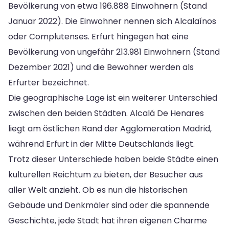
Bevölkerung von etwa 196.888 Einwohnern (Stand
Januar 2022). Die Einwohner nennen sich Alcalaínos
oder Complutenses. Erfurt hingegen hat eine
Bevölkerung von ungefähr 213.981 Einwohnern (Stand
Dezember 2021) und die Bewohner werden als
Erfurter bezeichnet.
Die geographische Lage ist ein weiterer Unterschied
zwischen den beiden Städten. Alcalá De Henares
liegt am östlichen Rand der Agglomeration Madrid,
während Erfurt in der Mitte Deutschlands liegt.
Trotz dieser Unterschiede haben beide Städte einen
kulturellen Reichtum zu bieten, der Besucher aus
aller Welt anzieht. Ob es nun die historischen
Gebäude und Denkmäler sind oder die spannende
Geschichte, jede Stadt hat ihren eigenen Charme