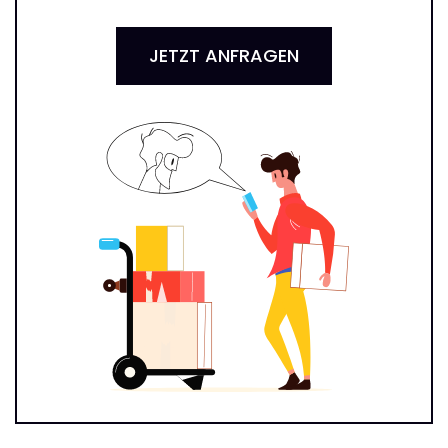
JETZT ANFRAGEN