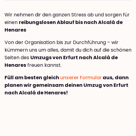
Wir nehmen dir den ganzen Stress ab und sorgen für
einen
reibungslosen Ablauf bis nach Alcalá de
Henares
Von der Organisation bis zur Durchführung – wir
kümmern uns um alles, damit du dich auf die schönen
Seiten des
Umzugs von Erfurt nach Alcalá de
Henares
freuen kannst.
Füll am besten gleich
unserer Formular
aus, dann
planen wir gemeinsam deinen Umzug von Erfurt
nach Alcalá de Henares!