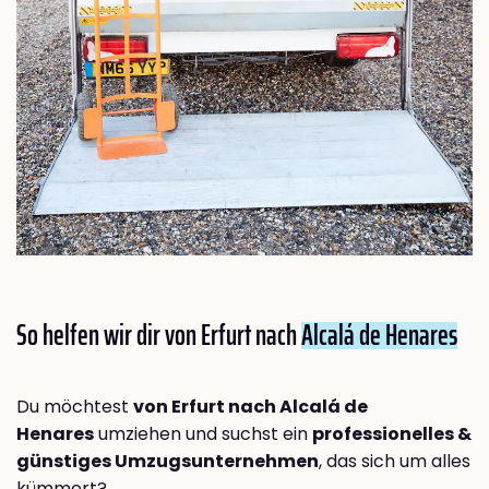
So helfen wir dir von Erfurt nach
Alcalá de Henares
Du möchtest
von Erfurt nach Alcalá de
Henares
umziehen und suchst ein
professionelles &
günstiges Umzugsunternehmen
, das sich um alles
kümmert?