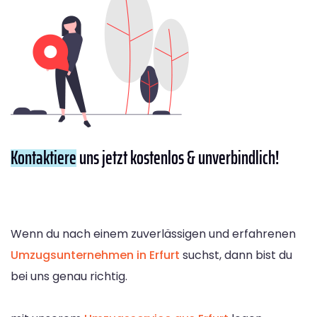
Kontaktiere
uns jetzt kostenlos & unverbindlich!
Wenn du nach einem zuverlässigen und erfahrenen
Umzugsunternehmen in Erfurt
suchst, dann bist du
bei uns genau richtig.