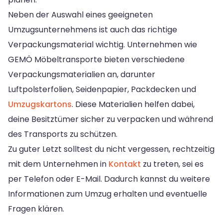
Neben der Auswahl eines geeigneten
Umzugsunternehmens ist auch das richtige
Verpackungsmaterial wichtig. Unternehmen wie
GEMÖ Möbeltransporte bieten verschiedene
Verpackungsmaterialien an, darunter
Luftpolsterfolien, Seidenpapier, Packdecken und
Umzugskartons
. Diese Materialien helfen dabei,
deine Besitztümer sicher zu verpacken und während
des Transports zu schützen.
Zu guter Letzt solltest du nicht vergessen, rechtzeitig
mit dem Unternehmen in
Kontakt
zu treten, sei es
per Telefon oder E-Mail. Dadurch kannst du weitere
Informationen zum Umzug erhalten und eventuelle
Fragen klären.