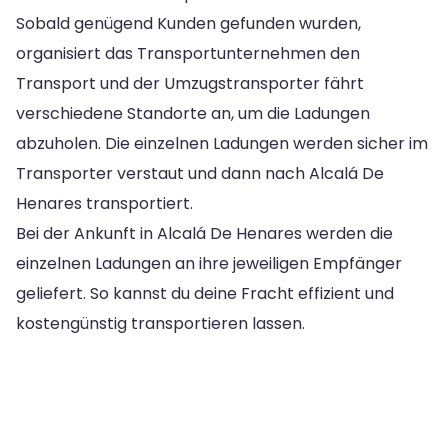
Sobald genügend Kunden gefunden wurden,
organisiert das Transportunternehmen den
Transport und der Umzugstransporter fährt
verschiedene Standorte an, um die Ladungen
abzuholen. Die einzelnen Ladungen werden sicher im
Transporter verstaut und dann nach Alcalá De
Henares transportiert.
Bei der Ankunft in Alcalá De Henares werden die
einzelnen Ladungen an ihre jeweiligen Empfänger
geliefert. So kannst du deine Fracht effizient und
kostengünstig transportieren lassen.