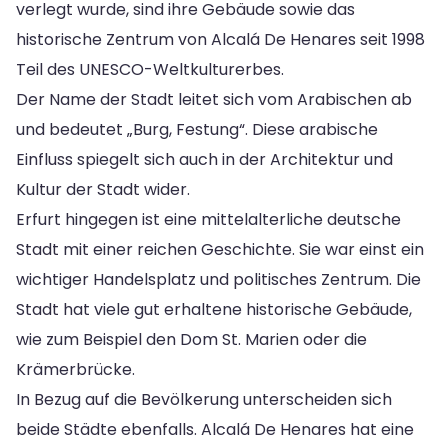
verlegt wurde, sind ihre Gebäude sowie das
historische Zentrum von Alcalá De Henares seit 1998
Teil des UNESCO-Weltkulturerbes.
Der Name der Stadt leitet sich vom Arabischen ab
und bedeutet „Burg, Festung“. Diese arabische
Einfluss spiegelt sich auch in der Architektur und
Kultur der Stadt wider.
Erfurt hingegen ist eine mittelalterliche deutsche
Stadt mit einer reichen Geschichte. Sie war einst ein
wichtiger Handelsplatz und politisches Zentrum. Die
Stadt hat viele gut erhaltene historische Gebäude,
wie zum Beispiel den Dom St. Marien oder die
Krämerbrücke.
In Bezug auf die Bevölkerung unterscheiden sich
beide Städte ebenfalls. Alcalá De Henares hat eine