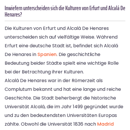
Inwiefern unterscheiden sich die Kulturen von Erfurt und Alcalá De
Henares?
Die Kulturen von Erfurt und Alcalá De Henares
unterscheiden sich auf vielfältige Weise. Während
Erfurt eine deutsche Stadt ist, befindet sich Alcalá
De Henares in
Spanien
. Die geschichtliche
Bedeutung beider Städte spielt eine wichtige Rolle
bei der Betrachtung ihrer Kulturen.
Alcalá De Henares war in der Römerzeit als
Complutum bekannt und hat eine lange und reiche
Geschichte. Die Stadt beherbergt die historische
Universität Alcalá, die im Jahr 1499 gegründet wurde
und zu den bedeutendsten Universitäten Europas
zählte. Obwohl die Universität 1836 nach
Madrid