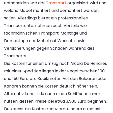
entscheiden, wie der
Transport
organisiert wird und
welche Möbel montiert und demontiert werden
sollen. Allerdings bietet ein professionelles
Transportunternehmen auch Vorteile wie
fachmännischen Transport, Montage und
Demontage der Möbel auf Wunsch sowie
Versicherungen gegen Schäden während des
Transports.
Die Kosten für einen Umzug nach Alcalá De Henares
mit einer Spedition liegen in der Regel zwischen 100
und 150 Euro pro Kubikmeter. Auf den Balearen oder
Kanaren können die Kosten deutlich höher sein.
Alternativ kannst du auch einen Schiffscontainer
nutzen, dessen Preise bei etwa 3.500 Euro beginnen.
Du kannst die Kosten reduzieren, indem du selbst