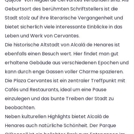
Geburtsort des berühmten Schriftstellers ist die
Stadt stolz auf ihre literarische Vergangenheit und
bietet sicherlich viele interessante Einblicke in das
Leben und Werk von Cervantes.
Die historische Altstadt von Alcalá de Henares ist
ebenfalls einen Besuch wert. Hier findet man gut
erhaltene Gebäude aus verschiedenen Epochen und
kann durch enge Gassen voller Charme spazieren.
Die Plaza Cervantes ist ein zentraler Treffpunkt mit
Cafés und Restaurants, ideal um eine Pause
einzulegen und das bunte Treiben der Stadt zu
beobachten.
Neben kulturellen Highlights bietet Alcalá de
Henares auch natürliche Schönheit. Der Parque