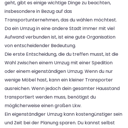
geht, gibt es einige wichtige Dinge zu beachten,
insbesondere in Bezug auf das
Transportunternehmen, das du wählen möchtest.
Da ein Umzug in eine andere Stadt immer mit viel
Aufwand verbunden ist, ist eine gute Organisation
von entscheidender Bedeutung.
Die erste Entscheidung, die du treffen musst, ist die
Wahl zwischen einem Umzug mit einer Spedition
oder einem eigenständigen Umzug. Wenn du nur
wenige Möbel hast, kann ein kleiner Transporter
ausreichen. Wenn jedoch dein gesamter Hausstand
transportiert werden muss, benötigst du
möglicherweise einen großen Lkw.
Ein eigenständiger Umzug kann kostengünstiger sein
und Zeit bei der Planung sparen. Du kannst selbst