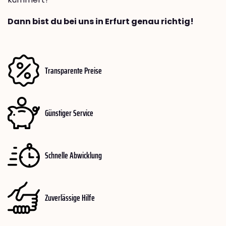
Dann bist du bei uns in Erfurt genau richtig!
Transparente Preise
Günstiger Service
Schnelle Abwicklung
Zuverlässige Hilfe