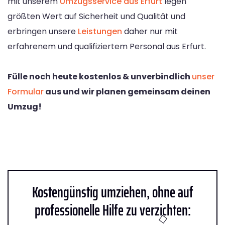
mit unserem
Umzugsservice aus Erfurt
legen
größten Wert auf Sicherheit und Qualität und
erbringen unsere
Leistungen
daher nur mit
erfahrenem und qualifiziertem Personal aus Erfurt.
Fülle noch heute kostenlos & unverbindlich
unser
Formular
aus und wir planen gemeinsam deinen
Umzug!
Kostengünstig umziehen, ohne auf
professionelle Hilfe zu verzichten: