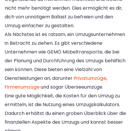
nicht mehr benötigt werden. Dies ermöglicht es dir,
dich von unnötigem Ballast zu befreien und den
Umzug einfacher zu gestalten.
Als Nächstes ist es ratsam, ein Umzugsunternehmen
in Betracht zu ziehen. Es gibt verschiedene
Unternehmen wie GEMÖ Möbeltransporte, die bei
der Planung und Durchführung des Umzugs behilflich
sein können. Diese bieten eine Vielzahl von
Dienstleistungen an, darunter
Privatumzüge
,
Firmenumzüge
und sogar Überseeumzüge.
Eine gute Möglichkeit, die Kosten für den Umzug zu
ermitteln, ist die Nutzung eines Umzugskalkulators.
Dadurch erhältst du einen groben Überblick über die
finanziellen Aspekte des Umzugs und kannst besser
planen.