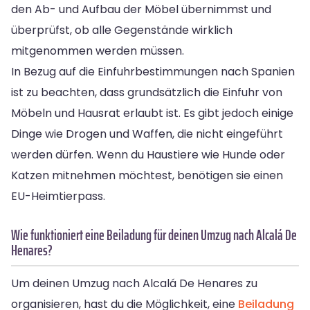
den Ab- und Aufbau der Möbel übernimmst und
überprüfst, ob alle Gegenstände wirklich
mitgenommen werden müssen.
In Bezug auf die Einfuhrbestimmungen nach Spanien
ist zu beachten, dass grundsätzlich die Einfuhr von
Möbeln und Hausrat erlaubt ist. Es gibt jedoch einige
Dinge wie Drogen und Waffen, die nicht eingeführt
werden dürfen. Wenn du Haustiere wie Hunde oder
Katzen mitnehmen möchtest, benötigen sie einen
EU-Heimtierpass.
Wie funktioniert eine Beiladung für deinen Umzug nach Alcalá De
Henares?
Um deinen Umzug nach Alcalá De Henares zu
organisieren, hast du die Möglichkeit, eine
Beiladung