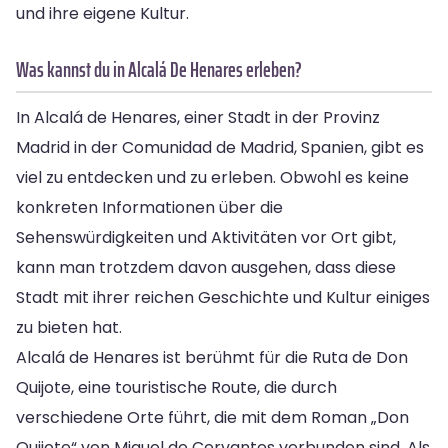
und ihre eigene Kultur.
Was kannst du in Alcalá De Henares erleben?
In Alcalá de Henares, einer Stadt in der Provinz
Madrid in der Comunidad de Madrid, Spanien, gibt es
viel zu entdecken und zu erleben. Obwohl es keine
konkreten Informationen über die
Sehenswürdigkeiten und Aktivitäten vor Ort gibt,
kann man trotzdem davon ausgehen, dass diese
Stadt mit ihrer reichen Geschichte und Kultur einiges
zu bieten hat.
Alcalá de Henares ist berühmt für die Ruta de Don
Quijote, eine touristische Route, die durch
verschiedene Orte führt, die mit dem Roman „Don
Quijote“ von Miguel de Cervantes verbunden sind. Als