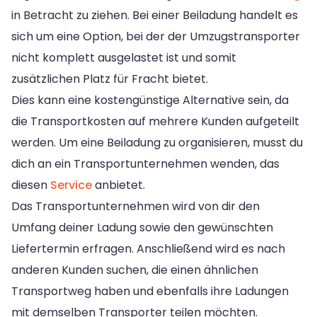
in Betracht zu ziehen. Bei einer Beiladung handelt es
sich um eine Option, bei der der Umzugstransporter
nicht komplett ausgelastet ist und somit
zusätzlichen Platz für Fracht bietet.
Dies kann eine kostengünstige Alternative sein, da
die Transportkosten auf mehrere Kunden aufgeteilt
werden. Um eine Beiladung zu organisieren, musst du
dich an ein Transportunternehmen wenden, das
diesen
Service
anbietet.
Das Transportunternehmen wird von dir den
Umfang deiner Ladung sowie den gewünschten
Liefertermin erfragen. Anschließend wird es nach
anderen Kunden suchen, die einen ähnlichen
Transportweg haben und ebenfalls ihre Ladungen
mit demselben Transporter teilen möchten.