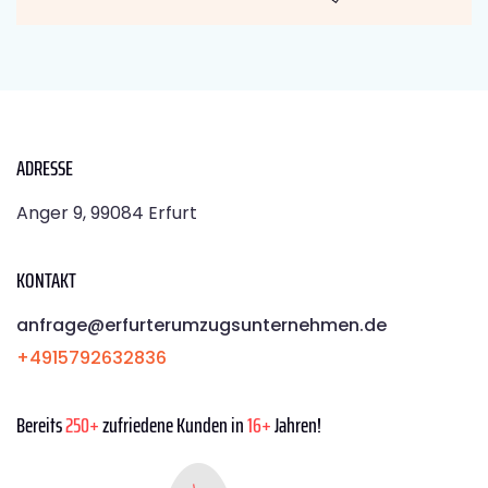
ADRESSE
Anger 9, 99084 Erfurt
KONTAKT
anfrage@erfurterumzugsunternehmen.de
+4915792632836
Bereits
250+
zufriedene Kunden in
16+
Jahren!