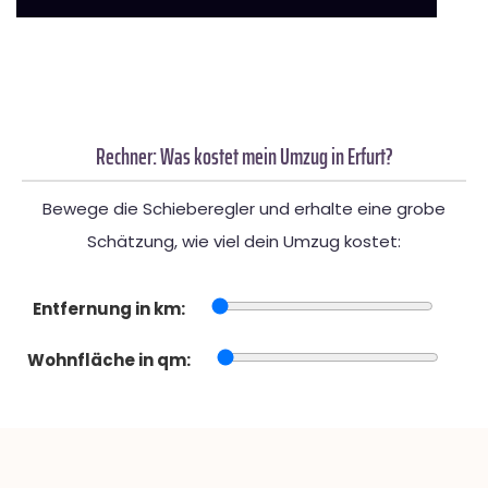
Rechner: Was kostet mein Umzug in Erfurt?
Bewege die Schieberegler und erhalte eine grobe
Schätzung, wie viel dein Umzug kostet:
Entfernung in km:
Wohnfläche in qm: