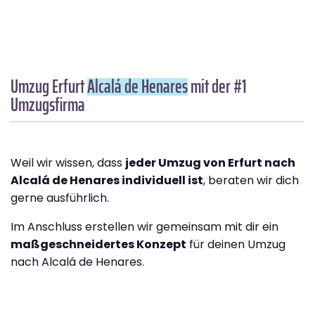
Umzug Erfurt
Alcalá de Henares
mit der #1
Umzugsfirma
Weil wir wissen, dass
jeder Umzug von Erfurt nach
Alcalá de Henares individuell ist
, beraten wir dich
gerne ausführlich.
Im Anschluss erstellen wir gemeinsam mit dir ein
maßgeschneidertes Konzept
für deinen Umzug
nach Alcalá de Henares.