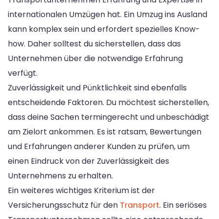
internationalen Umzügen hat. Ein Umzug ins Ausland
kann komplex sein und erfordert spezielles Know-
how. Daher solltest du sicherstellen, dass das
Unternehmen über die notwendige Erfahrung
verfügt.
Zuverlässigkeit und Pünktlichkeit sind ebenfalls
entscheidende Faktoren. Du möchtest sicherstellen,
dass deine Sachen termingerecht und unbeschädigt
am Zielort ankommen. Es ist ratsam, Bewertungen
und Erfahrungen anderer Kunden zu prüfen, um
einen Eindruck von der Zuverlässigkeit des
Unternehmens zu erhalten.
Ein weiteres wichtiges Kriterium ist der
Versicherungsschutz für den
Transport
. Ein seriöses