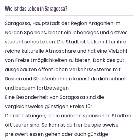
Wie ist das Leben in Saragossa?
Saragossa, Hauptstadt der Region Aragonien im
Norden Spaniens, bietet ein lebendiges und aktives
studentisches Leben. Die Stadt ist bekannt für ihre
reiche kulturelle Atmosphäre und hat eine Vielzahl
von Freizeitmöglichkeiten zu bieten. Dank des gut
ausgebauten öffentlichen Verkehrssystems mit
Bussen und Straßenbahnen kannst du dich schnell
und bequem fortbewegen.
Eine Besonderheit von Saragossa sind die
vergleichsweise günstigen Preise für
Dienstleistungen, die in anderen spanischen Städten
oft teurer sind. So kannst du hier beispielsweise
preiswert essen gehen oder auch günstige