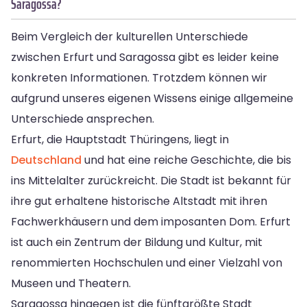
Saragossa?
Beim Vergleich der kulturellen Unterschiede
zwischen Erfurt und Saragossa gibt es leider keine
konkreten Informationen. Trotzdem können wir
aufgrund unseres eigenen Wissens einige allgemeine
Unterschiede ansprechen.
Erfurt, die Hauptstadt Thüringens, liegt in
Deutschland
und hat eine reiche Geschichte, die bis
ins Mittelalter zurückreicht. Die Stadt ist bekannt für
ihre gut erhaltene historische Altstadt mit ihren
Fachwerkhäusern und dem imposanten Dom. Erfurt
ist auch ein Zentrum der Bildung und Kultur, mit
renommierten Hochschulen und einer Vielzahl von
Museen und Theatern.
Saragossa hingegen ist die fünftgrößte Stadt