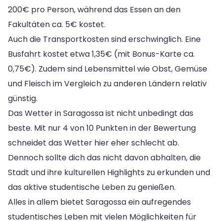
200€ pro Person, während das Essen an den
Fakultäten ca. 5€ kostet.
Auch die Transportkosten sind erschwinglich. Eine
Busfahrt kostet etwa 1,35€ (mit Bonus-Karte ca.
0,75€). Zudem sind Lebensmittel wie Obst, Gemüse
und Fleisch im Vergleich zu anderen Ländern relativ
günstig.
Das Wetter in Saragossa ist nicht unbedingt das
beste. Mit nur 4 von 10 Punkten in der Bewertung
schneidet das Wetter hier eher schlecht ab.
Dennoch sollte dich das nicht davon abhalten, die
Stadt und ihre kulturellen Highlights zu erkunden und
das aktive studentische Leben zu genießen.
Alles in allem bietet Saragossa ein aufregendes
studentisches Leben mit vielen Möglichkeiten für