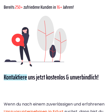
Bereits
250+
zufriedene Kunden in
16+
Jahren!
Kontaktiere
uns jetzt kostenlos & unverbindlich!
Wenn du nach einem zuverlässigen und erfahrenen
Umzugsunternehmen in Erfurt
suchst, dann bist du