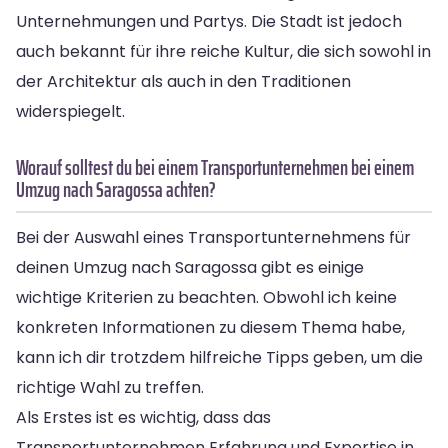
Unternehmungen und Partys. Die Stadt ist jedoch
auch bekannt für ihre reiche Kultur, die sich sowohl in
der Architektur als auch in den Traditionen
widerspiegelt.
Worauf solltest du bei einem Transportunternehmen bei einem
Umzug nach Saragossa achten?
Bei der Auswahl eines Transportunternehmens für
deinen Umzug nach Saragossa gibt es einige
wichtige Kriterien zu beachten. Obwohl ich keine
konkreten Informationen zu diesem Thema habe,
kann ich dir trotzdem hilfreiche Tipps geben, um die
richtige Wahl zu treffen.
Als Erstes ist es wichtig, dass das
Transportunternehmen Erfahrung und Expertise in