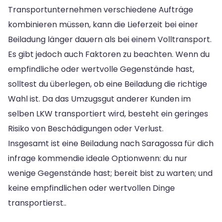
Transportunternehmen verschiedene Aufträge
kombinieren müssen, kann die Lieferzeit bei einer
Beiladung länger dauern als bei einem Volltransport.
Es gibt jedoch auch Faktoren zu beachten. Wenn du
empfindliche oder wertvolle Gegenstände hast,
solltest du überlegen, ob eine Beiladung die richtige
Wahl ist. Da das Umzugsgut anderer Kunden im
selben LKW transportiert wird, besteht ein geringes
Risiko von Beschädigungen oder Verlust.
Insgesamt ist eine Beiladung nach Saragossa für dich
infrage kommendie ideale Optionwenn: du nur
wenige Gegenstände hast; bereit bist zu warten; und
keine empfindlichen oder wertvollen Dinge
transportierst..