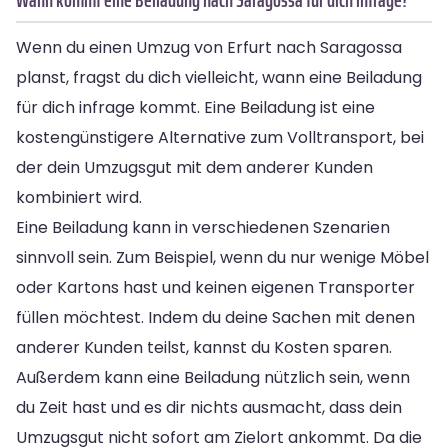
Wenn du einen Umzug von Erfurt nach Saragossa
planst, fragst du dich vielleicht, wann eine Beiladung
für dich infrage kommt. Eine Beiladung ist eine
kostengünstigere Alternative zum Volltransport, bei
der dein Umzugsgut mit dem anderer Kunden
kombiniert wird.
Eine Beiladung kann in verschiedenen Szenarien
sinnvoll sein. Zum Beispiel, wenn du nur wenige Möbel
oder Kartons hast und keinen eigenen Transporter
füllen möchtest. Indem du deine Sachen mit denen
anderer Kunden teilst, kannst du Kosten sparen.
Außerdem kann eine Beiladung nützlich sein, wenn
du Zeit hast und es dir nichts ausmacht, dass dein
Umzugsgut nicht sofort am Zielort ankommt. Da die