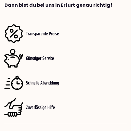
Dann bist du bei uns in Erfurt genau richtig!
Transparente Preise
Günstiger Service
Schnelle Abwicklung
Zuverlässige Hilfe