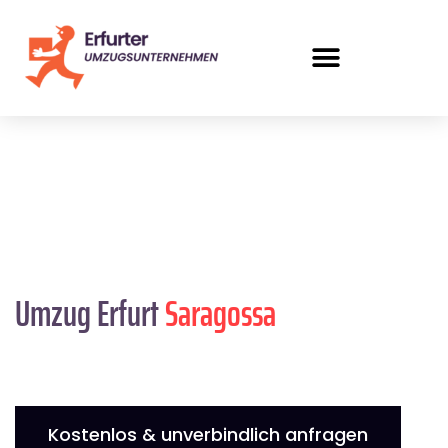
Umzug Erfurt
Saragossa
Kostenlos & unverbindlich anfragen