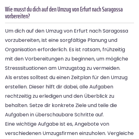
Wie musst du dich auf den Umzug von Erfurt nach Saragossa
vorbereiten?
Um dich auf den Umzug von Erfurt nach Saragossa
vorzubereiten, ist eine sorgfältige Planung und
Organisation erforderlich. Es ist ratsam, frühzeitig
mit den Vorbereitungen zu beginnen, um mögliche
Stresssituationen am Umzugstag zu vermeiden.
Als erstes solltest du einen Zeitplan für den Umzug
erstellen. Dieser hilft dir dabei, alle Aufgaben
rechtzeitig zu erledigen und den Überblick zu
behalten. Setze dir konkrete Ziele und teile die
Aufgaben in überschaubare Schritte auf.
Eine wichtige Aufgabe ist es, Angebote von
verschiedenen Umzugsfirmen einzuholen. Vergleiche