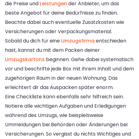
die Preise und
Leistungen
der Anbieter, um das
beste Angebot für deine Bedürfnisse zu finden.
Beachte dabei auch eventuelle Zusatzkosten wie
Versicherungen oder Verpackungsmaterial.
Sobald du dich für eine
Umzugsfirma
entschieden
hast, kannst du mit dem Packen deiner
Umzugskartons
beginnen. Gehe dabei systematisch
vor und beschrifte jede Box mit ihrem Inhalt und dem
zugehörigen Raum in der neuen Wohnung. Das
erleichtert dir das Auspacken später enorm.
Eine Checkliste kann ebenfalls sehr hilfreich sein.
Notiere alle wichtigen Aufgaben und Erledigungen
während des Umzugs, wie beispielsweise
Ummeldungen bei Behörden oder Änderungen bei
Versicherungen. So vergisst du nichts Wichtiges und