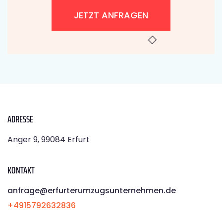
JETZT ANFRAGEN
ADRESSE
Anger 9, 99084 Erfurt
KONTAKT
anfrage@erfurterumzugsunternehmen.de
+4915792632836