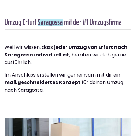
Umzug Erfurt
Saragossa
mit der #1 Umzugsfirma
Weil wir wissen, dass
jeder Umzug von Erfurt nach
Saragossa individuell ist
, beraten wir dich gerne
ausführlich.
Im Anschluss erstellen wir gemeinsam mit dir ein
maßgeschneidertes Konzept
für deinen Umzug
nach Saragossa.