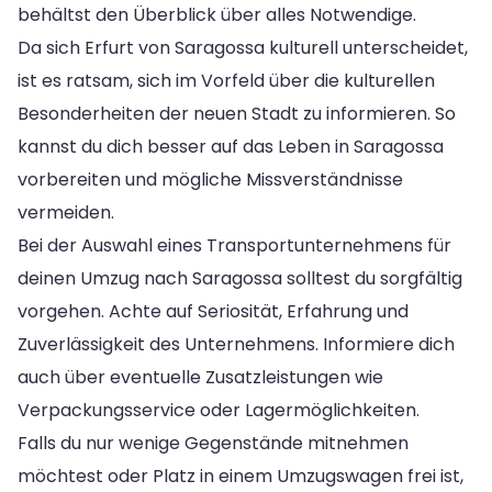
behältst den Überblick über alles Notwendige.
Da sich Erfurt von Saragossa kulturell unterscheidet,
ist es ratsam, sich im Vorfeld über die kulturellen
Besonderheiten der neuen Stadt zu informieren. So
kannst du dich besser auf das Leben in Saragossa
vorbereiten und mögliche Missverständnisse
vermeiden.
Bei der Auswahl eines Transportunternehmens für
deinen Umzug nach Saragossa solltest du sorgfältig
vorgehen. Achte auf Seriosität, Erfahrung und
Zuverlässigkeit des Unternehmens. Informiere dich
auch über eventuelle Zusatzleistungen wie
Verpackungsservice oder Lagermöglichkeiten.
Falls du nur wenige Gegenstände mitnehmen
möchtest oder Platz in einem Umzugswagen frei ist,