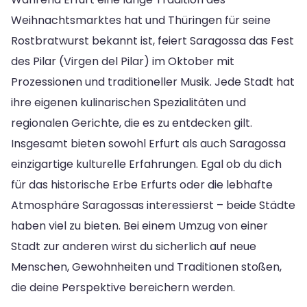
Weihnachtsmarktes hat und Thüringen für seine
Rostbratwurst bekannt ist, feiert Saragossa das Fest
des Pilar (Virgen del Pilar) im Oktober mit
Prozessionen und traditioneller Musik. Jede Stadt hat
ihre eigenen kulinarischen Spezialitäten und
regionalen Gerichte, die es zu entdecken gilt.
Insgesamt bieten sowohl Erfurt als auch Saragossa
einzigartige kulturelle Erfahrungen. Egal ob du dich
für das historische Erbe Erfurts oder die lebhafte
Atmosphäre Saragossas interessierst – beide Städte
haben viel zu bieten. Bei einem Umzug von einer
Stadt zur anderen wirst du sicherlich auf neue
Menschen, Gewohnheiten und Traditionen stoßen,
die deine Perspektive bereichern werden.