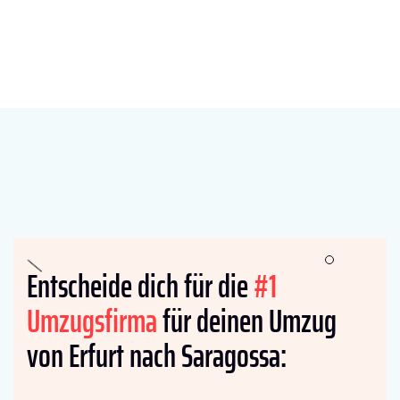
Entscheide dich für die
#1
Umzugsfirma
für deinen Umzug
von Erfurt nach Saragossa: