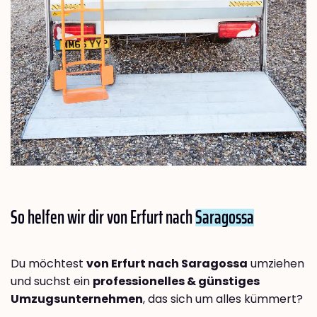
So helfen wir dir von Erfurt nach
Saragossa
Du möchtest
von Erfurt nach Saragossa
umziehen
und suchst ein
professionelles & günstiges
Umzugsunternehmen
, das sich um alles kümmert?