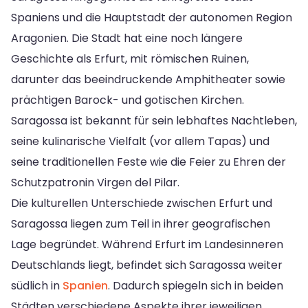
Spaniens und die Hauptstadt der autonomen Region
Aragonien. Die Stadt hat eine noch längere
Geschichte als Erfurt, mit römischen Ruinen,
darunter das beeindruckende Amphitheater sowie
prächtigen Barock- und gotischen Kirchen.
Saragossa ist bekannt für sein lebhaftes Nachtleben,
seine kulinarische Vielfalt (vor allem Tapas) und
seine traditionellen Feste wie die Feier zu Ehren der
Schutzpatronin Virgen del Pilar.
Die kulturellen Unterschiede zwischen Erfurt und
Saragossa liegen zum Teil in ihrer geografischen
Lage begründet. Während Erfurt im Landesinneren
Deutschlands liegt, befindet sich Saragossa weiter
südlich in
Spanien
. Dadurch spiegeln sich in beiden
Städten verschiedene Aspekte ihrer jeweiligen