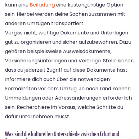
kann eine
Beiladung
eine kostengünstige Option
sein. Hierbei werden deine Sachen zusammen mit
anderen Umzügen transportiert.
Vergiss nicht, wichtige Dokumente und Unterlagen
gut zu organisieren und sicher aufzubewahren. Dazu
gehören beispielsweise Ausweisdokumente,
Versicherungsunterlagen und Verträge. Stelle sicher,
dass du jederzeit Zugriff auf diese Dokumente hast.
Informiere dich auch über die notwendigen
Formalitäten vor dem Umzug. Je nach Land können
Ummeldungen oder Adressänderungen erforderlich
sein. Recherchiere im Voraus, welche Schritte du
dafür unternehmen musst.
Was sind die kulturellen Unterschiede zwischen Erfurt und