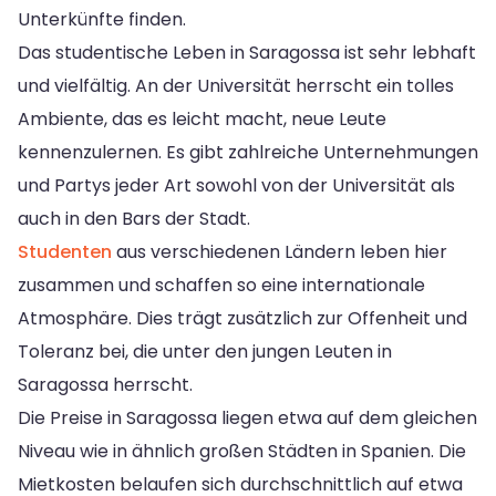
Unterkünfte finden.
Das studentische Leben in Saragossa ist sehr lebhaft
und vielfältig. An der Universität herrscht ein tolles
Ambiente, das es leicht macht, neue Leute
kennenzulernen. Es gibt zahlreiche Unternehmungen
und Partys jeder Art sowohl von der Universität als
auch in den Bars der Stadt.
Studenten
aus verschiedenen Ländern leben hier
zusammen und schaffen so eine internationale
Atmosphäre. Dies trägt zusätzlich zur Offenheit und
Toleranz bei, die unter den jungen Leuten in
Saragossa herrscht.
Die Preise in Saragossa liegen etwa auf dem gleichen
Niveau wie in ähnlich großen Städten in Spanien. Die
Mietkosten belaufen sich durchschnittlich auf etwa