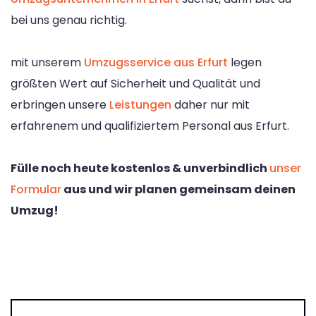
bei uns genau richtig.
mit unserem
Umzugsservice aus Erfurt
legen
größten Wert auf Sicherheit und Qualität und
erbringen unsere
Leistungen
daher nur mit
erfahrenem und qualifiziertem Personal aus Erfurt.
Fülle noch heute kostenlos & unverbindlich
unser
Formular
aus und wir planen gemeinsam deinen
Umzug!