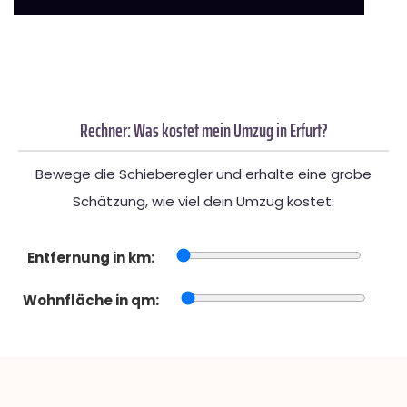
Rechner: Was kostet mein Umzug in Erfurt?
Bewege die Schieberegler und erhalte eine grobe
Schätzung, wie viel dein Umzug kostet:
Entfernung in km:
Wohnfläche in qm: