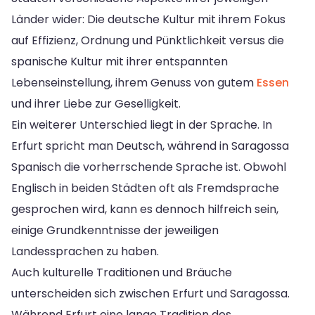
Länder wider: Die deutsche Kultur mit ihrem Fokus
auf Effizienz, Ordnung und Pünktlichkeit versus die
spanische Kultur mit ihrer entspannten
Lebenseinstellung, ihrem Genuss von gutem
Essen
und ihrer Liebe zur Geselligkeit.
Ein weiterer Unterschied liegt in der Sprache. In
Erfurt spricht man Deutsch, während in Saragossa
Spanisch die vorherrschende Sprache ist. Obwohl
Englisch in beiden Städten oft als Fremdsprache
gesprochen wird, kann es dennoch hilfreich sein,
einige Grundkenntnisse der jeweiligen
Landessprachen zu haben.
Auch kulturelle Traditionen und Bräuche
unterscheiden sich zwischen Erfurt und Saragossa.
Während Erfurt eine lange Tradition des