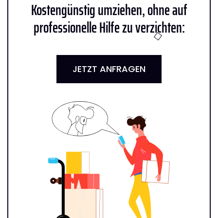
Kostengünstig umziehen, ohne auf
professionelle Hilfe zu verzichten:
JETZT ANFRAGEN