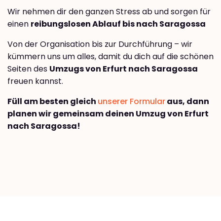
Wir nehmen dir den ganzen Stress ab und sorgen für
einen
reibungslosen Ablauf bis nach Saragossa
Von der Organisation bis zur Durchführung – wir
kümmern uns um alles, damit du dich auf die schönen
Seiten des
Umzugs von Erfurt nach Saragossa
freuen kannst.
Füll am besten gleich
unserer Formular
aus, dann
planen wir gemeinsam deinen Umzug von Erfurt
nach Saragossa!