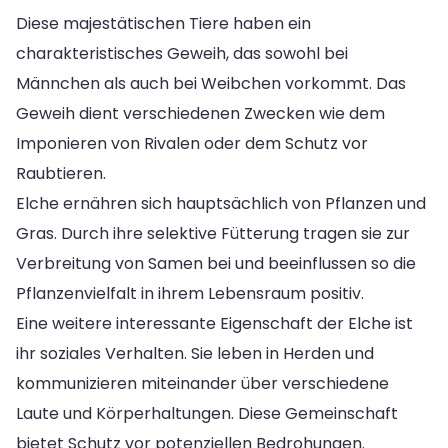
Diese majestätischen Tiere haben ein
charakteristisches Geweih, das sowohl bei
Männchen als auch bei Weibchen vorkommt. Das
Geweih dient verschiedenen Zwecken wie dem
Imponieren von Rivalen oder dem Schutz vor
Raubtieren.
Elche ernähren sich hauptsächlich von Pflanzen und
Gras. Durch ihre selektive Fütterung tragen sie zur
Verbreitung von Samen bei und beeinflussen so die
Pflanzenvielfalt in ihrem Lebensraum positiv.
Eine weitere interessante Eigenschaft der Elche ist
ihr soziales Verhalten. Sie leben in Herden und
kommunizieren miteinander über verschiedene
Laute und Körperhaltungen. Diese Gemeinschaft
bietet Schutz vor potenziellen Bedrohungen.