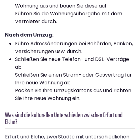
Wohnung aus und bauen Sie diese auf.
Führen Sie die Wohnungsübergabe mit dem
Vermieter durch.
Nach dem Umzug:
Führe Adressänderungen bei Behörden, Banken,
Versicherungen usw. durch.
Schließen Sie neue Telefon- und DSL-Verträge
ab.
Schließen Sie einen Strom- oder Gasvertrag für
Ihre neue Wohnung ab.
Packen Sie Ihre Umzugskartons aus und richten
Sie Ihre neue Wohnung ein.
Was sind die kulturellen Unterschieden zwischen Erfurt und
Elche?
Erfurt und Elche, zwei Städte mit unterschiedlichen