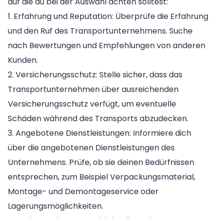
auf die du bei der Auswahl achten solltest:
1. Erfahrung und Reputation: Überprüfe die Erfahrung
und den Ruf des Transportunternehmens. Suche
nach Bewertungen und Empfehlungen von anderen
Kunden.
2. Versicherungsschutz: Stelle sicher, dass das
Transportunternehmen über ausreichenden
Versicherungsschutz verfügt, um eventuelle
Schäden während des Transports abzudecken.
3. Angebotene Dienstleistungen: Informiere dich
über die angebotenen Dienstleistungen des
Unternehmens. Prüfe, ob sie deinen Bedürfnissen
entsprechen, zum Beispiel Verpackungsmaterial,
Montage- und Demontageservice oder
Lagerungsmöglichkeiten.