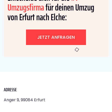
Umzugsfirma
für deinen Umzug
von Erfurt nach Elche:
JETZT ANFRAGEN
ADRESSE
Anger 9, 99084 Erfurt