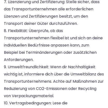
7. Lizenzierung und Zertifizierung: Stelle sicher, dass
das Transportunternehmen alle erforderlichen
Lizenzen und Zertifizierungen besitzt, um den
Transport deiner Güter durchzuführen.
8. Flexibilität: Überprüfe, ob das
Transportunternehmen flexibel ist und sich an deine
individuellen Bedürfnisse anpassen kann, zum
Beispiel bei Terminänderungen oder zusätzlichen
Anforderungen.
9. Umweltfreundlichkeit: Wenn dir Nachhaltigkeit
wichtig ist, informiere dich über die Umweltbilanz des
Transportunternehmens. Achte auf Maßnahmen zur
Reduzierung von CO2-Emissionen oder Recycling
von Verpackungsmaterial.
10. Vertragsbedingungen: Lese die