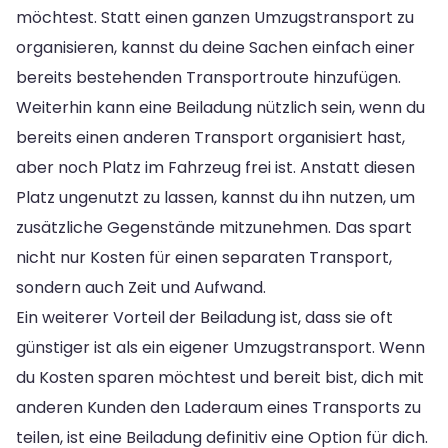
möchtest. Statt einen ganzen Umzugstransport zu
organisieren, kannst du deine Sachen einfach einer
bereits bestehenden Transportroute hinzufügen.
Weiterhin kann eine Beiladung nützlich sein, wenn du
bereits einen anderen Transport organisiert hast,
aber noch Platz im Fahrzeug frei ist. Anstatt diesen
Platz ungenutzt zu lassen, kannst du ihn nutzen, um
zusätzliche Gegenstände mitzunehmen. Das spart
nicht nur Kosten für einen separaten Transport,
sondern auch Zeit und Aufwand.
Ein weiterer Vorteil der Beiladung ist, dass sie oft
günstiger ist als ein eigener Umzugstransport. Wenn
du Kosten sparen möchtest und bereit bist, dich mit
anderen Kunden den Laderaum eines Transports zu
teilen, ist eine Beiladung definitiv eine Option für dich.