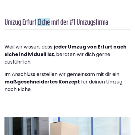
Umzug Erfurt
Elche
mit der #1 Umzugsfirma
Weil wir wissen, dass
jeder Umzug von Erfurt nach
Elche individuell ist
, beraten wir dich gerne
ausführlich.
Im Anschluss erstellen wir gemeinsam mit dir ein
maßgeschneidertes Konzept
für deinen Umzug
nach Elche.