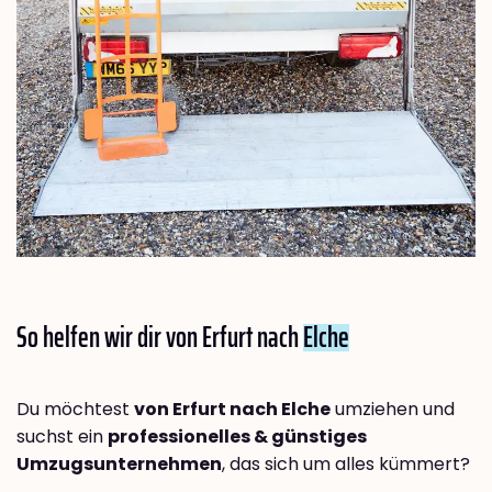
So helfen wir dir von Erfurt nach
Elche
Du möchtest
von Erfurt nach Elche
umziehen und
suchst ein
professionelles & günstiges
Umzugsunternehmen
, das sich um alles kümmert?