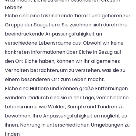
Leben?
Elche sind eine faszinierende Tierart und gehören zur
Gruppe der Säugetiere. Sie zeichnen sich durch ihre
beeindruckende Anpassungsfähigkeit an
verschiedene Lebensräume aus. Obwohl wir keine
konkreten Informationen über Elche in Bezug auf
den Ort Elche haben, können wir ihr allgemeines
Verhalten betrachten, um zu verstehen, was sie zu
einem besonderen Ort zum Leben macht.
Elche sind Huftiere und können große Entfernungen
wandern. Dadurch sind sie in der Lage, verschiedene
Lebensräume wie Wälder, Sümpfe und Tundren zu
bewohnen. Ihre Anpassungsfähigkeit ermöglicht es
ihnen, Nahrung in unterschiedlichen Umgebungen zu
finden.