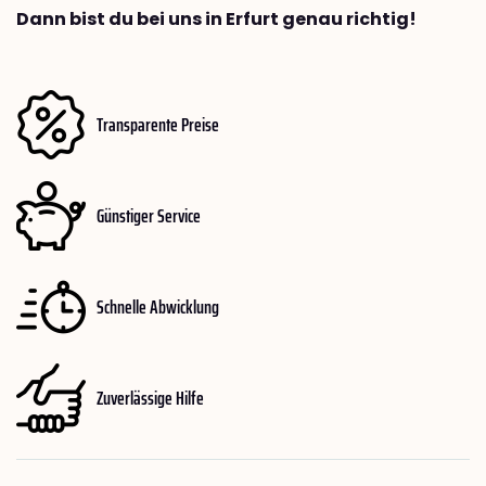
Dann bist du bei uns in Erfurt genau richtig!
Transparente Preise
Günstiger Service
Schnelle Abwicklung
Zuverlässige Hilfe