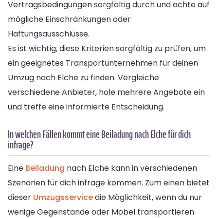
Vertragsbedingungen sorgfältig durch und achte auf
mögliche Einschränkungen oder
Haftungsausschlüsse.
Es ist wichtig, diese Kriterien sorgfältig zu prüfen, um
ein geeignetes Transportunternehmen für deinen
Umzug nach Elche zu finden. Vergleiche
verschiedene Anbieter, hole mehrere Angebote ein
und treffe eine informierte Entscheidung.
In welchen Fällen kommt eine Beiladung nach Elche für dich
infrage?
Eine
Beiladung
nach Elche kann in verschiedenen
Szenarien für dich infrage kommen. Zum einen bietet
dieser
Umzugsservice
die Möglichkeit, wenn du nur
wenige Gegenstände oder Möbel transportieren