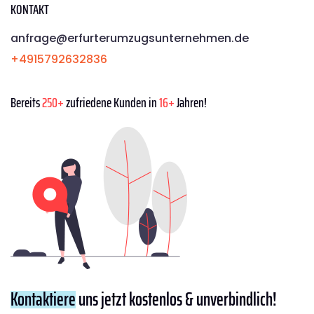
KONTAKT
anfrage@erfurterumzugsunternehmen.de
+4915792632836
Bereits
250+
zufriedene Kunden in
16+
Jahren!
Kontaktiere
uns jetzt kostenlos & unverbindlich!