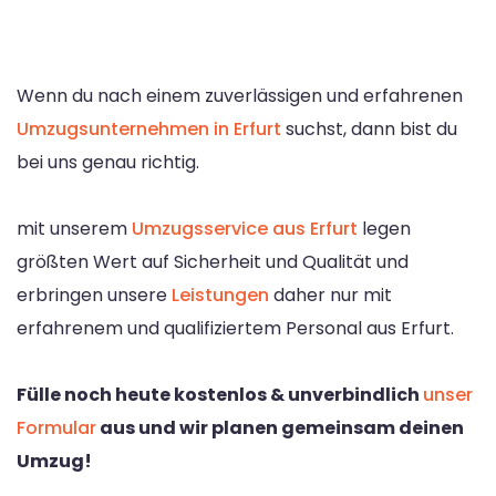
Wenn du nach einem zuverlässigen und erfahrenen
Umzugsunternehmen in Erfurt
suchst, dann bist du
bei uns genau richtig.
mit unserem
Umzugsservice aus Erfurt
legen
größten Wert auf Sicherheit und Qualität und
erbringen unsere
Leistungen
daher nur mit
erfahrenem und qualifiziertem Personal aus Erfurt.
Fülle noch heute kostenlos & unverbindlich
unser
Formular
aus und wir planen gemeinsam deinen
Umzug!