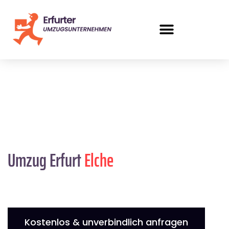
Umzug Erfurt
Elche
Kostenlos & unverbindlich anfragen