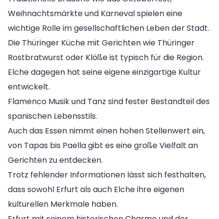
Weihnachtsmärkte und Karneval spielen eine
wichtige Rolle im gesellschaftlichen Leben der Stadt.
Die Thüringer Küche mit Gerichten wie Thüringer
Rostbratwurst oder Klöße ist typisch für die Region.
Elche dagegen hat seine eigene einzigartige Kultur
entwickelt.
Flamenco Musik und Tanz sind fester Bestandteil des
spanischen Lebensstils.
Auch das Essen nimmt einen hohen Stellenwert ein,
von Tapas bis Paella gibt es eine große Vielfalt an
Gerichten zu entdecken.
Trotz fehlender Informationen lässt sich festhalten,
dass sowohl Erfurt als auch Elche ihre eigenen
kulturellen Merkmale haben.
Erfurt mit seinem historischen Charme und der