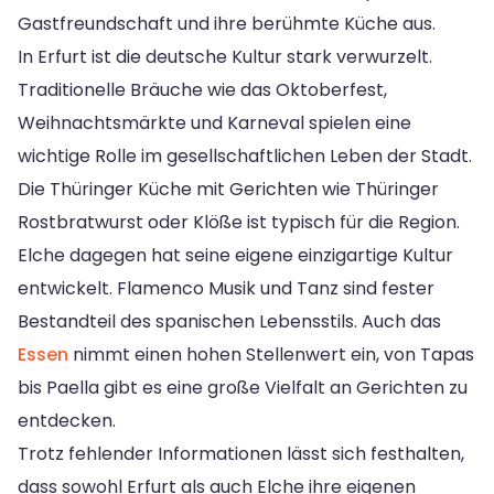
Gastfreundschaft und ihre berühmte Küche aus.
In Erfurt ist die deutsche Kultur stark verwurzelt.
Traditionelle Bräuche wie das Oktoberfest,
Weihnachtsmärkte und Karneval spielen eine
wichtige Rolle im gesellschaftlichen Leben der Stadt.
Die Thüringer Küche mit Gerichten wie Thüringer
Rostbratwurst oder Klöße ist typisch für die Region.
Elche dagegen hat seine eigene einzigartige Kultur
entwickelt. Flamenco Musik und Tanz sind fester
Bestandteil des spanischen Lebensstils. Auch das
Essen
nimmt einen hohen Stellenwert ein, von Tapas
bis Paella gibt es eine große Vielfalt an Gerichten zu
entdecken.
Trotz fehlender Informationen lässt sich festhalten,
dass sowohl Erfurt als auch Elche ihre eigenen