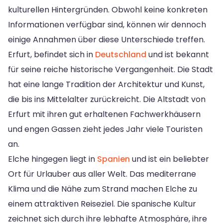
kulturellen Hintergründen. Obwohl keine konkreten
Informationen verfügbar sind, können wir dennoch
einige Annahmen über diese Unterschiede treffen.
Erfurt, befindet sich in
Deutschland
und ist bekannt
für seine reiche historische Vergangenheit. Die Stadt
hat eine lange Tradition der Architektur und Kunst,
die bis ins Mittelalter zurückreicht. Die Altstadt von
Erfurt mit ihren gut erhaltenen Fachwerkhäusern
und engen Gassen zieht jedes Jahr viele Touristen
an.
Elche hingegen liegt in
Spanien
und ist ein beliebter
Ort für Urlauber aus aller Welt. Das mediterrane
Klima und die Nähe zum Strand machen Elche zu
einem attraktiven Reiseziel. Die spanische Kultur
zeichnet sich durch ihre lebhafte Atmosphäre, ihre