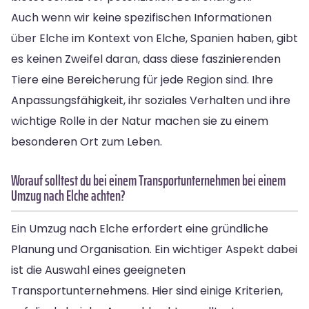
Auch wenn wir keine spezifischen Informationen
über Elche im Kontext von Elche, Spanien haben, gibt
es keinen Zweifel daran, dass diese faszinierenden
Tiere eine Bereicherung für jede Region sind. Ihre
Anpassungsfähigkeit, ihr soziales Verhalten und ihre
wichtige Rolle in der Natur machen sie zu einem
besonderen Ort zum Leben.
Worauf solltest du bei einem Transportunternehmen bei einem
Umzug nach Elche achten?
Ein Umzug nach Elche erfordert eine gründliche
Planung und Organisation. Ein wichtiger Aspekt dabei
ist die Auswahl eines geeigneten
Transportunternehmens. Hier sind einige Kriterien,