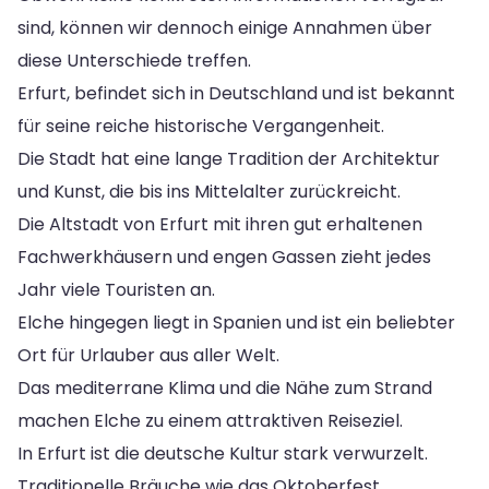
sind, können wir dennoch einige Annahmen über
diese Unterschiede treffen.
Erfurt, befindet sich in Deutschland und ist bekannt
für seine reiche historische Vergangenheit.
Die Stadt hat eine lange Tradition der Architektur
und Kunst, die bis ins Mittelalter zurückreicht.
Die Altstadt von Erfurt mit ihren gut erhaltenen
Fachwerkhäusern und engen Gassen zieht jedes
Jahr viele Touristen an.
Elche hingegen liegt in Spanien und ist ein beliebter
Ort für Urlauber aus aller Welt.
Das mediterrane Klima und die Nähe zum Strand
machen Elche zu einem attraktiven Reiseziel.
In Erfurt ist die deutsche Kultur stark verwurzelt.
Traditionelle Bräuche wie das Oktoberfest,