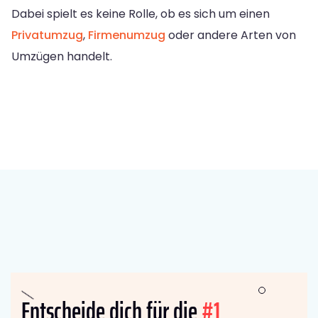
Dabei spielt es keine Rolle, ob es sich um einen
Privatumzug
,
Firmenumzug
oder andere Arten von
Umzügen handelt.
Entscheide dich für die
#1