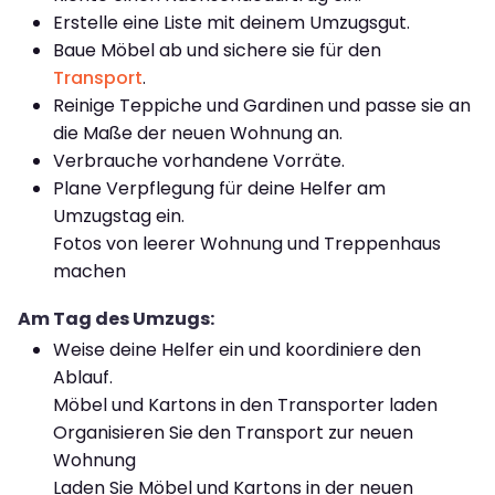
Erstelle eine Liste mit deinem Umzugsgut.
Baue Möbel ab und sichere sie für den
Transport
.
Reinige Teppiche und Gardinen und passe sie an
die Maße der neuen Wohnung an.
Verbrauche vorhandene Vorräte.
Plane Verpflegung für deine Helfer am
Umzugstag ein.
Fotos von leerer Wohnung und Treppenhaus
machen
Am Tag des Umzugs:
Weise deine Helfer ein und koordiniere den
Ablauf.
Möbel und Kartons in den Transporter laden
Organisieren Sie den Transport zur neuen
Wohnung
Laden Sie Möbel und Kartons in der neuen