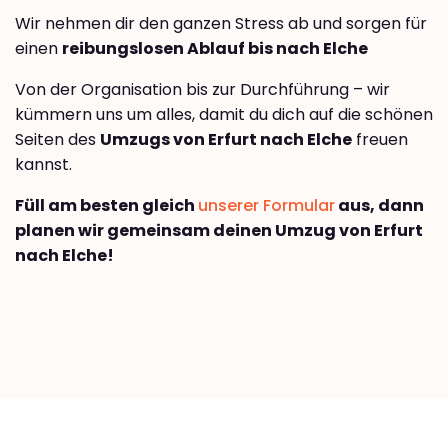
Wir nehmen dir den ganzen Stress ab und sorgen für
einen
reibungslosen Ablauf bis nach Elche
Von der Organisation bis zur Durchführung – wir
kümmern uns um alles, damit du dich auf die schönen
Seiten des
Umzugs von Erfurt nach Elche
freuen
kannst.
Füll am besten gleich
unserer Formular
aus, dann
planen wir gemeinsam deinen Umzug von Erfurt
nach Elche!