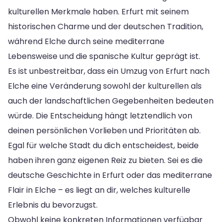
kulturellen Merkmale haben. Erfurt mit seinem
historischen Charme und der deutschen Tradition,
während Elche durch seine mediterrane
Lebensweise und die spanische Kultur geprägt ist.
Es ist unbestreitbar, dass ein Umzug von Erfurt nach
Elche eine Veränderung sowohl der kulturellen als
auch der landschaftlichen Gegebenheiten bedeuten
würde. Die Entscheidung hängt letztendlich von
deinen persönlichen Vorlieben und Prioritäten ab.
Egal für welche Stadt du dich entscheidest, beide
haben ihren ganz eigenen Reiz zu bieten. Sei es die
deutsche Geschichte in Erfurt oder das mediterrane
Flair in Elche – es liegt an dir, welches kulturelle
Erlebnis du bevorzugst.
Obwohl keine konkreten Informationen verfügbar