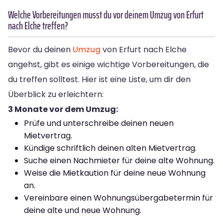
Welche Vorbereitungen musst du vor deinem Umzug von Erfurt
nach Elche treffen?
Bevor du deinen
Umzug
von Erfurt nach Elche
angehst, gibt es einige wichtige Vorbereitungen, die
du treffen solltest. Hier ist eine Liste, um dir den
Überblick zu erleichtern:
3 Monate vor dem Umzug:
Prüfe und unterschreibe deinen neuen
Mietvertrag.
Kündige schriftlich deinen alten Mietvertrag.
Suche einen Nachmieter für deine alte Wohnung.
Weise die Mietkaution für deine neue Wohnung
an.
Vereinbare einen Wohnungsübergabetermin für
deine alte und neue Wohnung.