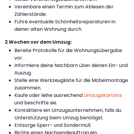
Vereinbare einen Termin zum Ablesen der
Zählerstände.
Führe eventuelle Schönheitsreparaturen in
deiner alten Wohnung durch.
2 Wochen vor dem Umzug:
Bereite Protokolle für die Wohnungsübergabe
vor.
Informiere deine Nachbarn über deinen Ein- und
Auszug.
Stelle eine Werkzeugkiste für die Möbelmontage
zusammen.
Kaufe oder leihe ausreichend
Umzugskartons
und beschrifte sie.
Kontaktiere ein Umzugsunternehmen, falls du
Unterstützung beim Umzug benötigst.
Entsorge Sperr- und Sondermüll.
Richte einen Nachsendeauftrag ein.