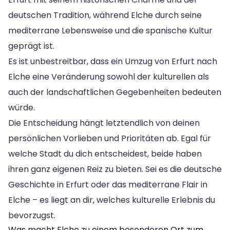
deutschen Tradition, während Elche durch seine
mediterrane Lebensweise und die spanische Kultur
geprägt ist.
Es ist unbestreitbar, dass ein Umzug von Erfurt nach
Elche eine Veränderung sowohl der kulturellen als
auch der landschaftlichen Gegebenheiten bedeuten
würde.
Die Entscheidung hängt letztendlich von deinen
persönlichen Vorlieben und Prioritäten ab. Egal für
welche Stadt du dich entscheidest, beide haben
ihren ganz eigenen Reiz zu bieten. Sei es die deutsche
Geschichte in Erfurt oder das mediterrane Flair in
Elche – es liegt an dir, welches kulturelle Erlebnis du
bevorzugst.
Was macht Elche zu einem besonderen Ort zum