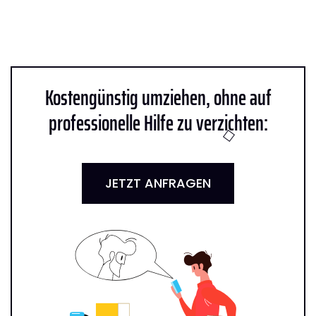
Kostengünstig umziehen, ohne auf
professionelle Hilfe zu verzichten:
JETZT ANFRAGEN