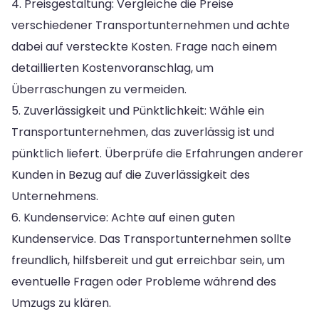
4. Preisgestaltung: Vergleiche die Preise
verschiedener Transportunternehmen und achte
dabei auf versteckte Kosten. Frage nach einem
detaillierten Kostenvoranschlag, um
Überraschungen zu vermeiden.
5. Zuverlässigkeit und Pünktlichkeit: Wähle ein
Transportunternehmen, das zuverlässig ist und
pünktlich liefert. Überprüfe die Erfahrungen anderer
Kunden in Bezug auf die Zuverlässigkeit des
Unternehmens.
6. Kundenservice: Achte auf einen guten
Kundenservice. Das Transportunternehmen sollte
freundlich, hilfsbereit und gut erreichbar sein, um
eventuelle Fragen oder Probleme während des
Umzugs zu klären.