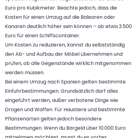
Euro pro Kubikmeter. Beachte jedoch, dass die
Kosten für einen Umzug auf die Balearen oder
Kanaren deutlich höher sein können – ab etwa 3.500
Euro für einen Schiffscontainer.
Um Kosten zu reduzieren, kannst du selbstständig
den Ab- und Aufbau der Möbel übernehmen und
prüfen, ob alle Gegenstände wirklich mitgenommen
werden müssen.
Bei einem Umzug nach Spanien gelten bestimmte
Einfuhrbestimmungen. Grundsätzlich darf alles
eingeführt werden, außer verbotene Dinge wie
Drogen und Waffen. Für Haustiere und bestimmte
Pflanzenarten gelten jedoch besondere
Bestimmungen. Wenn du Bargeld über 10.000 Euro
mitnehmen möchtest, musst du es vorher