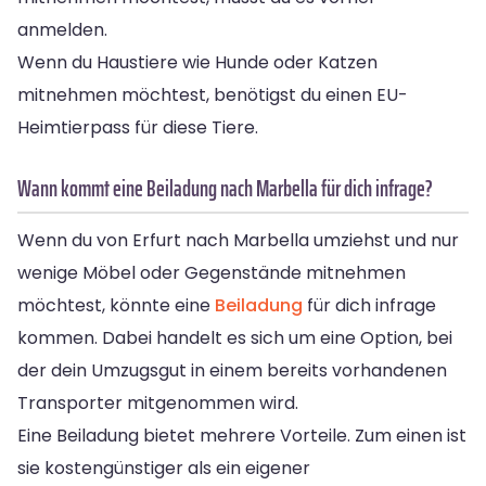
anmelden.
Wenn du Haustiere wie Hunde oder Katzen
mitnehmen möchtest, benötigst du einen EU-
Heimtierpass für diese Tiere.
Wann kommt eine Beiladung nach Marbella für dich infrage?
Wenn du von Erfurt nach Marbella umziehst und nur
wenige Möbel oder Gegenstände mitnehmen
möchtest, könnte eine
Beiladung
für dich infrage
kommen. Dabei handelt es sich um eine Option, bei
der dein Umzugsgut in einem bereits vorhandenen
Transporter mitgenommen wird.
Eine Beiladung bietet mehrere Vorteile. Zum einen ist
sie kostengünstiger als ein eigener