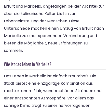
Erfurt und Marbella, angefangen bei der Architektur
über die kulinarische Kultur bis hin zur
Lebenseinstellung der Menschen. Diese
Unterschiede machen einen Umzug von Erfurt nach
Marbella zu einer spannenden Veränderung und
bieten die Möglichkeit, neue Erfahrungen zu
sammeln.
Wie ist das Leben in Marbella?
Das Leben in Marbella ist einfach traumhaft. Die
Stadt bietet eine einzigartige Kombination aus
mediterranem Flair, wunderschönen Stränden und
einer entspannten Atmosphäre. Vor allem das
sonnige Klima trägt zu einer hervorragenden