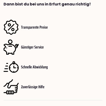
Dann bist du bei uns in Erfurt genau richtig!
Transparente Preise
Günstiger Service
Schnelle Abwicklung
Zuverlässige Hilfe