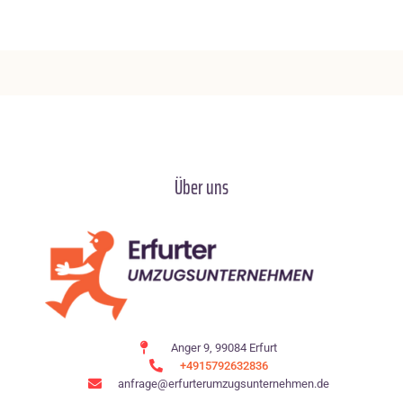
Über uns
Anger 9, 99084 Erfurt
+4915792632836
anfrage@erfurterumzugsunternehmen.de