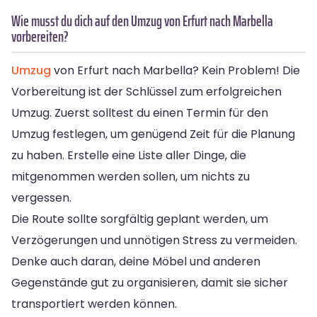
Wie musst du dich auf den Umzug von Erfurt nach Marbella
vorbereiten?
Umzug
von Erfurt nach Marbella? Kein Problem! Die
Vorbereitung ist der Schlüssel zum erfolgreichen
Umzug. Zuerst solltest du einen Termin für den
Umzug festlegen, um genügend Zeit für die Planung
zu haben. Erstelle eine Liste aller Dinge, die
mitgenommen werden sollen, um nichts zu
vergessen.
Die Route sollte sorgfältig geplant werden, um
Verzögerungen und unnötigen Stress zu vermeiden.
Denke auch daran, deine Möbel und anderen
Gegenstände gut zu organisieren, damit sie sicher
transportiert werden können.