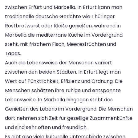
zwischen Erfurt und Marbella. In Erfurt kann man
traditionelle deutsche Gerichte wie Thüringer
Rostbratwurst oder Klöße genießen, während in
Marbella die mediterrane Küche im Vordergrund
steht, mit frischem Fisch, Meeresfrüchten und
Tapas.
Auch die Lebensweise der Menschen variiert
zwischen den beiden Städten. In Erfurt legt man
Wert auf Pünktlichkeit, Effizienz und Ordnung. Die
Menschen schätzen ihre ruhige und entspannte
Lebensweise. In Marbella hingegen steht das
Genießen des Lebens im Vordergrund. Die Menschen
dort nehmen sich Zeit für gesellige Zusammenkünfte
und sind sehr offen und freundlich.
Es gibt also viele kulturelle Unterschiede zwischen