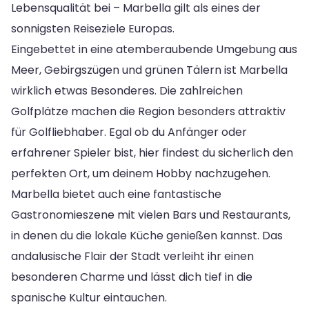
Lebensqualität bei – Marbella gilt als eines der
sonnigsten Reiseziele Europas.
Eingebettet in eine atemberaubende Umgebung aus
Meer, Gebirgszügen und grünen Tälern ist Marbella
wirklich etwas Besonderes. Die zahlreichen
Golfplätze machen die Region besonders attraktiv
für Golfliebhaber. Egal ob du Anfänger oder
erfahrener Spieler bist, hier findest du sicherlich den
perfekten Ort, um deinem Hobby nachzugehen.
Marbella bietet auch eine fantastische
Gastronomieszene mit vielen Bars und Restaurants,
in denen du die lokale Küche genießen kannst. Das
andalusische Flair der Stadt verleiht ihr einen
besonderen Charme und lässt dich tief in die
spanische Kultur eintauchen.