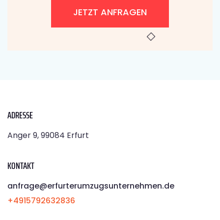
JETZT ANFRAGEN
ADRESSE
Anger 9, 99084 Erfurt
KONTAKT
anfrage@erfurterumzugsunternehmen.de
+4915792632836