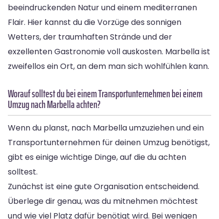
beeindruckenden Natur und einem mediterranen
Flair. Hier kannst du die Vorzüge des sonnigen
Wetters, der traumhaften Strände und der
exzellenten Gastronomie voll auskosten. Marbella ist
zweifellos ein Ort, an dem man sich wohlfühlen kann.
Worauf solltest du bei einem Transportunternehmen bei einem
Umzug nach Marbella achten?
Wenn du planst, nach Marbella umzuziehen und ein
Transportunternehmen für deinen Umzug benötigst,
gibt es einige wichtige Dinge, auf die du achten
solltest.
Zunächst ist eine gute Organisation entscheidend.
Überlege dir genau, was du mitnehmen möchtest
und wie viel Platz dafür benötigt wird. Bei wenigen