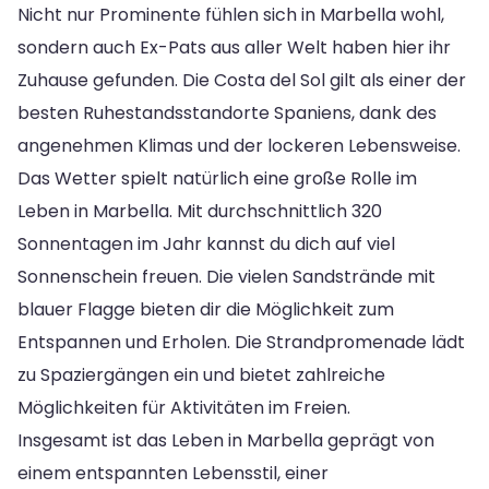
Nicht nur Prominente fühlen sich in Marbella wohl,
sondern auch Ex-Pats aus aller Welt haben hier ihr
Zuhause gefunden. Die Costa del Sol gilt als einer der
besten Ruhestandsstandorte Spaniens, dank des
angenehmen Klimas und der lockeren Lebensweise.
Das Wetter spielt natürlich eine große Rolle im
Leben in Marbella. Mit durchschnittlich 320
Sonnentagen im Jahr kannst du dich auf viel
Sonnenschein freuen. Die vielen Sandstrände mit
blauer Flagge bieten dir die Möglichkeit zum
Entspannen und Erholen. Die Strandpromenade lädt
zu Spaziergängen ein und bietet zahlreiche
Möglichkeiten für Aktivitäten im Freien.
Insgesamt ist das Leben in Marbella geprägt von
einem entspannten Lebensstil, einer