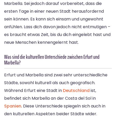
Marbella. Sei jedoch darauf vorbereitet, dass die
ersten Tage in einer neuen Stadt herausfordernd
sein können. Es kann sich einsam und ungewohnt
anfühlen. Lass dich davon jedoch nicht entmutigen –
es braucht etwas Zeit, bis du dich eingelebt hast und
neue Menschen kennengelernt hast.
Was sind die kulturellen Unterschiede zwischen Erfurt und
Marbella?
Erfurt und Marbella sind zwei sehr unterschiedliche
Städte, sowohl kulturell als auch geografisch.
Während Erfurt eine Stadt in
Deutschland
ist,
befindet sich Marbella an der Costa del Sol in
Spanien
. Diese Unterschiede spiegeln sich auch in
den kulturellen Aspekten beider Städte wider.