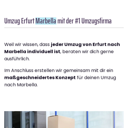
Umzug Erfurt
Marbella
mit der #1 Umzugsfirma
Weil wir wissen, dass
jeder Umzug von Erfurt nach
Marbella individuell ist
, beraten wir dich gerne
ausführlich.
Im Anschluss erstellen wir gemeinsam mit dir ein
maßgeschneidertes Konzept
für deinen Umzug
nach Marbella.