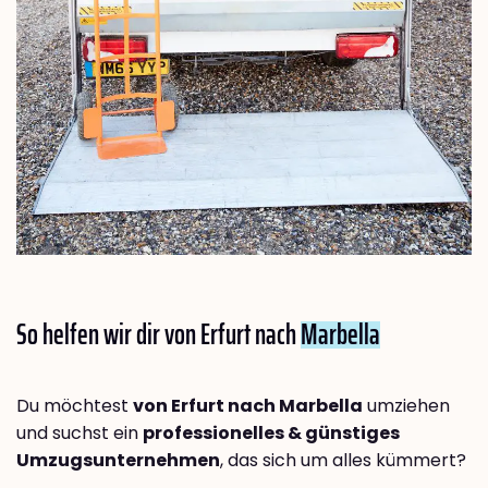
So helfen wir dir von Erfurt nach
Marbella
Du möchtest
von Erfurt nach Marbella
umziehen
und suchst ein
professionelles & günstiges
Umzugsunternehmen
, das sich um alles kümmert?