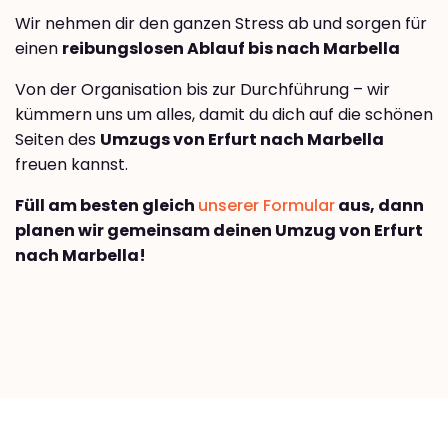
Wir nehmen dir den ganzen Stress ab und sorgen für
einen
reibungslosen Ablauf bis nach Marbella
Von der Organisation bis zur Durchführung – wir
kümmern uns um alles, damit du dich auf die schönen
Seiten des
Umzugs von Erfurt nach Marbella
freuen kannst.
Füll am besten gleich
unserer Formular
aus, dann
planen wir gemeinsam deinen Umzug von Erfurt
nach Marbella!