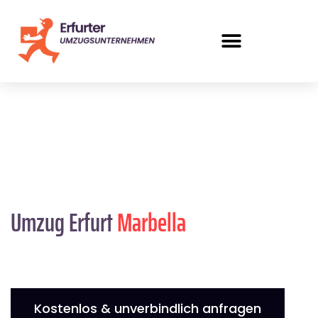
Umzug Erfurt
Marbella
Kostenlos & unverbindlich anfragen