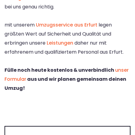
bei uns genau richtig.
mit unserem
Umzugsservice aus Erfurt
legen
größten Wert auf Sicherheit und Qualität und
erbringen unsere
Leistungen
daher nur mit
erfahrenem und qualifiziertem Personal aus Erfurt.
Fülle noch heute kostenlos & unverbindlich
unser
Formular
aus und wir planen gemeinsam deinen
Umzug!