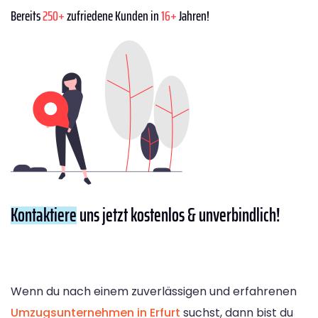
Bereits
250+
zufriedene Kunden in
16+
Jahren!
Kontaktiere
uns jetzt kostenlos & unverbindlich!
Wenn du nach einem zuverlässigen und erfahrenen
Umzugsunternehmen in Erfurt
suchst, dann bist du