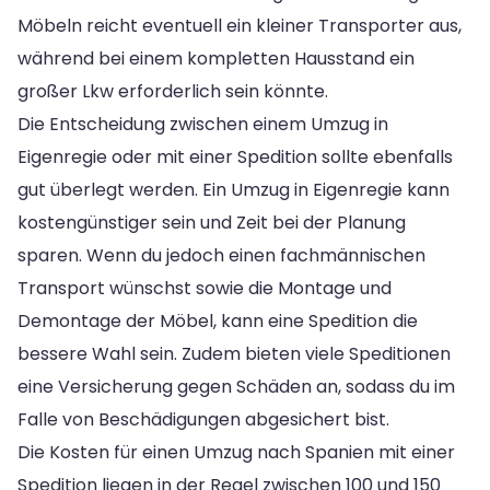
Möbeln reicht eventuell ein kleiner Transporter aus,
während bei einem kompletten Hausstand ein
großer Lkw erforderlich sein könnte.
Die Entscheidung zwischen einem Umzug in
Eigenregie oder mit einer Spedition sollte ebenfalls
gut überlegt werden. Ein Umzug in Eigenregie kann
kostengünstiger sein und Zeit bei der Planung
sparen. Wenn du jedoch einen fachmännischen
Transport wünschst sowie die Montage und
Demontage der Möbel, kann eine Spedition die
bessere Wahl sein. Zudem bieten viele Speditionen
eine Versicherung gegen Schäden an, sodass du im
Falle von Beschädigungen abgesichert bist.
Die Kosten für einen Umzug nach Spanien mit einer
Spedition liegen in der Regel zwischen 100 und 150