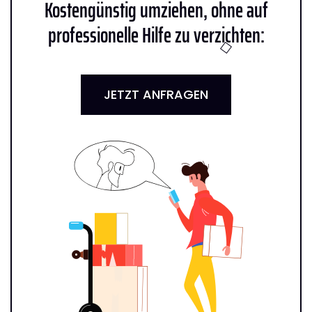
Kostengünstig umziehen, ohne auf
professionelle Hilfe zu verzichten:
JETZT ANFRAGEN