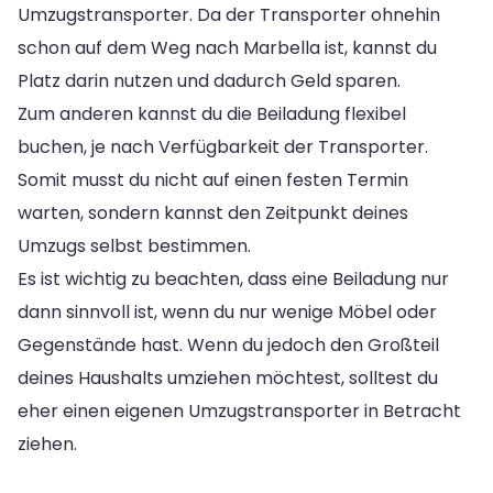
Umzugstransporter. Da der Transporter ohnehin
schon auf dem Weg nach Marbella ist, kannst du
Platz darin nutzen und dadurch Geld sparen.
Zum anderen kannst du die Beiladung flexibel
buchen, je nach Verfügbarkeit der Transporter.
Somit musst du nicht auf einen festen Termin
warten, sondern kannst den Zeitpunkt deines
Umzugs selbst bestimmen.
Es ist wichtig zu beachten, dass eine Beiladung nur
dann sinnvoll ist, wenn du nur wenige Möbel oder
Gegenstände hast. Wenn du jedoch den Großteil
deines Haushalts umziehen möchtest, solltest du
eher einen eigenen Umzugstransporter in Betracht
ziehen.