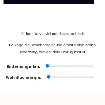
Rechner: Was kostet mein Umzug in Erfurt?
Bewege die Schieberegler und erhalte eine grobe
Schätzung, wie viel dein Umzug kostet:
Entfernung in km:
Wohnfläche in qm: