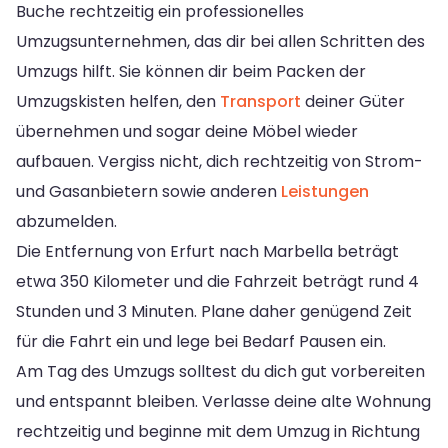
Buche rechtzeitig ein professionelles
Umzugsunternehmen, das dir bei allen Schritten des
Umzugs hilft. Sie können dir beim Packen der
Umzugskisten helfen, den
Transport
deiner Güter
übernehmen und sogar deine Möbel wieder
aufbauen. Vergiss nicht, dich rechtzeitig von Strom-
und Gasanbietern sowie anderen
Leistungen
abzumelden.
Die Entfernung von Erfurt nach Marbella beträgt
etwa 350 Kilometer und die Fahrzeit beträgt rund 4
Stunden und 3 Minuten. Plane daher genügend Zeit
für die Fahrt ein und lege bei Bedarf Pausen ein.
Am Tag des Umzugs solltest du dich gut vorbereiten
und entspannt bleiben. Verlasse deine alte Wohnung
rechtzeitig und beginne mit dem Umzug in Richtung