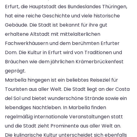
Erfurt, die Hauptstadt des Bundeslandes Thüringen,
hat eine reiche Geschichte und viele historische
Gebäude. Die Stadt ist bekannt für ihre gut
erhaltene Altstadt mit mittelalterlichen
Fachwerkhäusern und dem berühmten Erfurter
Dom. Die Kultur in Erfurt wird von Traditionen und
Bräuchen wie dem jährlichen Krämerbrückenfest
geprägt.
Marbella hingegen ist ein beliebtes Reiseziel für
Touristen aus aller Welt. Die Stadt liegt an der Costa
del Sol und bietet wunderschöne Strände sowie ein
lebendiges Nachtleben. In Marbella finden
regelmäßig internationale Veranstaltungen statt
und die Stadt zieht Prominente aus aller Welt an.
Die kulinarische Kultur unterscheidet sich ebenfalls