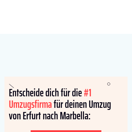
Entscheide dich für die
#1
Umzugsfirma
für deinen Umzug
von Erfurt nach Marbella: