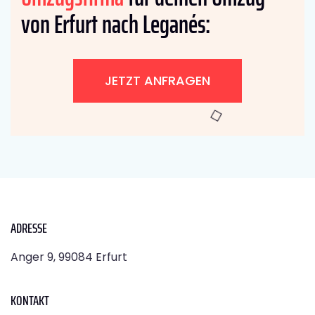
von Erfurt nach Leganés:
JETZT ANFRAGEN
ADRESSE
Anger 9, 99084 Erfurt
KONTAKT