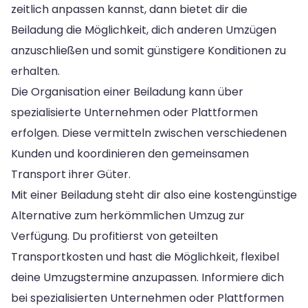
zeitlich anpassen kannst, dann bietet dir die
Beiladung die Möglichkeit, dich anderen Umzügen
anzuschließen und somit günstigere Konditionen zu
erhalten.
Die Organisation einer Beiladung kann über
spezialisierte Unternehmen oder Plattformen
erfolgen. Diese vermitteln zwischen verschiedenen
Kunden und koordinieren den gemeinsamen
Transport ihrer Güter.
Mit einer Beiladung steht dir also eine kostengünstige
Alternative zum herkömmlichen Umzug zur
Verfügung. Du profitierst von geteilten
Transportkosten und hast die Möglichkeit, flexibel
deine Umzugstermine anzupassen. Informiere dich
bei spezialisierten Unternehmen oder Plattformen