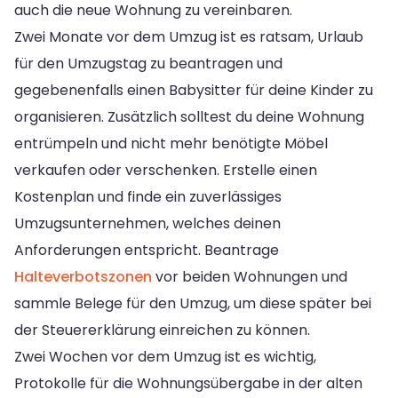
auch die neue Wohnung zu vereinbaren.
Zwei Monate vor dem Umzug ist es ratsam, Urlaub
für den Umzugstag zu beantragen und
gegebenenfalls einen Babysitter für deine Kinder zu
organisieren. Zusätzlich solltest du deine Wohnung
entrümpeln und nicht mehr benötigte Möbel
verkaufen oder verschenken. Erstelle einen
Kostenplan und finde ein zuverlässiges
Umzugsunternehmen, welches deinen
Anforderungen entspricht. Beantrage
Halteverbotszonen
vor beiden Wohnungen und
sammle Belege für den Umzug, um diese später bei
der Steuererklärung einreichen zu können.
Zwei Wochen vor dem Umzug ist es wichtig,
Protokolle für die Wohnungsübergabe in der alten