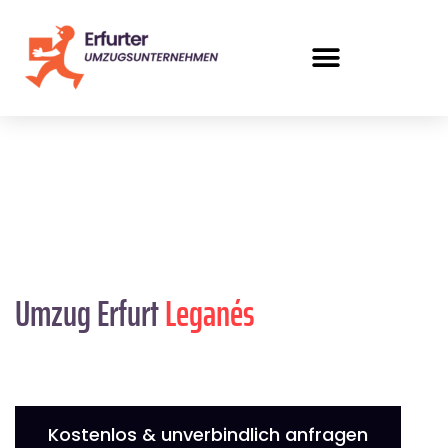
Umzug Erfurt
Leganés
Kostenlos & unverbindlich anfragen