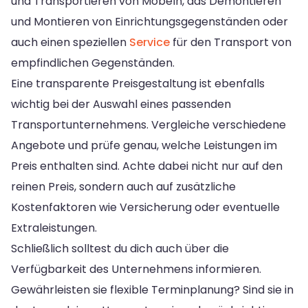
und Transportieren von Möbeln, das Demontieren
und Montieren von Einrichtungsgegenständen oder
auch einen speziellen
Service
für den Transport von
empfindlichen Gegenständen.
Eine transparente Preisgestaltung ist ebenfalls
wichtig bei der Auswahl eines passenden
Transportunternehmens. Vergleiche verschiedene
Angebote und prüfe genau, welche Leistungen im
Preis enthalten sind. Achte dabei nicht nur auf den
reinen Preis, sondern auch auf zusätzliche
Kostenfaktoren wie Versicherung oder eventuelle
Extraleistungen.
Schließlich solltest du dich auch über die
Verfügbarkeit des Unternehmens informieren.
Gewährleisten sie flexible Terminplanung? Sind sie in