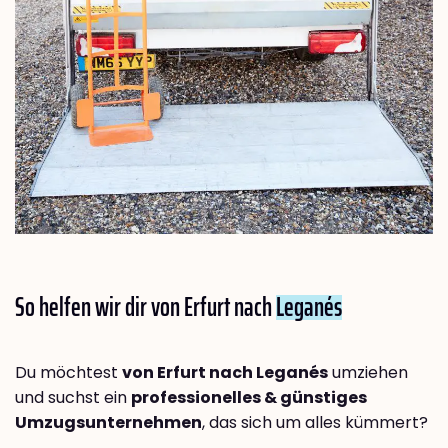
So helfen wir dir von Erfurt nach
Leganés
Du möchtest
von Erfurt nach Leganés
umziehen
und suchst ein
professionelles & günstiges
Umzugsunternehmen
, das sich um alles kümmert?