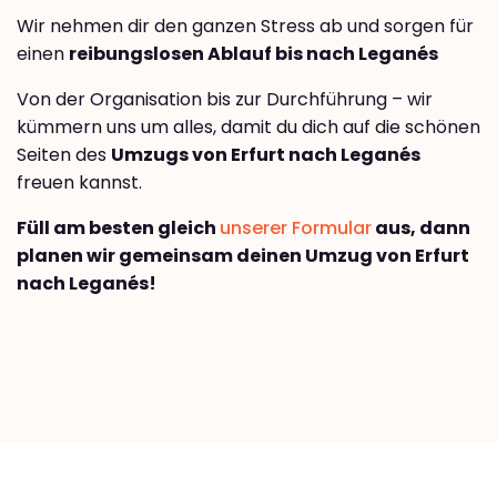
Wir nehmen dir den ganzen Stress ab und sorgen für
einen
reibungslosen Ablauf bis nach Leganés
Von der Organisation bis zur Durchführung – wir
kümmern uns um alles, damit du dich auf die schönen
Seiten des
Umzugs von Erfurt nach Leganés
freuen kannst.
Füll am besten gleich
unserer Formular
aus, dann
planen wir gemeinsam deinen Umzug von Erfurt
nach Leganés!