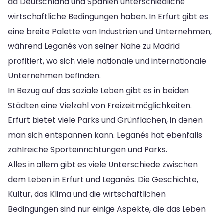
da Deutschland und Spanien unterschiedliche
wirtschaftliche Bedingungen haben. In Erfurt gibt es
eine breite Palette von Industrien und Unternehmen,
während Leganés von seiner Nähe zu Madrid
profitiert, wo sich viele nationale und internationale
Unternehmen befinden.
In Bezug auf das soziale Leben gibt es in beiden
Städten eine Vielzahl von Freizeitmöglichkeiten.
Erfurt bietet viele Parks und Grünflächen, in denen
man sich entspannen kann. Leganés hat ebenfalls
zahlreiche Sporteinrichtungen und Parks.
Alles in allem gibt es viele Unterschiede zwischen
dem Leben in Erfurt und Leganés. Die Geschichte,
Kultur, das Klima und die wirtschaftlichen
Bedingungen sind nur einige Aspekte, die das Leben