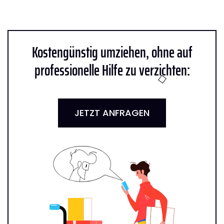
Kostengünstig umziehen, ohne auf
professionelle Hilfe zu verzichten:
JETZT ANFRAGEN