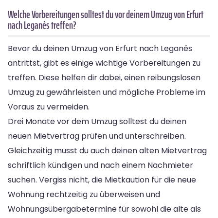
Welche Vorbereitungen solltest du vor deinem Umzug von Erfurt
nach Leganés treffen?
Bevor du deinen Umzug von Erfurt nach Leganés
antrittst, gibt es einige wichtige Vorbereitungen zu
treffen. Diese helfen dir dabei, einen reibungslosen
Umzug zu gewährleisten und mögliche Probleme im
Voraus zu vermeiden.
Drei Monate vor dem Umzug solltest du deinen
neuen Mietvertrag prüfen und unterschreiben.
Gleichzeitig musst du auch deinen alten Mietvertrag
schriftlich kündigen und nach einem Nachmieter
suchen. Vergiss nicht, die Mietkaution für die neue
Wohnung rechtzeitig zu überweisen und
Wohnungsübergabetermine für sowohl die alte als