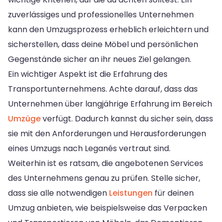
zuverlässiges und professionelles Unternehmen
kann den Umzugsprozess erheblich erleichtern und
sicherstellen, dass deine Möbel und persönlichen
Gegenstände sicher an ihr neues Ziel gelangen.
Ein wichtiger Aspekt ist die Erfahrung des
Transportunternehmens. Achte darauf, dass das
Unternehmen über langjährige Erfahrung im Bereich
Umzüge
verfügt. Dadurch kannst du sicher sein, dass
sie mit den Anforderungen und Herausforderungen
eines Umzugs nach Leganés vertraut sind.
Weiterhin ist es ratsam, die angebotenen Services
des Unternehmens genau zu prüfen. Stelle sicher,
dass sie alle notwendigen
Leistungen
für deinen
Umzug anbieten, wie beispielsweise das Verpacken