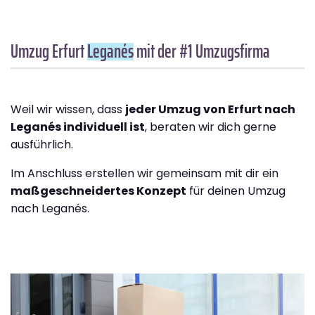
Umzug Erfurt
Leganés
mit der #1 Umzugsfirma
Weil wir wissen, dass
jeder Umzug von Erfurt nach
Leganés individuell ist
, beraten wir dich gerne
ausführlich.
Im Anschluss erstellen wir gemeinsam mit dir ein
maßgeschneidertes Konzept
für deinen Umzug
nach Leganés.