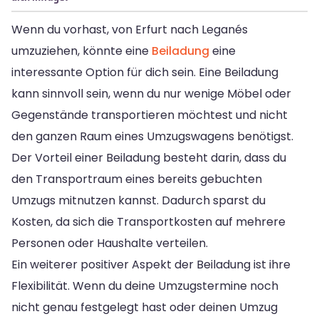
Wenn du vorhast, von Erfurt nach Leganés
umzuziehen, könnte eine
Beiladung
eine
interessante Option für dich sein. Eine Beiladung
kann sinnvoll sein, wenn du nur wenige Möbel oder
Gegenstände transportieren möchtest und nicht
den ganzen Raum eines Umzugswagens benötigst.
Der Vorteil einer Beiladung besteht darin, dass du
den Transportraum eines bereits gebuchten
Umzugs mitnutzen kannst. Dadurch sparst du
Kosten, da sich die Transportkosten auf mehrere
Personen oder Haushalte verteilen.
Ein weiterer positiver Aspekt der Beiladung ist ihre
Flexibilität. Wenn du deine Umzugstermine noch
nicht genau festgelegt hast oder deinen Umzug