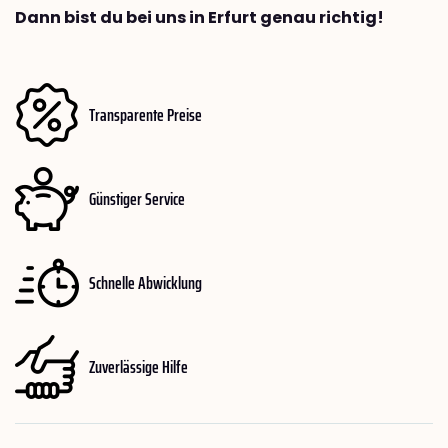
Dann bist du bei uns in Erfurt genau richtig!
Transparente Preise
Günstiger Service
Schnelle Abwicklung
Zuverlässige Hilfe