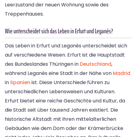
Leerzustand der neuen Wohnung sowie des
Treppenhauses.
Wie unterscheidet sich das Leben in Erfurt und Leganés?
Das Leben in Erfurt und Leganés unterscheidet sich
auf verschiedene Weisen. Erfurt ist die Hauptstadt
des Bundeslandes Thüringen in
Deutschland
,
während Leganés eine Stadt in der Nähe von
Madrid
in
Spanien
ist. Diese Unterschiede führen zu
unterschiedlichen Lebensweisen und Kulturen.
Erfurt bietet eine reiche Geschichte und Kultur, da
die Stadt seit über tausend Jahren existiert. Die
historische Altstadt mit ihren mittelalterlichen
Gebäuden wie dem Dom oder der Krämerbrücke