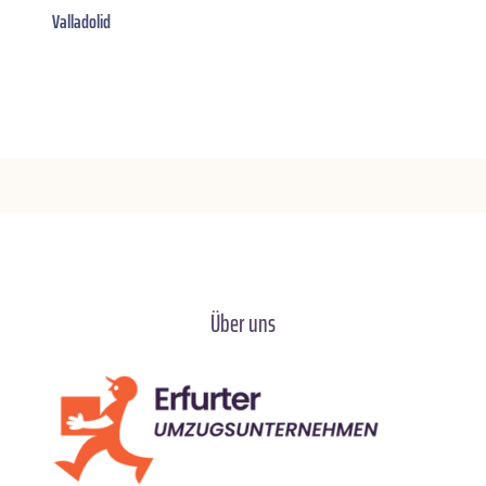
Valladolid
Über uns