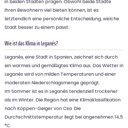
in beiden Städten prägen. Obwohl beide Städte
ihren Bewohnern viel bieten können, ist es
letztendlich eine persönliche Entscheidung, welche
Stadt besser zu einem passt.
Wie ist das Klima in Leganés?
Leganés, eine Stadt in Spanien, zeichnet sich durch
ein warmes und gemäßigtes Klima aus. Das Wetter in
Leganés wird von milden Temperaturen und einer
moderaten Niederschlagsmenge geprägt.
Im Sommer ist es in Leganés tendenziell trockener
als im Winter. Die Region hat eine Klimaklassifikation
nach Köppen-Geiger von Csa. Die
Durchschnittstemperatur liegt bei angenehmen 14,5
°C.