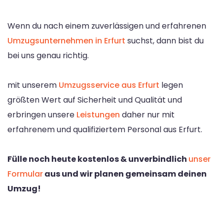
Wenn du nach einem zuverlässigen und erfahrenen
Umzugsunternehmen in Erfurt
suchst, dann bist du
bei uns genau richtig.
mit unserem
Umzugsservice aus Erfurt
legen
größten Wert auf Sicherheit und Qualität und
erbringen unsere
Leistungen
daher nur mit
erfahrenem und qualifiziertem Personal aus Erfurt.
Fülle noch heute kostenlos & unverbindlich
unser
Formular
aus und wir planen gemeinsam deinen
Umzug!