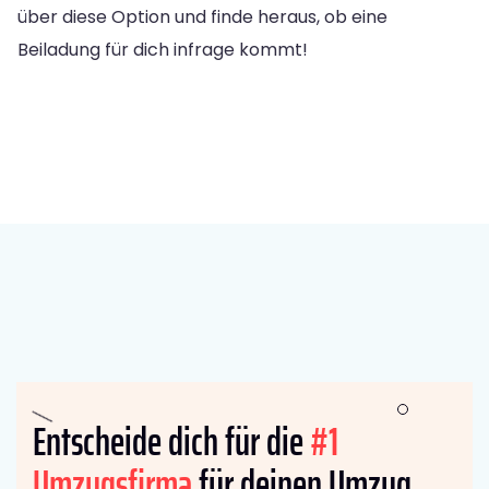
über diese Option und finde heraus, ob eine
Beiladung für dich infrage kommt!
Entscheide dich für die
#1
Umzugsfirma
für deinen Umzug