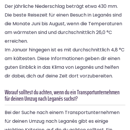
Der jährliche Niederschlag beträgt etwa 430 mm.
Die beste Reisezeit für einen Besuch in Leganés sind
die Monate Juni bis August, wenn die Temperaturen
am wärmsten sind und durchschnittlich 26,0 °C
erreichen.
Im Januar hingegen ist es mit durchschnittlich 4,8 °C
am kältesten. Diese Informationen geben dir einen
guten Einblick in das Klima von Leganés und helfen
dir dabei, dich auf deine Zeit dort vorzubereiten.
Worauf solltest du achten, wenn du ein Transportunternehmen
für deinen Umzug nach Leganés suchst?
Bei der Suche nach einem Transportunternehmen
für deinen Umzug nach Leganés gibt es einige
wichtige Kriterien, auf die du achten solltest. Ein