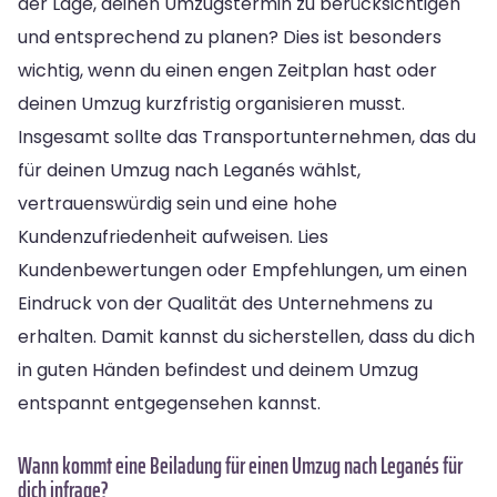
der Lage, deinen Umzugstermin zu berücksichtigen
und entsprechend zu planen? Dies ist besonders
wichtig, wenn du einen engen Zeitplan hast oder
deinen Umzug kurzfristig organisieren musst.
Insgesamt sollte das Transportunternehmen, das du
für deinen Umzug nach Leganés wählst,
vertrauenswürdig sein und eine hohe
Kundenzufriedenheit aufweisen. Lies
Kundenbewertungen oder Empfehlungen, um einen
Eindruck von der Qualität des Unternehmens zu
erhalten. Damit kannst du sicherstellen, dass du dich
in guten Händen befindest und deinem Umzug
entspannt entgegensehen kannst.
Wann kommt eine Beiladung für einen Umzug nach Leganés für
dich infrage?