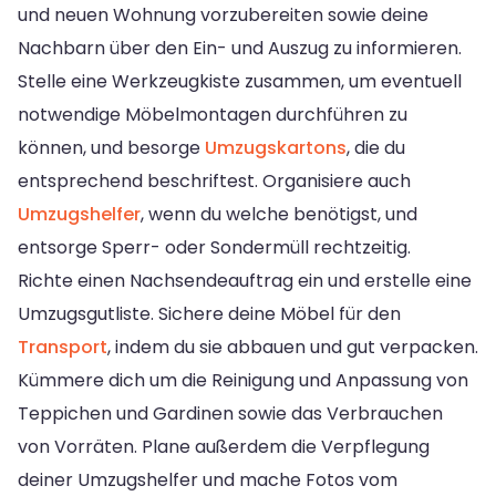
und neuen Wohnung vorzubereiten sowie deine
Nachbarn über den Ein- und Auszug zu informieren.
Stelle eine Werkzeugkiste zusammen, um eventuell
notwendige Möbelmontagen durchführen zu
können, und besorge
Umzugskartons
, die du
entsprechend beschriftest. Organisiere auch
Umzugshelfer
, wenn du welche benötigst, und
entsorge Sperr- oder Sondermüll rechtzeitig.
Richte einen Nachsendeauftrag ein und erstelle eine
Umzugsgutliste. Sichere deine Möbel für den
Transport
, indem du sie abbauen und gut verpacken.
Kümmere dich um die Reinigung und Anpassung von
Teppichen und Gardinen sowie das Verbrauchen
von Vorräten. Plane außerdem die Verpflegung
deiner Umzugshelfer und mache Fotos vom