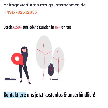
anfrage@erfurterumzugsunternehmen.de
+4915792632836
Bereits
250+
zufriedene Kunden in
16+
Jahren!
Kontaktiere
uns jetzt kostenlos & unverbindlich!