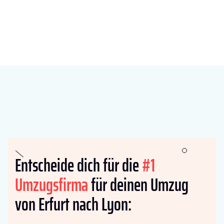
Entscheide dich für die
#1
Umzugsfirma
für deinen Umzug
von Erfurt nach Lyon: