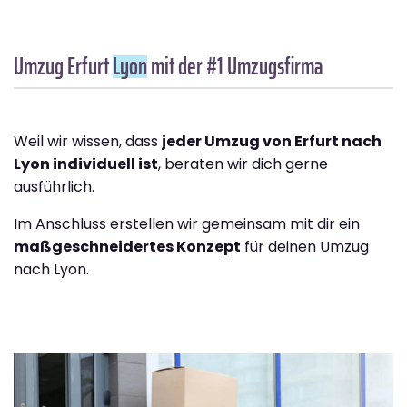
Umzug Erfurt
Lyon
mit der #1 Umzugsfirma
Weil wir wissen, dass
jeder Umzug von Erfurt nach
Lyon individuell ist
, beraten wir dich gerne
ausführlich.
Im Anschluss erstellen wir gemeinsam mit dir ein
maßgeschneidertes Konzept
für deinen Umzug
nach Lyon.