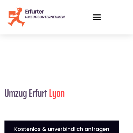
Umzug Erfurt
Lyon
Kostenlos & unverbindlich anfragen