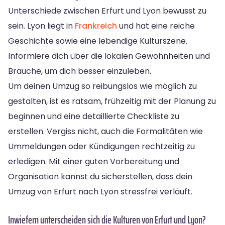
Unterschiede zwischen Erfurt und Lyon bewusst zu
sein. Lyon liegt in
Frankreich
und hat eine reiche
Geschichte sowie eine lebendige Kulturszene.
Informiere dich über die lokalen Gewohnheiten und
Bräuche, um dich besser einzuleben.
Um deinen Umzug so reibungslos wie möglich zu
gestalten, ist es ratsam, frühzeitig mit der Planung zu
beginnen und eine detaillierte Checkliste zu
erstellen. Vergiss nicht, auch die Formalitäten wie
Ummeldungen oder Kündigungen rechtzeitig zu
erledigen. Mit einer guten Vorbereitung und
Organisation kannst du sicherstellen, dass dein
Umzug von Erfurt nach Lyon stressfrei verläuft.
Inwiefern unterscheiden sich die Kulturen von Erfurt und Lyon?