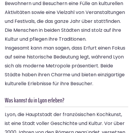
Bewohnern und Besuchern eine Fülle an kulturellen
Aktivitäten sowie eine Vielzahl von Veranstaltungen
und Festivals, die das ganze Jahr über stattfinden.
Die Menschen in beiden Städten sind stolz auf ihre
Kultur und pflegen ihre Traditionen.
Insgesamt kann man sagen, dass Erfurt einen Fokus
auf seine historische Bedeutung legt, während Lyon
sich als moderne Metropole präsentiert. Beide
Städte haben ihren Charme und bieten einzigartige
kulturelle Erlebnisse für ihre Besucher.
Was kannst du in Lyon erleben?
Lyon, die Hauptstadt der französischen Kochkunst,
ist eine Stadt voller Geschichte und Kultur. Vor über
2000 Jahren von den Römern gegründet, versetzen