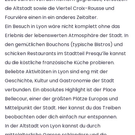
die Altstadt sowie die Viertel Croix-Rousse und
Fourvière einen in ein anderes Zeitalter.
Ein Besuch in Lyon wäre nicht komplett ohne das
Erlebnis der lebenswerten Atmosphäre der Stadt. In
den gemütlichen Bouchons (typische Bistros) und
schicken Restaurants im Stadtteil Presqu’île kannst
du die köstliche französische Küche probieren.
Beliebte Aktivitäten in Lyon sind eng mit der
Geschichte, Kultur und Gastronomie der Stadt
verbunden. Ein absolutes Highlight ist der Place
Bellecour, einer der größten Plätze Europas und
Mittelpunkt der Stadt. Hier kannst du das Treiben
beobachten oder dich einfach nur entspannen.
In der Altstadt von Lyon kannst du durch
mittelalterliche Gassen schlendern und die