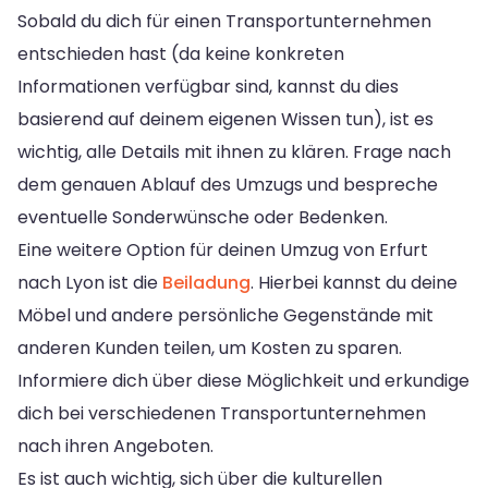
Sobald du dich für einen Transportunternehmen
entschieden hast (da keine konkreten
Informationen verfügbar sind, kannst du dies
basierend auf deinem eigenen Wissen tun), ist es
wichtig, alle Details mit ihnen zu klären. Frage nach
dem genauen Ablauf des Umzugs und bespreche
eventuelle Sonderwünsche oder Bedenken.
Eine weitere Option für deinen Umzug von Erfurt
nach Lyon ist die
Beiladung
. Hierbei kannst du deine
Möbel und andere persönliche Gegenstände mit
anderen Kunden teilen, um Kosten zu sparen.
Informiere dich über diese Möglichkeit und erkundige
dich bei verschiedenen Transportunternehmen
nach ihren Angeboten.
Es ist auch wichtig, sich über die kulturellen