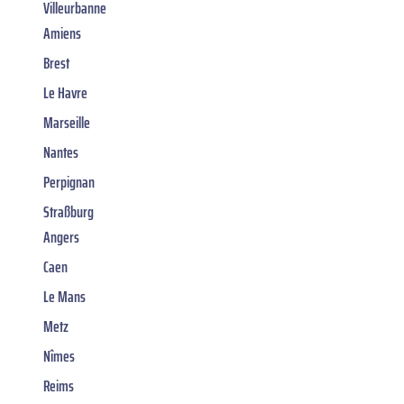
Villeurbanne
Amiens
Brest
Le Havre
Marseille
Nantes
Perpignan
Straßburg
Angers
Caen
Le Mans
Metz
Nîmes
Reims