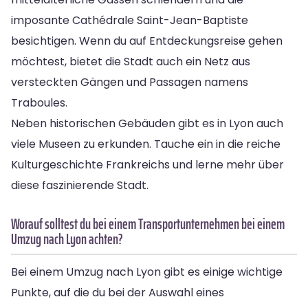
imposante Cathédrale Saint-Jean-Baptiste
besichtigen. Wenn du auf Entdeckungsreise gehen
möchtest, bietet die Stadt auch ein Netz aus
versteckten Gängen und Passagen namens
Traboules.
Neben historischen Gebäuden gibt es in Lyon auch
viele Museen zu erkunden. Tauche ein in die reiche
Kulturgeschichte Frankreichs und lerne mehr über
diese faszinierende Stadt.
Worauf solltest du bei einem Transportunternehmen bei einem
Umzug nach Lyon achten?
Bei einem Umzug nach Lyon gibt es einige wichtige
Punkte, auf die du bei der Auswahl eines