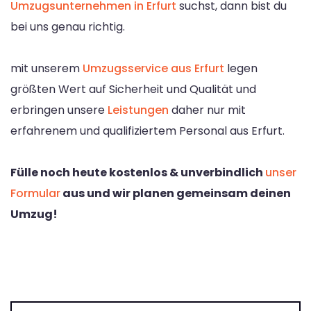
Umzugsunternehmen in Erfurt
suchst, dann bist du
bei uns genau richtig.
mit unserem
Umzugsservice aus Erfurt
legen
größten Wert auf Sicherheit und Qualität und
erbringen unsere
Leistungen
daher nur mit
erfahrenem und qualifiziertem Personal aus Erfurt.
Fülle noch heute kostenlos & unverbindlich
unser
Formular
aus und wir planen gemeinsam deinen
Umzug!