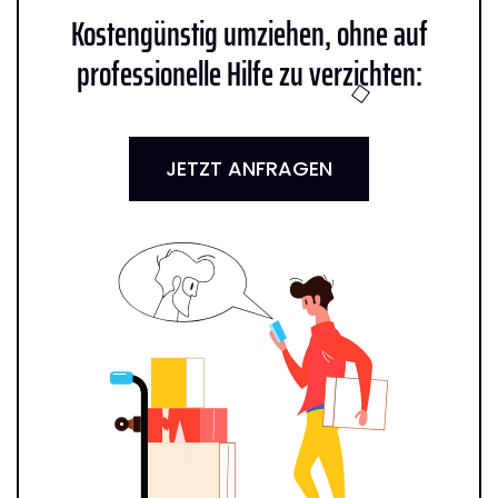
Kostengünstig umziehen, ohne auf
professionelle Hilfe zu verzichten:
JETZT ANFRAGEN