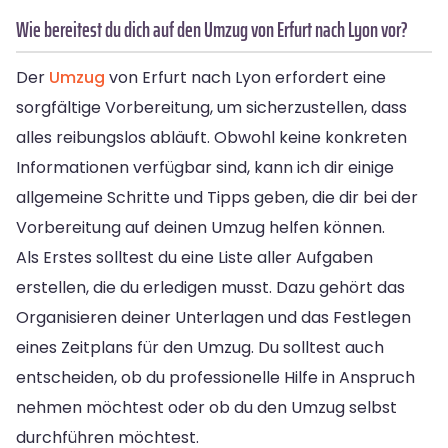
Wie bereitest du dich auf den Umzug von Erfurt nach Lyon vor?
Der
Umzug
von Erfurt nach Lyon erfordert eine
sorgfältige Vorbereitung, um sicherzustellen, dass
alles reibungslos abläuft. Obwohl keine konkreten
Informationen verfügbar sind, kann ich dir einige
allgemeine Schritte und Tipps geben, die dir bei der
Vorbereitung auf deinen Umzug helfen können.
Als Erstes solltest du eine Liste aller Aufgaben
erstellen, die du erledigen musst. Dazu gehört das
Organisieren deiner Unterlagen und das Festlegen
eines Zeitplans für den Umzug. Du solltest auch
entscheiden, ob du professionelle Hilfe in Anspruch
nehmen möchtest oder ob du den Umzug selbst
durchführen möchtest.