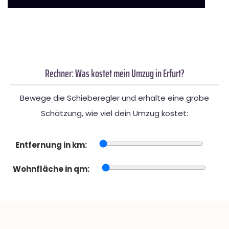
Rechner: Was kostet mein Umzug in Erfurt?
Bewege die Schieberegler und erhalte eine grobe
Schätzung, wie viel dein Umzug kostet:
Entfernung in km:
Wohnfläche in qm: