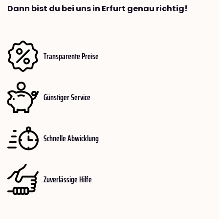
Dann bist du bei uns in Erfurt genau richtig!
Transparente Preise
Günstiger Service
Schnelle Abwicklung
Zuverlässige Hilfe