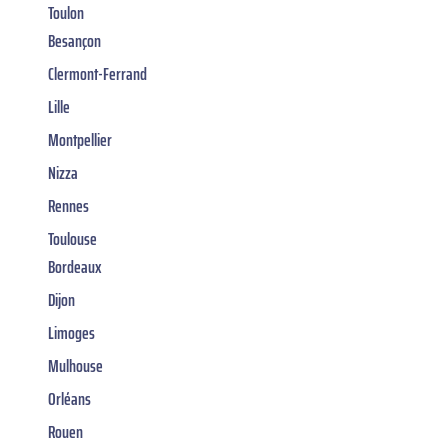
Toulon
Besançon
Clermont-Ferrand
Lille
Montpellier
Nizza
Rennes
Toulouse
Bordeaux
Dijon
Limoges
Mulhouse
Orléans
Rouen