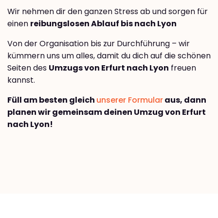
Wir nehmen dir den ganzen Stress ab und sorgen für
einen
reibungslosen Ablauf bis nach Lyon
Von der Organisation bis zur Durchführung – wir
kümmern uns um alles, damit du dich auf die schönen
Seiten des
Umzugs von Erfurt nach Lyon
freuen
kannst.
Füll am besten gleich
unserer Formular
aus, dann
planen wir gemeinsam deinen Umzug von Erfurt
nach Lyon!