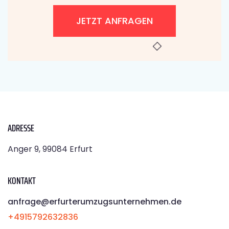
JETZT ANFRAGEN
ADRESSE
Anger 9, 99084 Erfurt
KONTAKT
anfrage@erfurterumzugsunternehmen.de
+4915792632836