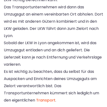
Das Transportunternehmen wird dann das
Umzugsgut an einem vereinbarten Ort abholen. Dort
wird es mit anderen Gütern kombiniert und in den
LKW geladen. Der LKW fährt dann zum Zielort nach
Lyon.
Sobald der LKW in Lyon angekommen ist, wird das
Umzugsgut entladen und an dich geliefert. Die
Lieferzeit kann je nach Entfernung und Verkehrslage
variieren.
Es ist wichtig zu beachten, dass du selbst für das
Auspacken und Einrichten deines Umzugsguts am
Zielort verantwortlich bist. Das
Transportunternehmen kümmert sich lediglich um
den eigentlichen
Transport
.