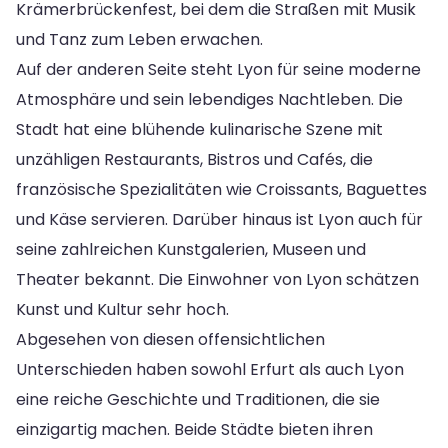
Krämerbrückenfest, bei dem die Straßen mit Musik
und Tanz zum Leben erwachen.
Auf der anderen Seite steht Lyon für seine moderne
Atmosphäre und sein lebendiges Nachtleben. Die
Stadt hat eine blühende kulinarische Szene mit
unzähligen Restaurants, Bistros und Cafés, die
französische Spezialitäten wie Croissants, Baguettes
und Käse servieren. Darüber hinaus ist Lyon auch für
seine zahlreichen Kunstgalerien, Museen und
Theater bekannt. Die Einwohner von Lyon schätzen
Kunst und Kultur sehr hoch.
Abgesehen von diesen offensichtlichen
Unterschieden haben sowohl Erfurt als auch Lyon
eine reiche Geschichte und Traditionen, die sie
einzigartig machen. Beide Städte bieten ihren