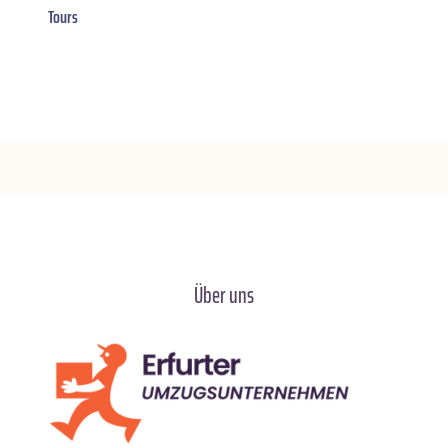
Tours
Über uns