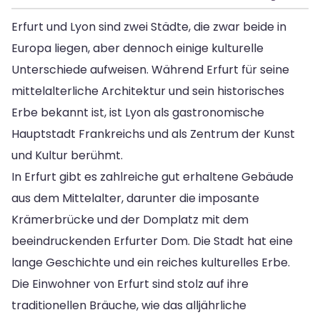
Erfurt und Lyon sind zwei Städte, die zwar beide in
Europa liegen, aber dennoch einige kulturelle
Unterschiede aufweisen. Während Erfurt für seine
mittelalterliche Architektur und sein historisches
Erbe bekannt ist, ist Lyon als gastronomische
Hauptstadt Frankreichs und als Zentrum der Kunst
und Kultur berühmt.
In Erfurt gibt es zahlreiche gut erhaltene Gebäude
aus dem Mittelalter, darunter die imposante
Krämerbrücke und der Domplatz mit dem
beeindruckenden Erfurter Dom. Die Stadt hat eine
lange Geschichte und ein reiches kulturelles Erbe.
Die Einwohner von Erfurt sind stolz auf ihre
traditionellen Bräuche, wie das alljährliche