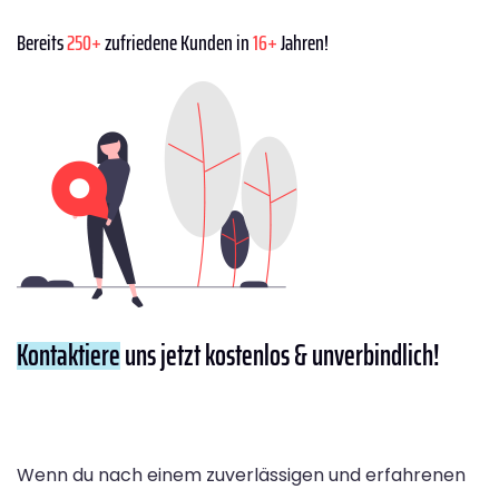
Bereits
250+
zufriedene Kunden in
16+
Jahren!
Kontaktiere
uns jetzt kostenlos & unverbindlich!
Wenn du nach einem zuverlässigen und erfahrenen