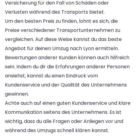
Versicherung für den Fall von Schäden oder
Verlusten während des Transports bietet.
Um den besten Preis zu finden, lohnt es sich, die
Preise verschiedener Transportunternehmen zu
vergleichen. Auf diese Weise kannst du das beste
Angebot für deinen Umzug nach Lyon ermitteln.
Bewertungen anderer Kunden können auch hilfreich
sein. Indem du dir die Erfahrungen anderer Personen
ansiehst, kannst du einen Eindruck vom
Kundenservice und der Qualität des Unternehmens
gewinnen.
Achte auch auf einen guten Kundenservice und klare
Kommunikation seitens des Unternehmens. Es ist
wichtig, dass du alle Fragen oder Anliegen vor und
während des Umzugs schnell klären kannst.