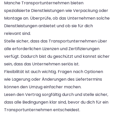
Manche Transportunternehmen bieten
spezialisierte Dienstleistungen wie Verpackung oder
Montage an. Überprüfe, ob das Unternehmen solche
Dienstleistungen anbietet und ob sie für dich
relevant sind.
Stelle sicher, dass das Transportunternehmen über
alle erforderlichen Lizenzen und Zertifizierungen
verfügt. Dadurch bist du geschützt und kannst sicher
sein, dass das Unternehmen seriös ist.
Flexibilität ist auch wichtig. Fragen nach Optionen
wie Lagerung oder Änderungen des Liefertermins
können den Umzug einfacher machen.
Lesen den Vertrag sorgfältig durch und stelle sicher,
dass alle Bedingungen klar sind, bevor du dich für ein
Transportunternehmen entscheidest.