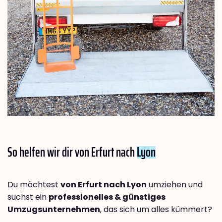
So helfen wir dir von Erfurt nach
Lyon
Du möchtest
von Erfurt nach Lyon
umziehen und
suchst ein
professionelles & günstiges
Umzugsunternehmen
, das sich um alles kümmert?