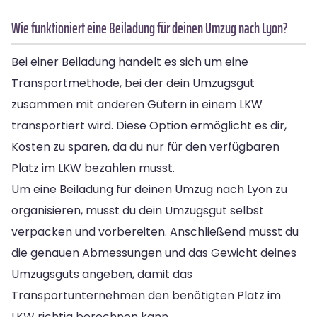
Wie funktioniert eine Beiladung für deinen Umzug nach Lyon?
Bei einer Beiladung handelt es sich um eine
Transportmethode, bei der dein Umzugsgut
zusammen mit anderen Gütern in einem LKW
transportiert wird. Diese Option ermöglicht es dir,
Kosten zu sparen, da du nur für den verfügbaren
Platz im LKW bezahlen musst.
Um eine Beiladung für deinen Umzug nach Lyon zu
organisieren, musst du dein Umzugsgut selbst
verpacken und vorbereiten. Anschließend musst du
die genauen Abmessungen und das Gewicht deines
Umzugsguts angeben, damit das
Transportunternehmen den benötigten Platz im
LKW richtig berechnen kann.