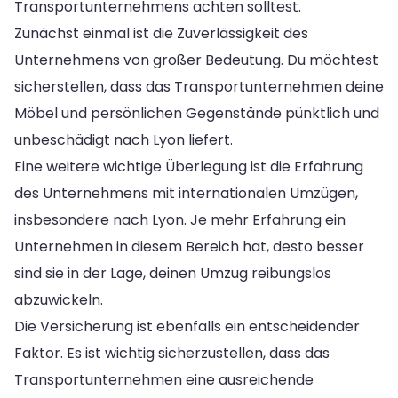
Transportunternehmens achten solltest.
Zunächst einmal ist die Zuverlässigkeit des
Unternehmens von großer Bedeutung. Du möchtest
sicherstellen, dass das Transportunternehmen deine
Möbel und persönlichen Gegenstände pünktlich und
unbeschädigt nach Lyon liefert.
Eine weitere wichtige Überlegung ist die Erfahrung
des Unternehmens mit internationalen Umzügen,
insbesondere nach Lyon. Je mehr Erfahrung ein
Unternehmen in diesem Bereich hat, desto besser
sind sie in der Lage, deinen Umzug reibungslos
abzuwickeln.
Die Versicherung ist ebenfalls ein entscheidender
Faktor. Es ist wichtig sicherzustellen, dass das
Transportunternehmen eine ausreichende